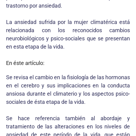
trastorno por ansiedad.
La ansiedad sufrida por la mujer climatérica está
relacionada con los reconocidos cambios
neurobiológicos y psico-sociales que se presentan
en esta etapa de la vida.
En éste artículo:
Se revisa el cambio en la fisiología de las hormonas
en el cerebro y sus implicaciones en la conducta
ansiosa durante el climaterio y los aspectos psico-
sociales de ésta etapa de la vida.
Se hace referencia también al abordaje y
tratamiento de las alteraciones en los niveles de
ansiedad de este período de la vida, que están