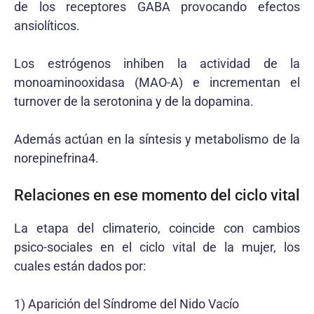
de los receptores GABA provocando efectos
ansiolíticos.
Los estrógenos inhiben la actividad de la
monoaminooxidasa (MAO-A) e incrementan el
turnover de la serotonina y de la dopamina.
Además actúan en la síntesis y metabolismo de la
norepinefrina4.
Relaciones en ese momento del ciclo vital
La etapa del climaterio, coincide con cambios
psico-sociales en el ciclo vital de la mujer, los
cuales están dados por:
1) Aparición del Síndrome del Nido Vacío