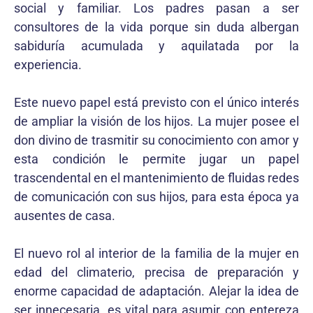
social y familiar. Los padres pasan a ser
consultores de la vida porque sin duda albergan
sabiduría acumulada y aquilatada por la
experiencia.
Este nuevo papel está previsto con el único interés
de ampliar la visión de los hijos. La mujer posee el
don divino de trasmitir su conocimiento con amor y
esta condición le permite jugar un papel
trascendental en el mantenimiento de fluidas redes
de comunicación con sus hijos, para esta época ya
ausentes de casa.
El nuevo rol al interior de la familia de la mujer en
edad del climaterio, precisa de preparación y
enorme capacidad de adaptación. Alejar la idea de
ser innecesaria, es vital para asumir con entereza