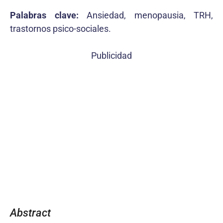
Palabras clave:
Ansiedad, menopausia, TRH,
trastornos psico-sociales.
Publicidad
Abstract