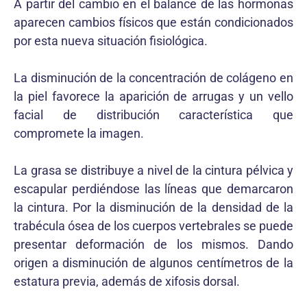
A partir del cambio en el balance de las hormonas
aparecen cambios físicos que están condicionados
por esta nueva situación fisiológica.
La disminución de la concentración de colágeno en
la piel favorece la aparición de arrugas y un vello
facial de distribución característica que
compromete la imagen.
La grasa se distribuye a nivel de la cintura pélvica y
escapular perdiéndose las líneas que demarcaron
la cintura. Por la disminución de la densidad de la
trabécula ósea de los cuerpos vertebrales se puede
presentar deformación de los mismos. Dando
origen a disminución de algunos centímetros de la
estatura previa, además de xifosis dorsal.