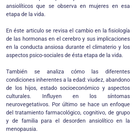
ansiolíticos que se observa en mujeres en esa
etapa de la vida.
En éste articulo se revisa el cambio en la fisiología
de las hormonas en el cerebro y sus implicaciones
en la conducta ansiosa durante el climaterio y los
aspectos psico-sociales de ésta etapa de la vida.
También se analiza cómo las diferentes
condiciones inherentes a la edad: viudez, abandono
de los hijos, estado socioeconómico y aspectos
culturales. Influyen en los síntomas
neurovegetativos. Por último se hace un enfoque
del tratamiento farmacológico, cognitivo, de grupo
y de familia para el desorden ansiolítico en la
menopausia.