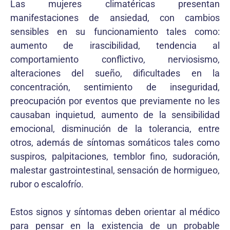
Las mujeres climatéricas presentan
manifestaciones de ansiedad, con cambios
sensibles en su funcionamiento tales como:
aumento de irascibilidad, tendencia al
comportamiento conflictivo, nerviosismo,
alteraciones del sueño, dificultades en la
concentración, sentimiento de inseguridad,
preocupación por eventos que previamente no les
causaban inquietud, aumento de la sensibilidad
emocional, disminución de la tolerancia, entre
otros, además de síntomas somáticos tales como
suspiros, palpitaciones, temblor fino, sudoración,
malestar gastrointestinal, sensación de hormigueo,
rubor o escalofrío.
Estos signos y síntomas deben orientar al médico
para pensar en la existencia de un probable