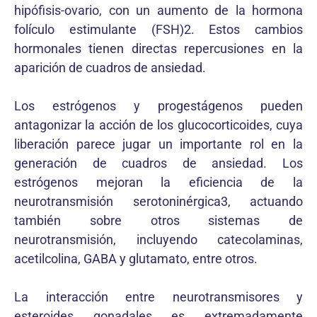
hipófisis-ovario, con un aumento de la hormona
folículo estimulante (FSH)2. Estos cambios
hormonales tienen directas repercusiones en la
aparición de cuadros de ansiedad.
Los estrógenos y progestágenos pueden
antagonizar la acción de los glucocorticoides, cuya
liberación parece jugar un importante rol en la
generación de cuadros de ansiedad. Los
estrógenos mejoran la eficiencia de la
neurotransmisión serotoninérgica3, actuando
también sobre otros sistemas de
neurotransmisión, incluyendo catecolaminas,
acetilcolina, GABA y glutamato, entre otros.
La interacción entre neurotransmisores y
esteroides gonadales es extremadamente