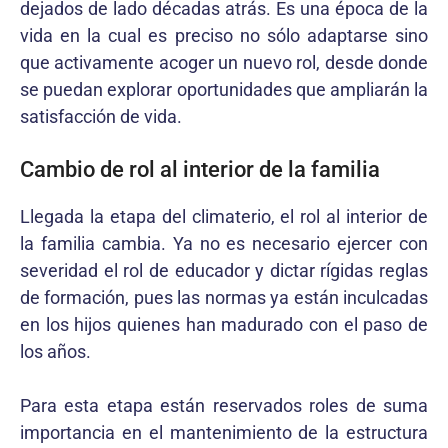
dejados de lado décadas atrás. Es una época de la
vida en la cual es preciso no sólo adaptarse sino
que activamente acoger un nuevo rol, desde donde
se puedan explorar oportunidades que ampliarán la
satisfacción de vida.
Cambio de rol al interior de la familia
Llegada la etapa del climaterio, el rol al interior de
la familia cambia. Ya no es necesario ejercer con
severidad el rol de educador y dictar rígidas reglas
de formación, pues las normas ya están inculcadas
en los hijos quienes han madurado con el paso de
los años.
Para esta etapa están reservados roles de suma
importancia en el mantenimiento de la estructura