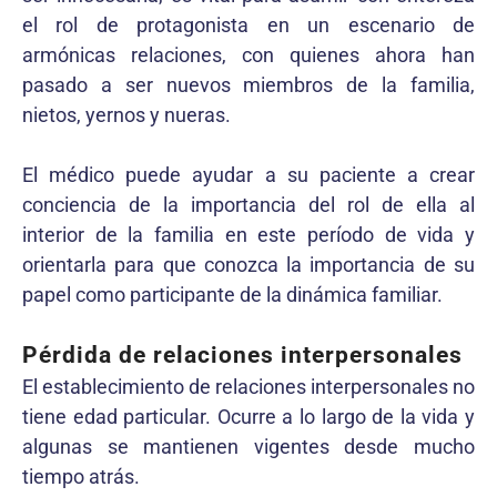
el rol de protagonista en un escenario de
armónicas relaciones, con quienes ahora han
pasado a ser nuevos miembros de la familia,
nietos, yernos y nueras.
El médico puede ayudar a su paciente a crear
conciencia de la importancia del rol de ella al
interior de la familia en este período de vida y
orientarla para que conozca la importancia de su
papel como participante de la dinámica familiar.
Pérdida de relaciones interpersonales
El establecimiento de relaciones interpersonales no
tiene edad particular. Ocurre a lo largo de la vida y
algunas se mantienen vigentes desde mucho
tiempo atrás.