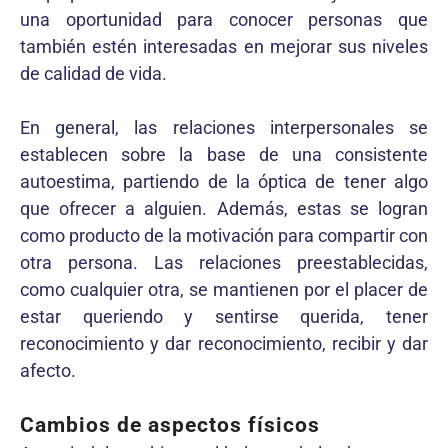
una oportunidad para conocer personas que
también estén interesadas en mejorar sus niveles
de calidad de vida.
En general, las relaciones interpersonales se
establecen sobre la base de una consistente
autoestima, partiendo de la óptica de tener algo
que ofrecer a alguien. Además, estas se logran
como producto de la motivación para compartir con
otra persona. Las relaciones preestablecidas,
como cualquier otra, se mantienen por el placer de
estar queriendo y sentirse querida, tener
reconocimiento y dar reconocimiento, recibir y dar
afecto.
Cambios de aspectos físicos