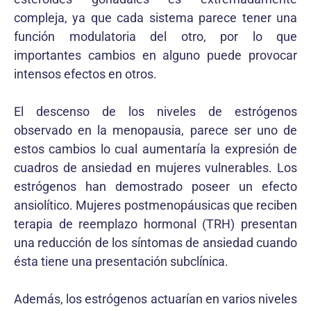
compleja, ya que cada sistema parece tener una
función modulatoria del otro, por lo que
importantes cambios en alguno puede provocar
intensos efectos en otros.
El descenso de los niveles de estrógenos
observado en la menopausia, parece ser uno de
estos cambios lo cual aumentaría la expresión de
cuadros de ansiedad en mujeres vulnerables. Los
estrógenos han demostrado poseer un efecto
ansiolítico. Mujeres postmenopáusicas que reciben
terapia de reemplazo hormonal (TRH) presentan
una reducción de los síntomas de ansiedad cuando
ésta tiene una presentación subclínica.
Además, los estrógenos actuarían en varios niveles