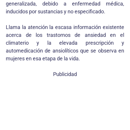
generalizada, debido a enfermedad médica,
inducidos por sustancias y no especificado.
Llama la atención la escasa información existente
acerca de los trastornos de ansiedad en el
climaterio y la elevada prescripción y
automedicación de ansiolíticos que se observa en
mujeres en esa etapa de la vida.
Publicidad