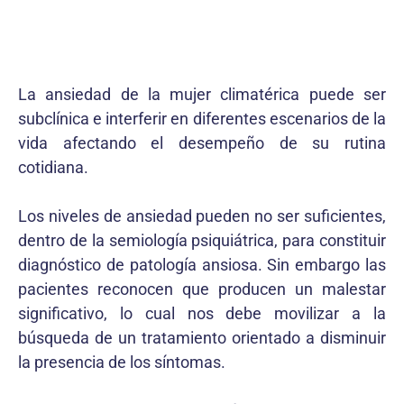
La ansiedad de la mujer climatérica puede ser
subclínica e interferir en diferentes escenarios de la
vida afectando el desempeño de su rutina
cotidiana.
Los niveles de ansiedad pueden no ser suficientes,
dentro de la semiología psiquiátrica, para constituir
diagnóstico de patología ansiosa. Sin embargo las
pacientes reconocen que producen un malestar
significativo, lo cual nos debe movilizar a la
búsqueda de un tratamiento orientado a disminuir
la presencia de los síntomas.