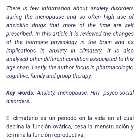
There is few information about anxiety disorders
during the menopause and so often high use of
anxiolitic drugs that more of the time are self
prescribed. In this article it is reviewed the changes
of the hormone physiology in the brain and its
implications in anxiety in climatery. It is also
analysed other different condition associated to this
age span. Lastly, the author focus in pharmacologic,
cognitive, family and group therapy.
Key words
: Ansiety, menopause, HRT, psyco-social
disorders.
El climaterio
es un periodo en la vida en el cual
declina la función ovárica, cesa la menstruación y
termina la función reproductiva.