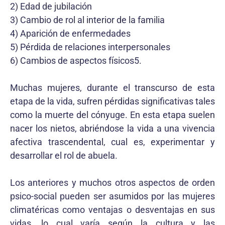
2) Edad de jubilación
3) Cambio de rol al interior de la familia
4) Aparición de enfermedades
5) Pérdida de relaciones interpersonales
6) Cambios de aspectos físicos5.
Muchas mujeres, durante el transcurso de esta
etapa de la vida, sufren pérdidas significativas tales
como la muerte del cónyuge. En esta etapa suelen
nacer los nietos, abriéndose la vida a una vivencia
afectiva trascendental, cual es, experimentar y
desarrollar el rol de abuela.
Los anteriores y muchos otros aspectos de orden
psico-social pueden ser asumidos por las mujeres
climatéricas como ventajas o desventajas en sus
vidas, lo cual varía según la cultura y las