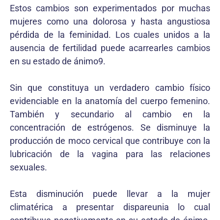
Estos cambios son experimentados por muchas
mujeres como una dolorosa y hasta angustiosa
pérdida de la feminidad. Los cuales unidos a la
ausencia de fertilidad puede acarrearles cambios
en su estado de ánimo9.
Sin que constituya un verdadero cambio físico
evidenciable en la anatomía del cuerpo femenino.
También y secundario al cambio en la
concentración de estrógenos. Se disminuye la
producción de moco cervical que contribuye con la
lubricación de la vagina para las relaciones
sexuales.
Esta disminución puede llevar a la mujer
climatérica a presentar dispareunia lo cual