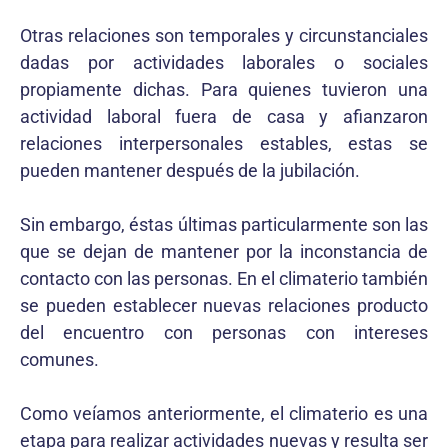
Otras relaciones son temporales y circunstanciales
dadas por actividades laborales o sociales
propiamente dichas. Para quienes tuvieron una
actividad laboral fuera de casa y afianzaron
relaciones interpersonales estables, estas se
pueden mantener después de la jubilación.
Sin embargo, éstas últimas particularmente son las
que se dejan de mantener por la inconstancia de
contacto con las personas. En el climaterio también
se pueden establecer nuevas relaciones producto
del encuentro con personas con intereses
comunes.
Como veíamos anteriormente, el climaterio es una
etapa para realizar actividades nuevas y resulta ser