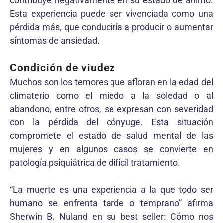
contribuye negativamente en su estado de ánimo.
Esta experiencia puede ser vivenciada como una
pérdida más, que conduciría a producir o aumentar
síntomas de ansiedad.
Condición de viudez
Muchos son los temores que afloran en la edad del
climaterio como el miedo a la soledad o al
abandono, entre otros, se expresan con severidad
con la pérdida del cónyuge. Esta situación
compromete el estado de salud mental de las
mujeres y en algunos casos se convierte en
patología psiquiátrica de difícil tratamiento.
“La muerte es una experiencia a la que todo ser
humano se enfrenta tarde o temprano” afirma
Sherwin B. Nuland en su best seller: Cómo nos