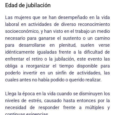
Edad de jubilación
Las mujeres que se han desempeñado en la vida
laboral en actividades de diverso reconocimiento
socioeconómico, y han visto en el trabajo un medio
necesario para ganarse el sustento o un camino
para desarrollarse en plenitud, suelen verse
idénticamente igualadas frente a la dificultad de
enfrentar el retiro o la jubilación, este evento las
obliga a reorganizar el tiempo disponible para
poderlo invertir en un sinfín de actividades, las
cuales antes no había podido o querido realizar.
Llega la época en la vida cuando se disminuyen los
niveles de estrés, causado hasta entonces por la
necesidad de responder frente a múltiples y
continuas exigencias.