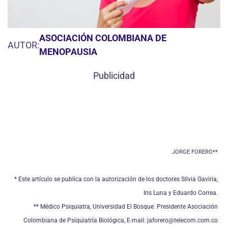
ASOCIACIÓN COLOMBIANA DE
AUTOR:
MENOPAUSIA
Publicidad
JORGE FORERO**
* Este artículo se publica con la autorización de los doctores Silvia Gaviria,
Iris Luna y Eduardo Correa.
** Médico Psiquiatra, Universidad El Bosque. Presidente Asociación
Colombiana de Psiquiatría Biológica, E-mail: jaforero@telecom.com.co