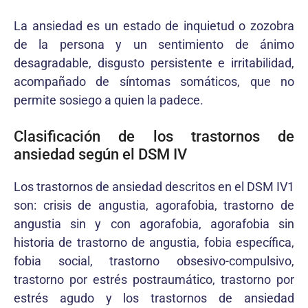
La ansiedad es un estado de inquietud o zozobra
de la persona y un sentimiento de ánimo
desagradable, disgusto persistente e irritabilidad,
acompañado de síntomas somáticos, que no
permite sosiego a quien la padece.
Clasificación de los trastornos de
ansiedad según el DSM IV
Los trastornos de ansiedad descritos en el DSM IV1
son: crisis de angustia, agorafobia, trastorno de
angustia sin y con agorafobia, agorafobia sin
historia de trastorno de angustia, fobia específica,
fobia social, trastorno obsesivo-compulsivo,
trastorno por estrés postraumático, trastorno por
estrés agudo y los trastornos de ansiedad