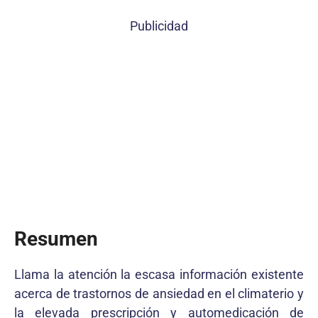
Publicidad
Resumen
Llama la atención la escasa información existente
acerca de trastornos de ansiedad en el climaterio y
la elevada prescripción y automedicación de