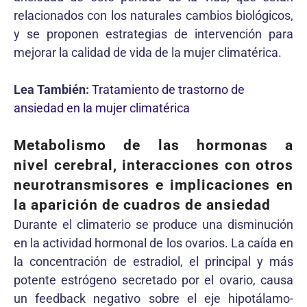
relacionados con los naturales cambios biológicos,
y se proponen estrategias de intervención para
mejorar la calidad de vida de la mujer climatérica.
Lea También:
Tratamiento de trastorno de
ansiedad en la mujer climatérica
Metabolismo de las hormonas a
nivel cerebral, interacciones con otros
neurotransmisores e implicaciones en
la aparición de cuadros de ansiedad
Durante el climaterio se produce una disminución
en la actividad hormonal de los ovarios. La caída en
la concentración de estradiol, el principal y más
potente estrógeno secretado por el ovario, causa
un feedback negativo sobre el eje hipotálamo-