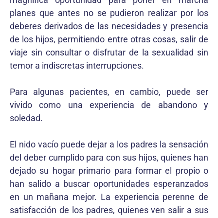
planes que antes no se pudieron realizar por los
deberes derivados de las necesidades y presencia
de los hijos, permitiendo entre otras cosas, salir de
viaje sin consultar o disfrutar de la sexualidad sin
temor a indiscretas interrupciones.
Para algunas pacientes, en cambio, puede ser
vivido como una experiencia de abandono y
soledad.
El nido vacío puede dejar a los padres la sensación
del deber cumplido para con sus hijos, quienes han
dejado su hogar primario para formar el propio o
han salido a buscar oportunidades esperanzados
en un mañana mejor. La experiencia perenne de
satisfacción de los padres, quienes ven salir a sus