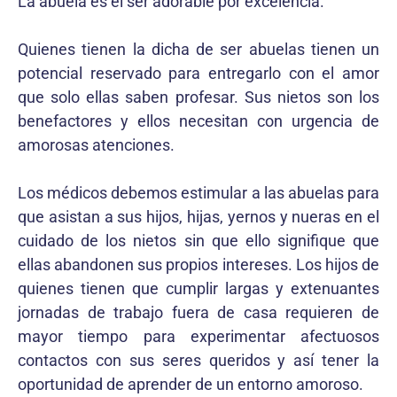
La abuela es el ser adorable por excelencia.
Quienes tienen la dicha de ser abuelas tienen un
potencial reservado para entregarlo con el amor
que solo ellas saben profesar. Sus nietos son los
benefactores y ellos necesitan con urgencia de
amorosas atenciones.
Los médicos debemos estimular a las abuelas para
que asistan a sus hijos, hijas, yernos y nueras en el
cuidado de los nietos sin que ello signifique que
ellas abandonen sus propios intereses. Los hijos de
quienes tienen que cumplir largas y extenuantes
jornadas de trabajo fuera de casa requieren de
mayor tiempo para experimentar afectuosos
contactos con sus seres queridos y así tener la
oportunidad de aprender de un entorno amoroso.