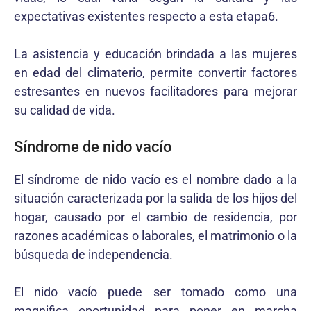
expectativas existentes respecto a esta etapa6.
La asistencia y educación brindada a las mujeres
en edad del climaterio, permite convertir factores
estresantes en nuevos facilitadores para mejorar
su calidad de vida.
Síndrome de nido vacío
El síndrome de nido vacío es el nombre dado a la
situación caracterizada por la salida de los hijos del
hogar, causado por el cambio de residencia, por
razones académicas o laborales, el matrimonio o la
búsqueda de independencia.
El nido vacío puede ser tomado como una
magnifica oportunidad para poner en marcha