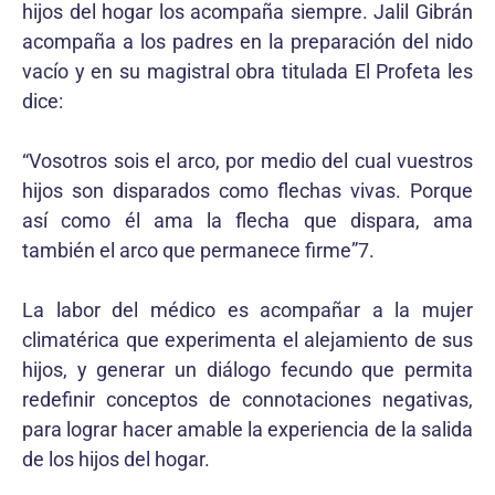
hijos del hogar los acompaña siempre. Jalil Gibrán
acompaña a los padres en la preparación del nido
vacío y en su magistral obra titulada El Profeta les
dice:
“Vosotros sois el arco, por medio del cual vuestros
hijos son disparados como flechas vivas. Porque
así como él ama la flecha que dispara, ama
también el arco que permanece firme”7.
La labor del médico es acompañar a la mujer
climatérica que experimenta el alejamiento de sus
hijos, y generar un diálogo fecundo que permita
redefinir conceptos de connotaciones negativas,
para lograr hacer amable la experiencia de la salida
de los hijos del hogar.