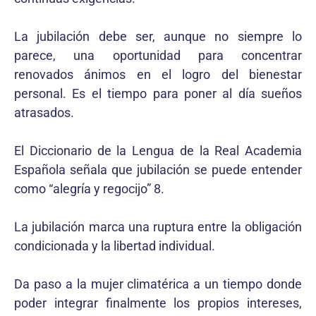
La jubilación debe ser, aunque no siempre lo
parece, una oportunidad para concentrar
renovados ánimos en el logro del bienestar
personal. Es el tiempo para poner al día sueños
atrasados.
El Diccionario de la Lengua de la Real Academia
Española señala que jubilación se puede entender
como “alegría y regocijo” 8.
La jubilación marca una ruptura entre la obligación
condicionada y la libertad individual.
Da paso a la mujer climatérica a un tiempo donde
poder integrar finalmente los propios intereses,