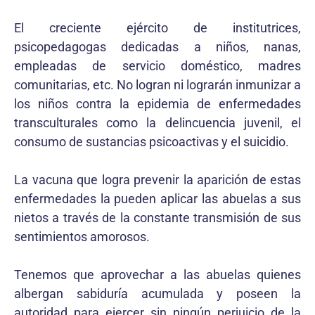
El creciente ejército de institutrices,
psicopedagogas dedicadas a niños, nanas,
empleadas de servicio doméstico, madres
comunitarias, etc. No logran ni lograrán inmunizar a
los niños contra la epidemia de enfermedades
transculturales como la delincuencia juvenil, el
consumo de sustancias psicoactivas y el suicidio.
La vacuna que logra prevenir la aparición de estas
enfermedades la pueden aplicar las abuelas a sus
nietos a través de la constante transmisión de sus
sentimientos amorosos.
Tenemos que aprovechar a las abuelas quienes
albergan sabiduría acumulada y poseen la
autoridad para ejercer sin ningún perjuicio de la