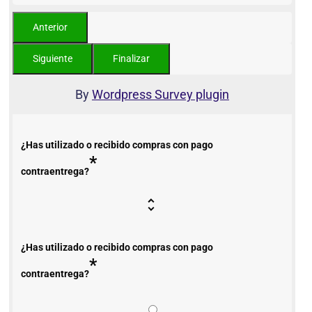
By
Wordpress Survey plugin
¿Has utilizado o recibido compras con pago
*
contraentrega?
¿Has utilizado o recibido compras con pago
*
contraentrega?