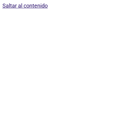
Saltar al contenido