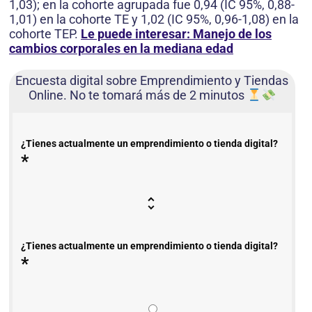
1,03); en la cohorte agrupada fue 0,94 (IC 95%, 0,88-
1,01) en la cohorte TE y 1,02 (IC 95%, 0,96-1,08) en la
cohorte TEP.
Le puede interesar: Manejo de los
cambios corporales en la mediana edad
Encuesta digital sobre Emprendimiento y Tiendas
Online. No te tomará más de 2 minutos
¿Tienes actualmente un emprendimiento o tienda digital?
*
¿Tienes actualmente un emprendimiento o tienda digital?
*