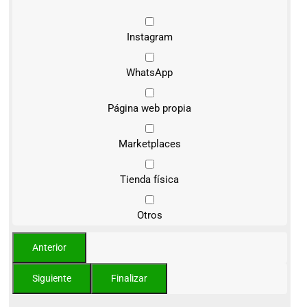
Instagram
WhatsApp
Página web propia
Marketplaces
Tienda física
Otros