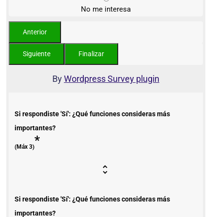
No me interesa
By
Wordpress Survey plugin
Si respondiste 'Sí': ¿Qué funciones consideras más
importantes?
*
(Máx 3)
Si respondiste 'Sí': ¿Qué funciones consideras más
importantes?