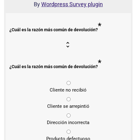
By
Wordpress Survey plugin
*
¿Cuál es la razón más común de devolución?
*
¿Cuál es la razón más común de devolución?
Cliente no recibió
Cliente se arrepintió
Dirección incorrecta
Producto defectuoso