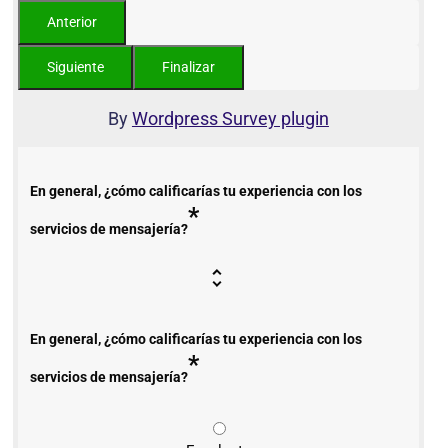
By
Wordpress Survey plugin
En general, ¿cómo calificarías tu experiencia con los
*
servicios de mensajería?
En general, ¿cómo calificarías tu experiencia con los
*
servicios de mensajería?