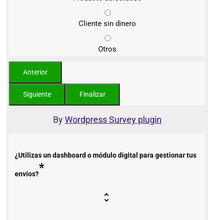
Cliente sin dinero
Otros
By
Wordpress Survey plugin
¿Utilizas un dashboard o módulo digital para gestionar tus
*
envíos?