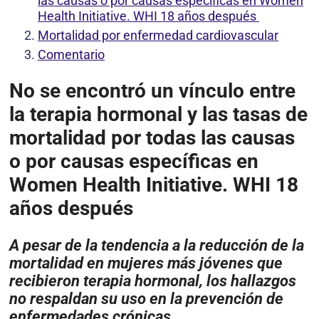
las causas o por causas específicas en Women
Health Initiative. WHI 18 años después
Mortalidad por enfermedad cardiovascular
Comentario
No se encontró un vínculo entre
la terapia hormonal y las tasas de
mortalidad por todas las causas
o por causas específicas en
Women Health Initiative. WHI 18
años después
A pesar de la tendencia a la reducción de la
mortalidad en mujeres más jóvenes que
recibieron terapia hormonal, los hallazgos
no respaldan su uso en la prevención de
enfermedades crónicas