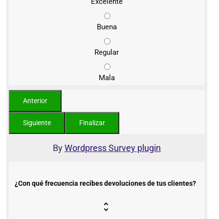
Excelente
Buena
Regular
Mala
By
Wordpress Survey plugin
¿Con qué frecuencia recibes devoluciones de tus clientes?