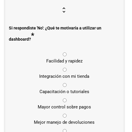
Si respondiste 'No': ¿Qué te motivaría a utilizar un
*
dashboard?
Facilidad y rapidez
Integración con mi tienda
Capacitación o tutoriales
Mayor control sobre pagos
Mejor manejo de devoluciones