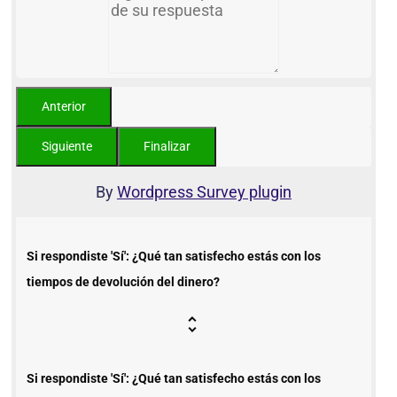
By
Wordpress Survey plugin
Si respondiste 'Sí': ¿Qué tan satisfecho estás con los
tiempos de devolución del dinero?
Si respondiste 'Sí': ¿Qué tan satisfecho estás con los