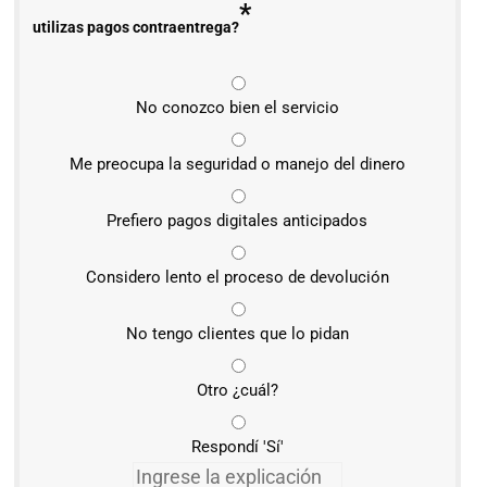
*
utilizas pagos contraentrega?
No conozco bien el servicio
Me preocupa la seguridad o manejo del dinero
Prefiero pagos digitales anticipados
Considero lento el proceso de devolución
No tengo clientes que lo pidan
Otro ¿cuál?
Respondí 'Sí'