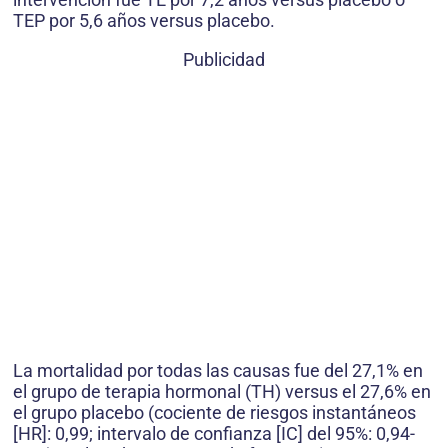
TEP por 5,6 años versus placebo.
Publicidad
La mortalidad por todas las causas fue del 27,1% en
el grupo de terapia hormonal (TH) versus el 27,6% en
el grupo placebo (cociente de riesgos instantáneos
[HR]: 0,99; intervalo de confianza [IC] del 95%: 0,94-