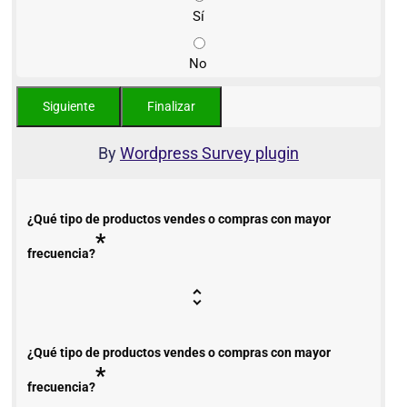
Sí
No
By
Wordpress Survey plugin
¿Qué tipo de productos vendes o compras con mayor
*
frecuencia?
¿Qué tipo de productos vendes o compras con mayor
*
frecuencia?