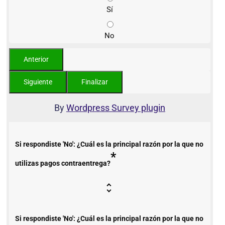
Sí
No
By
Wordpress Survey plugin
Si respondiste 'No': ¿Cuál es la principal razón por la que no
*
utilizas pagos contraentrega?
Si respondiste 'No': ¿Cuál es la principal razón por la que no