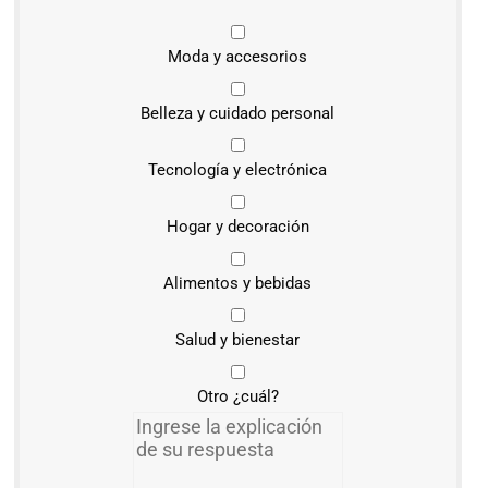
Moda y accesorios
Belleza y cuidado personal
Tecnología y electrónica
Hogar y decoración
Alimentos y bebidas
Salud y bienestar
Otro ¿cuál?