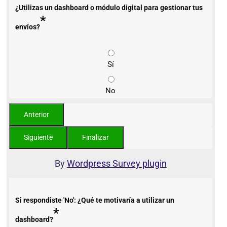
¿Utilizas un dashboard o módulo digital para gestionar tus
*
envíos?
Sí
No
By
Wordpress Survey plugin
Si respondiste 'No': ¿Qué te motivaría a utilizar un
*
dashboard?