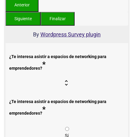
By
Wordpress Survey plugin
¿Te interesa asistir a espacios de networking para
*
emprendedores?
¿Te interesa asistir a espacios de networking para
*
emprendedores?
Sí