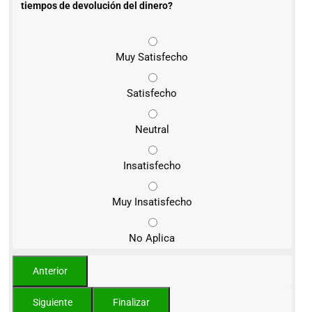
tiempos de devolución del dinero?
Muy Satisfecho
Satisfecho
Neutral
Insatisfecho
Muy Insatisfecho
No Aplica