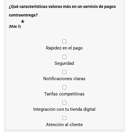
¿Qué características valoras más en un servicio de pagos
contraentrega?
*
(Máx 3)
Rapidez en el pago
Seguridad
Notificaciones claras
Tarifas competitivas
Integración con tu tienda digital
Atención al cliente