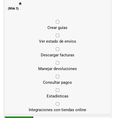
*
(Máx 3)
Crear guías
Ver estado de envíos
Descargar facturas
Manejar devoluciones
Consultar pagos
Estadísticas
Integraciones con tiendas online