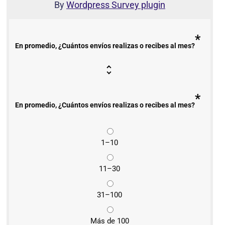
By
Wordpress Survey plugin
*
En promedio, ¿Cuántos envíos realizas o recibes al mes?
*
En promedio, ¿Cuántos envíos realizas o recibes al mes?
1–10
11–30
31–100
Más de 100