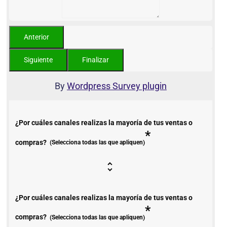
By
Wordpress Survey plugin
¿Por cuáles canales realizas la mayoría de tus ventas o
*
compras?
(Selecciona todas las que apliquen)
¿Por cuáles canales realizas la mayoría de tus ventas o
*
compras?
(Selecciona todas las que apliquen)