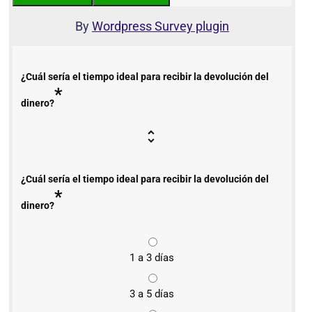
By
Wordpress Survey plugin
¿Cuál sería el tiempo ideal para recibir la devolución del
*
dinero?
¿Cuál sería el tiempo ideal para recibir la devolución del
*
dinero?
1 a 3 días
3 a 5 días