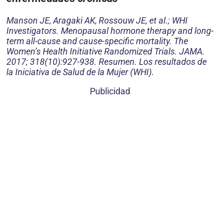
Manson JE, Aragaki AK, Rossouw JE, et al.; WHI
Investigators. Menopausal hormone therapy and long-
term all-cause and cause-specific mortality.
The
Women’s Health Initiative Randomized Trials. JAMA.
2017; 318(10):927-938. Resumen. Los resultados de
la Iniciativa de Salud de la Mujer (WHI).
Publicidad