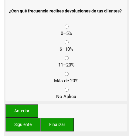
¿Con qué frecuencia recibes devoluciones de tus clientes?
0–5%
6–10%
11–20%
Más de 20%
No Aplica