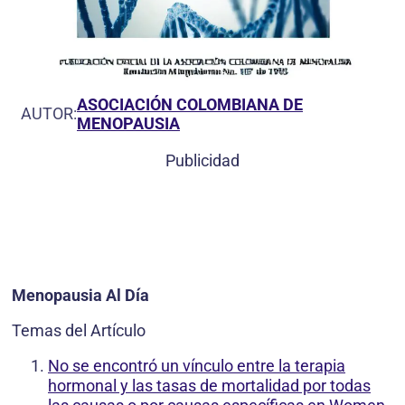
ASOCIACIÓN COLOMBIANA DE
AUTOR:
MENOPAUSIA
Publicidad
Menopausia Al Día
Temas del Artículo
No se encontró un vínculo entre la terapia
hormonal y las tasas de mortalidad por todas