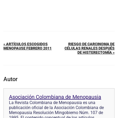
« ARTÍCULOS ESCOGIDOS
RIESGO DE CARCINOMA DE
MENOPAUSE FEBRERO 2011
CÉLULAS RENALES DESPUÉS
DE HISTERECTOMÍA »
Autor
Asociación Colombiana de Menopausia
La Revista Colombiana de Menopausia es una
publicación oficial de la Asociación Colombiana de
Menopausia Resolución Mingobierno Núm. 107 de
1995. El contenido conceptual de los artículos