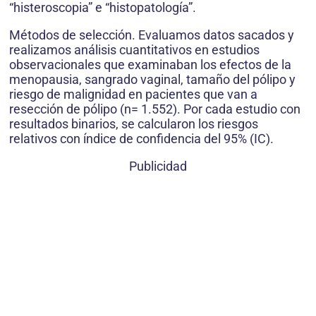
“histeroscopia” e “histopatología”.
Métodos de selección. Evaluamos datos sacados y
realizamos análisis cuantitativos en estudios
observacionales que examinaban los efectos de la
menopausia, sangrado vaginal, tamaño del pólipo y
riesgo de malignidad en pacientes que van a
resección de pólipo (n= 1.552). Por cada estudio con
resultados binarios, se calcularon los riesgos
relativos con índice de confidencia del 95% (IC).
Publicidad