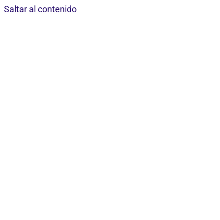
Saltar al contenido