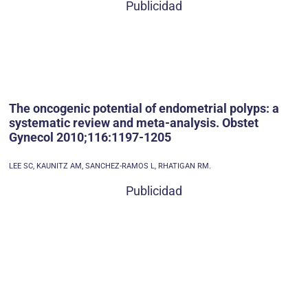
Publicidad
The oncogenic potential of endometrial polyps: a
systematic review and meta-analysis. Obstet
Gynecol 2010;116:1197-1205
LEE SC, KAUNITZ AM, SANCHEZ-RAMOS L, RHATIGAN RM.
Publicidad