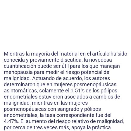
Mientras la mayoría del material en el artículo ha sido
conocida y previamente discutida, la novedosa
cuantificación puede ser útil para los que manejan
menopausia para medir el riesgo potencial de
malignidad. Actuando de acuerdo, los autores
determinaron que en mujeres posmenopáusicas
asintomáticas, solamente el 1.51% de los pólipos
endometriales estuvieron asociados a cambios de
malignidad, mientras en las mujeres
posmenopáusicas con sangrado y pólipos
endometriales, la tasa correspondiente fue del
4.47%. El aumento del riesgo relativo de malignidad,
por cerca de tres veces más, apoya la práctica