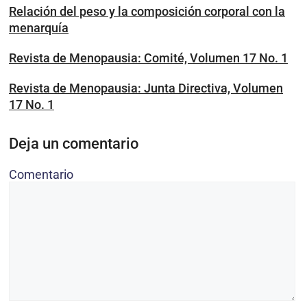
Relación del peso y la composición corporal con la
menarquía
Revista de Menopausia: Comité, Volumen 17 No. 1
Revista de Menopausia: Junta Directiva, Volumen
17 No. 1
Deja un comentario
Comentario