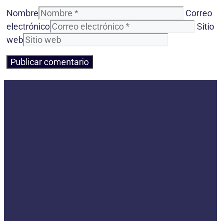
Nombre
Correo
electrónico
Sitio
web