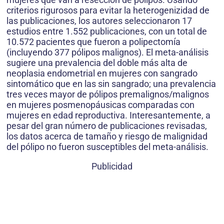
criterios rigurosos para evitar la heterogenizidad de
las publicaciones, los autores seleccionaron 17
estudios entre 1.552 publicaciones, con un total de
10.572 pacientes que fueron a polipectomía
(incluyendo 377 pólipos malignos). El meta-análisis
sugiere una prevalencia del doble más alta de
neoplasia endometrial en mujeres con sangrado
sintomático que en las sin sangrado; una prevalencia
tres veces mayor de pólipos premalignos/malignos
en mujeres posmenopáusicas comparadas con
mujeres en edad reproductiva. Interesantemente, a
pesar del gran número de publicaciones revisadas,
los datos acerca de tamaño y riesgo de malignidad
del pólipo no fueron susceptibles del meta-análisis.
Publicidad