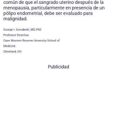
común de que el sangrado uterino después de la
menopausia, particularmente en presencia de un
pólipo endometrial, debe ser evaluado para
malignidad.
George I. Gorodeski, MD, PhD
Professor Emeritus
Case Western Reserve University School of
Medicine
Cleveland, OH
Publicidad