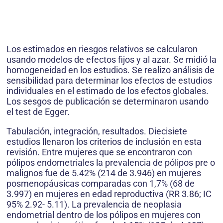
Los estimados en riesgos relativos se calcularon
usando modelos de efectos fijos y al azar. Se midió la
homogeneidad en los estudios. Se realizo análisis de
sensibilidad para determinar los efectos de estudios
individuales en el estimado de los efectos globales.
Los sesgos de publicación se determinaron usando
el test de Egger.
Tabulación, integración, resultados. Diecisiete
estudios llenaron los criterios de inclusión en esta
revisión. Entre mujeres que se encontraron con
pólipos endometriales la prevalencia de pólipos pre o
malignos fue de 5.42% (214 de 3.946) en mujeres
posmenopáusicas comparadas con 1,7% (68 de
3.997) en mujeres en edad reproductiva (RR 3.86; IC
95% 2.92- 5.11). La prevalencia de neoplasia
endometrial dentro de los pólipos en mujeres con