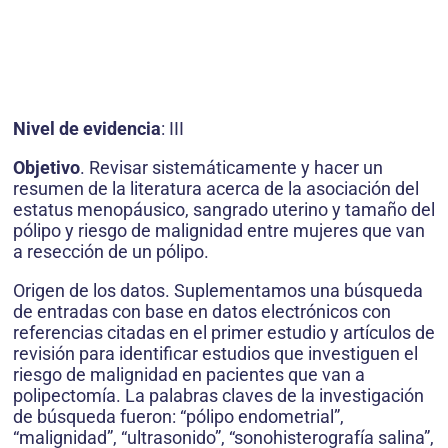
Nivel de evidencia
: III
Objetivo
. Revisar sistemáticamente y hacer un
resumen de la literatura acerca de la asociación del
estatus menopáusico, sangrado uterino y tamaño del
pólipo y riesgo de malignidad entre mujeres que van
a resección de un pólipo.
Origen de los datos. Suplementamos una búsqueda
de entradas con base en datos electrónicos con
referencias citadas en el primer estudio y artículos de
revisión para identificar estudios que investiguen el
riesgo de malignidad en pacientes que van a
polipectomía. La palabras claves de la investigación
de búsqueda fueron: “pólipo endometrial”,
“malignidad”, “ultrasonido”, “sonohisterografía salina”,