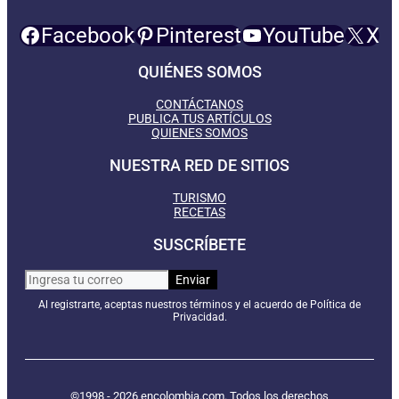
Facebook
Pinterest
YouTube
X
QUIÉNES SOMOS
CONTÁCTANOS
PUBLICA TUS ARTÍCULOS
QUIENES SOMOS
NUESTRA RED DE SITIOS
TURISMO
RECETAS
SUSCRÍBETE
Al registrarte, aceptas nuestros términos y el acuerdo de Política de
Privacidad.
©1998 - 2026 encolombia.com. Todos los derechos