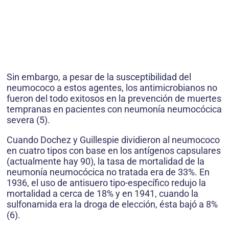
Sin embargo, a pesar de la susceptibilidad del
neumococo a estos agentes, los antimicrobianos no
fueron del todo exitosos en la prevención de muertes
tempranas en pacientes con neumonía neumocócica
severa (5).
Cuando Dochez y Guillespie dividieron al neumococo
en cuatro tipos con base en los antígenos capsulares
(actualmente hay 90), la tasa de mortalidad de la
neumonía neumocócica no tratada era de 33%. En
1936, el uso de antisuero tipo-específico redujo la
mortalidad a cerca de 18% y en 1941, cuando la
sulfonamida era la droga de elección, ésta bajó a 8%
(6).