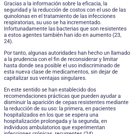
Gracias a la información sobre la eficacia, la
seguridad y la reducción de costos con el uso de las
quinolonas en el tratamiento de las infecciones
respiratorias, su uso se ha incrementado.
Infortunadamente las bacterias que son resistentes
a estos agentes también han ido en aumento (23,
24).
Por tanto, algunas autoridades han hecho un llamado
a la prudencia con el fin de reconsiderar y limitar
hasta donde sea posible el uso indiscriminado de
esta nueva clase de medicamentos, sin dejar de
capitalizar sus ventajas singulares.
En este sentido se han establecido dos
recomendaciones prácticas que pueden ayudar a
disminuir la aparición de cepas resistentes mediante
la reducción de su uso: la primera, en pacientes
hospitalizados en los que se espera una
hospitalización prolongada y la segunda, en
individuos ambulatorios que experimentan
infecciones crónicas, recurrentes (24).