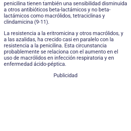
penicilina tienen también una sensibilidad disminuida
a otros antibióticos beta-lactámicos y no beta-
lactámicos como macrólidos, tetraciclinas y
clindamicina (9-11).
La resistencia a la eritromicina y otros macrólidos, y
a las azalidas, ha crecido casi en paralelo con la
resistencia a la penicilina. Esta circunstancia
probablemente se relaciona con el aumento en el
uso de macrólidos en infección respiratoria y en
enfermedad ácido-péptica.
Publicidad