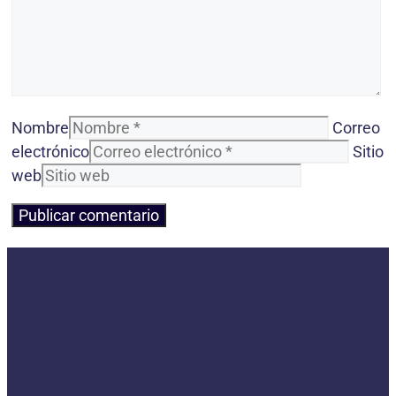
Nombre
Correo
electrónico
Sitio
web