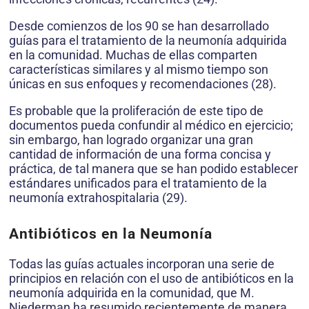
Desde comienzos de los 90 se han desarrollado
guías para el tratamiento de la neumonía adquirida
en la comunidad. Muchas de ellas comparten
características similares y al mismo tiempo son
únicas en sus enfoques y recomendaciones (28).
Es probable que la proliferación de este tipo de
documentos pueda confundir al médico en ejercicio;
sin embargo, han logrado organizar una gran
cantidad de información de una forma concisa y
práctica, de tal manera que se han podido establecer
estándares unificados para el tratamiento de la
neumonía extrahospitalaria (29).
Antibióticos en la Neumonía
Todas las guías actuales incorporan una serie de
principios en relación con el uso de antibióticos en la
neumonía adquirida en la comunidad, que M.
Niederman ha resumido recientemente de manera