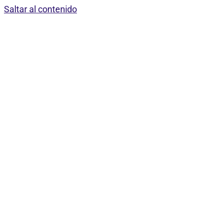
Saltar al contenido