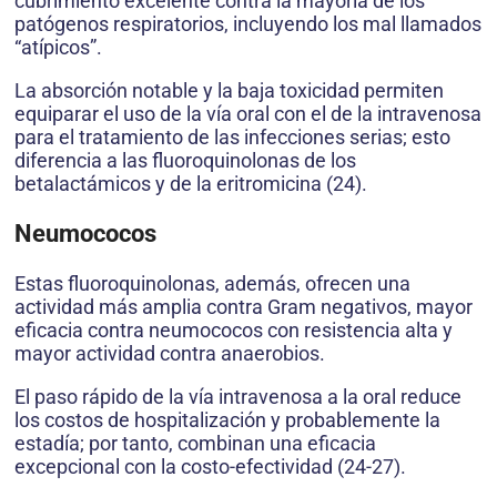
cubrimiento excelente contra la mayoría de los
patógenos respiratorios, incluyendo los mal llamados
“atípicos”.
La absorción notable y la baja toxicidad permiten
equiparar el uso de la vía oral con el de la intravenosa
para el tratamiento de las infecciones serias; esto
diferencia a las fluoroquinolonas de los
betalactámicos y de la eritromicina (24).
Neumococos
Estas fluoroquinolonas, además, ofrecen una
actividad más amplia contra Gram negativos, mayor
eficacia contra neumococos con resistencia alta y
mayor actividad contra anaerobios.
El paso rápido de la vía intravenosa a la oral reduce
los costos de hospitalización y probablemente la
estadía; por tanto, combinan una eficacia
excepcional con la costo-efectividad (24-27).