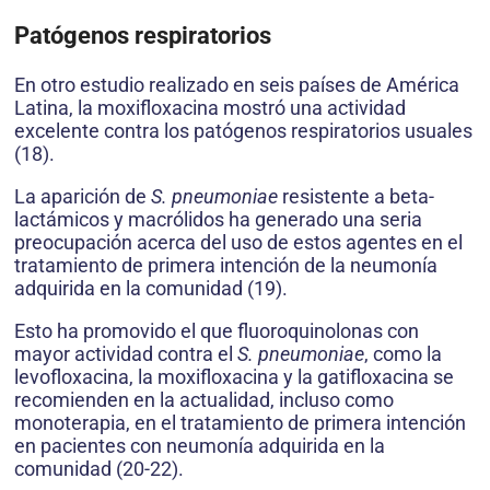
Patógenos respiratorios
En otro estudio realizado en seis países de América
Latina, la moxifloxacina mostró una actividad
excelente contra los patógenos respiratorios usuales
(18).
La aparición de
S. pneumoniae
resistente a beta-
lactámicos y macrólidos ha generado una seria
preocupación acerca del uso de estos agentes en el
tratamiento de primera intención de la neumonía
adquirida en la comunidad (19).
Esto ha promovido el que fluoroquinolonas con
mayor actividad contra el
S. pneumoniae
, como la
levofloxacina, la moxifloxacina y la gatifloxacina se
recomienden en la actualidad, incluso como
monoterapia, en el tratamiento de primera intención
en pacientes con neumonía adquirida en la
comunidad (20-22).