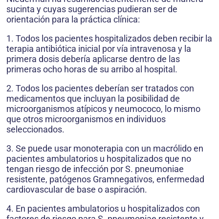
sucinta y cuyas sugerencias pudieran ser de
orientación para la práctica clínica:
1. Todos los pacientes hospitalizados deben recibir la
terapia antibiótica inicial por vía intravenosa y la
primera dosis debería aplicarse dentro de las
primeras ocho horas de su arribo al hospital.
2. Todos los pacientes deberían ser tratados con
medicamentos que incluyan la posibilidad de
microorganismos atípicos y neumococo, lo mismo
que otros microorganismos en individuos
seleccionados.
3. Se puede usar monoterapia con un macrólido en
pacientes ambulatorios u hospitalizados que no
tengan riesgo de infección por S. pneumoniae
resistente, patógenos Gramnegativos, enfermedad
cardiovascular de base o aspiración.
4. En pacientes ambulatorios u hospitalizados con
factores de riesgo para S. pneumoniae resistente y