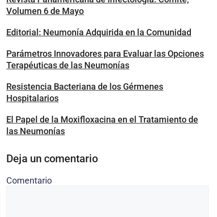
Volumen 6 de Mayo
Editorial: Neumonía Adquirida en la Comunidad
Parámetros Innovadores para Evaluar las Opciones
Terapéuticas de las Neumonías
Resistencia Bacteriana de los Gérmenes
Hospitalarios
El Papel de la Moxifloxacina en el Tratamiento de
las Neumonías
Deja un comentario
Comentario