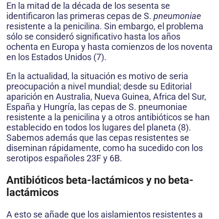
En la mitad de la década de los sesenta se
identificaron las primeras cepas de S.
pneumoniae
resistente a la penicilina. Sin embargo, el problema
sólo se consideró significativo hasta los años
ochenta en Europa y hasta comienzos de los noventa
en los Estados Unidos (7).
En la actualidad, la situación es motivo de seria
preocupación a nivel mundial; desde su Editorial
aparición en Australia, Nueva Guinea, Africa del Sur,
España y Hungría, las cepas de S. pneumoniae
resistente a la penicilina y a otros antibióticos se han
establecido en todos los lugares del planeta (8).
Sabemos además que las cepas resistentes se
diseminan rápidamente, como ha sucedido con los
serotipos españoles 23F y 6B.
Antibióticos beta-lactámicos y no beta-
lactámicos
A esto se añade que los aislamientos resistentes a