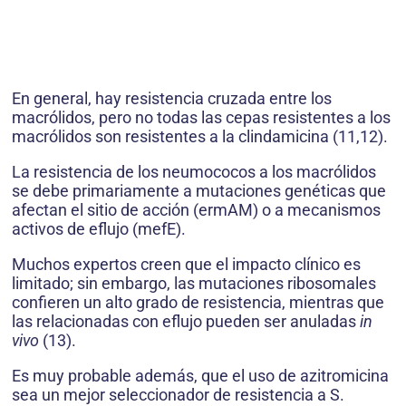
En general, hay resistencia cruzada entre los
macrólidos, pero no todas las cepas resistentes a los
macrólidos son resistentes a la clindamicina (11,12).
La resistencia de los neumococos a los macrólidos
se debe primariamente a mutaciones genéticas que
afectan el sitio de acción (ermAM) o a mecanismos
activos de eflujo (mefE).
Muchos expertos creen que el impacto clínico es
limitado; sin embargo, las mutaciones ribosomales
confieren un alto grado de resistencia, mientras que
las relacionadas con eflujo pueden ser anuladas
in
vivo
(13).
Es muy probable además, que el uso de azitromicina
sea un mejor seleccionador de resistencia a S.