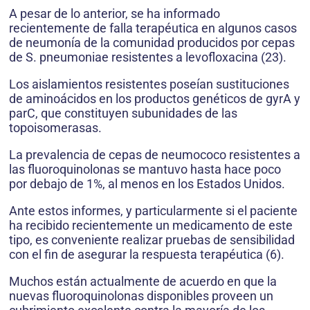
A pesar de lo anterior, se ha informado
recientemente de falla terapéutica en algunos casos
de neumonía de la comunidad producidos por cepas
de S. pneumoniae resistentes a levofloxacina (23).
Los aislamientos resistentes poseían sustituciones
de aminoácidos en los productos genéticos de gyrA y
parC, que constituyen subunidades de las
topoisomerasas.
La prevalencia de cepas de neumococo resistentes a
las fluoroquinolonas se mantuvo hasta hace poco
por debajo de 1%, al menos en los Estados Unidos.
Ante estos informes, y particularmente si el paciente
ha recibido recientemente un medicamento de este
tipo, es conveniente realizar pruebas de sensibilidad
con el fin de asegurar la respuesta terapéutica (6).
Muchos están actualmente de acuerdo en que la
nuevas fluoroquinolonas disponibles proveen un