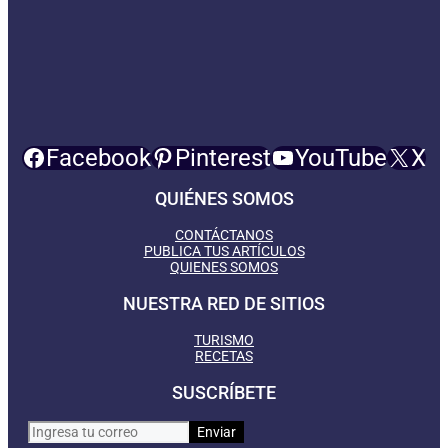
Facebook
Pinterest
YouTube
X
QUIÉNES SOMOS
CONTÁCTANOS
PUBLICA TUS ARTÍCULOS
QUIENES SOMOS
NUESTRA RED DE SITIOS
TURISMO
RECETAS
SUSCRÍBETE