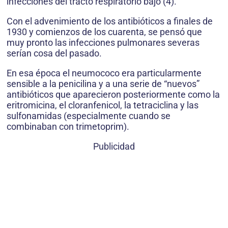
infecciones del tracto respiratorio bajo (4).
Con el advenimiento de los antibióticos a finales de
1930 y comienzos de los cuarenta, se pensó que
muy pronto las infecciones pulmonares severas
serían cosa del pasado.
En esa época el neumococo era particularmente
sensible a la penicilina y a una serie de “nuevos”
antibióticos que aparecieron posteriormente como la
eritromicina, el cloranfenicol, la tetraciclina y las
sulfonamidas (especialmente cuando se
combinaban con trimetoprim).
Publicidad