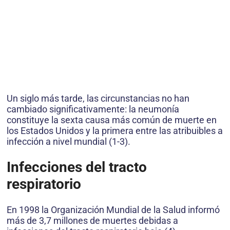
Un siglo más tarde, las circunstancias no han
cambiado significativamente: la neumonía
constituye la sexta causa más común de muerte en
los Estados Unidos y la primera entre las atribuibles a
infección a nivel mundial (1-3).
Infecciones del tracto
respiratorio
En 1998 la Organización Mundial de la Salud informó
más de 3,7 millones de muertes debidas a