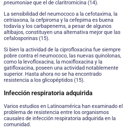
pneumoniae
que el de claritromicina (14).
La sensibilidad del neumococo a la cefotaxima, la
cetriaxona, la cefpiroma y la cefepima es buena
todavía y los carbapenems, a pesar de algunos
altibajos, constituyen una alternativa mejor que las
cefalosporinas (15).
Si bien la actividad de la ciprofloxacina fue siempre
pobre contra el neumococo, las nuevas quinolonas,
como la levofloxacina, la moxifloxacina y la
gatifloxacina, poseen una actividad notablemente
superior. Hasta ahora no se ha encontrado
resistencia a los glicopéptidos (15).
Infección respiratoria adquirida
Varios estudios en Latinoamérica han examinado el
problema de resistencia entre los organismos
causales de infección respiratoria adquirida en la
comunidad.