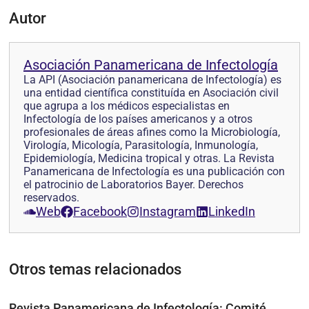
Autor
Asociación Panamericana de Infectología
La API (Asociación panamericana de Infectología) es
una entidad científica constituída en Asociación civil
que agrupa a los médicos especialistas en
Infectología de los países americanos y a otros
profesionales de áreas afines como la Microbiología,
Virología, Micología, Parasitología, Inmunología,
Epidemiología, Medicina tropical y otras. La Revista
Panamericana de Infectología es una publicación con
el patrocinio de Laboratorios Bayer. Derechos
reservados.
Web
Facebook
Instagram
LinkedIn
Otros temas relacionados
Revista Panamericana de Infectología: Comité,