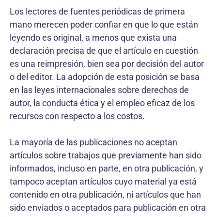
Los lectores de fuentes periódicas de primera
mano merecen poder confiar en que lo que están
leyendo es original, a menos que exista una
declaración precisa de que el artículo en cuestión
es una reimpresión, bien sea por decisión del autor
o del editor. La adopción de esta posición se basa
en las leyes internacionales sobre derechos de
autor, la conducta ética y el empleo eficaz de los
recursos con respecto a los costos.
La mayoría de las publicaciones no aceptan
artículos sobre trabajos que previamente han sido
informados, incluso en parte, en otra publicación, y
tampoco aceptan artículos cuyo material ya está
contenido en otra publicación, ni artículos que han
sido enviados o aceptados para publicación en otra