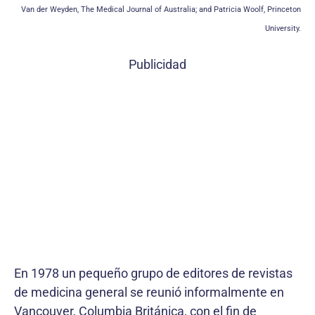
Van der Weyden, The Medical Journal of Australia; and Patricia Woolf, Princeton
University.
Publicidad
En 1978 un pequeño grupo de editores de revistas
de medicina general se reunió informalmente en
Vancouver, Columbia Británica, con el fin de