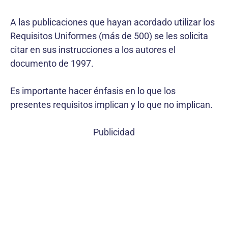
A las publicaciones que hayan acordado utilizar los
Requisitos Uniformes (más de 500) se les solicita
citar en sus instrucciones a los autores el
documento de 1997.
Es importante hacer énfasis en lo que los
presentes requisitos implican y lo que no implican.
Publicidad