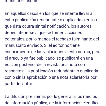
manejar el asunto.
En aquellos casos en los que se intente llevar a
cabo publicación redundante o duplicada o en los
que ésta ocurra sin tal notificación, los autores
deben atenerse a que se tomen acciones
editoriales, por lo menos el rechazo fulminante del
manuscrito enviado. Si el editor no tiene
conocimiento de las violaciones a esta norma, pero
el artículo ya fue publicado, se publicará en una
edición posterior de la revista una nota con
respecto a l a publ icación redundante o duplicada
con o sin la aprobación o una nota aclaratoria por
parte del autor.
La difusión preliminar, por lo general a los medios
de información pública, de la información científica