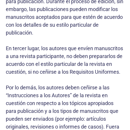
para publicación. Durante el proceso de edición, sin
embargo, las publicaciones pueden modificar los
manuscritos aceptados para que estén de acuerdo
con los detalles de su estilo particular de
publicación.
En tercer lugar, los autores que envíen manuscritos
a una revista participante, no deben prepararlos de
acuerdo con el estilo particular de la revista en
cuestión, si no ceñirse a los Requisitos Uniformes.
Por lo demás, los autores deben ceñirse a las
“Instrucciones a los Autores” de la revista en
cuestión con respecto a los tópicos apropiados
para publicación y a los tipos de manuscritos que
pueden ser enviados (por ejemplo: artículos
originales, revisiones o informes de casos). Fuera