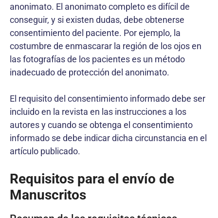
anonimato. El anonimato completo es difícil de
conseguir, y si existen dudas, debe obtenerse
consentimiento del paciente. Por ejemplo, la
costumbre de enmascarar la región de los ojos en
las fotografías de los pacientes es un método
inadecuado de protección del anonimato.
El requisito del consentimiento informado debe ser
incluido en la revista en las instrucciones a los
autores y cuando se obtenga el consentimiento
informado se debe indicar dicha circunstancia en el
artículo publicado.
Requisitos para el envío de
Manuscritos