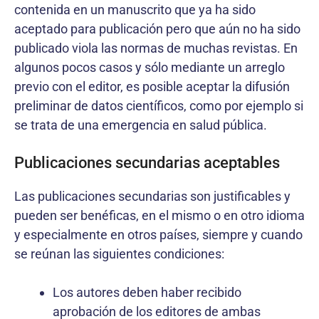
contenida en un manuscrito que ya ha sido
aceptado para publicación pero que aún no ha sido
publicado viola las normas de muchas revistas. En
algunos pocos casos y sólo mediante un arreglo
previo con el editor, es posible aceptar la difusión
preliminar de datos científicos, como por ejemplo si
se trata de una emergencia en salud pública.
Publicaciones secundarias aceptables
Las publicaciones secundarias son justificables y
pueden ser benéficas, en el mismo o en otro idioma
y especialmente en otros países, siempre y cuando
se reúnan las siguientes condiciones:
Los autores deben haber recibido
aprobación de los editores de ambas