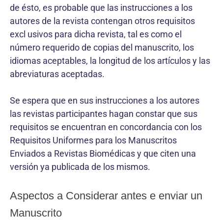
de ésto, es probable que las instrucciones a los
autores de la revista contengan otros requisitos
excl usivos para dicha revista, tal es como el
número requerido de copias del manuscrito, los
idiomas aceptables, la longitud de los artículos y las
abreviaturas aceptadas.
Se espera que en sus instrucciones a los autores
las revistas participantes hagan constar que sus
requisitos se encuentran en concordancia con los
Requisitos Uniformes para los Manuscritos
Enviados a Revistas Biomédicas y que citen una
versión ya publicada de los mismos.
Aspectos a Considerar antes e enviar un
Manuscrito