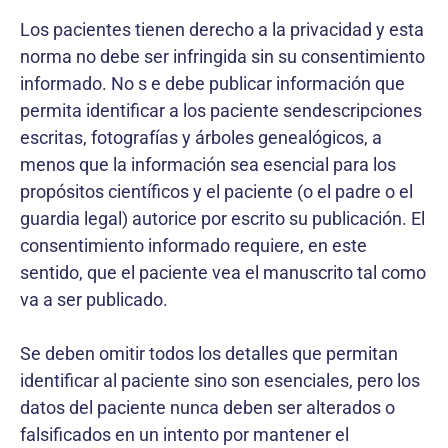
Los pacientes tienen derecho a la privacidad y esta
norma no debe ser infringida sin su consentimiento
informado. No s e debe publicar información que
permita identificar a los paciente sendescripciones
escritas, fotografías y árboles genealógicos, a
menos que la información sea esencial para los
propósitos científicos y el paciente (o el padre o el
guardia legal) autorice por escrito su publicación. El
consentimiento informado requiere, en este
sentido, que el paciente vea el manuscrito tal como
va a ser publicado.
Se deben omitir todos los detalles que permitan
identificar al paciente sino son esenciales, pero los
datos del paciente nunca deben ser alterados o
falsificados en un intento por mantener el