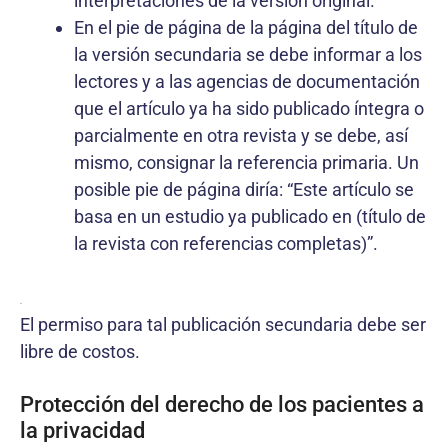
interpretaciones de la versión original.
En el pie de página de la página del título de
la versión secundaria se debe informar a los
lectores y a las agencias de documentación
que el artículo ya ha sido publicado íntegra o
parcialmente en otra revista y se debe, así
mismo, consignar la referencia primaria. Un
posible pie de página diría: “Este artículo se
basa en un estudio ya publicado en (título de
la revista con referencias completas)”.
.
El permiso para tal publicación secundaria debe ser
libre de costos.
Protección del derecho de los pacientes a
la privacidad