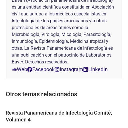
La API (Asociación panamericana de Infectología)
es una entidad científica constituída en Asociación
civil que agrupa a los médicos especialistas en
Infectología de los países americanos y a otros
profesionales de áreas afines como la
Microbiología, Virología, Micología, Parasitología,
Inmunología, Epidemiología, Medicina tropical y
otras. La Revista Panamericana de Infectología es
una publicación con el patrocinio de Laboratorios
Bayer. Derechos reservados.
Web
Facebook
Instagram
LinkedIn
Otros temas relacionados
Revista Panamericana de Infectología Comité,
Volumen 4