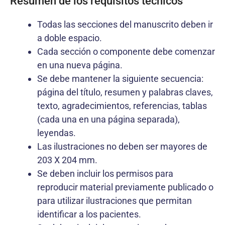
Resumen de los requisitos técnicos
Todas las secciones del manuscrito deben ir
a doble espacio.
Cada sección o componente debe comenzar
en una nueva página.
Se debe mantener la siguiente secuencia:
página del título, resumen y palabras claves,
texto, agradecimientos, referencias, tablas
(cada una en una página separada),
leyendas.
Las ilustraciones no deben ser mayores de
203 X 204 mm.
Se deben incluir los permisos para
reproducir material previamente publicado o
para utilizar ilustraciones que permitan
identificar a los pacientes.