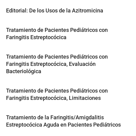
Editorial: De los Usos de la Azitromicina
Tratamiento de Pacientes Pediátricos con
Faringitis Estreptocócica
Tratamiento de Pacientes Pediátricos con
Faringitis Estreptocócica, Evaluación
Bacteriológica
Tratamiento de Pacientes Pediátricos con
Faringitis Estreptocócica, Limitaciones
Tratamiento de la Faringitis/Amigdalitis
Estreptocócica Aguda en Pacientes Pediátricos