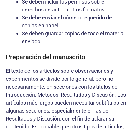
Se deben incluir los permisos sobre
derechos de autor u otros formatos.
Se debe enviar el número requerido de
copias en papel.
Se deben guardar copias de todo el material
enviado.
Preparación del manuscrito
El texto de los artículos sobre observaciones y
experimentos se divide por lo general, pero no
necesariamente, en secciones con los títulos de
Introducción, Métodos, Resultados y Discusión. Los
artículos más largos pueden necesitar subtítulos en
algunas secciones, especialmente en las de
Resultados y Discusión, con el fin de aclarar su
contenido. Es probable que otros tipos de artículos,