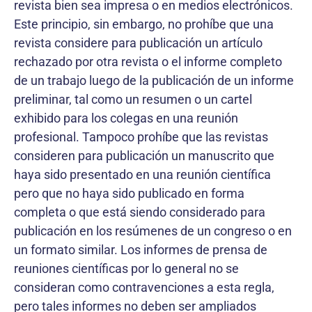
revista bien sea impresa o en medios electrónicos.
Este principio, sin embargo, no prohíbe que una
revista considere para publicación un artículo
rechazado por otra revista o el informe completo
de un trabajo luego de la publicación de un informe
preliminar, tal como un resumen o un cartel
exhibido para los colegas en una reunión
profesional. Tampoco prohíbe que las revistas
consideren para publicación un manuscrito que
haya sido presentado en una reunión científica
pero que no haya sido publicado en forma
completa o que está siendo considerado para
publicación en los resúmenes de un congreso o en
un formato similar. Los informes de prensa de
reuniones científicas por lo general no se
consideran como contravenciones a esta regla,
pero tales informes no deben ser ampliados