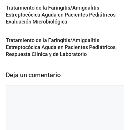
Tratamiento de la Faringitis/Amigdalitis
Estreptocócica Aguda en Pacientes Pediátricos,
Evaluación Microbiológica
Tratamiento de la Faringitis/Amigdalitis
Estreptocócica Aguda en Pacientes Pediátricos,
Respuesta Clínica y de Laboratorio
Deja un comentario
Comentario