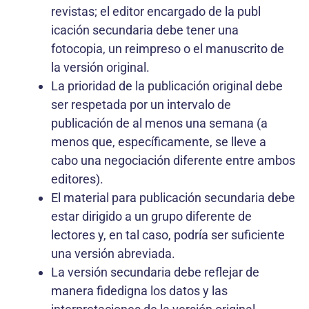
revistas; el editor encargado de la publ
icación secundaria debe tener una
fotocopia, un reimpreso o el manuscrito de
la versión original.
La prioridad de la publicación original debe
ser respetada por un intervalo de
publicación de al menos una semana (a
menos que, específicamente, se lleve a
cabo una negociación diferente entre ambos
editores).
El material para publicación secundaria debe
estar dirigido a un grupo diferente de
lectores y, en tal caso, podría ser suficiente
una versión abreviada.
La versión secundaria debe reflejar de
manera fidedigna los datos y las