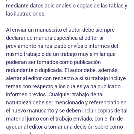
mediante datos adicionales o copias de las tablas y
las ilustraciones.
Al enviar un manuscrito el autor debe siempre
declarar de manera específica al editor si
previamente ha realizado envíos o informes del
mismo trabajo o de un trabajo muy similar que
pudieran ser tomados como publicación
redundante o duplicada. El autor debe, además,
alertar al editor con respecto a si su trabajo incluye
temas con respecto a los cuales ya ha publicado
informes previos. Cualquier trabajo de tal
naturaleza debe ser mencionado y referenciado en
el nuevo manuscrito y se deben incluir copias de tal
material junto con el trabajo enviado, con el fin de
ayudar al editor a tomar una decisión sobre cómo