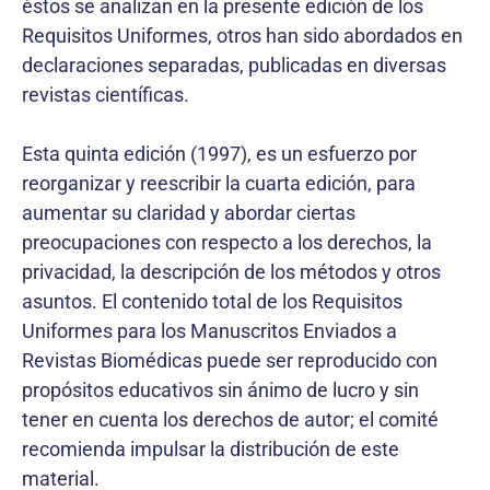
éstos se analizan en la presente edición de los
Requisitos Uniformes, otros han sido abordados en
declaraciones separadas, publicadas en diversas
revistas científicas.
Esta quinta edición (1997), es un esfuerzo por
reorganizar y reescribir la cuarta edición, para
aumentar su claridad y abordar ciertas
preocupaciones con respecto a los derechos, la
privacidad, la descripción de los métodos y otros
asuntos. El contenido total de los Requisitos
Uniformes para los Manuscritos Enviados a
Revistas Biomédicas puede ser reproducido con
propósitos educativos sin ánimo de lucro y sin
tener en cuenta los derechos de autor; el comité
recomienda impulsar la distribución de este
material.