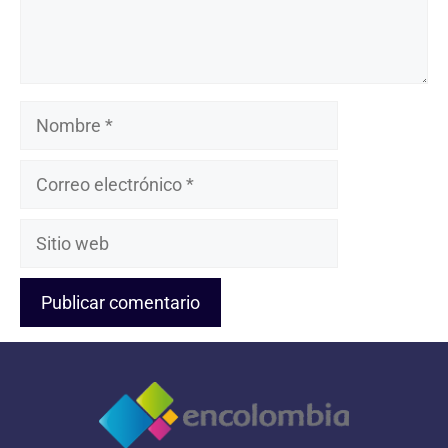
Nombre
Correo
electrónico
Sitio
web