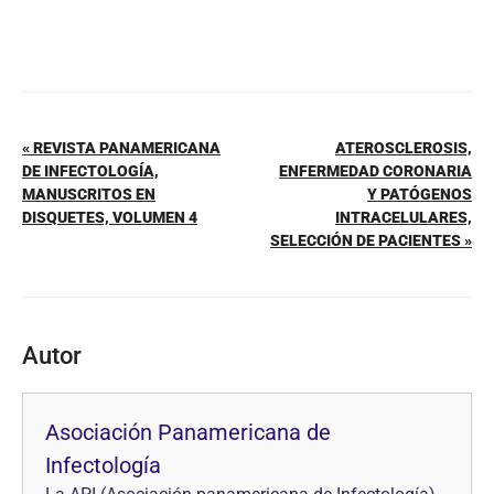
« REVISTA PANAMERICANA
ATEROSCLEROSIS,
DE INFECTOLOGÍA,
ENFERMEDAD CORONARIA
MANUSCRITOS EN
Y PATÓGENOS
DISQUETES, VOLUMEN 4
INTRACELULARES,
SELECCIÓN DE PACIENTES »
Autor
Asociación Panamericana de
Infectología