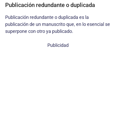
Publicación redundante o duplicada
Publicación redundante o duplicada es la
publicación de un manuscrito que, en lo esencial se
superpone con otro ya publicado.
Publicidad