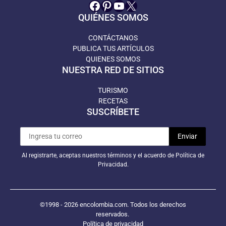
Facebook
Pinterest
YouTube
X
QUIÉNES SOMOS
CONTÁCTANOS
PUBLICA TUS ARTÍCULOS
QUIENES SOMOS
NUESTRA RED DE SITIOS
TURISMO
RECETAS
SUSCRÍBETE
Al registrarte, aceptas nuestros términos y el acuerdo de Política de
Privacidad.
©1998 - 2026 encolombia.com. Todos los derechos
reservados.
Política de privacidad