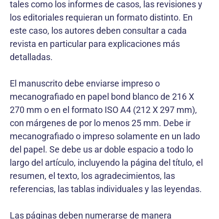
tales como los informes de casos, las revisiones y
los editoriales requieran un formato distinto. En
este caso, los autores deben consultar a cada
revista en particular para explicaciones más
detalladas.
El manuscrito debe enviarse impreso o
mecanografiado en papel bond blanco de 216 X
270 mm o en el formato ISO A4 (212 X 297 mm),
con márgenes de por lo menos 25 mm. Debe ir
mecanografiado o impreso solamente en un lado
del papel. Se debe us ar doble espacio a todo lo
largo del artículo, incluyendo la página del título, el
resumen, el texto, los agradecimientos, las
referencias, las tablas individuales y las leyendas.
Las páginas deben numerarse de manera