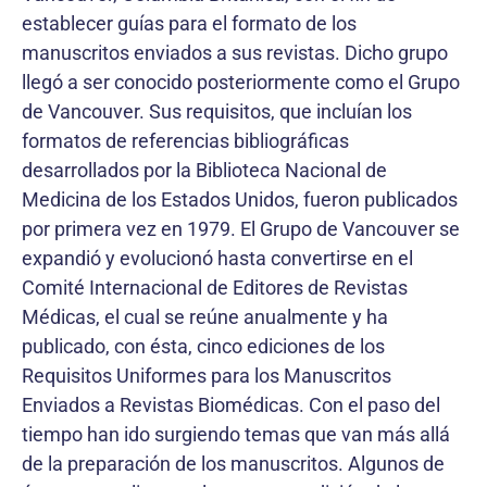
establecer guías para el formato de los
manuscritos enviados a sus revistas. Dicho grupo
llegó a ser conocido posteriormente como el Grupo
de Vancouver. Sus requisitos, que incluían los
formatos de referencias bibliográficas
desarrollados por la Biblioteca Nacional de
Medicina de los Estados Unidos, fueron publicados
por primera vez en 1979. El Grupo de Vancouver se
expandió y evolucionó hasta convertirse en el
Comité Internacional de Editores de Revistas
Médicas, el cual se reúne anualmente y ha
publicado, con ésta, cinco ediciones de los
Requisitos Uniformes para los Manuscritos
Enviados a Revistas Biomédicas. Con el paso del
tiempo han ido surgiendo temas que van más allá
de la preparación de los manuscritos. Algunos de