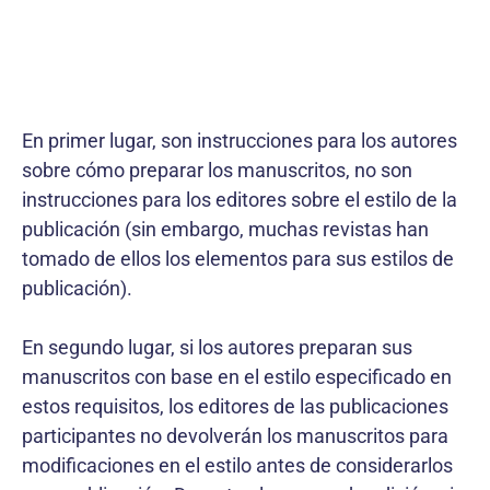
En primer lugar, son instrucciones para los autores
sobre cómo preparar los manuscritos, no son
instrucciones para los editores sobre el estilo de la
publicación (sin embargo, muchas revistas han
tomado de ellos los elementos para sus estilos de
publicación).
En segundo lugar, si los autores preparan sus
manuscritos con base en el estilo especificado en
estos requisitos, los editores de las publicaciones
participantes no devolverán los manuscritos para
modificaciones en el estilo antes de considerarlos