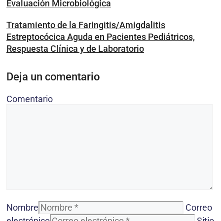
Evaluación Microbiológica
Tratamiento de la Faringitis/Amigdalitis
Estreptocócica Aguda en Pacientes Pediátricos,
Respuesta Clínica y de Laboratorio
Deja un comentario
Comentario
Nombre
Correo
electrónico
Sitio