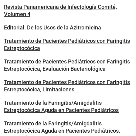
Revista Panamericana de Infectología Comité,
Volumen 4
Editorial: De los Usos de la Azitromicina
Tratamiento de Pacientes Pediátricos con Faringitis
Estreptocócica
Tratamiento de Pacientes Pediátricos con Faringitis
Estreptocócica, Evaluación Bacteriológica
Tratamiento de Pacientes Pediátricos con Faringitis
Estreptocócica, Limitaciones
Tratamiento de la Faringitis/Amigdalitis
Estreptocócica Aguda en Pacientes Pediátricos
Tratamiento de la Faringitis/Amigdalitis
Estreptocócica Aguda en Pacientes Pediátricos,