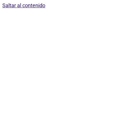
Saltar al contenido