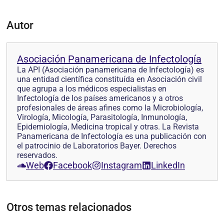
Autor
Asociación Panamericana de Infectología
La API (Asociación panamericana de Infectología) es
una entidad científica constituída en Asociación civil
que agrupa a los médicos especialistas en
Infectología de los países americanos y a otros
profesionales de áreas afines como la Microbiología,
Virología, Micología, Parasitología, Inmunología,
Epidemiología, Medicina tropical y otras. La Revista
Panamericana de Infectología es una publicación con
el patrocinio de Laboratorios Bayer. Derechos
reservados.
Web
Facebook
Instagram
LinkedIn
Otros temas relacionados