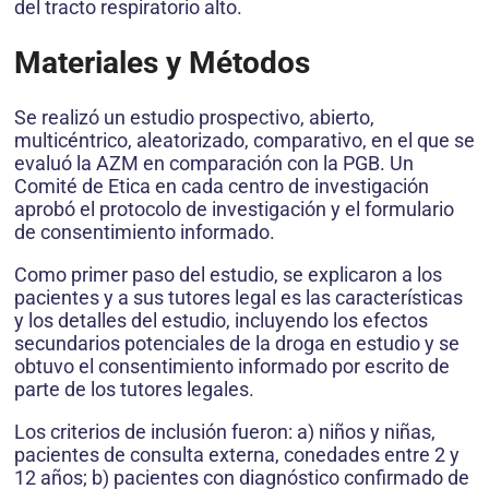
del tracto respiratorio alto.
Materiales y Métodos
Se realizó un estudio prospectivo, abierto,
multicéntrico, aleatorizado, comparativo, en el que se
evaluó la AZM en comparación con la PGB. Un
Comité de Etica en cada centro de investigación
aprobó el protocolo de investigación y el formulario
de consentimiento informado.
Como primer paso del estudio, se explicaron a los
pacientes y a sus tutores legal es las características
y los detalles del estudio, incluyendo los efectos
secundarios potenciales de la droga en estudio y se
obtuvo el consentimiento informado por escrito de
parte de los tutores legales.
Los criterios de inclusión fueron: a) niños y niñas,
pacientes de consulta externa, conedades entre 2 y
12 años; b) pacientes con diagnóstico confirmado de