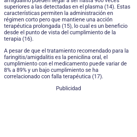
amigdalino pueden llegar a ser hasta 900 veces
superiores a las detectadas en el plasma (14). Estas
características permiten la administración en
régimen corto pero que mantiene una acción
terapéutica prolongada (15), lo cual es un beneficio
desde el punto de vista del cumplimiento de la
terapia (16).
A pesar de que el tratamiento recomendado para la
faringitis/amigdalitis es la penicilina oral, el
cumplimiento con el medicamento puede variar de
8% a 89% y un bajo cumplimiento se ha
correlacionado con falla terapéutica (17).
Publicidad