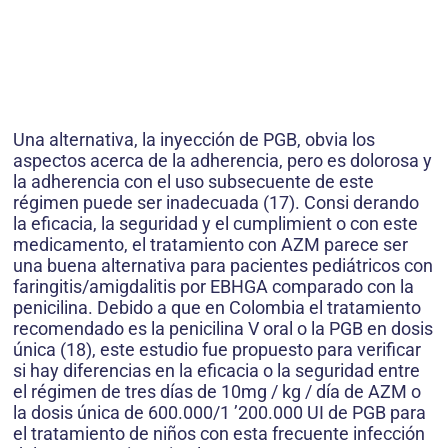
Una alternativa, la inyección de PGB, obvia los
aspectos acerca de la adherencia, pero es dolorosa y
la adherencia con el uso subsecuente de este
régimen puede ser inadecuada (17). Consi derando
la eficacia, la seguridad y el cumplimient o con este
medicamento, el tratamiento con AZM parece ser
una buena alternativa para pacientes pediátricos con
faringitis/amigdalitis por EBHGA comparado con la
penicilina. Debido a que en Colombia el tratamiento
recomendado es la penicilina V oral o la PGB en dosis
única (18), este estudio fue propuesto para verificar
si hay diferencias en la eficacia o la seguridad entre
el régimen de tres días de 10mg / kg / día de AZM o
la dosis única de 600.000/1 ’200.000 UI de PGB para
el tratamiento de niños con esta frecuente infección