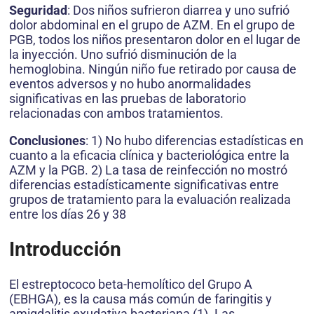
Seguridad
: Dos niños sufrieron diarrea y uno sufrió
dolor abdominal en el grupo de AZM. En el grupo de
PGB, todos los niños presentaron dolor en el lugar de
la inyección. Uno sufrió disminución de la
hemoglobina. Ningún niño fue retirado por causa de
eventos adversos y no hubo anormalidades
significativas en las pruebas de laboratorio
relacionadas con ambos tratamientos.
Conclusiones
: 1) No hubo diferencias estadísticas en
cuanto a la eficacia clínica y bacteriológica entre la
AZM y la PGB. 2) La tasa de reinfección no mostró
diferencias estadísticamente significativas entre
grupos de tratamiento para la evaluación realizada
entre los días 26 y 38
Introducción
El estreptococo beta-hemolítico del Grupo A
(EBHGA), es la causa más común de faringitis y
amigdalitis exudativa bacteriana (1). Las