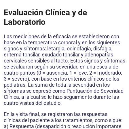
Evaluación Clínica y de
Laboratorio
Las mediciones de la eficacia se establecieron con
base en la temperatura corporal y en los siguientes
signos y síntomas: letargia, odinofagia, disfagia,
eritema tonsilar, exudado tonsilar y adenopatías
cervicales sensibles al tacto. Estos signos y síntomas
se evaluaron según su severidad en una escala de
cuatro puntos (0 = ausencia; 1 = leve; 2 = moderado;
3 = severo), con base en los criterios clínicos de los
pediatras. La suma de toda la severidad en los
síntomas se expresó como Puntuación de Severidad
Clínica, a la cual se le hizo seguimiento durante las
cuatro visitas del estudio.
En la visita final, se registraron las respuestas
clínicas del paciente a los tratamientos, como sigue:
a) Respuesta (desaparición o resolución importante