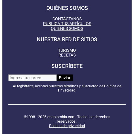
QUIÉNES SOMOS
CONTÁCTANOS
PUBLICA TUS ARTÍCULOS
QUIENES SOMOS
NUESTRA RED DE SITIOS
TURISMO
RECETAS
SUSCRÍBETE
Al registrarte, aceptas nuestros términos y el acuerdo de Política de
Privacidad.
©1998 - 2026 encolombia.com. Todos los derechos
reservados.
Política de privacidad