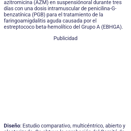
azitromicina (AZM) en suspensiónoral durante tres
días con una dosis intramuscular de penicilina-G-
benzatínica (PGB) para el tratamiento de la
faringoamigdalitis aguda causada por el
estreptococo beta-hemolítico del Grupo A (EBHGA).
Publicidad
Diseño
: Estudio comparativo, multicéntrico, abierto y