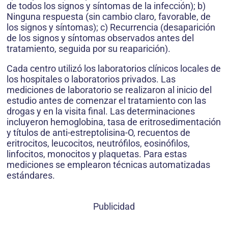
de todos los signos y síntomas de la infección); b)
Ninguna respuesta (sin cambio claro, favorable, de
los signos y síntomas); c) Recurrencia (desaparición
de los signos y síntomas observados antes del
tratamiento, seguida por su reaparición).
Cada centro utilizó los laboratorios clínicos locales de
los hospitales o laboratorios privados. Las
mediciones de laboratorio se realizaron al inicio del
estudio antes de comenzar el tratamiento con las
drogas y en la visita final. Las determinaciones
incluyeron hemoglobina, tasa de eritrosedimentación
y títulos de anti-estreptolisina-O, recuentos de
eritrocitos, leucocitos, neutrófilos, eosinófilos,
linfocitos, monocitos y plaquetas. Para estas
mediciones se emplearon técnicas automatizadas
estándares.
Publicidad