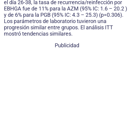
el día 26-38, la tasa de recurrencia/reinfección por
EBHGA fue de 11% para la AZM (95% IC: 1.6 – 20.2 )
y de 6% para la PGB (95% IC: 4.3 – 25.3) (p=0.306).
Los parámetros de laboratorio tuvieron una
progresión similar entre grupos. El análisis ITT
mostró tendencias similares.
Publicidad