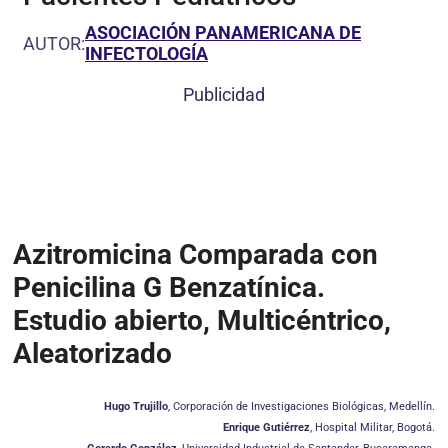
ASOCIACIÓN PANAMERICANA DE
AUTOR:
INFECTOLOGÍA
Publicidad
Azitromicina Comparada con
Penicilina G Benzatínica.
Estudio abierto, Multicéntrico,
Aleatorizado
Hugo Trujillo
,
Corporación de Investigaciones Biológicas, Medellín.
Enrique Gutiérrez
, H
ospital Militar, Bogotá.