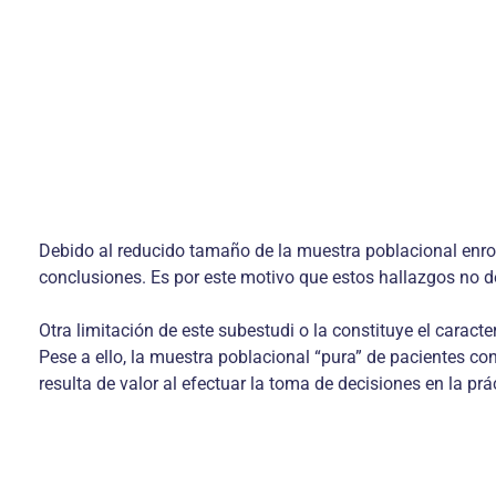
Debido al reducido tamaño de la muestra poblacional enrola
conclusiones. Es por este motivo que estos hallazgos no d
Otra limitación de este subestudi o la constituye el carac
Pese a ello, la muestra poblacional “pura” de pacientes con
resulta de valor al efectuar la toma de decisiones en la pr