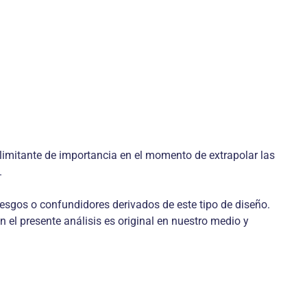
 limitante de importancia en el momento de extrapolar las
.
 sesgos o confundidores derivados de este tipo de diseño.
 el presente análisis es original en nuestro medio y