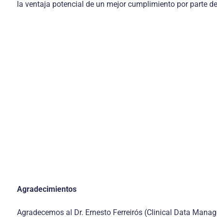
la ventaja potencial de un mejor cumplimiento por parte d
Agradecimientos
Agradecemos al Dr. Ernesto Ferreirós (Clinical Data Manage