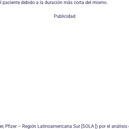
el paciente debido a la duración más corta del mismo.
Publicidad
r, Pfizer – Región Latinoamericana Sur [SOLA ]) por el análisis 