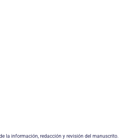
de la información, redacción y revisión del manuscrito.