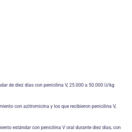
dar de diez días con penicilina V, 25.000 a 50.000 U/kg
miento con azitromicina y los que recibieron penicilina V,
iento estándar con penicilina V oral durante diez días, con