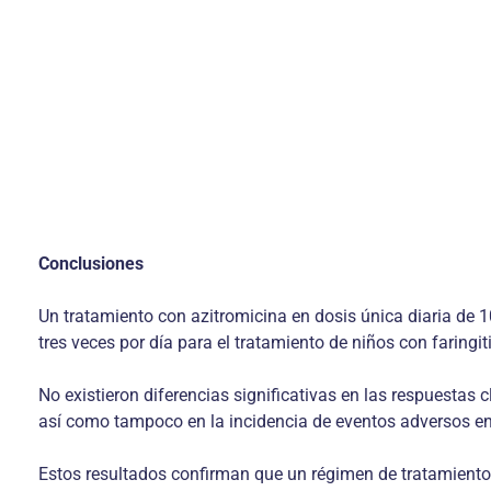
Conclusiones
Un tratamiento con azitromicina en dosis única diaria de 1
tres veces por día para el tratamiento de niños con faringit
No existieron diferencias significativas en las respuestas c
así como tampoco en la incidencia de eventos adversos e
Estos resultados confirman que un régimen de tratamiento d