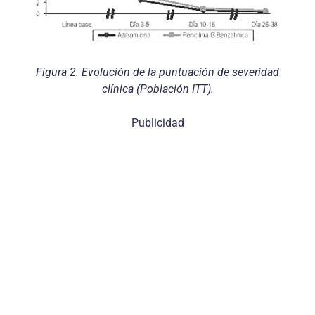
Figura 2. Evolución de la puntuación de severidad
clínica (Población ITT).
Publicidad