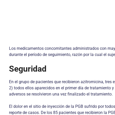
Los medicamentos concomitantes administrados con mayor 
durante el período de seguimiento, razón por la cual el suje
Seguridad
En el grupo de pacientes que recibieron azitromicina, tres
2) todos ellos aparecidos en el primer día de tratamiento 
adversos se resolvieron una vez finalizado el tratamiento.
El dolor en el sitio de inyección de la PGB sufrido por t
reporte de casos. De los 85 pacientes que recibieron la 