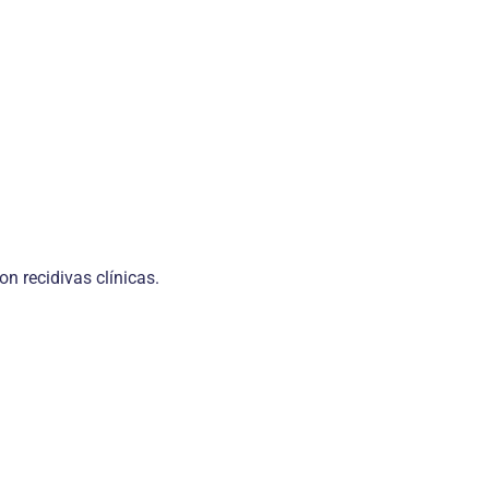
n recidivas clínicas.