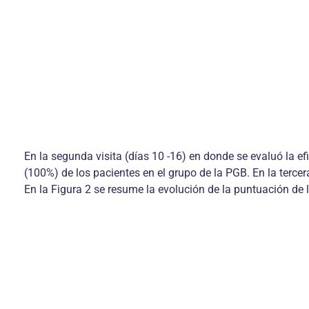
En la segunda visita (días 10 -16) en donde se evaluó la ef
(100%) de los pacientes en el grupo de la PGB. En la tercer
En la Figura 2 se resume la evolución de la puntuación de 