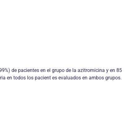
(99%) de pacientes en el grupo de la azitromicina y en 85
toria en todos los pacient es evaluados en ambos grupos.