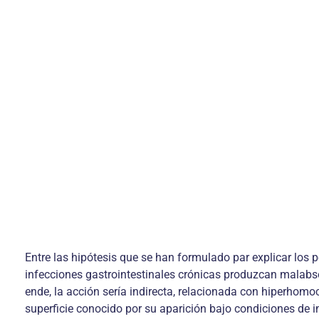
Entre las hipótesis que se han formulado par explicar los
infecciones gastrointestinales crónicas produzcan malabso
ende, la acción sería indirecta, relacionada con hiperhomoci
superficie conocido por su aparición bajo condiciones de