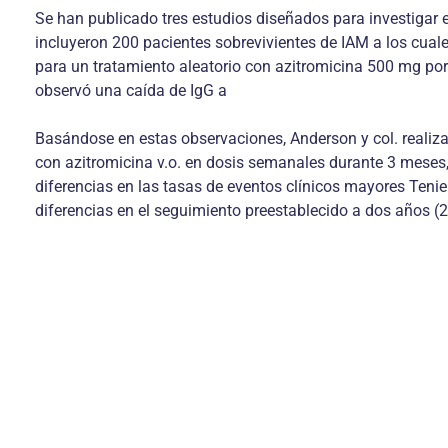
Se han publicado tres estudios diseñados para investigar e
incluyeron 200 pacientes sobrevivientes de IAM a los cual
para un tratamiento aleatorio con azitromicina 500 mg por v
observó una caída de IgG a
Basándose en estas observaciones, Anderson y col. realiza
con azitromicina v.o. en dosis semanales durante 3 meses,
diferencias en las tasas de eventos clínicos mayores Ten
diferencias en el seguimiento preestablecido a dos años (2