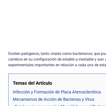
Existen patógenos, tanto virales como bacterianos, que pu
cambios en su configuración de estable a inestable y aun a
experimentales importantes en relación a cada una de esta
Temas del Artículo
Infección y Formación de Placa Aterosclerótica
Mecanismos de Acción de Bacterias y Virus