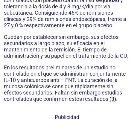
controlados con placebo confirman su seguridad y
tolerancia a la dosis de 4 y 8 mg/k/día por vía
subcutánea. Consiguiendo 46% de remisiones
clínicas y 29% de remisiones endoscópicas, frente a
27 y 0 % respectivamente en el grupo placebo.
Quedan por establecer sin embargo, sus efectos
secundarios a largo plazo, su eficacia en el
mantenimiento de la remisión. El tiempo de
administración y su papel en el tratamiento de la CU.
En los resultados preliminares de un estudio no
controlado en el que se administran conjuntamente
IL-10 y anticuerpos anti – FNT. La curación de la
mucosa colónica se consigue rápidamente sin
efectos secundarios. Faltan sin embargo estudios
controlados que confirmen estos resultados
(3)
.
Publicidad