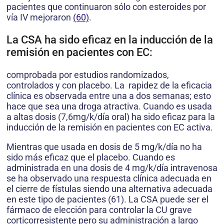
pacientes que continuaron sólo con esteroides por
vía IV mejoraron
(60)
.
La CSA ha sido eficaz en la inducción de la
remisión en pacientes con EC:
comprobada por estudios randomizados,
controlados y con placebo. La rapidez de la eficacia
clínica es observada entre una a dos semanas; esto
hace que sea una droga atractiva. Cuando es usada
a altas dosis (7,6mg/k/día oral) ha sido eficaz para la
inducción de la remisión en pacientes con EC activa.
Mientras que usada en dosis de 5 mg/k/día no ha
sido más eficaz que el placebo. Cuando es
administrada en una dosis de 4 mg/k/día intravenosa
se ha observado una respuesta clínica adecuada en
el cierre de fístulas siendo una alternativa adecuada
en este tipo de pacientes (61). La CSA puede ser el
fármaco de elección para controlar la CU grave
corticorresistente pero su administración a largo