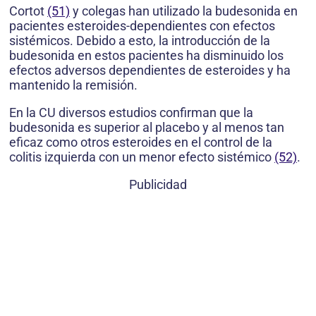
Cortot
(51)
y colegas han utilizado la budesonida en
pacientes esteroides-dependientes con efectos
sistémicos. Debido a esto, la introducción de la
budesonida en estos pacientes ha disminuido los
efectos adversos dependientes de esteroides y ha
mantenido la remisión.
En la CU diversos estudios confirman que la
budesonida es superior al placebo y al menos tan
eficaz como otros esteroides en el control de la
colitis izquierda con un menor efecto sistémico
(52)
.
Publicidad