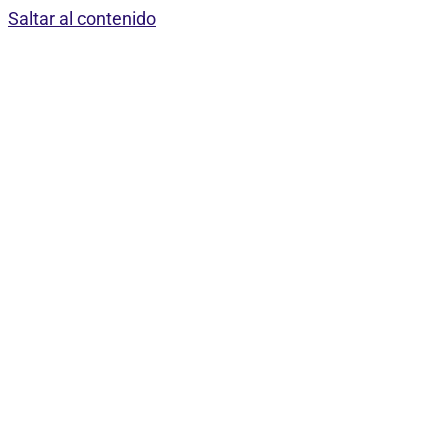
Saltar al contenido