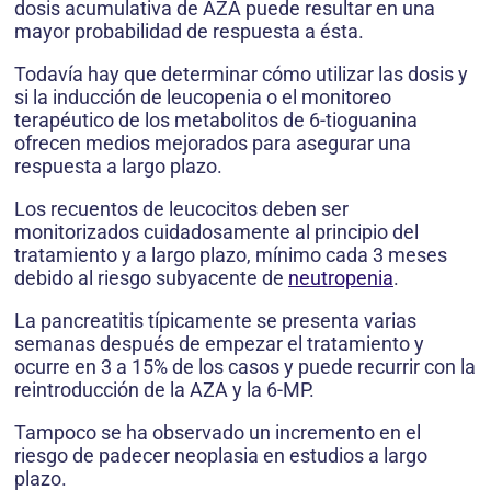
dosis acumulativa de AZA puede resultar en una
mayor probabilidad de respuesta a ésta.
Todavía hay que determinar cómo utilizar las dosis y
si la inducción de leucopenia o el monitoreo
terapéutico de los metabolitos de 6-tioguanina
ofrecen medios mejorados para asegurar una
respuesta a largo plazo.
Los recuentos de leucocitos deben ser
monitorizados cuidadosamente al principio del
tratamiento y a largo plazo, mínimo cada 3 meses
debido al riesgo subyacente de
neutropenia
.
La pancreatitis típicamente se presenta varias
semanas después de empezar el tratamiento y
ocurre en 3 a 15% de los casos y puede recurrir con la
reintroducción de la AZA y la 6-MP.
Tampoco se ha observado un incremento en el
riesgo de padecer neoplasia en estudios a largo
plazo.