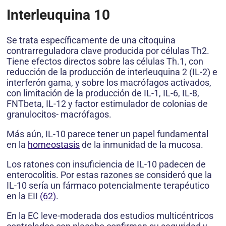
Interleuquina 10
Se trata específicamente de una citoquina
contrarreguladora clave producida por células Th2.
Tiene efectos directos sobre las células Th.1, con
reducción de la producción de interleuquina 2 (IL-2) e
interferón gama, y sobre los macrófagos activados,
con limitación de la producción de IL-1, IL-6, IL-8,
FNTbeta, IL-12 y factor estimulador de colonias de
granulocitos- macrófagos.
Más aún, IL-10 parece tener un papel fundamental
en la
homeostasis
de la inmunidad de la mucosa.
Los ratones con insuficiencia de IL-10 padecen de
enterocolitis. Por estas razones se consideró que la
IL-10 sería un fármaco potencialmente terapéutico
en la EII
(62)
.
En la EC leve-moderada dos estudios multicéntricos