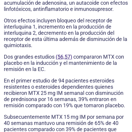
acumulación de adenosina, un autacoide con efectos
linfotóxicos, antinflamatorio e inmunosupresor.
Otros efectos incluyen bloqueo del receptor de
interluquina 1, incremento en la producción de
interluquina 2, decremento en la producción del
receptor de esta última además de disminución de la
quimiotaxis.
Dos grandes estudios
(56,57)
compararon MTX con
placebo en la inducción y el mantenimiento de la
remisión en la EC.
En el primer estudio de 94 pacientes esteroides
resistentes o esteroides dependientes quienes
recibieron MTX 25 mg IM semanal con disminución
de prednisona por 16 semanas, 39% entraron en
remisión comparado con 19% que tomaron placebo.
Subsecuentemente MTX 15 mg IM por semana por
40 semanas mantuvo una remisión de 65% de 40
pacientes comparado con 39% de pacientes que