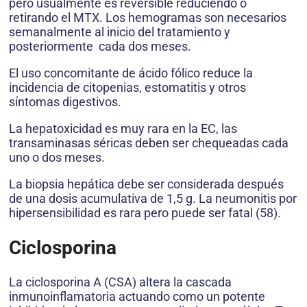
pero usualmente es reversible reduciendo o
retirando el MTX. Los hemogramas son necesarios
semanalmente al inicio del tratamiento y
posteriormente cada dos meses.
El uso concomitante de ácido fólico reduce la
incidencia de citopenias, estomatitis y otros
síntomas digestivos.
La hepatoxicidad es muy rara en la EC, las
transaminasas séricas deben ser chequeadas cada
uno o dos meses.
La biopsia hepática debe ser considerada después
de una dosis acumulativa de 1,5 g. La neumonitis por
hipersensibilidad es rara pero puede ser fatal (58).
Ciclosporina
La ciclosporina A (CSA) altera la cascada
inmunoinflamatoria actuando como un potente