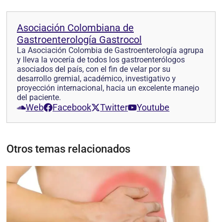
Asociación Colombiana de
Gastroenterología Gastrocol
La Asociación Colombia de Gastroenterología agrupa
y lleva la vocería de todos los gastroenterólogos
asociados del país, con el fin de velar por su
desarrollo gremial, académico, investigativo y
proyección internacional, hacia un excelente manejo
del paciente.
Web
Facebook
Twitter
Youtube
Otros temas relacionados