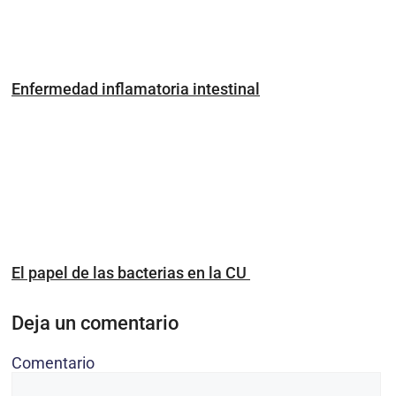
Enfermedad inflamatoria intestinal
El papel de las bacterias en la CU
Deja un comentario
Comentario