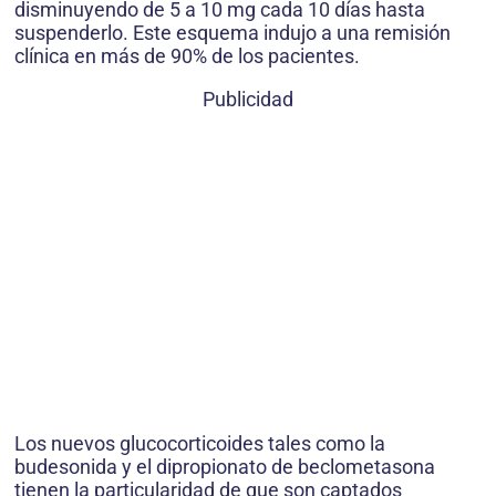
disminuyendo de 5 a 10 mg cada 10 días hasta
suspenderlo. Este esquema indujo a una remisión
clínica en más de 90% de los pacientes.
Publicidad
Los nuevos glucocorticoides tales como la
budesonida y el dipropionato de beclometasona
tienen la particularidad de que son captados