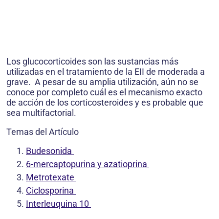
Los glucocorticoides son las sustancias más
utilizadas en el tratamiento de la EII de moderada a
grave. A pesar de su amplia utilización, aún no se
conoce por completo cuál es el mecanismo exacto
de acción de los corticosteroides y es probable que
sea multifactorial.
Temas del Artículo
Budesonida
6-mercaptopurina y azatioprina
Metrotexate
Ciclosporina
Interleuquina 10