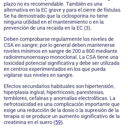
plazo no es recomendable. También es una
alternativa en la EC grave y para el cierre de fístulas.
Se ha demostrado que la ciclosporina no tiene
ninguna utilidad en el mantenimiento o en la
prevención de una recaída en la EC (3).
Deben comprobarse regularmente los niveles de
CSA en sangre; por lo general deben mantenerse
niveles mínimos en sangre de 200 a 800 mediante
radioinmunoensayo monoclonal. La CSA tiene una
toxicidad potencial significativa y debe ser utilizada
en centros experimentados en los que pueda
vigilarse sus niveles en sangre.
Efectos secundarios habituales son hipertensión,
hiperplasia ingival, hipertricosis, parestesias,
temblores, cefaleas y anomalías electrolíticas. La
nefrotoxicidad es una complicación importante que
exige una reducción de la dosis o la supresión de la
terapia si se produce un aumento significativo de la
creatinina en el suero
(59)
.