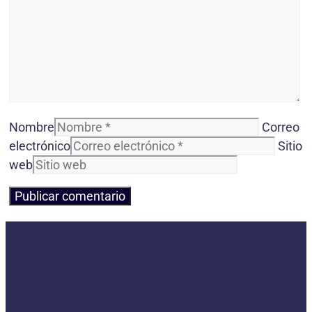
Nombre
Correo
electrónico
Sitio
web