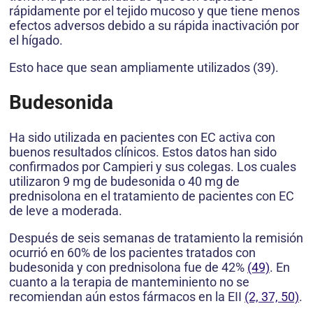
rápidamente por el tejido mucoso y que tiene menos
efectos adversos debido a su rápida inactivación por
el hígado.
Esto hace que sean ampliamente utilizados (39).
Budesonida
Ha sido utilizada en pacientes con EC activa con
buenos resultados clínicos. Estos datos han sido
confirmados por Campieri y sus colegas. Los cuales
utilizaron 9 mg de budesonida o 40 mg de
prednisolona en el tratamiento de pacientes con EC
de leve a moderada.
Después de seis semanas de tratamiento la remisión
ocurrió en 60% de los pacientes tratados con
budesonida y con prednisolona fue de 42%
(49)
. En
cuanto a la terapia de manteminiento no se
recomiendan aún estos fármacos en la EII
(2, 37, 50)
.