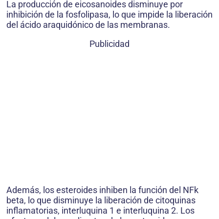
La producción de eicosanoides disminuye por
inhibición de la fosfolipasa, lo que impide la liberación
del ácido araquidónico de las membranas.
Publicidad
Además, los esteroides inhiben la función del NFk
beta, lo que disminuye la liberación de citoquinas
inflamatorias, interluquina 1 e interluquina 2. Los