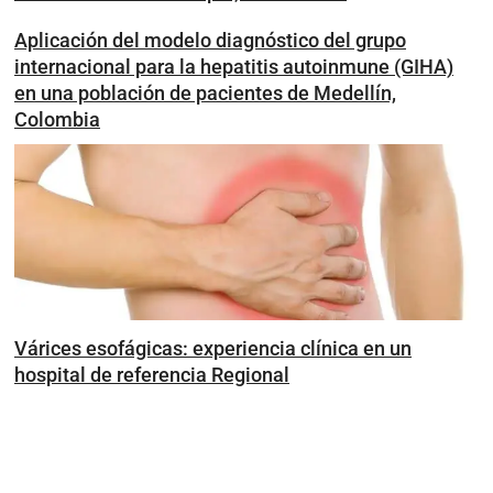
Aplicación del modelo diagnóstico del grupo
internacional para la hepatitis autoinmune (GIHA)
en una población de pacientes de Medellín,
Colombia
Várices esofágicas: experiencia clínica en un
hospital de referencia Regional