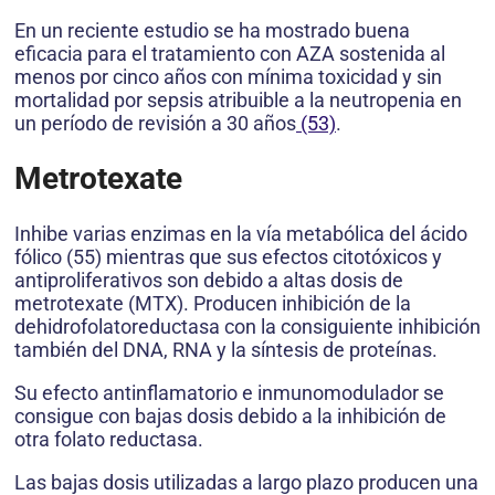
En un reciente estudio se ha mostrado buena
eficacia para el tratamiento con AZA sostenida al
menos por cinco años con mínima toxicidad y sin
mortalidad por sepsis atribuible a la neutropenia en
un período de revisión a 30 años
(53)
.
Metrotexate
Inhibe varias enzimas en la vía metabólica del ácido
fólico (55) mientras que sus efectos citotóxicos y
antiproliferativos son debido a altas dosis de
metrotexate (MTX). Producen inhibición de la
dehidrofolatoreductasa con la consiguiente inhibición
también del DNA, RNA y la síntesis de proteínas.
Su efecto antinflamatorio e inmunomodulador se
consigue con bajas dosis debido a la inhibición de
otra folato reductasa.
Las bajas dosis utilizadas a largo plazo producen una