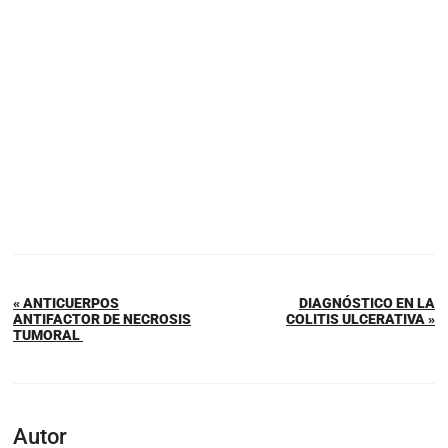
« ANTICUERPOS
DIAGNÓSTICO EN LA
ANTIFACTOR DE NECROSIS
COLITIS ULCERATIVA »
TUMORAL
Autor