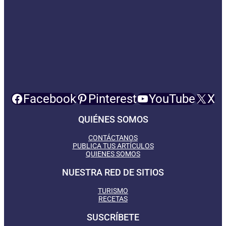
Facebook
Pinterest
YouTube
X
QUIÉNES SOMOS
CONTÁCTANOS
PUBLICA TUS ARTÍCULOS
QUIENES SOMOS
NUESTRA RED DE SITIOS
TURISMO
RECETAS
SUSCRÍBETE