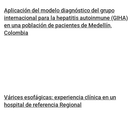
Aplicación del modelo diagnóstico del grupo
internacional para la hepatitis autoinmune (GIHA)
en una población de pacientes de Medellín,
Colombia
Várices esofágicas: experiencia clínica en un
hospital de referencia Regional