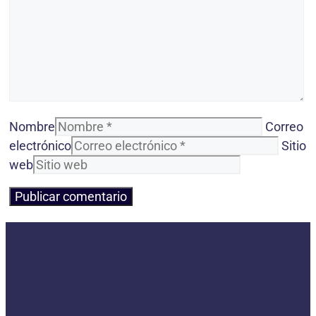
Nombre
Correo
electrónico
Sitio
web