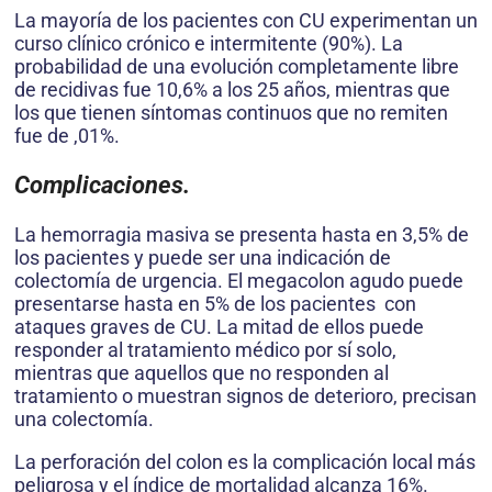
La mayoría de los pacientes con CU experimentan un
curso clínico crónico e intermitente (90%). La
probabilidad de una evolución completamente libre
de recidivas fue 10,6% a los 25 años, mientras que
los que tienen síntomas continuos que no remiten
fue de ,01%.
Complicaciones.
La hemorragia masiva se presenta hasta en 3,5% de
los pacientes y puede ser una indicación de
colectomía de urgencia. El megacolon agudo puede
presentarse hasta en 5% de los pacientes con
ataques graves de CU. La mitad de ellos puede
responder al tratamiento médico por sí solo,
mientras que aquellos que no responden al
tratamiento o muestran signos de deterioro, precisan
una colectomía.
La perforación del colon es la complicación local más
peligrosa y el índice de mortalidad alcanza 16%.