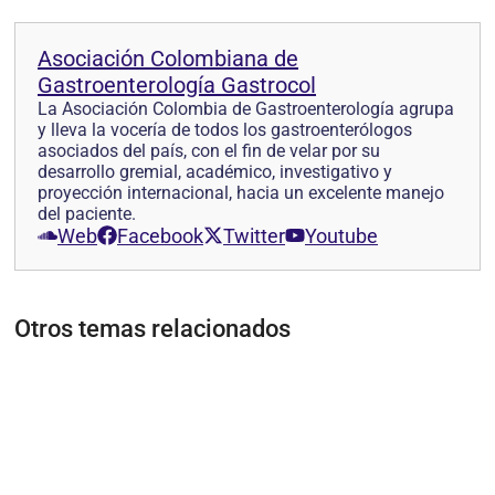
Asociación Colombiana de
Gastroenterología Gastrocol
La Asociación Colombia de Gastroenterología agrupa
y lleva la vocería de todos los gastroenterólogos
asociados del país, con el fin de velar por su
desarrollo gremial, académico, investigativo y
proyección internacional, hacia un excelente manejo
del paciente.
Web
Facebook
Twitter
Youtube
Otros temas relacionados