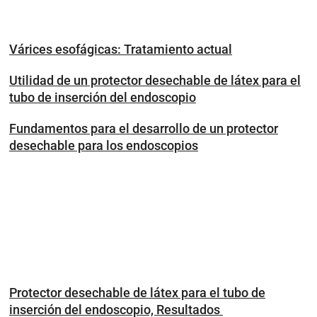
Várices esofágicas: Tratamiento actual
Utilidad de un protector desechable de látex para el
tubo de inserción del endoscopio
Fundamentos para el desarrollo de un protector
desechable para los endoscopios
Protector desechable de látex para el tubo de
inserción del endoscopio, Resultados