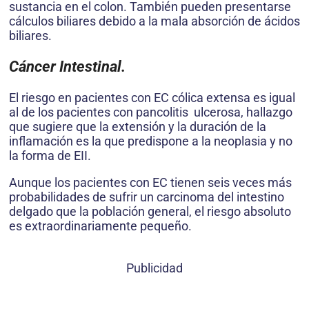
sustancia en el colon. También pueden presentarse
cálculos biliares debido a la mala absorción de ácidos
biliares.
C
á
ncer Intestinal.
El riesgo en pacientes con EC cólica extensa es igual
al de los pacientes con pancolitis ulcerosa, hallazgo
que sugiere que la extensión y la duración de la
inflamación es la que predispone a la neoplasia y no
la forma de EII.
Aunque los pacientes con EC tienen seis veces más
probabilidades de sufrir un carcinoma del intestino
delgado que la población general, el riesgo absoluto
es extraordinariamente pequeño.
Publicidad