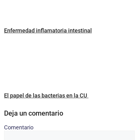
Enfermedad inflamatoria intestinal
El papel de las bacterias en la CU
Deja un comentario
Comentario