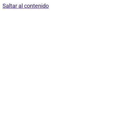
Saltar al contenido