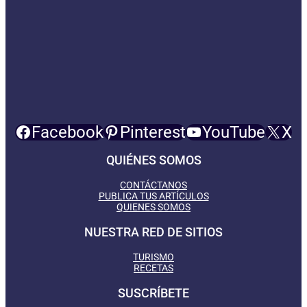
Facebook
Pinterest
YouTube
X
QUIÉNES SOMOS
CONTÁCTANOS
PUBLICA TUS ARTÍCULOS
QUIENES SOMOS
NUESTRA RED DE SITIOS
TURISMO
RECETAS
SUSCRÍBETE