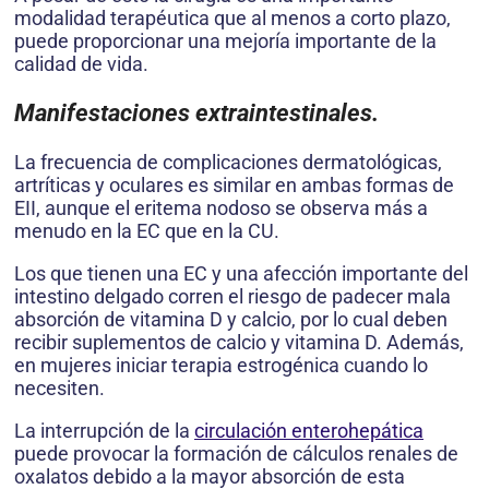
modalidad terapéutica que al menos a corto plazo,
puede proporcionar una mejoría importante de la
calidad de vida.
Manifestaciones extraintestinales.
La frecuencia de complicaciones dermatológicas,
artríticas y oculares es similar en ambas formas de
EII, aunque el eritema nodoso se observa más a
menudo en la EC que en la CU.
Los que tienen una EC y una afección importante del
intestino delgado corren el riesgo de padecer mala
absorción de vitamina D y calcio, por lo cual deben
recibir suplementos de calcio y vitamina D. Además,
en mujeres iniciar terapia estrogénica cuando lo
necesiten.
La interrupción de la
circulación enterohepática
puede provocar la formación de cálculos renales de
oxalatos debido a la mayor absorción de esta