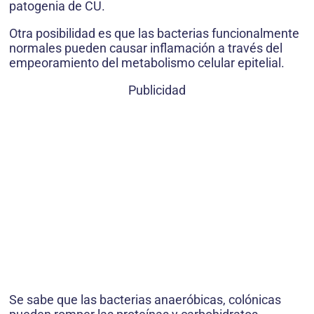
patogenia de CU.
Otra posibilidad es que las bacterias funcionalmente
normales pueden causar inflamación a través del
empeoramiento del metabolismo celular epitelial.
Publicidad
Se sabe que las bacterias anaeróbicas, colónicas