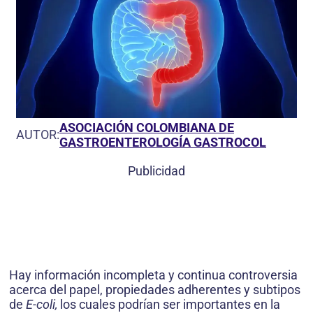
ASOCIACIÓN COLOMBIANA DE
AUTOR:
GASTROENTEROLOGÍA GASTROCOL
Publicidad
Hay información incompleta y continua controversia
acerca del papel, propiedades adherentes y subtipos
de
E-coli,
los cuales podrían ser importantes en la