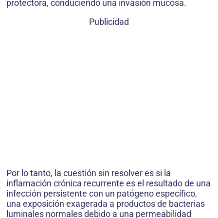
protectora, conduciendo una invasión mucosa.
Publicidad
Por lo tanto, la cuestión sin resolver es si la
inflamación crónica recurrente es el resultado de una
infección persistente con un patógeno específico,
una exposición exagerada a productos de bacterias
luminales normales debido a una permeabilidad