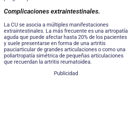
Complicaciones extraintestinales.
La CU se asocia a múltiples manifestaciones
extraintestinales. La más frecuente es una artropatía
aguda que puede afectar hasta 20% de los pacientes
y suele presentarse en forma de una artritis
pauciarticular de grandes articulaciones o como una
poliartropatía simétrica de pequeñas articulaciones
que recuerdan la artritis reumatoidea.
Publicidad