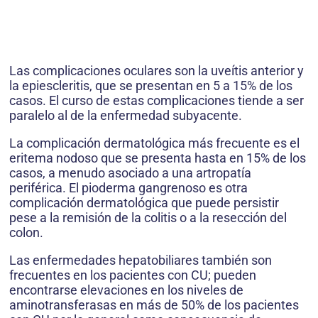
Las complicaciones oculares son la uveítis anterior y
la epiescleritis, que se presentan en 5 a 15% de los
casos. El curso de estas complicaciones tiende a ser
paralelo al de la enfermedad subyacente.
La complicación dermatológica más frecuente es el
eritema nodoso que se presenta hasta en 15% de los
casos, a menudo asociado a una artropatía
periférica. El pioderma gangrenoso es otra
complicación dermatológica que puede persistir
pese a la remisión de la colitis o a la resección del
colon.
Las enfermedades hepatobiliares también son
frecuentes en los pacientes con CU; pueden
encontrarse elevaciones en los niveles de
aminotransferasas en más de 50% de los pacientes