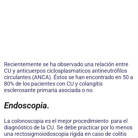
Recientemente se ha observado una relación entre
CU y anticuerpos ciclosplasmaticos antineutrófilos
circulantes (ANCA). Éstos se han encontrado en 50 a
80% de los pacientes con CU y colangitis
esclerosante primaria asociada o no.
Endoscopia.
La colonoscopia es el mejor procedimiento para el
diagnóstico de la CU. Se debe practicar por lo menos
una rectosigmoiodoscopia rígida en caso de colitis