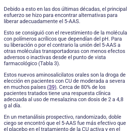
Debido a esto en las dos últimas décadas, el principal
esfuerzo se hizo para encontrar alternativas para
liberar adecuadamente el 5-AAS.
Esto se consiguió con el revestimiento de la molécula
con polímeros acrílicos que dependían del pH. Para
su liberación o por el contrario la unión del 5-AAS a
otras moléculas transportadoras con menos efectos
adversos o inactivas desde el punto de vista
farmacológico (Tabla 3).
Estos nuevos aminosalicilatos orales son la droga de
elección en pacientes con CU de moderada a severa
en muchos países
(39)
. Cerca de 80% de los
pacientes tratados tiene una respuesta clínica
adecuada al uso de mesalazina con dosis de 2 a 4,8
g al día.
En un metanálisis prospectivo, randomizado, doble
ciego se encontró que el 5-AAS fue más efectivo que
el placebo en el tratamiento de la CU activa y en el