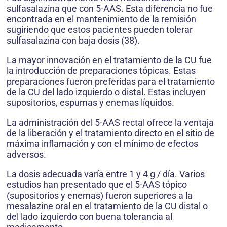
sulfasalazina que con 5-AAS. Esta diferencia no fue
encontrada en el mantenimiento de la remisión
sugiriendo que estos pacientes pueden tolerar
sulfasalazina con baja dosis (38).
La mayor innovación en el tratamiento de la CU fue
la introducción de preparaciones tópicas. Estas
preparaciones fueron preferidas para el tratamiento
de la CU del lado izquierdo o distal. Estas incluyen
supositorios, espumas y enemas líquidos.
La administración del 5-AAS rectal ofrece la ventaja
de la liberación y el tratamiento directo en el sitio de
máxima inflamación y con el mínimo de efectos
adversos.
La dosis adecuada varía entre 1 y 4 g / día. Varios
estudios han presentado que el 5-AAS tópico
(supositorios y enemas) fueron superiores a la
mesalazine oral en el tratamiento de la CU distal o
del lado izquierdo con buena tolerancia al