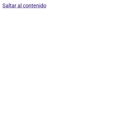
Saltar al contenido