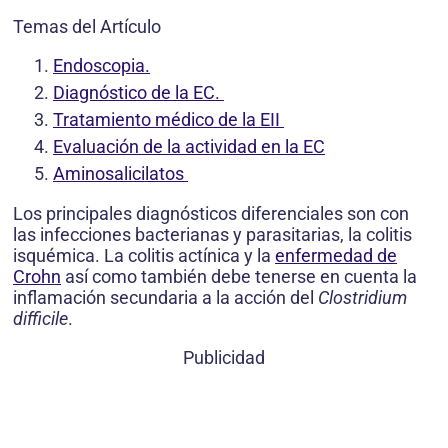
Temas del Artículo
Endoscopia.
Diagnóstico de la EC.
Tratamiento médico de la EII
Evaluación de la actividad en la EC
Aminosalicilatos
Los principales diagnósticos diferenciales son con
las infecciones bacterianas y parasitarias, la colitis
isquémica. La colitis actínica y la
enfermedad de
Crohn
así como también debe tenerse en cuenta la
inflamación secundaria a la acción del
Clostridium
difficile
.
Publicidad