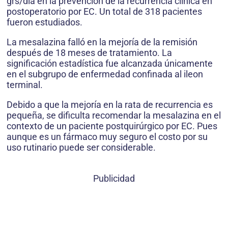
grs/día en la prevención de la recurrencia clínica en
postoperatorio por EC. Un total de 318 pacientes
fueron estudiados.
La mesalazina falló en la mejoría de la remisión
después de 18 meses de tratamiento. La
significación estadística fue alcanzada únicamente
en el subgrupo de enfermedad confinada al ileon
terminal.
Debido a que la mejoría en la rata de recurrencia es
pequeña, se dificulta recomendar la mesalazina en el
contexto de un paciente postquirúrgico por EC. Pues
aunque es un fármaco muy seguro el costo por su
uso rutinario puede ser considerable.
Publicidad