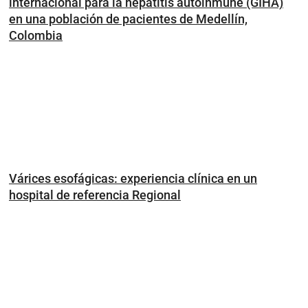
internacional para la hepatitis autoinmune (GIHA)
en una población de pacientes de Medellín,
Colombia
Várices esofágicas: experiencia clínica en un
hospital de referencia Regional