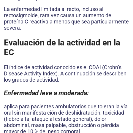
La enfermedad limitada al recto, incluso al
rectosigmoide, rara vez causa un aumento de
proteína C reactiva a menos que sea particularmente
severa.
Evaluación de la actividad en la
EC
El índice de actividad conocido es el CDAI (Crohn’s
Disease Activity Index). A continuación se describen
los grados de actividad:
Enfermedad leve a moderada:
aplica para pacientes ambulatorios que toleran la vía
oral sin manifesta ción de deshidratación, toxicidad
(fiebre alta, ataque al estado general), dolor
abdominal, masa palpable, obstrucción o pérdida
mayor de 10 % del peso corporal.