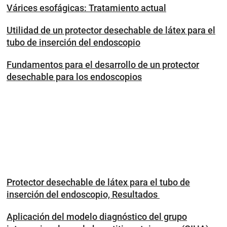
Várices esofágicas: Tratamiento actual
Utilidad de un protector desechable de látex para el
tubo de inserción del endoscopio
Fundamentos para el desarrollo de un protector
desechable para los endoscopios
Protector desechable de látex para el tubo de
inserción del endoscopio, Resultados
Aplicación del modelo diagnóstico del grupo