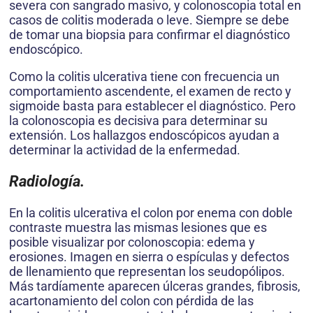
severa con sangrado masivo, y colonoscopia total en
casos de colitis moderada o leve. Siempre se debe
de tomar una biopsia para confirmar el diagnóstico
endoscópico.
Como la colitis ulcerativa tiene con frecuencia un
comportamiento ascendente, el examen de recto y
sigmoide basta para establecer el diagnóstico. Pero
la colonoscopia es decisiva para determinar su
extensión. Los hallazgos endoscópicos ayudan a
determinar la actividad de la enfermedad.
Radiolog
í
a.
En la colitis ulcerativa el colon por enema con doble
contraste muestra las mismas lesiones que es
posible visualizar por colonoscopia: edema y
erosiones. Imagen en sierra o espículas y defectos
de llenamiento que representan los seudopólipos.
Más tardíamente aparecen úlceras grandes, fibrosis,
acartonamiento del colon con pérdida de las