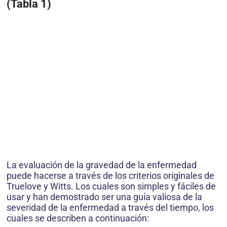
(Tabla 1)
La evaluación de la gravedad de la enfermedad
puede hacerse a través de los criterios originales de
Truelove y Witts. Los cuales son simples y fáciles de
usar y han demostrado ser una guía valiosa de la
severidad de la enfermedad a través del tiempo, los
cuales se describen a continuación: