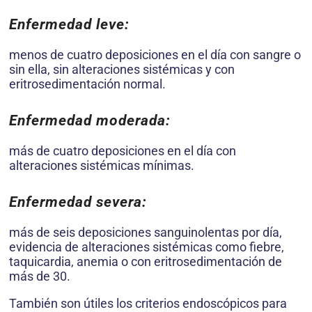
Enfermedad leve:
menos de cuatro deposiciones en el día con sangre o
sin ella, sin alteraciones sistémicas y con
eritrosedimentación normal.
Enfermedad moderada:
más de cuatro deposiciones en el día con
alteraciones sistémicas mínimas.
Enfermedad severa:
más de seis deposiciones sanguinolentas por día,
evidencia de alteraciones sistémicas como fiebre,
taquicardia, anemia o con eritrosedimentación de
más de 30.
También son útiles los criterios endoscópicos para