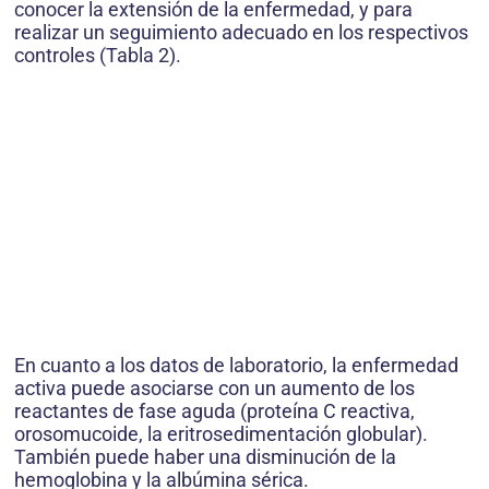
conocer la extensión de la enfermedad, y para
realizar un seguimiento adecuado en los respectivos
controles (Tabla 2).
En cuanto a los datos de laboratorio, la enfermedad
activa puede asociarse con un aumento de los
reactantes de fase aguda (proteína C reactiva,
orosomucoide, la eritrosedimentación globular).
También puede haber una disminución de la
hemoglobina y la albúmina sérica.