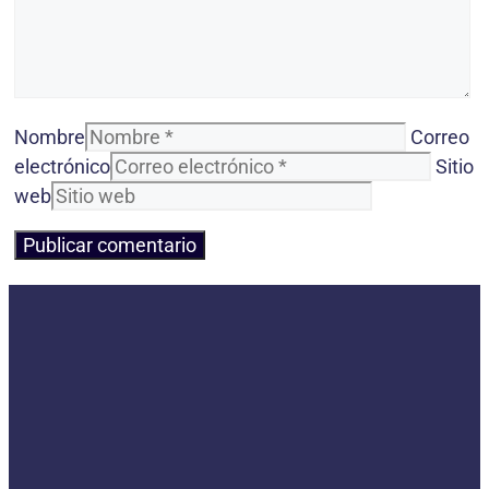
Nombre
Correo
electrónico
Sitio
web