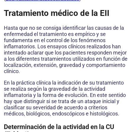
Tratamiento m
é
dico de la EII
Hasta que no se consiga identificar las causas de la
enfermedad el tratamiento es empírico y se
fundamenta en el control de los fenómenos
inflamatorios. Los ensayos clínicos realizados han
intentado aclarar que los pacientes responden mejor
a los diferentes tratamientos utilizados en función de
localización, extensión, gravedad y comportamiento
clínico.
En la práctica clínica la indicación de su tratamiento
se realiza según la gravedad de la actividad
inflamatoria y la forma de evolución. En este sentido
hay que distinguir si se trata de un ataque inicial y
clasificar su severidad de acuerdo a criterios
médicos, biológicos, endoscópicos e histológicos.
Determinaci
ó
n de la actividad en la CU