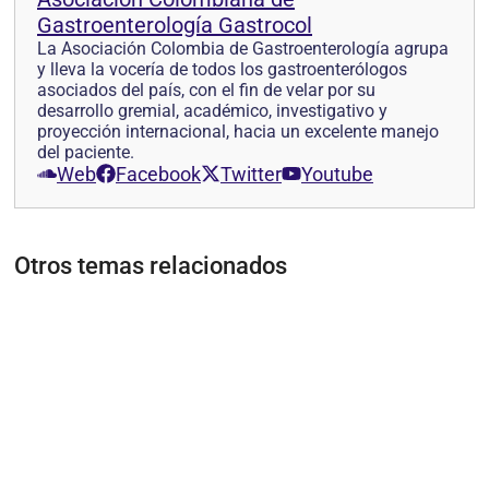
Gastroenterología Gastrocol
La Asociación Colombia de Gastroenterología agrupa
y lleva la vocería de todos los gastroenterólogos
asociados del país, con el fin de velar por su
desarrollo gremial, académico, investigativo y
proyección internacional, hacia un excelente manejo
del paciente.
Web
Facebook
Twitter
Youtube
Otros temas relacionados