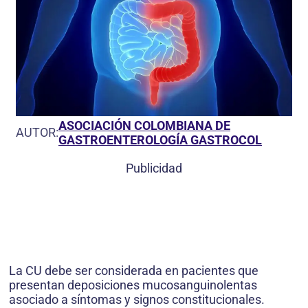
ASOCIACIÓN COLOMBIANA DE
AUTOR:
GASTROENTEROLOGÍA GASTROCOL
Publicidad
La CU debe ser considerada en pacientes que
presentan deposiciones mucosanguinolentas
asociado a síntomas y signos constitucionales.