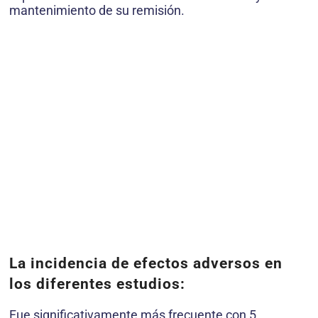
mantenimiento de su remisión.
La incidencia de efectos adversos en
los diferentes estudios:
Fue significativamente más frecuente con 5