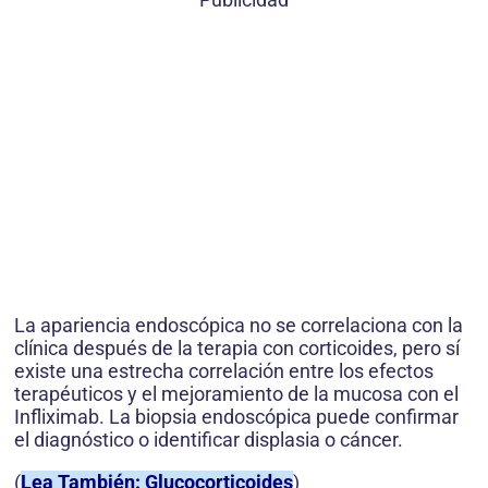
La apariencia endoscópica no se correlaciona con la
clínica después de la terapia con corticoides, pero sí
existe una estrecha correlación entre los efectos
terapéuticos y el mejoramiento de la mucosa con el
Infliximab. La biopsia endoscópica puede confirmar
el diagnóstico o identificar displasia o cáncer.
(
Lea También: Glucocorticoides
)