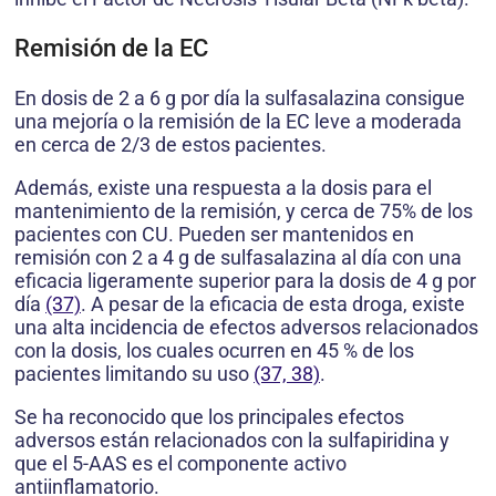
Remisión de la EC
En dosis de 2 a 6 g por día la sulfasalazina consigue
una mejoría o la remisión de la EC leve a moderada
en cerca de 2/3 de estos pacientes.
Además, existe una respuesta a la dosis para el
mantenimiento de la remisión, y cerca de 75% de los
pacientes con CU. Pueden ser mantenidos en
remisión con 2 a 4 g de sulfasalazina al día con una
eficacia ligeramente superior para la dosis de 4 g por
día
(37)
. A pesar de la eficacia de esta droga, existe
una alta incidencia de efectos adversos relacionados
con la dosis, los cuales ocurren en 45 % de los
pacientes limitando su uso
(37, 38)
.
Se ha reconocido que los principales efectos
adversos están relacionados con la sulfapiridina y
que el 5-AAS es el componente activo
antiinflamatorio.