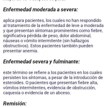
Enfermedad moderada a severa:
aplica para pacientes, los cuales no han respondido
al tratamiento de la enfermedad de leve a moderada
y que presentan síntomas prominentes como fiebre,
significativa pérdida de peso, dolor abdominal,
náuseas o vómito intermitente (sin hallazgos
obstructivos). Estos pacientes también pueden
presentar anemia.
Enfermedad severa y fulminante:
este término se refiere a los pacientes en los cuales
persisten los síntomas, a pesar de la introducción de
esteroides. O pacientes que presentan fiebre alta,
vómitos intermitentes, evidencia de obstrucción,
caquexia o evidencia de un abceso.
Remisi
ó
n: