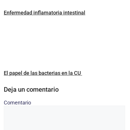
Enfermedad inflamatoria intestinal
El papel de las bacterias en la CU
Deja un comentario
Comentario