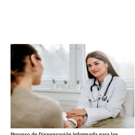
Proceso de Dispensación Informada para los