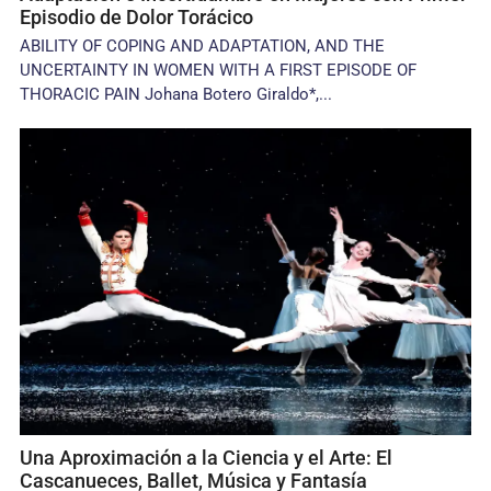
Episodio de Dolor Torácico
ABILITY OF COPING AND ADAPTATION, AND THE
UNCERTAINTY IN WOMEN WITH A FIRST EPISODE OF
THORACIC PAIN Johana Botero Giraldo*,...
Una Aproximación a la Ciencia y el Arte: El
Cascanueces, Ballet, Música y Fantasía