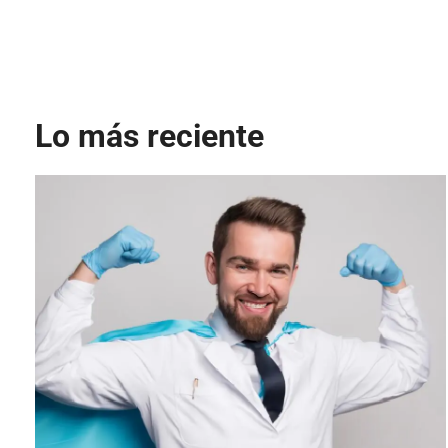
Lo más reciente