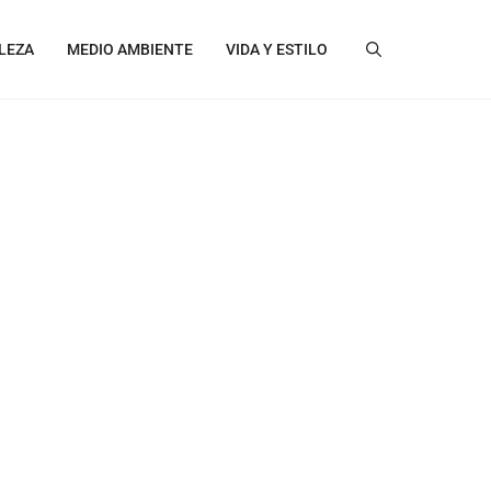
LEZA
MEDIO AMBIENTE
VIDA Y ESTILO