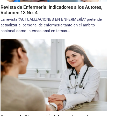
Revista de Enfermería: Indicadores a los Autores,
Volumen 13 No. 4
La revista “ACTUALIZACIONES EN ENFERMERÍA” pretende
actualizar al personal de enfermería tanto en el ambito
nacional como internacional en temas...