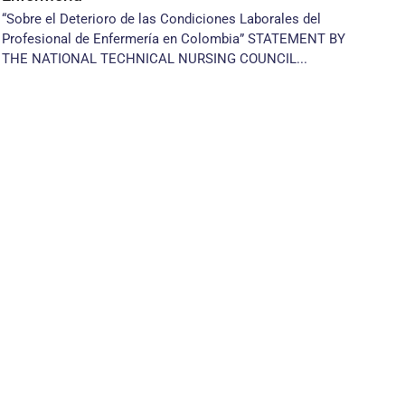
“Sobre el Deterioro de las Condiciones Laborales del
Profesional de Enfermería en Colombia” STATEMENT BY
THE NATIONAL TECHNICAL NURSING COUNCIL...