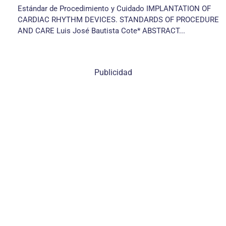
Estándar de Procedimiento y Cuidado IMPLANTATION OF
CARDIAC RHYTHM DEVICES. STANDARDS OF PROCEDURE
AND CARE Luis José Bautista Cote* ABSTRACT...
Publicidad