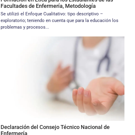
Facultades de Enfermería, Metodología
Se utilizó el Enfoque Cualitativo: tipo descriptivo –
exploratorio; teniendo en cuenta que para la educación los
problemas y procesos...
Declaración del Consejo Técnico Nacional de
Enfermería