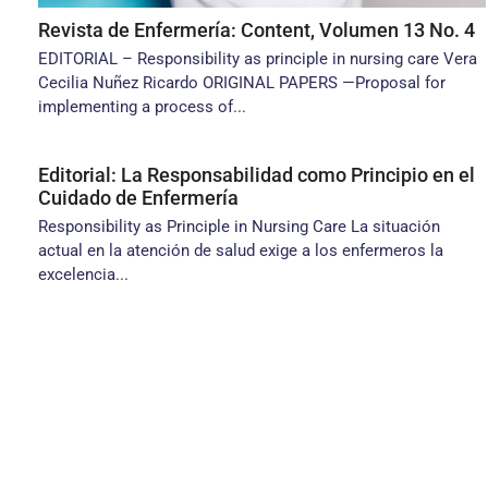
Revista de Enfermería: Content, Volumen 13 No. 4
EDITORIAL – Responsibility as principle in nursing care Vera
Cecilia Nuñez Ricardo ORIGINAL PAPERS —Proposal for
implementing a process of...
Editorial: La Responsabilidad como Principio en el
Cuidado de Enfermería
Responsibility as Principle in Nursing Care La situación
actual en la atención de salud exige a los enfermeros la
excelencia...