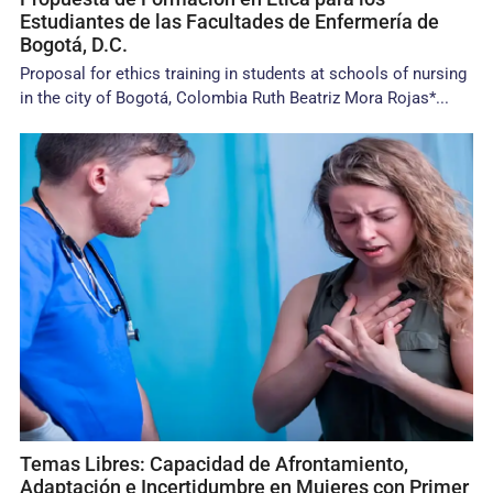
Estudiantes de las Facultades de Enfermería de
Bogotá, D.C.
Proposal for ethics training in students at schools of nursing
in the city of Bogotá, Colombia Ruth Beatriz Mora Rojas*...
Temas Libres: Capacidad de Afrontamiento,
Adaptación e Incertidumbre en Mujeres con Primer