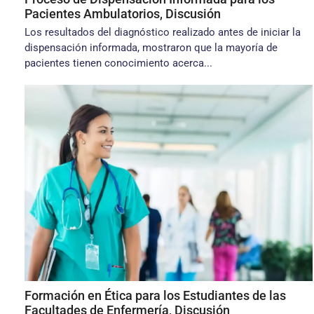
Pacientes Ambulatorios, Discusión
Los resultados del diagnóstico reali­zado antes de iniciar la
dispensación informada, mostraron que la mayoría de
pacientes tienen conocimiento acerca...
Formación en Ética para los Estudiantes de las
Facultades de Enfermería, Discusión