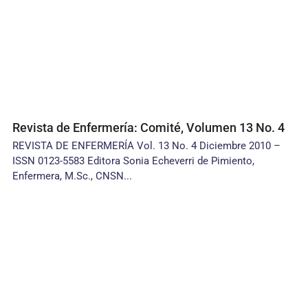
Revista de Enfermería: Comité, Volumen 13 No. 4
REVISTA DE ENFERMERÍA Vol. 13 No. 4 Diciembre 2010 –
ISSN 0123-5583 Editora Sonia Echeverri de Pimiento,
Enfermera, M.Sc., CNSN...