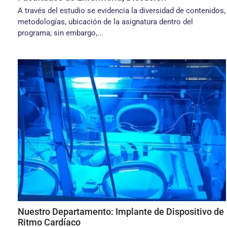
A través del estudio se evidencia la diversidad de contenidos,
metodolo­gías, ubicación de la asignatura dentro del
programa; sin embargo,...
Nuestro Departamento: Implante de Dispositivo de
Ritmo Cardíaco