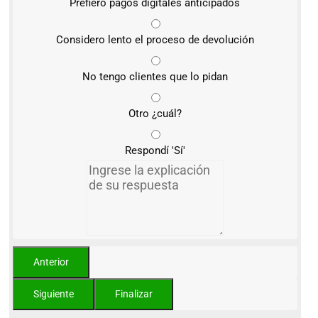
Prefiero pagos digitales anticipados
Considero lento el proceso de devolución
No tengo clientes que lo pidan
Otro ¿cuál?
Respondí 'Sí'