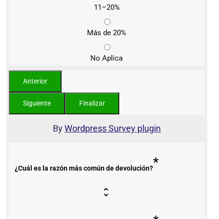
11–20%
Más de 20%
No Aplica
By
Wordpress Survey plugin
*
¿Cuál es la razón más común de devolución?