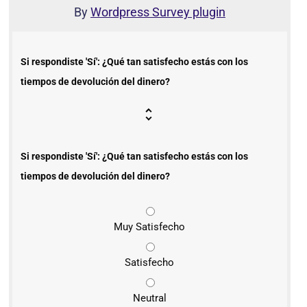
By
Wordpress Survey plugin
Si respondiste 'Sí': ¿Qué tan satisfecho estás con los
tiempos de devolución del dinero?
Si respondiste 'Sí': ¿Qué tan satisfecho estás con los
tiempos de devolución del dinero?
Muy Satisfecho
Satisfecho
Neutral