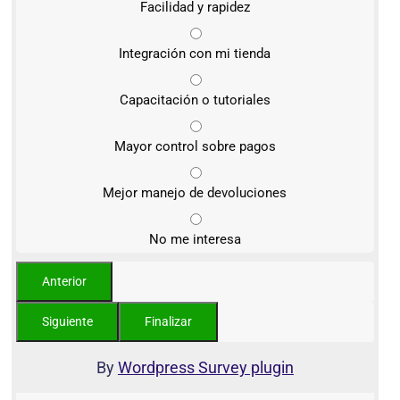
Facilidad y rapidez
Integración con mi tienda
Capacitación o tutoriales
Mayor control sobre pagos
Mejor manejo de devoluciones
No me interesa
By
Wordpress Survey plugin