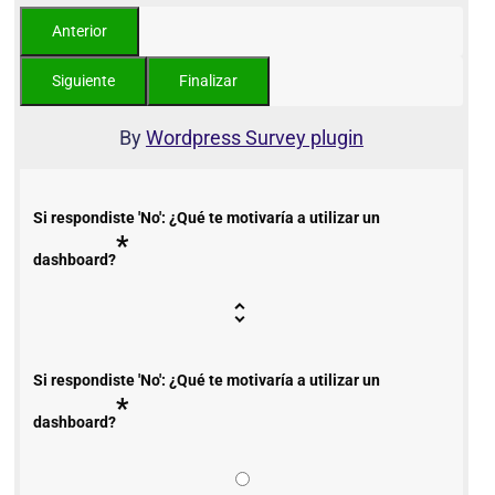
By
Wordpress Survey plugin
Si respondiste 'No': ¿Qué te motivaría a utilizar un
*
dashboard?
Si respondiste 'No': ¿Qué te motivaría a utilizar un
*
dashboard?