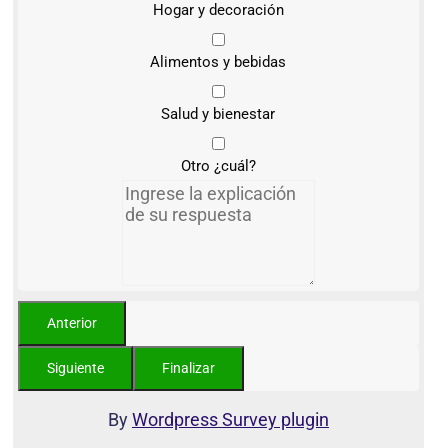
Hogar y decoración
Alimentos y bebidas
Salud y bienestar
Otro ¿cuál?
By
Wordpress Survey plugin