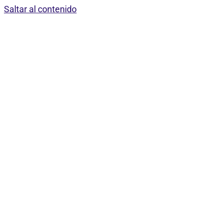
Saltar al contenido