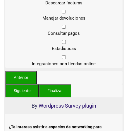
Descargar facturas
Manejar devoluciones
Consultar pagos
Estadísticas
Integraciones con tiendas online
By
Wordpress Survey plugin
¿Te interesa asistir a espacios de networking para