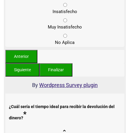
Insatisfecho
Muy Insatisfecho
No Aplica
By
Wordpress Survey plugin
¿Cuál sería el tiempo ideal para recibir la devolución del
*
dinero?