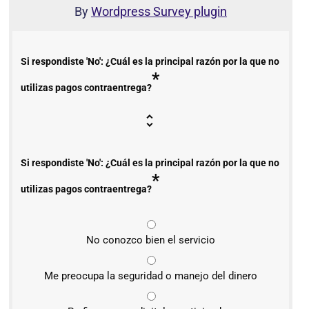
By
Wordpress Survey plugin
Si respondiste 'No': ¿Cuál es la principal razón por la que no
*
utilizas pagos contraentrega?
Si respondiste 'No': ¿Cuál es la principal razón por la que no
*
utilizas pagos contraentrega?
No conozco bien el servicio
Me preocupa la seguridad o manejo del dinero