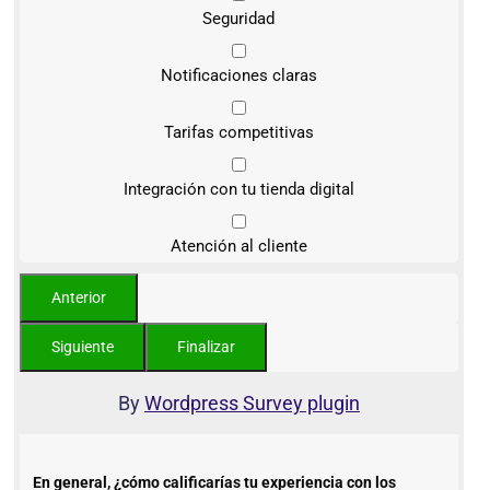
Seguridad
Notificaciones claras
Tarifas competitivas
Integración con tu tienda digital
Atención al cliente
By
Wordpress Survey plugin
En general, ¿cómo calificarías tu experiencia con los