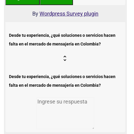
By
Wordpress Survey plugin
Desde tu experiencia, ¿qué soluciones o servicios hacen
falta en el mercado de mensajería en Colombia?
Desde tu experiencia, ¿qué soluciones o servicios hacen
falta en el mercado de mensajería en Colombia?