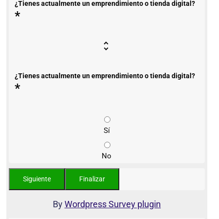
¿Tienes actualmente un emprendimiento o tienda digital?
*
¿Tienes actualmente un emprendimiento o tienda digital?
*
Sí
No
By
Wordpress Survey plugin