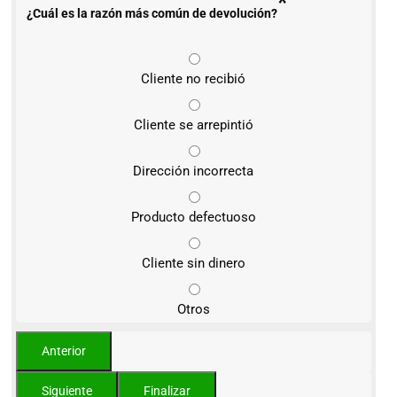
*
¿Cuál es la razón más común de devolución?
Cliente no recibió
Cliente se arrepintió
Dirección incorrecta
Producto defectuoso
Cliente sin dinero
Otros