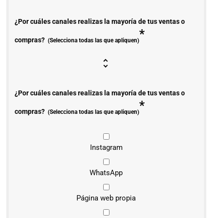
¿Por cuáles canales realizas la mayoría de tus ventas o
*
compras?
(Selecciona todas las que apliquen)
¿Por cuáles canales realizas la mayoría de tus ventas o
*
compras?
(Selecciona todas las que apliquen)
Instagram
WhatsApp
Página web propia