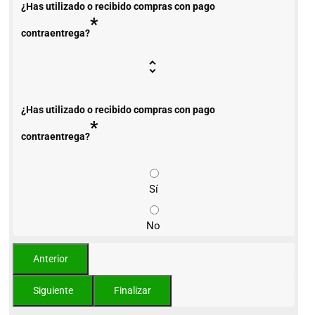
¿Has utilizado o recibido compras con pago
*
contraentrega?
¿Has utilizado o recibido compras con pago
*
contraentrega?
Sí
No