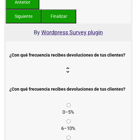
By
Wordpress Survey plugin
¿Con qué frecuencia recibes devoluciones de tus clientes?
¿Con qué frecuencia recibes devoluciones de tus clientes?
0–5%
6–10%