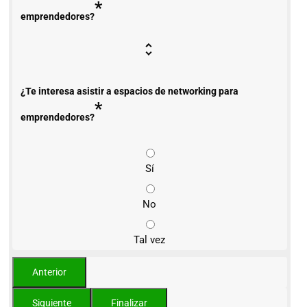
*
emprendedores?
¿Te interesa asistir a espacios de networking para
*
emprendedores?
Sí
No
Tal vez