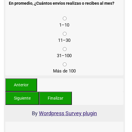
En promedio, ¿Cuántos envíos realizas o recibes al mes?
1–10
11–30
31–100
Más de 100
By
Wordpress Survey plugin