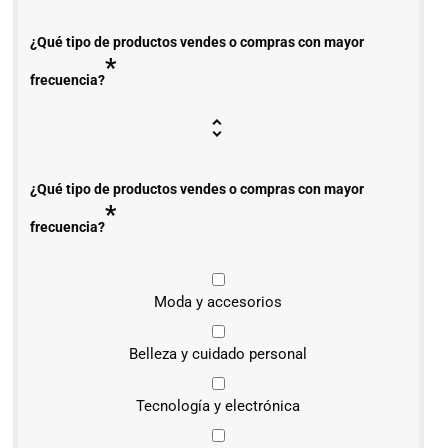
¿Qué tipo de productos vendes o compras con mayor
*
frecuencia?
¿Qué tipo de productos vendes o compras con mayor
*
frecuencia?
Moda y accesorios
Belleza y cuidado personal
Tecnología y electrónica