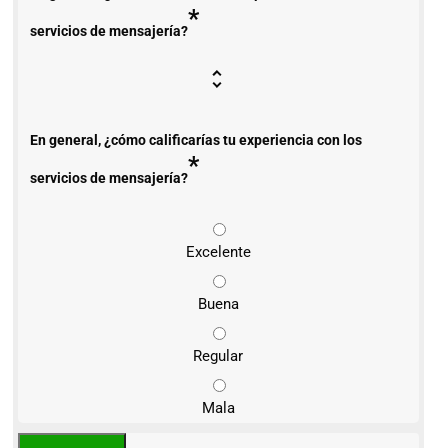
*
servicios de mensajería?
En general, ¿cómo calificarías tu experiencia con los
*
servicios de mensajería?
Excelente
Buena
Regular
Mala