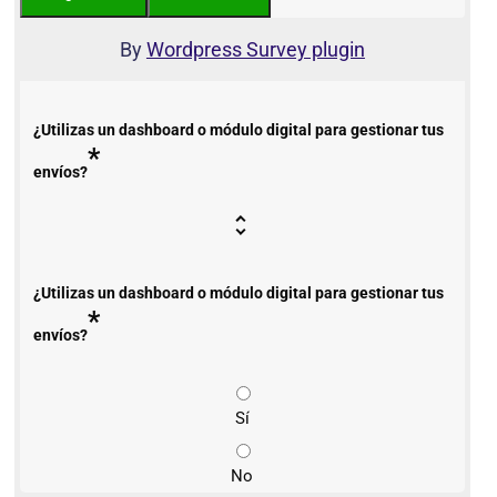
By
Wordpress Survey plugin
¿Utilizas un dashboard o módulo digital para gestionar tus
*
envíos?
¿Utilizas un dashboard o módulo digital para gestionar tus
*
envíos?
Sí
No