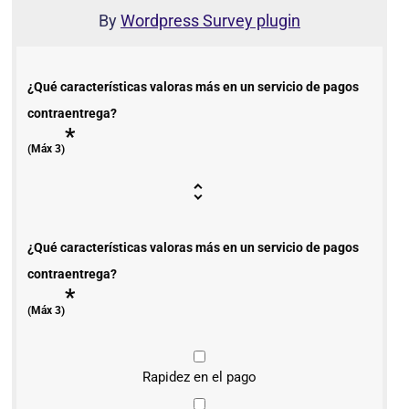
By
Wordpress Survey plugin
¿Qué características valoras más en un servicio de pagos
contraentrega?
*
(Máx 3)
¿Qué características valoras más en un servicio de pagos
contraentrega?
*
(Máx 3)
Rapidez en el pago