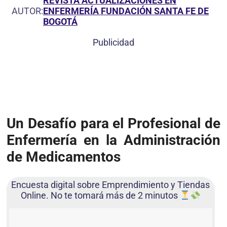
REVISTA ACTUALIZACIONES EN
AUTOR:
ENFERMERÍA FUNDACIÓN SANTA FE DE
BOGOTÁ
Publicidad
Un Desafío para el Profesional de
Enfermería en la Administración
de Medicamentos
Encuesta digital sobre Emprendimiento y Tiendas
Online. No te tomará más de 2 minutos