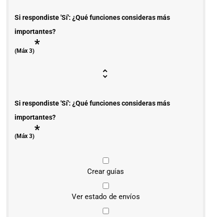
Si respondiste 'Sí': ¿Qué funciones consideras más
importantes?
*
(Máx 3)
Si respondiste 'Sí': ¿Qué funciones consideras más
importantes?
*
(Máx 3)
Crear guías
Ver estado de envíos