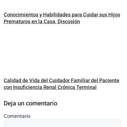
Conocimientos y Habilidades para Cuidar sus Hijos
Prematuros en la Casa, Discusión
Calidad de Vida del Cuidador Familiar del Paciente
con Insuficiencia Renal Crónica Terminal
Deja un comentario
Comentario