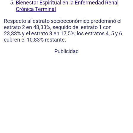
Bienestar Espiritual en la Enfermedad Renal
Crónica Terminal
Respecto al estrato socioeconómico predominó el
estrato 2 en 48,33%, seguido del estrato 1 con
23,33% y el estrato 3 en 17,5%; los estratos 4, 5 y 6
cubren el 10,83% restante.
Publicidad