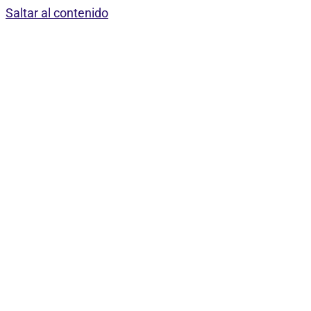
Saltar al contenido