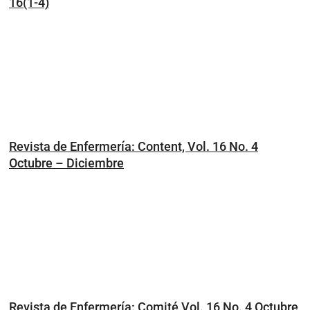
16(1-4)
Revista de Enfermería: Content, Vol. 16 No. 4
Octubre – Diciembre
Revista de Enfermería: Comité Vol. 16 No. 4 Octubre