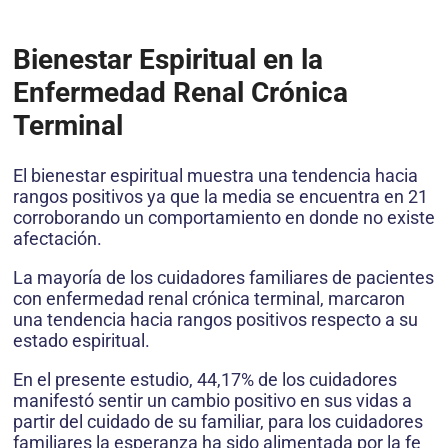
Bienestar Espiritual en la
Enfermedad Renal Crónica
Terminal
El bienestar espiritual muestra una tendencia hacia
rangos positivos ya que la media se encuentra en 21
corroborando un comportamiento en donde no existe
afectación.
La mayoría de los cuidadores familiares de pacientes
con enfermedad renal crónica terminal, marcaron
una tendencia hacia rangos positivos respecto a su
estado espiritual.
En el presente estudio, 44,17% de los cuidadores
manifestó sentir un cambio positivo en sus vidas a
partir del cuidado de su familiar, para los cuidadores
familiares la esperanza ha sido alimentada por la fe