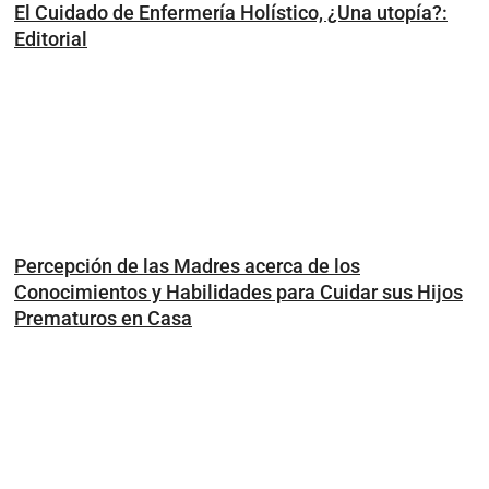
El Cuidado de Enfermería Holístico, ¿Una utopía?:
Editorial
Percepción de las Madres acerca de los
Conocimientos y Habilidades para Cuidar sus Hijos
Prematuros en Casa