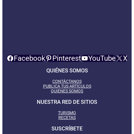
Facebook
Pinterest
YouTube
X
QUIÉNES SOMOS
CONTÁCTANOS
PUBLICA TUS ARTÍCULOS
QUIENES SOMOS
NUESTRA RED DE SITIOS
TURISMO
RECETAS
SUSCRÍBETE