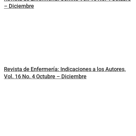
– Diciembre
Revista de Enfermería: Indicaciones a los Autores,
Vol. 16 No. 4 Octubre – Diciembre