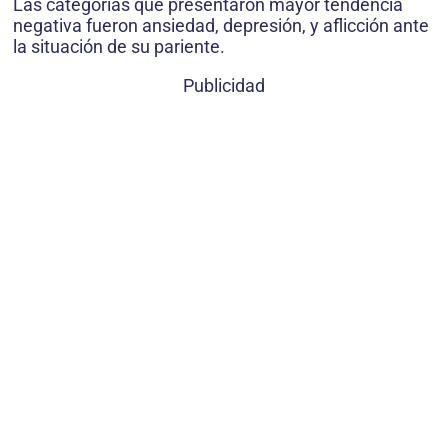
Las categorías que presentaron mayor tendencia
negativa fueron ansiedad, depresión, y aflicción ante
la situación de su pariente.
Publicidad