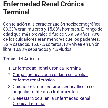
Enfermedad Renal Crónica
Terminal
Con relación a la caracterización sociodemográfica,
83,33% eran mujeres y 15,83% hombres. El rango de
edad que más prevaleció fue de 36 a 59 años, 70%
de los cuidadores eran menores que los pacientes,
55 % casados, 16,67% solteros ,13% viven en unión
libre, 10,83% separados y 4% viudos.
Temas del Artículo
Enfermedad Renal Crónica Terminal
Carga que ocasiona cuidar a su familiar
enfermo renal crónico
Cuidadores manifestaron sentir aflicción o
angustia frente a los tratamientos
Bienestar Social en la Enfermedad Renal
Crónica Terminal