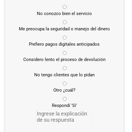
No conozco bien el servicio
Me preocupa la seguridad o manejo del dinero
Prefiero pagos digitales anticipados
Considero lento el proceso de devolución
No tengo clientes que lo pidan
Otro ¿cuál?
Respondí 'Sí'