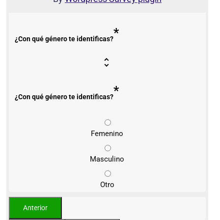
*
¿Con qué género te identificas?
*
¿Con qué género te identificas?
Femenino
Masculino
Otro