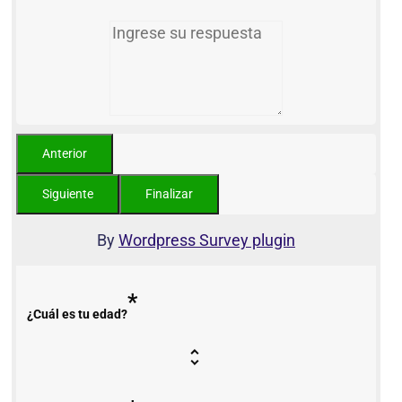
By
Wordpress Survey plugin
*
¿Cuál es tu edad?