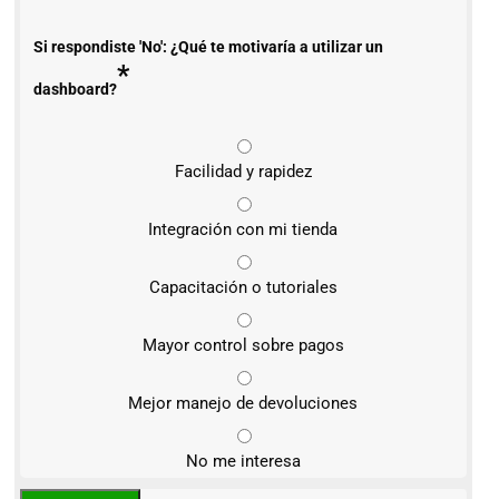
Si respondiste 'No': ¿Qué te motivaría a utilizar un
*
dashboard?
Facilidad y rapidez
Integración con mi tienda
Capacitación o tutoriales
Mayor control sobre pagos
Mejor manejo de devoluciones
No me interesa