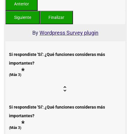
By
Wordpress Survey plugin
Si respondiste 'Sí': ¿Qué funciones consideras más
importantes?
*
(Máx 3)
Si respondiste 'Sí': ¿Qué funciones consideras más
importantes?
*
(Máx 3)