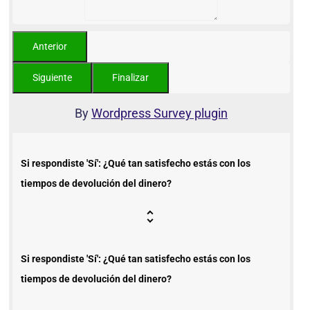
By
Wordpress Survey plugin
Si respondiste 'Sí': ¿Qué tan satisfecho estás con los
tiempos de devolución del dinero?
Si respondiste 'Sí': ¿Qué tan satisfecho estás con los
tiempos de devolución del dinero?