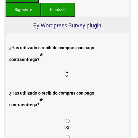
By
Wordpress Survey plugin
¿Has utilizado o recibido compras con pago
*
contraentrega?
¿Has utilizado o recibido compras con pago
*
contraentrega?
Sí