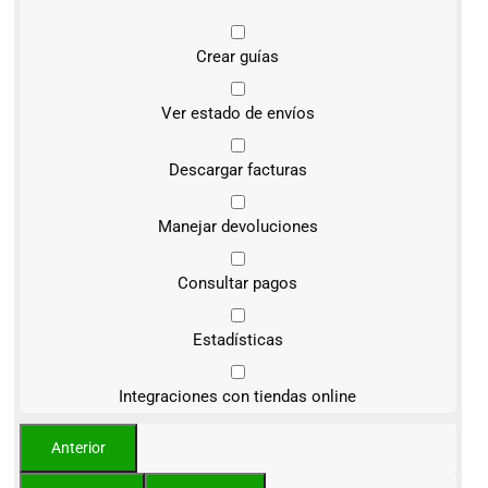
Crear guías
Ver estado de envíos
Descargar facturas
Manejar devoluciones
Consultar pagos
Estadísticas
Integraciones con tiendas online