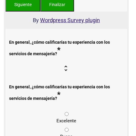
By
Wordpress Survey plugin
En general, ¿cómo calificarías tu experiencia con los
*
servicios de mensajería?
En general, ¿cómo calificarías tu experiencia con los
*
servicios de mensajería?
Excelente