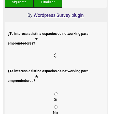
By
Wordpress Survey plugin
¿Te interesa asistir a espacios de networking para
*
emprendedores?
¿Te interesa asistir a espacios de networking para
*
emprendedores?
Sí
No