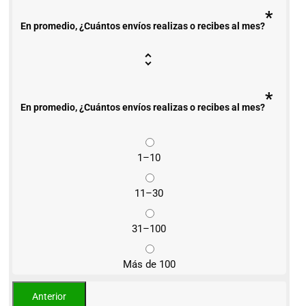
*
En promedio, ¿Cuántos envíos realizas o recibes al mes?
*
En promedio, ¿Cuántos envíos realizas o recibes al mes?
1–10
11–30
31–100
Más de 100