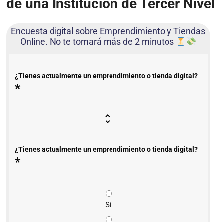
de una Institución de Tercer Nivel
Encuesta digital sobre Emprendimiento y Tiendas
Online. No te tomará más de 2 minutos
¿Tienes actualmente un emprendimiento o tienda digital?
*
¿Tienes actualmente un emprendimiento o tienda digital?
*
Sí