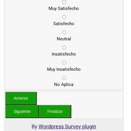
Muy Satisfecho
Satisfecho
Neutral
Insatisfecho
Muy Insatisfecho
No Aplica
By
Wordpress Survey plugin