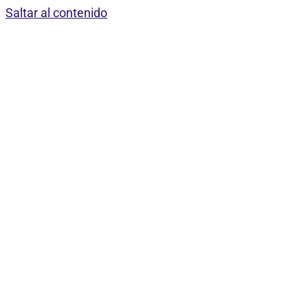
Saltar al contenido