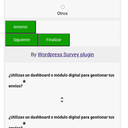
Otros
By
Wordpress Survey plugin
¿Utilizas un dashboard o módulo digital para gestionar tus
*
envíos?
¿Utilizas un dashboard o módulo digital para gestionar tus
*