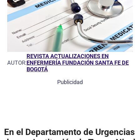
REVISTA ACTUALIZACIONES EN
AUTOR:
ENFERMERÍA FUNDACIÓN SANTA FE DE
BOGOTÁ
Publicidad
En el Departamento de Urgencias