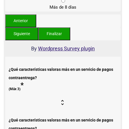
Más de 8 días
By
Wordpress Survey plugin
¿Qué características valoras más en un servicio de pagos
contraentrega?
*
(Máx 3)
¿Qué características valoras más en un servicio de pagos
contraentrega?