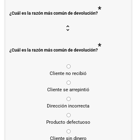
*
¿Cuál es la razón más común de devolución?
*
¿Cuál es la razón más común de devolución?
Cliente no recibió
Cliente se arrepintió
Dirección incorrecta
Producto defectuoso
Cliente sin dinero