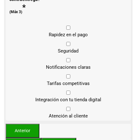
*
(Máx 3)
Rapidez en el pago
Seguridad
Notificaciones claras
Tarifas competitivas
Integración con tu tienda digital
Atención al cliente