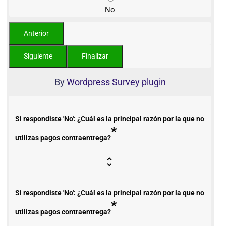
No
By
Wordpress Survey plugin
Si respondiste 'No': ¿Cuál es la principal razón por la que no
*
utilizas pagos contraentrega?
Si respondiste 'No': ¿Cuál es la principal razón por la que no
*
utilizas pagos contraentrega?