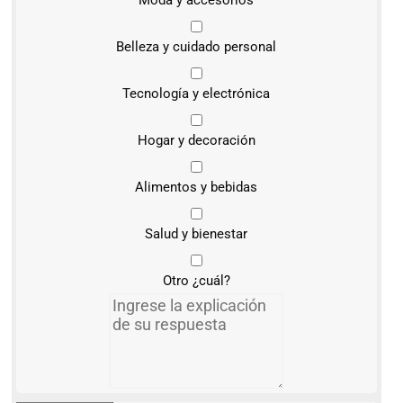
Belleza y cuidado personal
Tecnología y electrónica
Hogar y decoración
Alimentos y bebidas
Salud y bienestar
Otro ¿cuál?