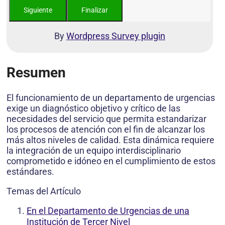
By
Wordpress Survey plugin
Resumen
El funcionamiento de un departamento de urgencias
exige un diagnóstico objetivo y crítico de las
necesidades del servicio que permita estandarizar
los procesos de atención con el fin de alcanzar los
más altos niveles de calidad. Esta dinámica requiere
la integración de un equipo interdisciplinario
comprometido e idóneo en el cumplimiento de estos
estándares.
Temas del Artículo
En el Departamento de Urgencias de una
Institución de Tercer Nivel