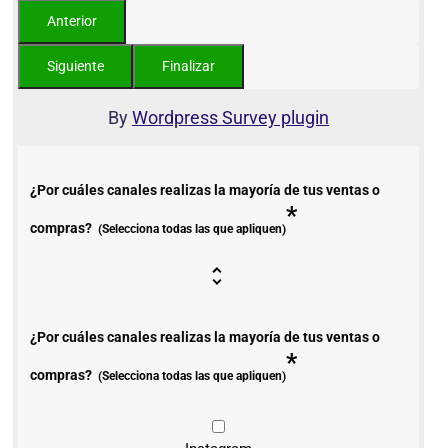
By
Wordpress Survey plugin
¿Por cuáles canales realizas la mayoría de tus ventas o
*
compras?
(Selecciona todas las que apliquen)
¿Por cuáles canales realizas la mayoría de tus ventas o
*
compras?
(Selecciona todas las que apliquen)