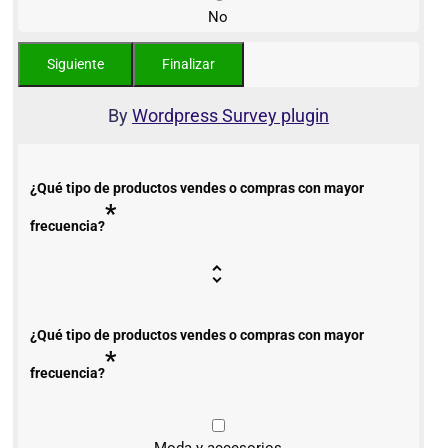
No
By
Wordpress Survey plugin
¿Qué tipo de productos vendes o compras con mayor
*
frecuencia?
¿Qué tipo de productos vendes o compras con mayor
*
frecuencia?
Moda y accesorios