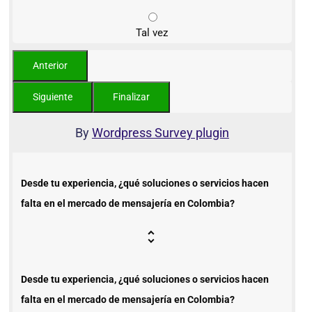
Tal vez
By
Wordpress Survey plugin
Desde tu experiencia, ¿qué soluciones o servicios hacen
falta en el mercado de mensajería en Colombia?
Desde tu experiencia, ¿qué soluciones o servicios hacen
falta en el mercado de mensajería en Colombia?