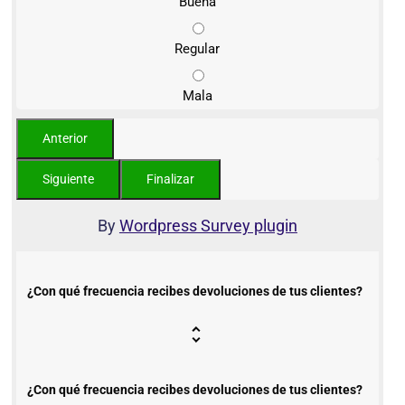
Buena
Regular
Mala
By
Wordpress Survey plugin
¿Con qué frecuencia recibes devoluciones de tus clientes?
¿Con qué frecuencia recibes devoluciones de tus clientes?