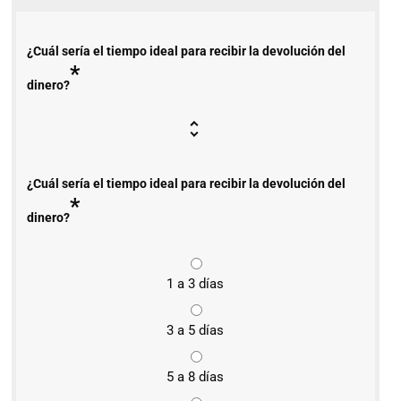
¿Cuál sería el tiempo ideal para recibir la devolución del
*
dinero?
¿Cuál sería el tiempo ideal para recibir la devolución del
*
dinero?
1 a 3 días
3 a 5 días
5 a 8 días