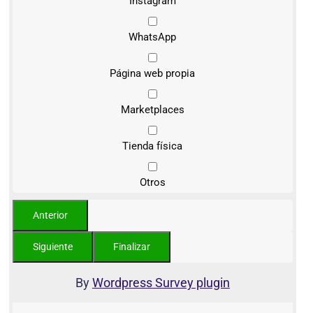
Instagram
WhatsApp
Página web propia
Marketplaces
Tienda física
Otros
By
Wordpress Survey plugin