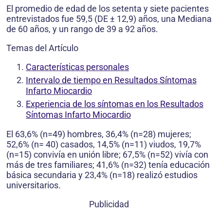
El promedio de edad de los setenta y siete pacientes
entrevistados fue 59,5 (DE ± 12,9) años, una Mediana
de 60 años, y un rango de 39 a 92 años.
Temas del Artículo
Características personales
Intervalo de tiempo en Resultados Síntomas
Infarto Miocardio
Experiencia de los síntomas en los Resultados
Síntomas Infarto Miocardio
El 63,6% (n=49) hombres, 36,4% (n=28) mujeres;
52,6% (n= 40) casados, 14,5% (n=11) viudos, 19,7%
(n=15) convivía en unión libre; 67,5% (n=52) vivía con
más de tres familiares; 41,6% (n=32) tenía educación
básica secundaria y 23,4% (n=18) realizó estudios
universitarios.
Publicidad