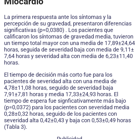
Miocardio
La primera respuesta ante los síntomas y la
percepción de su gravedad, presentaron diferencias
significativas (p=0,0380) . Los pacientes que
calificaron los síntomas de gravedad media, tuvieron
un tiempo total mayor con una media de 17,89±24,64
horas, seguida de severidad baja con media de 9,11±
7,64 horas y severidad alta con media de 6,23±11,40
horas.
El tiempo de decisión más corto fue para los
pacientes de severidad alta con una media de
4,78±11,08 horas, seguido de severidad baja
7,91±7,81 horas y media 17,33±24,93 horas. El
tiempo de espera fue signficativamente más bajo
(p=0,0372) para los pacientes con severidad media
0,28±0,32 horas, seguido de los pacientes con
severidad alta 0,42±0,43 y baja con 0,53±0,49 horas
(Tabla 3).
Publicidad