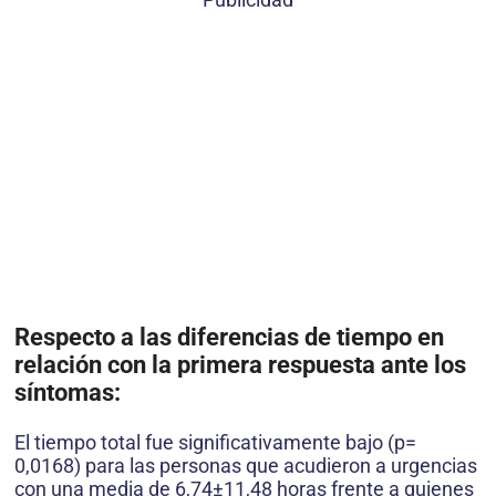
Respecto a las diferencias de tiempo en
relación con la primera respuesta ante los
síntomas:
El tiempo total fue significativamente bajo (p=
0,0168) para las personas que acudieron a urgencias
con una media de 6,74±11,48 horas frente a quienes