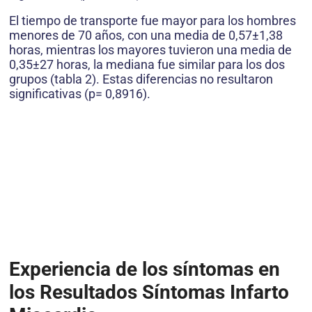
El tiempo de transporte fue mayor para los hombres
menores de 70 años, con una media de 0,57±1,38
horas, mientras los mayores tuvieron una media de
0,35±27 horas, la mediana fue similar para los dos
grupos (tabla 2). Estas diferencias no resultaron
significativas (p= 0,8916).
Experiencia de los síntomas en
los Resultados Síntomas Infarto