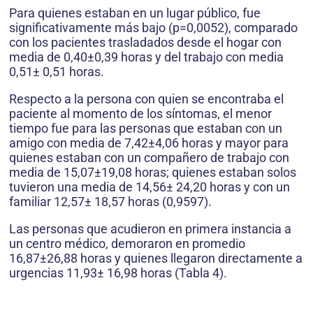
Para quienes estaban en un lugar público, fue
significativamente más bajo (p=0,0052), comparado
con los pacientes trasladados desde el hogar con
media de 0,40±0,39 horas y del trabajo con media
0,51± 0,51 horas.
Respecto a la persona con quien se encontraba el
paciente al momento de los síntomas, el menor
tiempo fue para las personas que estaban con un
amigo con media de 7,42±4,06 horas y mayor para
quienes estaban con un compañero de trabajo con
media de 15,07±19,08 horas; quienes estaban solos
tuvieron una media de 14,56± 24,20 horas y con un
familiar 12,57± 18,57 horas (0,9597).
Las personas que acudieron en primera instancia a
un centro médico, demoraron en promedio
16,87±26,88 horas y quienes llegaron directamente a
urgencias 11,93± 16,98 horas (Tabla 4).