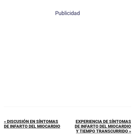
Publicidad
« DISCUSIÓN EN SÍNTOMAS
EXPERIENCIA DE SÍNTOMAS
DE INFARTO DEL MIOCARDIO
DE INFARTO DEL MIOCARDIO
Y TIEMPO TRANSCURRIDO »