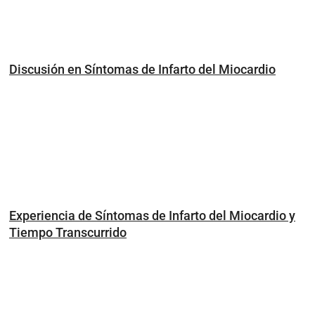
Discusión en Síntomas de Infarto del Miocardio
Experiencia de Síntomas de Infarto del Miocardio y
Tiempo Transcurrido