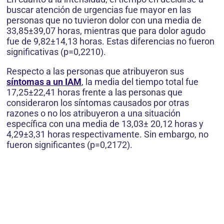
buscar atención de urgencias fue mayor en las
personas que no tuvieron dolor con una media de
33,85±39,07 horas, mientras que para dolor agudo
fue de 9,82±14,13 horas. Estas diferencias no fueron
significativas (p=0,2210).
Respecto a las personas que atribuyeron sus
síntomas a un IAM
, la media del tiempo total fue
17,25±22,41 horas frente a las personas que
consideraron los síntomas causados por otras
razones o no los atribuyeron a una situación
específica con una media de 13,03± 20,12 horas y
4,29±3,31 horas respectivamente. Sin embargo, no
fueron significantes (p=0,2172).