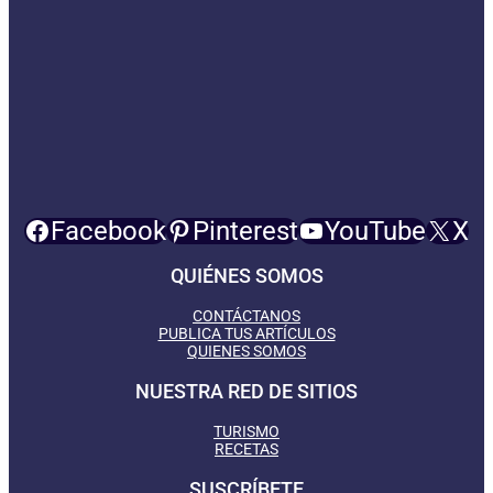
Facebook
Pinterest
YouTube
X
QUIÉNES SOMOS
CONTÁCTANOS
PUBLICA TUS ARTÍCULOS
QUIENES SOMOS
NUESTRA RED DE SITIOS
TURISMO
RECETAS
SUSCRÍBETE