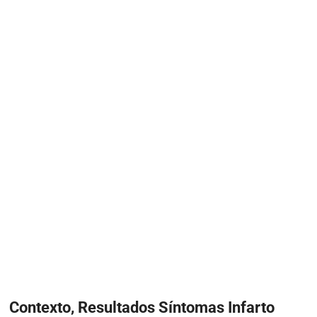
Contexto, Resultados Síntomas Infarto