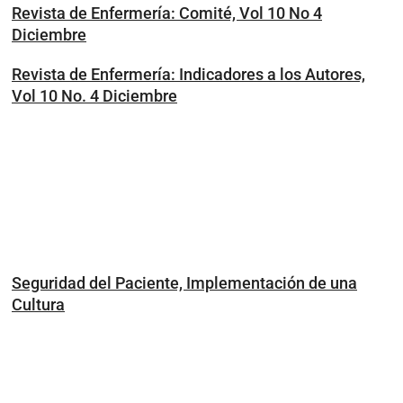
Revista de Enfermería: Comité, Vol 10 No 4
Diciembre
Revista de Enfermería: Indicadores a los Autores,
Vol 10 No. 4 Diciembre
Seguridad del Paciente, Implementación de una
Cultura