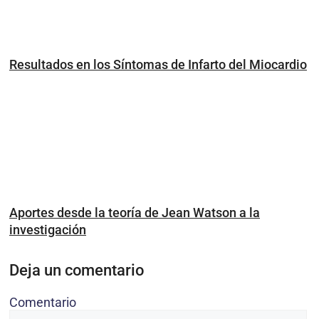
Resultados en los Síntomas de Infarto del Miocardio
Aportes desde la teoría de Jean Watson a la
investigación
Deja un comentario
Comentario