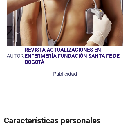
REVISTA ACTUALIZACIONES EN
AUTOR:
ENFERMERÍA FUNDACIÓN SANTA FE DE
BOGOTÁ
Publicidad
Características personales