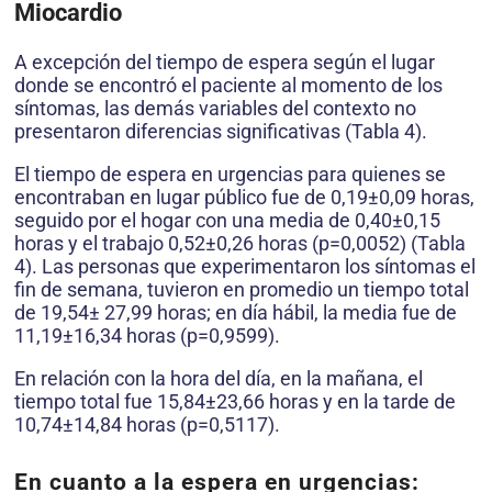
Miocardio
A excepción del tiempo de espera según el lugar
donde se encontró el paciente al momento de los
síntomas, las demás variables del contexto no
presentaron diferencias significativas (Tabla 4).
El tiempo de espera en urgencias para quienes se
encontraban en lugar público fue de 0,19±0,09 horas,
seguido por el hogar con una media de 0,40±0,15
horas y el trabajo 0,52±0,26 horas (p=0,0052) (Tabla
4). Las personas que experimentaron los síntomas el
fin de semana, tuvieron en promedio un tiempo total
de 19,54± 27,99 horas; en día hábil, la media fue de
11,19±16,34 horas (p=0,9599).
En relación con la hora del día, en la mañana, el
tiempo total fue 15,84±23,66 horas y en la tarde de
10,74±14,84 horas (p=0,5117).
En cuanto a la espera en urgencias: