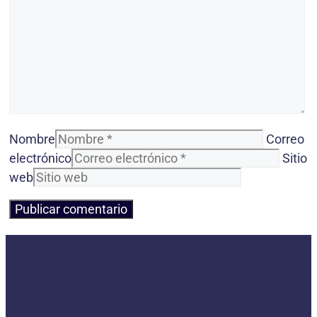
Nombre
Correo
electrónico
Sitio
web