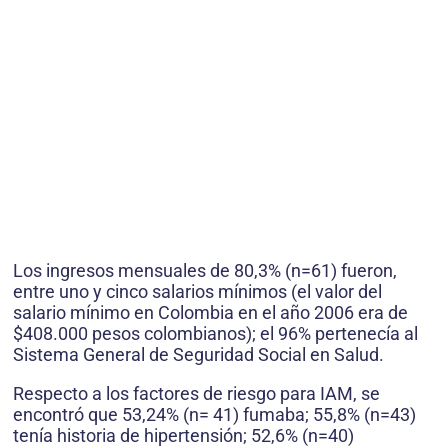
Los ingresos mensuales de 80,3% (n=61) fueron,
entre uno y cinco salarios mínimos (el valor del
salario mínimo en Colombia en el año 2006 era de
$408.000 pesos colombianos); el 96% pertenecía al
Sistema General de Seguridad Social en Salud.
Respecto a los factores de riesgo para IAM, se
encontró que 53,24% (n= 41) fumaba; 55,8% (n=43)
tenía historia de hipertensión; 52,6% (n=40)