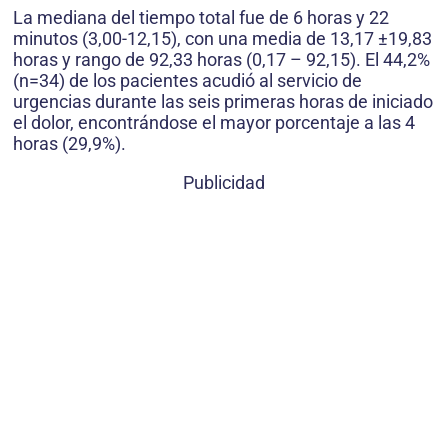
La mediana del tiempo total fue de 6 horas y 22
minutos (3,00-12,15), con una media de 13,17 ±19,83
horas y rango de 92,33 horas (0,17 – 92,15). El 44,2%
(n=34) de los pacientes acudió al servicio de
urgencias durante las seis primeras horas de iniciado
el dolor, encontrándose el mayor porcentaje a las 4
horas (29,9%).
Publicidad