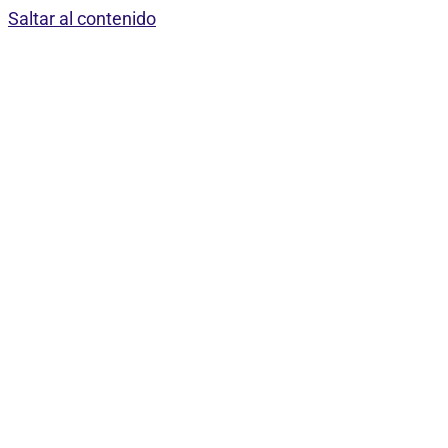
Saltar al contenido