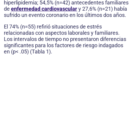
hiperlipidemia; 54,5% (n=42) antecedentes familiares
de
enfermedad cardiovascular
y 27,6% (n=21) había
sufrido un evento coronario en los últimos dos años.
El 74% (n=55) refirió situaciones de estrés
relacionadas con aspectos laborales y familiares.
Los intervalos de tiempo no presentaron diferencias
significantes para los factores de riesgo indagados
en (p< .05) (Tabla 1).