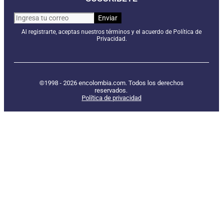
Al registrarte, aceptas nuestros términos y el acuerdo de Política de
Privacidad.
©1998 - 2026 encolombia.com. Todos los derechos
reservados.
Política de privacidad