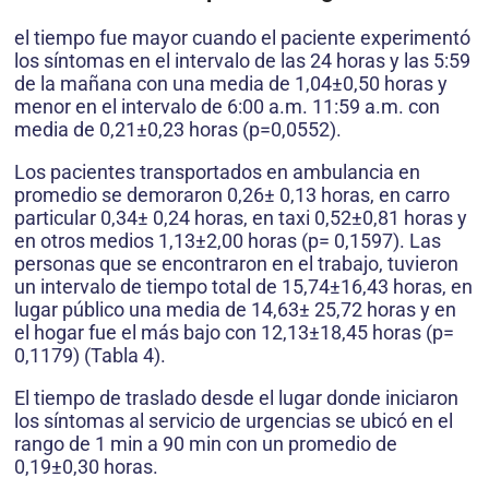
el tiempo fue mayor cuando el paciente experimentó
los síntomas en el intervalo de las 24 horas y las 5:59
de la mañana con una media de 1,04±0,50 horas y
menor en el intervalo de 6:00 a.m. 11:59 a.m. con
media de 0,21±0,23 horas (p=0,0552).
Los pacientes transportados en ambulancia en
promedio se demoraron 0,26± 0,13 horas, en carro
particular 0,34± 0,24 horas, en taxi 0,52±0,81 horas y
en otros medios 1,13±2,00 horas (p= 0,1597). Las
personas que se encontraron en el trabajo, tuvieron
un intervalo de tiempo total de 15,74±16,43 horas, en
lugar público una media de 14,63± 25,72 horas y en
el hogar fue el más bajo con 12,13±18,45 horas (p=
0,1179) (Tabla 4).
El tiempo de traslado desde el lugar donde iniciaron
los síntomas al servicio de urgencias se ubicó en el
rango de 1 min a 90 min con un promedio de
0,19±0,30 horas.