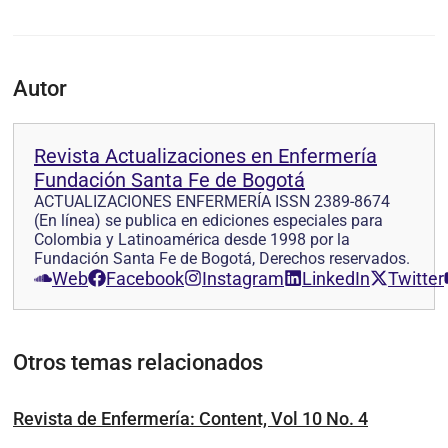
Autor
Revista Actualizaciones en Enfermería
Fundación Santa Fe de Bogotá
ACTUALIZACIONES ENFERMERÍA ISSN 2389-8674
(En línea) se publica en ediciones especiales para
Colombia y Latinoamérica desde 1998 por la
Fundación Santa Fe de Bogotá, Derechos reservados.
Web
Facebook
Instagram
LinkedIn
Twitter
Otros temas relacionados
Revista de Enfermería: Content, Vol 10 No. 4