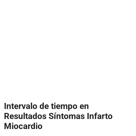
Intervalo de tiempo en
Resultados Síntomas Infarto
Miocardio