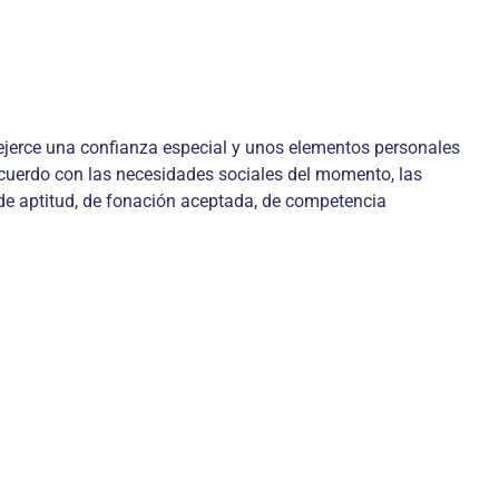
 ejerce una confianza especial y unos elementos personales
cuerdo con las necesidades sociales del momento, las
 de aptitud, de fonación aceptada, de competencia