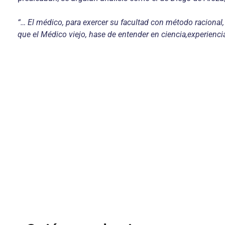
“… El médico, para exercer su facultad con método racional, n
que el Médico viejo, hase de entender en ciencia,experiencia