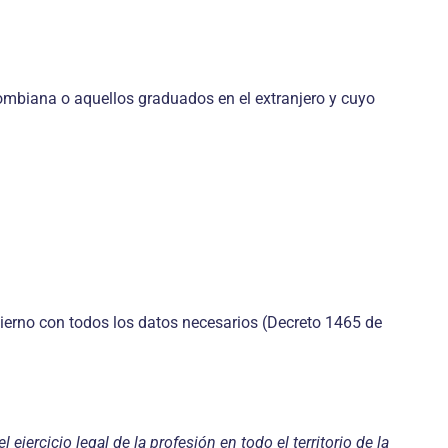
lombiana o aquellos graduados en el extranjero y cuyo
ierno con todos los datos necesarios (Decreto 1465 de
ejercicio legal de la profesión en todo el territorio de la