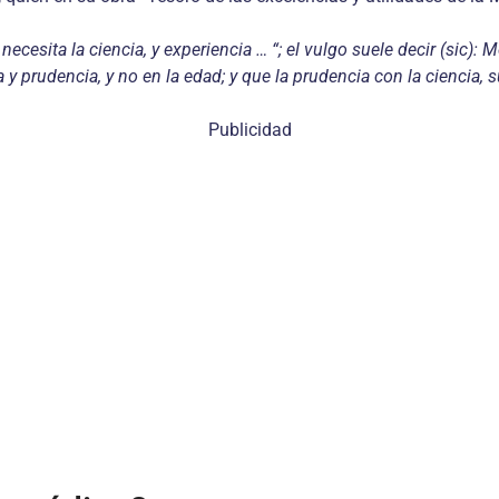
ecesita la ciencia, y experiencia … “; el vulgo suele decir (sic): M
 y prudencia, y no en la edad; y que la prudencia con la ciencia, 
Publicidad