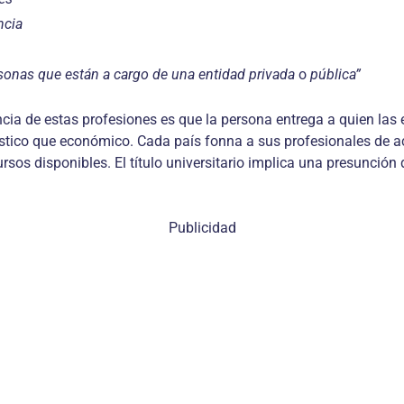
ncia
sonas que están a cargo de una entidad privada
o
pública”
cia de estas profesiones es que la persona entrega a quien las
stico que económico. Cada país fonna a sus profesionales de a
sos disponibles. El título universitario implica una presunción
Publicidad