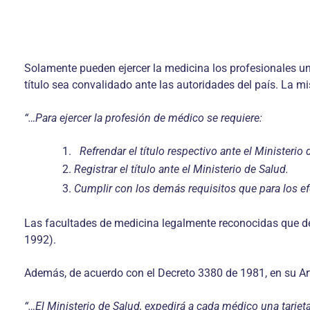
Solamente pueden ejercer la medicina los profesionales un
título sea convalidado ante las autoridades del país. La m
“…Para ejercer la profesión de médico se requiere:
Refrendar el título respectivo ante el Ministeri
Registrar el título ante el Ministerio de Salud.
Cumplir con los demás requisitos que para los ef
Las facultades de medicina legalmente reconocidas que de
1992).
Además, de acuerdo con el Decreto 3380 de 1981, en su Ar
“…El Ministerio de Salud, expedirá a cada médico una tarjeta p