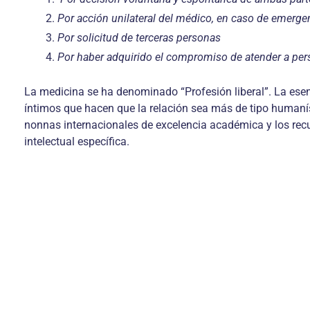
Por acción unilateral del médico, en caso de emerge
Por solicitud de terceras personas
Por haber adquirido el compromiso de atender a per
La medicina se ha denominado “Profesión liberal”. La esen
íntimos que hacen que la relación sea más de tipo humaní
nonnas internacionales de excelencia académica y los recur
intelectual específica.