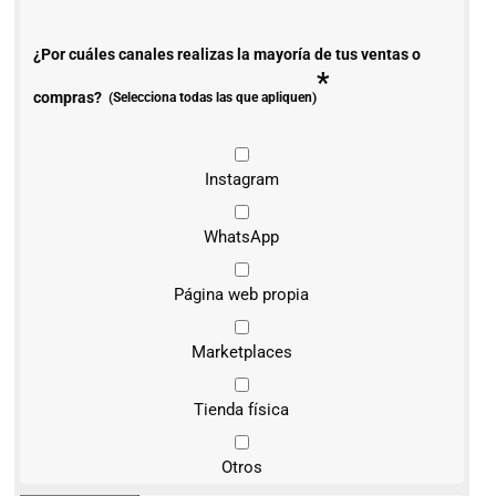
¿Por cuáles canales realizas la mayoría de tus ventas o
*
compras?
(Selecciona todas las que apliquen)
Instagram
WhatsApp
Página web propia
Marketplaces
Tienda física
Otros