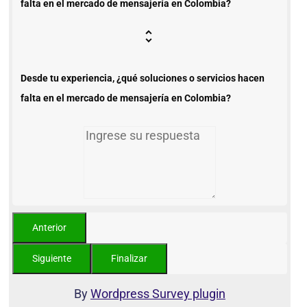
falta en el mercado de mensajería en Colombia?
Desde tu experiencia, ¿qué soluciones o servicios hacen
falta en el mercado de mensajería en Colombia?
By
Wordpress Survey plugin