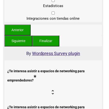
Estadísticas
Integraciones con tiendas online
By
Wordpress Survey plugin
¿Te interesa asistir a espacios de networking para
*
emprendedores?
¿Te interesa asistir a espacios de networking para