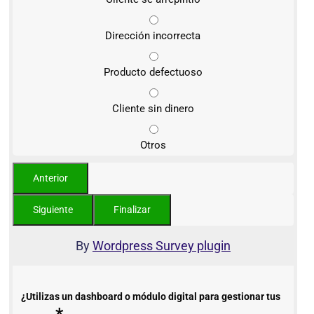
Dirección incorrecta
Producto defectuoso
Cliente sin dinero
Otros
By
Wordpress Survey plugin
¿Utilizas un dashboard o módulo digital para gestionar tus