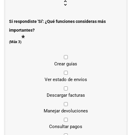
Si respondiste 'Sí': ¿Qué funciones consideras más
importantes?
*
(Máx 3)
Crear guías
Ver estado de envíos
Descargar facturas
Manejar devoluciones
Consultar pagos