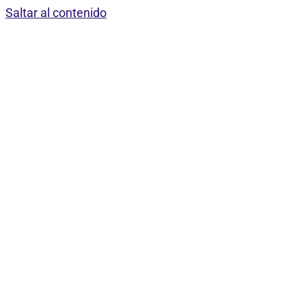
Saltar al contenido