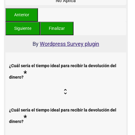
No Aplica
By
Wordpress Survey plugin
¿Cuál sería el tiempo ideal para recibir la devolución del
*
dinero?
¿Cuál sería el tiempo ideal para recibir la devolución del
*
dinero?