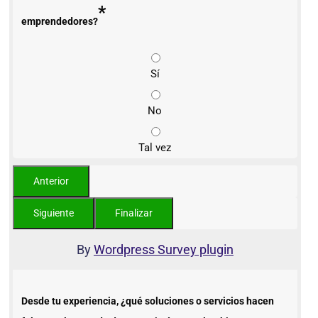
*
emprendedores?
Sí
No
Tal vez
By
Wordpress Survey plugin
Desde tu experiencia, ¿qué soluciones o servicios hacen