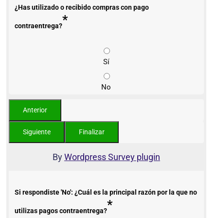
¿Has utilizado o recibido compras con pago
*
contraentrega?
Sí
No
By
Wordpress Survey plugin
Si respondiste 'No': ¿Cuál es la principal razón por la que no
*
utilizas pagos contraentrega?