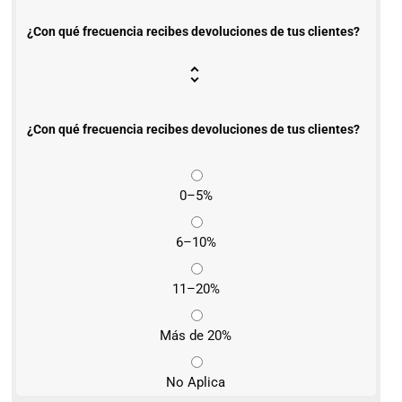
¿Con qué frecuencia recibes devoluciones de tus clientes?
¿Con qué frecuencia recibes devoluciones de tus clientes?
0–5%
6–10%
11–20%
Más de 20%
No Aplica