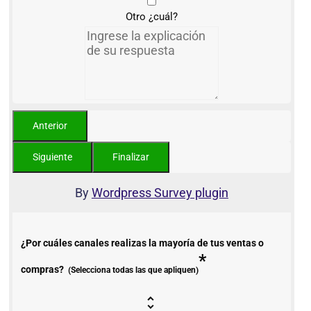
Otro ¿cuál?
By
Wordpress Survey plugin
¿Por cuáles canales realizas la mayoría de tus ventas o
*
compras?
(Selecciona todas las que apliquen)