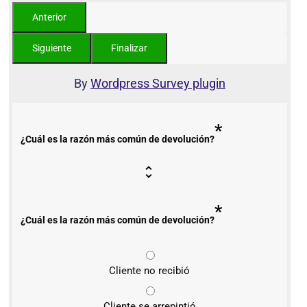
By
Wordpress Survey plugin
*
¿Cuál es la razón más común de devolución?
*
¿Cuál es la razón más común de devolución?
Cliente no recibió
Cliente se arrepintió