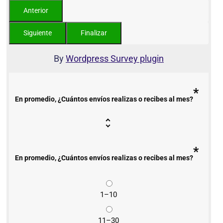
By
Wordpress Survey plugin
*
En promedio, ¿Cuántos envíos realizas o recibes al mes?
*
En promedio, ¿Cuántos envíos realizas o recibes al mes?
1–10
11–30