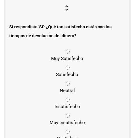
Si respondiste 'Sí': ¿Qué tan satisfecho estás con los
tiempos de devolución del dinero?
Muy Satisfecho
Satisfecho
Neutral
Insatisfecho
Muy Insatisfecho