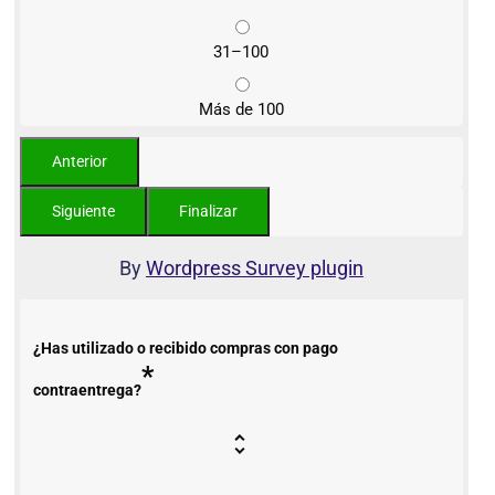
31–100
Más de 100
By
Wordpress Survey plugin
¿Has utilizado o recibido compras con pago
*
contraentrega?