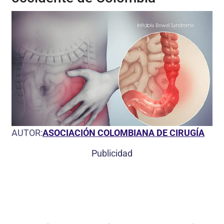
AUTOR:
ASOCIACIÓN COLOMBIANA DE CIRUGÍA
Publicidad