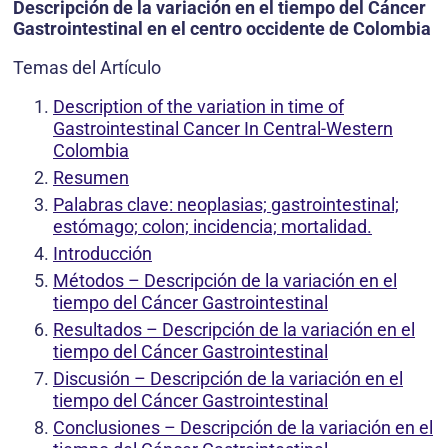
Descripción de la variación en el tiempo del Cáncer
Gastrointestinal en el centro occidente de Colombia
Temas del Artículo
Description of the variation in time of
Gastrointestinal Cancer In Central-Western
Colombia
Resumen
Palabras clave: neoplasias; gastrointestinal;
estómago; colon; incidencia; mortalidad.
Introducción
Métodos – Descripción de la variación en el
tiempo del Cáncer Gastrointestinal
Resultados – Descripción de la variación en el
tiempo del Cáncer Gastrointestinal
Discusión – Descripción de la variación en el
tiempo del Cáncer Gastrointestinal
Conclusiones – Descripción de la variación en el