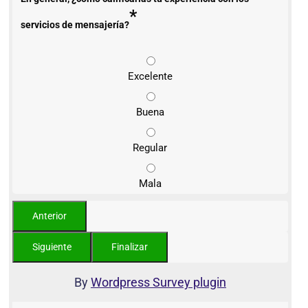
*
servicios de mensajería?
Excelente
Buena
Regular
Mala
By
Wordpress Survey plugin