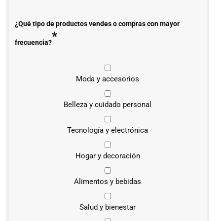
¿Qué tipo de productos vendes o compras con mayor
*
frecuencia?
Moda y accesorios
Belleza y cuidado personal
Tecnología y electrónica
Hogar y decoración
Alimentos y bebidas
Salud y bienestar