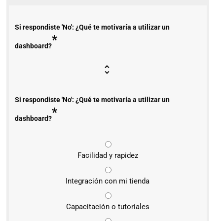
Si respondiste 'No': ¿Qué te motivaría a utilizar un
*
dashboard?
Si respondiste 'No': ¿Qué te motivaría a utilizar un
*
dashboard?
Facilidad y rapidez
Integración con mi tienda
Capacitación o tutoriales