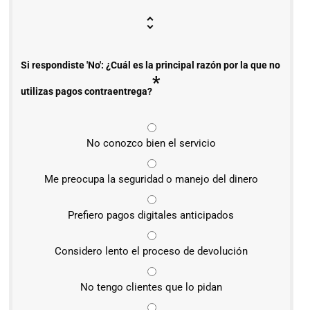
Si respondiste 'No': ¿Cuál es la principal razón por la que no
*
utilizas pagos contraentrega?
No conozco bien el servicio
Me preocupa la seguridad o manejo del dinero
Prefiero pagos digitales anticipados
Considero lento el proceso de devolución
No tengo clientes que lo pidan