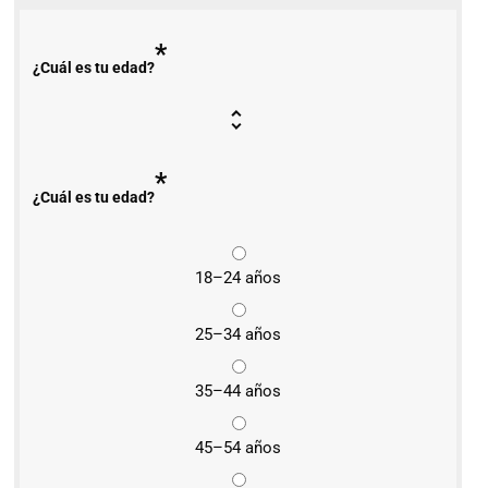
*
¿Cuál es tu edad?
*
¿Cuál es tu edad?
18–24 años
25–34 años
35–44 años
45–54 años