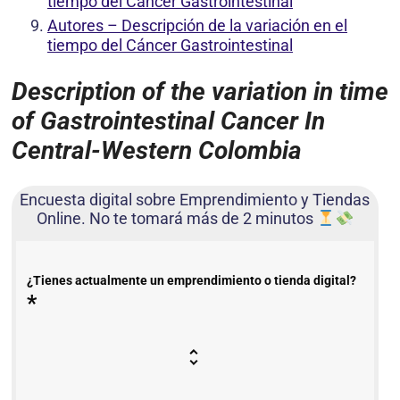
tiempo del Cáncer Gastrointestinal
Autores – Descripción de la variación en el
tiempo del Cáncer Gastrointestinal
Description of the variation in time
of Gastrointestinal Cancer In
Central-Western Colombia
Encuesta digital sobre Emprendimiento y Tiendas
Online. No te tomará más de 2 minutos
¿Tienes actualmente un emprendimiento o tienda digital?
*