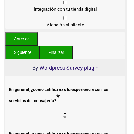
Integración con tu tienda digital
Atención al cliente
By
Wordpress Survey plugin
En general, ¿cómo calificarías tu experiencia con los
*
servicios de mensajería?
En general, ¿cómo calificarías tu experiencia con los