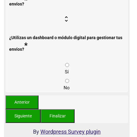
*
envíos?
¿Utilizas un dashboard o módulo digital para gestionar tus
*
envíos?
Sí
No
By
Wordpress Survey plugin