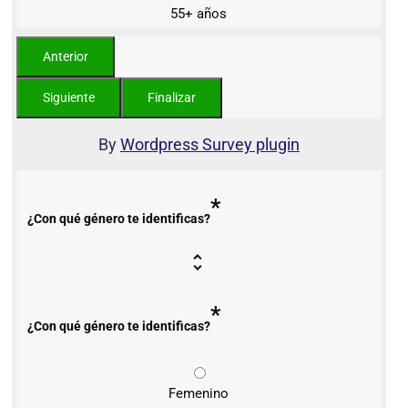
55+ años
By
Wordpress Survey plugin
*
¿Con qué género te identificas?
*
¿Con qué género te identificas?
Femenino