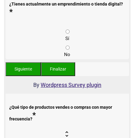
¿Tienes actualmente un emprendimiento o tienda digital?
*
Sí
No
By
Wordpress Survey plugin
¿Qué tipo de productos vendes o compras con mayor
*
frecuencia?