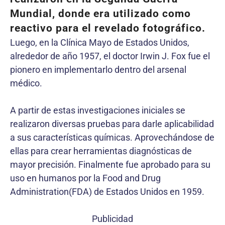
Mundial, donde era utilizado como
reactivo para el revelado fotográfico.
Luego, en la Clínica Mayo de Estados Unidos,
alrededor de año 1957, el doctor Irwin J. Fox fue el
pionero en implementarlo dentro del arsenal
médico.
A partir de estas investigaciones iniciales se
realizaron diversas pruebas para darle aplicabilidad
a sus características químicas. Aprovechándose de
ellas para crear herramientas diagnósticas de
mayor precisión. Finalmente fue aprobado para su
uso en humanos por la Food and Drug
Administration(FDA) de Estados Unidos en 1959.
Publicidad