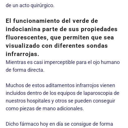
de un acto quirúrgico.
El funcionamiento del verde de
indocianina parte de sus propiedades
fluorescentes, que permiten que sea
visualizado con diferentes sondas
infrarrojas.
Mientras es casi imperceptible para el ojo humano
de forma directa.
Muchos de estos aditamentos infrarrojos vienen
incluidos dentro de los equipos de laparoscopia de
nuestros hospitales y otros se pueden conseguir
como piezas de mano adicionales.
Dicho fármaco hoy en día se consigue de forma