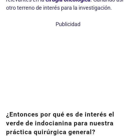
otro terreno de interés para la investigación.
Publicidad
¿Entonces por qué es de interés el
verde de indocianina para nuestra
práctica quirúrgica general?