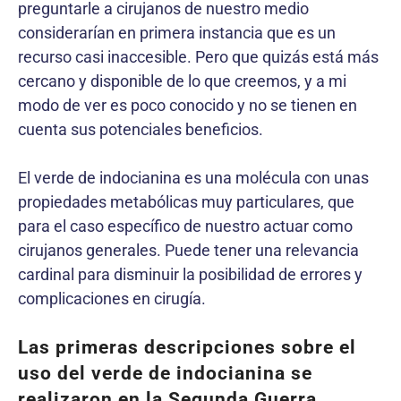
preguntarle a cirujanos de nuestro medio
considerarían en primera instancia que es un
recurso casi inaccesible. Pero que quizás está más
cercano y disponible de lo que creemos, y a mi
modo de ver es poco conocido y no se tienen en
cuenta sus potenciales beneficios.
El verde de indocianina es una molécula con unas
propiedades metabólicas muy particulares, que
para el caso específico de nuestro actuar como
cirujanos generales. Puede tener una relevancia
cardinal para disminuir la posibilidad de errores y
complicaciones en cirugía.
Las primeras descripciones sobre el
uso del verde de indocianina se
realizaron en la Segunda Guerra