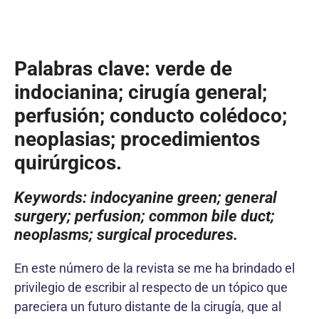
Palabras clave: verde de
indocianina; cirugía general;
perfusión; conducto colédoco;
neoplasias; procedimientos
quirúrgicos.
Keywords: indocyanine green; general
surgery; perfusion; common bile duct;
neoplasms; surgical procedures.
En este número de la revista se me ha brindado el
privilegio de escribir al respecto de un tópico que
pareciera un futuro distante de la cirugía, que al