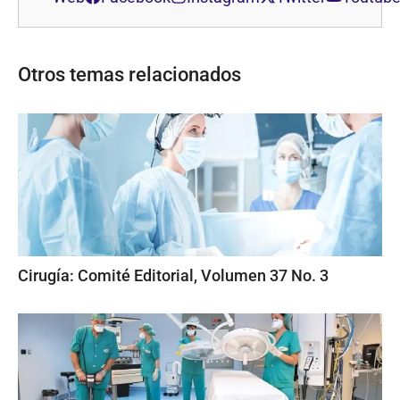
Otros temas relacionados
Cirugía: Comité Editorial, Volumen 37 No. 3