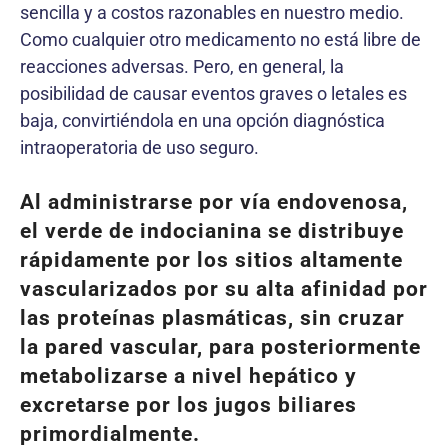
sencilla y a costos razonables en nuestro medio.
Como cualquier otro medicamento no está libre de
reacciones adversas. Pero, en general, la
posibilidad de causar eventos graves o letales es
baja, convirtiéndola en una opción diagnóstica
intraoperatoria de uso seguro.
Al administrarse por vía endovenosa,
el verde de indocianina se distribuye
rápidamente por los sitios altamente
vascularizados por su alta afinidad por
las proteínas plasmáticas, sin cruzar
la pared vascular, para posteriormente
metabolizarse a nivel hepático y
excretarse por los jugos biliares
primordialmente.