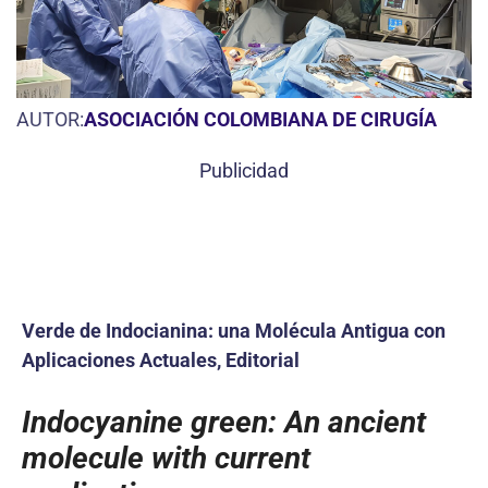
AUTOR:
ASOCIACIÓN COLOMBIANA DE CIRUGÍA
Publicidad
Verde de Indocianina: una Molécula Antigua con
Aplicaciones Actuales, Editorial
Indocyanine green: An ancient
molecule with current