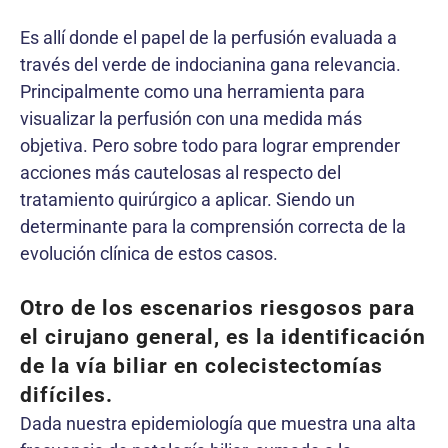
Es allí donde el papel de la perfusión evaluada a
través del verde de indocianina gana relevancia.
Principalmente como una herramienta para
visualizar la perfusión con una medida más
objetiva. Pero sobre todo para lograr emprender
acciones más cautelosas al respecto del
tratamiento quirúrgico a aplicar. Siendo un
determinante para la comprensión correcta de la
evolución clínica de estos casos.
Otro de los escenarios riesgosos para
el cirujano general, es la identificación
de la vía biliar en colecistectomías
difíciles.
Dada nuestra epidemiología que muestra una alta