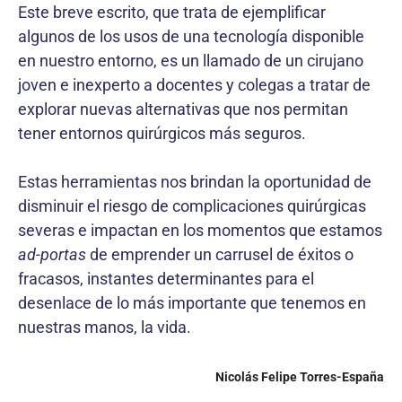
Este breve escrito, que trata de ejemplificar
algunos de los usos de una tecnología disponible
en nuestro entorno, es un llamado de un cirujano
joven e inexperto a docentes y colegas a tratar de
explorar nuevas alternativas que nos permitan
tener entornos quirúrgicos más seguros.
Estas herramientas nos brindan la oportunidad de
disminuir el riesgo de complicaciones quirúrgicas
severas e impactan en los momentos que estamos
ad-portas
de emprender un carrusel de éxitos o
fracasos, instantes determinantes para el
desenlace de lo más importante que tenemos en
nuestras manos, la vida.
Nicolás Felipe Torres-España