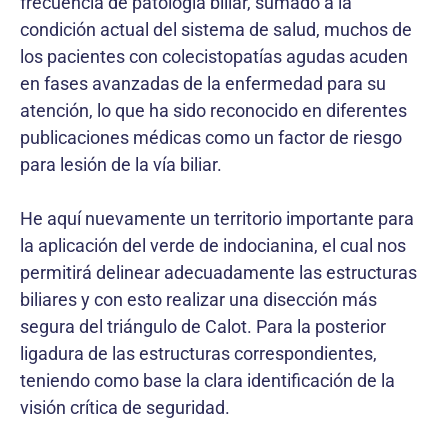
frecuencia de patología biliar, sumado a la
condición actual del sistema de salud, muchos de
los pacientes con colecistopatías agudas acuden
en fases avanzadas de la enfermedad para su
atención, lo que ha sido reconocido en diferentes
publicaciones médicas como un factor de riesgo
para lesión de la vía biliar.
He aquí nuevamente un territorio importante para
la aplicación del verde de indocianina, el cual nos
permitirá delinear adecuadamente las estructuras
biliares y con esto realizar una disección más
segura del triángulo de Calot. Para la posterior
ligadura de las estructuras correspondientes,
teniendo como base la clara identificación de la
visión crítica de seguridad.