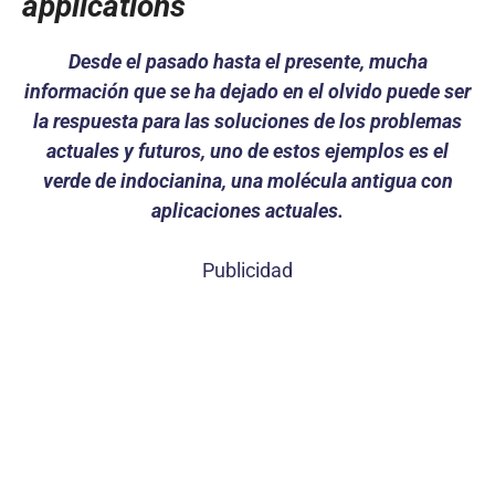
applications
Desde el pasado hasta el presente, mucha
información que se ha dejado en el olvido puede ser
la respuesta para las soluciones de los problemas
actuales y futuros, uno de estos ejemplos es el
verde de indocianina, una molécula antigua con
aplicaciones actuales.
Publicidad