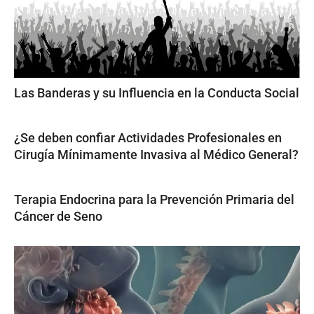
Las Banderas y su Influencia en la Conducta Social
¿Se deben confiar Actividades Profesionales en
Cirugía Mínimamente Invasiva al Médico General?
Terapia Endocrina para la Prevención Primaria del
Cáncer de Seno