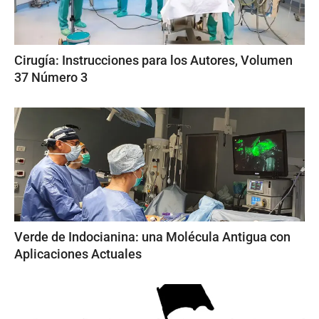
Cirugía: Instrucciones para los Autores, Volumen
37 Número 3
Verde de Indocianina: una Molécula Antigua con
Aplicaciones Actuales