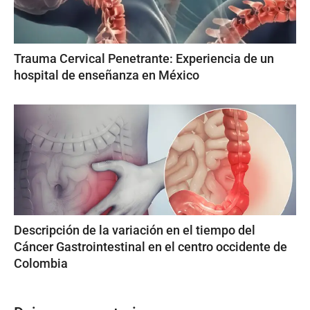
Trauma Cervical Penetrante: Experiencia de un
hospital de enseñanza en México
Descripción de la variación en el tiempo del
Cáncer Gastrointestinal en el centro occidente de
Colombia