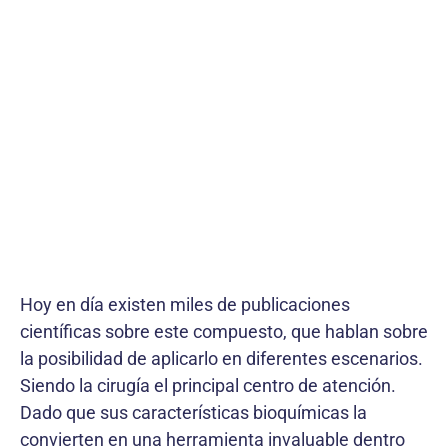
Hoy en día existen miles de publicaciones
científicas sobre este compuesto, que hablan sobre
la posibilidad de aplicarlo en diferentes escenarios.
Siendo la cirugía el principal centro de atención.
Dado que sus características bioquímicas la
convierten en una herramienta invaluable dentro