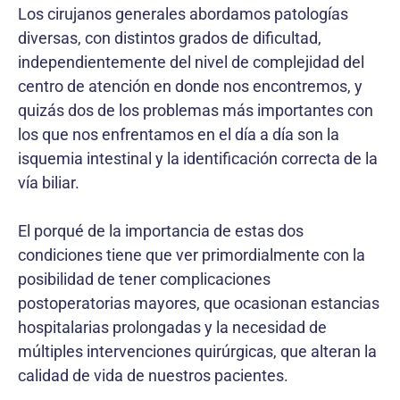
Los cirujanos generales abordamos patologías
diversas, con distintos grados de dificultad,
independientemente del nivel de complejidad del
centro de atención en donde nos encontremos, y
quizás dos de los problemas más importantes con
los que nos enfrentamos en el día a día son la
isquemia intestinal y la identificación correcta de la
vía biliar.
El porqué de la importancia de estas dos
condiciones tiene que ver primordialmente con la
posibilidad de tener complicaciones
postoperatorias mayores, que ocasionan estancias
hospitalarias prolongadas y la necesidad de
múltiples intervenciones quirúrgicas, que alteran la
calidad de vida de nuestros pacientes.