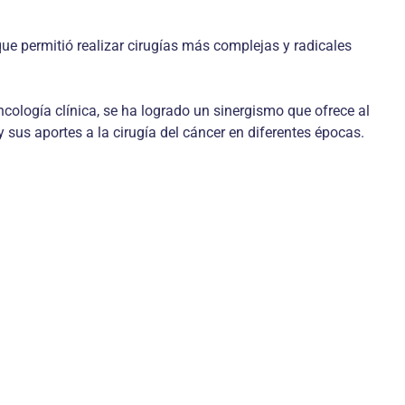
 que permitió realizar cirugías más complejas y radicales
cología clínica, se ha logrado un sinergismo que ofrece al
sus aportes a la cirugía del cáncer en diferentes épocas.