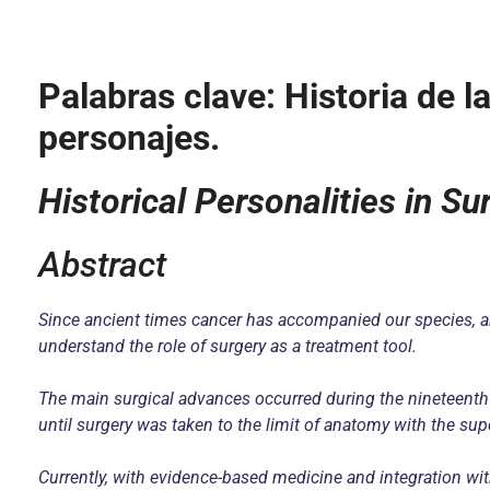
Palabras clave: Historia de l
personajes.
Historical Personalities in S
Abstract
Since ancient times cancer has accompanied our species, and
understand the role of surgery as a treatment tool.
The main surgical advances occurred during the nineteenth
until surgery was taken to the limit of anatomy with the supe
Currently, with evidence-based medicine and integration with