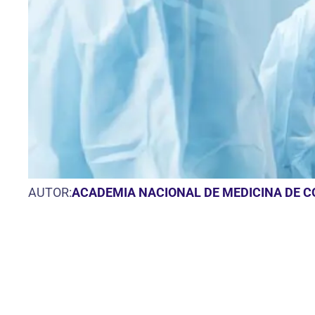
AUTOR:
ACADEMIA NACIONAL DE MEDICINA DE 