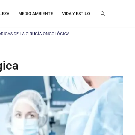
LEZA
MEDIO AMBIENTE
VIDA Y ESTILO
RICAS DE LA CIRUGÍA ONCOLÓGICA
gica