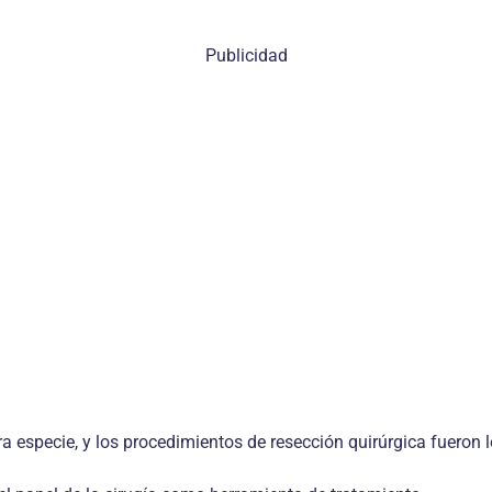
Publicidad
especie, y los procedimientos de resección quirúrgica fueron l