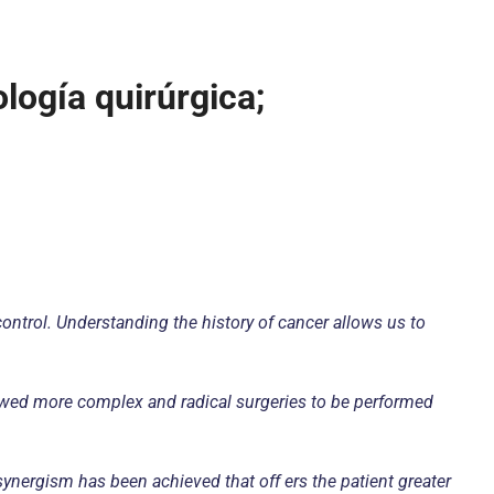
ología quirúrgica;
ontrol. Understanding the history of cancer allows us to
lowed more complex and radical surgeries to be performed
synergism has been achieved that off ers the patient greater