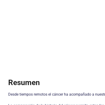
Resumen
Desde tiempos remotos el cáncer ha acompañado a nuestra 