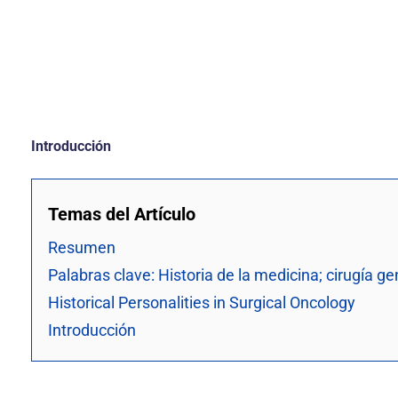
Introducción
Temas del Artículo
Resumen
Palabras clave: Historia de la medicina; cirugía ge
Historical Personalities in Surgical Oncology
Introducción