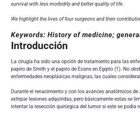
survival with less morbidity and better quality of life.
We highlight the lives of four surgeons and their contributio
Keywords: History of medicine; genera
Introducción
La cirugía ha sido una opción de tratamiento para las enf
papiro de Smith y el papiro de Evans en Egipto (1). No obs
enfermedades neoplásicas malignas, las cuales considerab
Durante el renacimiento y con los avances anatómicos de 
extirpar lesiones adquiridas, pero básicamente estas se li
intentar la resección quirúrgica del tumor si este se podía