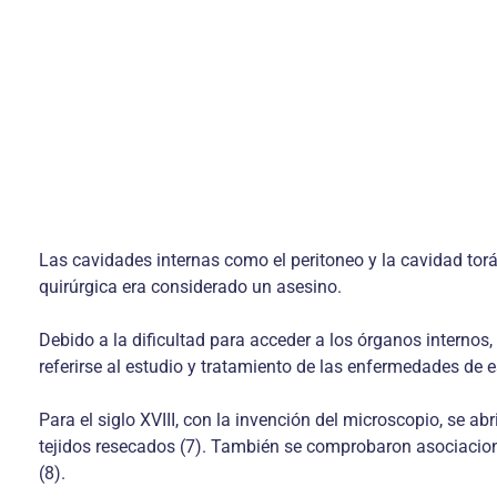
Las cavidades internas como el peritoneo y la cavidad torá
quirúrgica era considerado un asesino.
Debido a la dificultad para acceder a los órganos internos
referirse al estudio y tratamiento de las enfermedades de e
Para el siglo XVIII, con la invención del microscopio, se a
tejidos resecados (7). También se comprobaron asociaciones
(8).