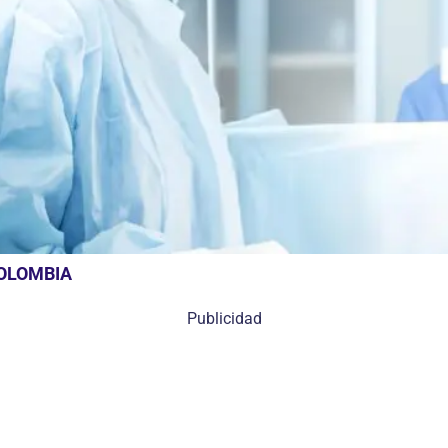
COLOMBIA
Publicidad