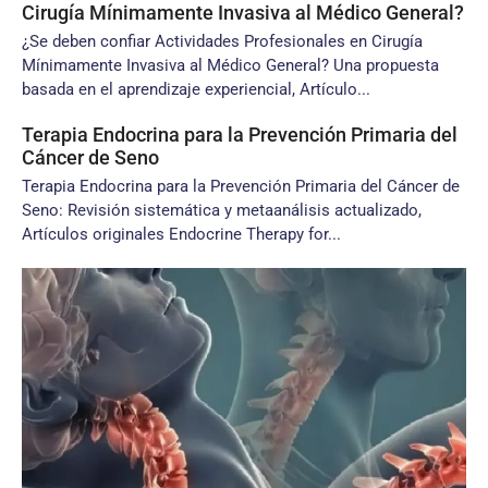
Cirugía Mínimamente Invasiva al Médico General?
¿Se deben confiar Actividades Profesionales en Cirugía
Mínimamente Invasiva al Médico General? Una propuesta
basada en el aprendizaje experiencial, Artículo...
Terapia Endocrina para la Prevención Primaria del
Cáncer de Seno
Terapia Endocrina para la Prevención Primaria del Cáncer de
Seno: Revisión sistemática y metaanálisis actualizado,
Artículos originales Endocrine Therapy for...