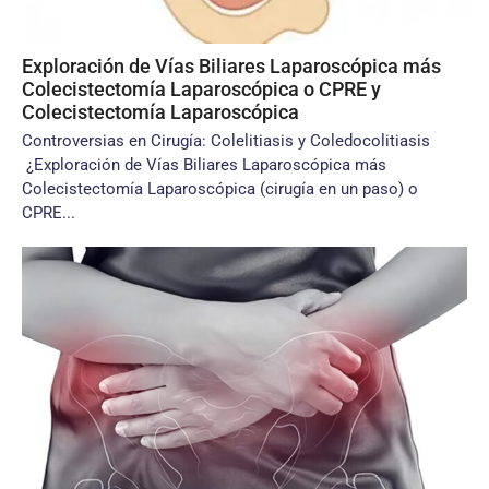
Exploración de Vías Biliares Laparoscópica más
Colecistectomía Laparoscópica o CPRE y
Colecistectomía Laparoscópica
Controversias en Cirugía: Colelitiasis y Coledocolitiasis
¿Exploración de Vías Biliares Laparoscópica más
Colecistectomía Laparoscópica (cirugía en un paso) o
CPRE...