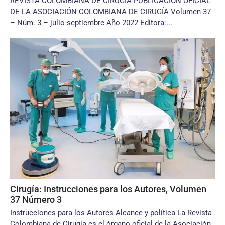
REVISTA COLOMBIANA DE CIRUGÍA PUBLICACIÓN OFICIAL
DE LA ASOCIACIÓN COLOMBIANA DE CIRUGÍA Volumen 37
– Núm. 3 – julio-septiembre Año 2022 Editora:...
Cirugía: Instrucciones para los Autores, Volumen
37 Número 3
Instrucciones para los Autores Alcance y política La Revista
Colombiana de Cirugía es el órgano oficial de la Asociación