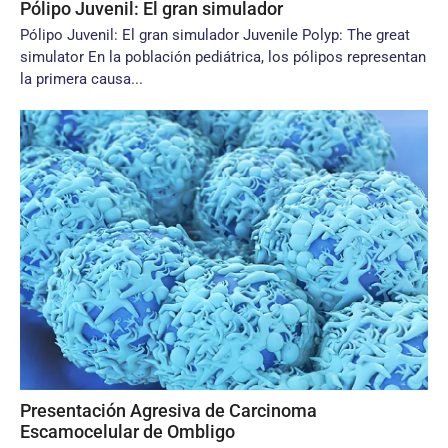
Pólipo Juvenil: El gran simulador
Pólipo Juvenil: El gran simulador Juvenile Polyp: The great
simulator En la población pediátrica, los pólipos representan
la primera causa...
Presentación Agresiva de Carcinoma
Escamocelular de Ombligo