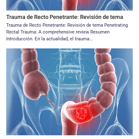
Trauma de Recto Penetrante: Revisión de tema
Trauma de Recto Penetrante: Revisión de tema Penetrating
Rectal Trauma: A comprehensive review Resumen
Introducción. En la actualidad, el trauma...