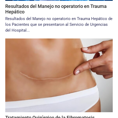
Resultados del Manejo no operatorio en Trauma
Hepático
Resultados del Manejo no operatorio en Trauma Hepático de
los Pacientes que se presentaron al Servicio de Urgencias
del Hospital...
Tratamiento Quirúrgico de la Fibromatosis