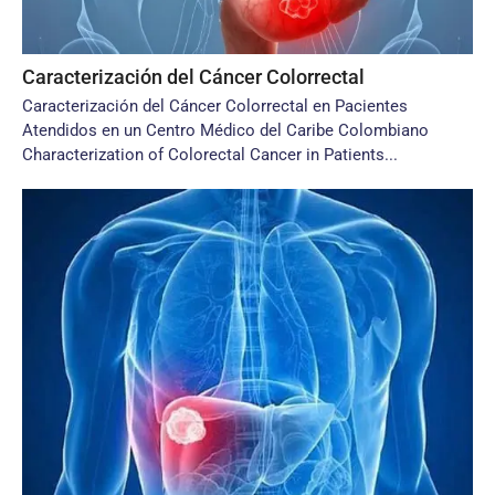
Caracterización del Cáncer Colorrectal
Caracterización del Cáncer Colorrectal en Pacientes
Atendidos en un Centro Médico del Caribe Colombiano
Characterization of Colorectal Cancer in Patients...