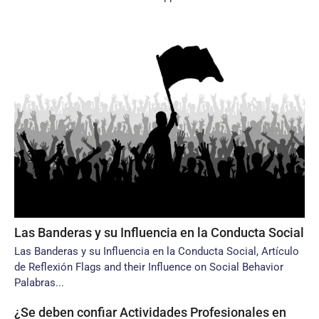
Las Banderas y su Influencia en la Conducta Social
Las Banderas y su Influencia en la Conducta Social, Artículo
de Reflexión Flags and their Influence on Social Behavior
Palabras...
¿Se deben confiar Actividades Profesionales en