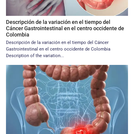
Descripción de la variación en el tiempo del
Cáncer Gastrointestinal en el centro occidente de
Colombia
Descripción de la variación en el tiempo del Cáncer
Gastrointestinal en el centro occidente de Colombia
Description of the variation...