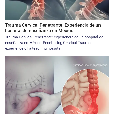
Trauma Cervical Penetrante: Experiencia de un
hospital de enseñanza en México
Trauma Cervical Penetrante: experiencia de un hospital de
enseñanza en México Penetrating Cervical Trauma:
experience of a teaching hospital in...