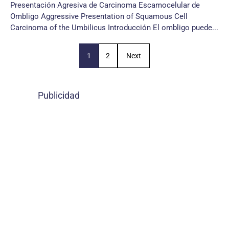
Presentación Agresiva de Carcinoma Escamocelular de
Ombligo Aggressive Presentation of Squamous Cell
Carcinoma of the Umbilicus Introducción El ombligo puede...
1
2
Next
Publicidad