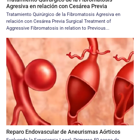
Agresiva en relación con Cesárea Previa
Tratamiento Quirúrgico de la Fibromatosis Agresiva en
relación con Cesárea Previa Surgical Treatment of
Aggressive Fibromatosis in relation to Previous...
Reparo Endovascular de Aneurismas Aórticos