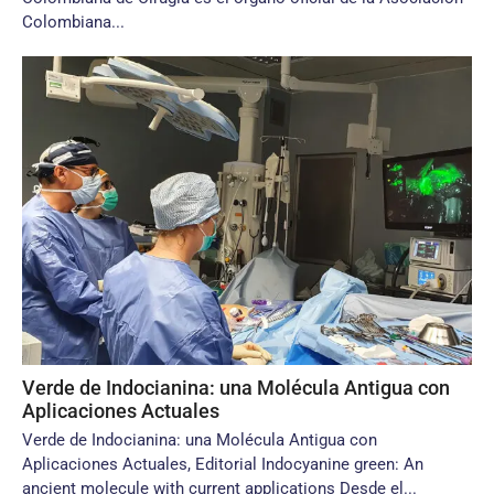
Colombiana...
Verde de Indocianina: una Molécula Antigua con
Aplicaciones Actuales
Verde de Indocianina: una Molécula Antigua con
Aplicaciones Actuales, Editorial Indocyanine green: An
ancient molecule with current applications Desde el...