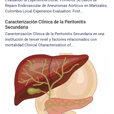
Evaluando la Experiencia Local: Primeros 50 casos de
Reparo Endovascular de Aneurismas Aórticos en Manizales,
Colombia Local Experience Evaluation: First...
Caracterización Clínica de la Peritonitis
Secundaria
Caracterización Clínica de la Peritonitis Secundaria en una
institución de tercer nivel y factores relacionados con
mortalidad Clinical Characterization of...