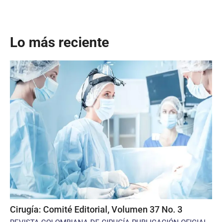
Lo más reciente
Cirugía: Comité Editorial, Volumen 37 No. 3