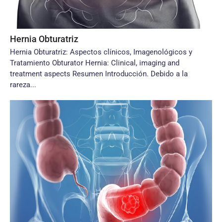
Hernia Obturatriz
Hernia Obturatriz: Aspectos clínicos, Imagenológicos y
Tratamiento Obturator Hernia: Clinical, imaging and
treatment aspects Resumen Introducción. Debido a la
rareza...