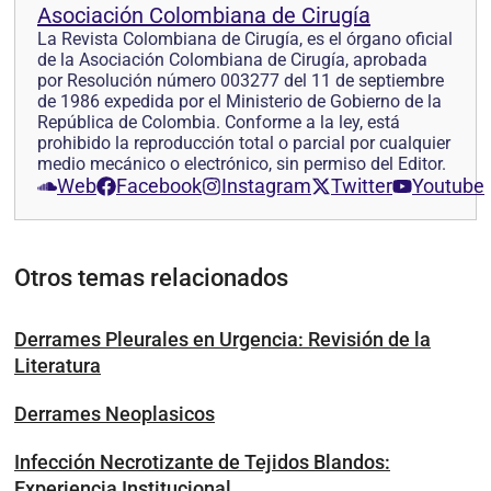
Asociación Colombiana de Cirugía
La Revista Colombiana de Cirugía, es el órgano oficial
de la Asociación Colombiana de Cirugía, aprobada
por Resolución número 003277 del 11 de septiembre
de 1986 expedida por el Ministerio de Gobierno de la
República de Colombia. Conforme a la ley, está
prohibido la reproducción total o parcial por cualquier
medio mecánico o electrónico, sin permiso del Editor.
Web
Facebook
Instagram
Twitter
Youtube
Otros temas relacionados
Derrames Pleurales en Urgencia: Revisión de la
Literatura
Derrames Neoplasicos
Infección Necrotizante de Tejidos Blandos:
Experiencia Institucional