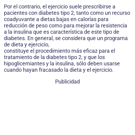
Por el contrario, el ejercicio suele prescribirse a
pacientes con diabetes tipo 2, tanto como un recurso
coadyuvante a dietas bajas en calorías para
reducción de peso como para mejorar la resistencia
a la insulina que es característica de este tipo de
diabetes. En general, se considera que un programa
de dieta y ejercicio,
constituye el procedimiento más eficaz para el
tratamiento de la diabetes tipo 2, y que los
hipoglicemiantes y la insulina, sólo deben usarse
cuando hayan fracasado la dieta y el ejercicio.
Publicidad