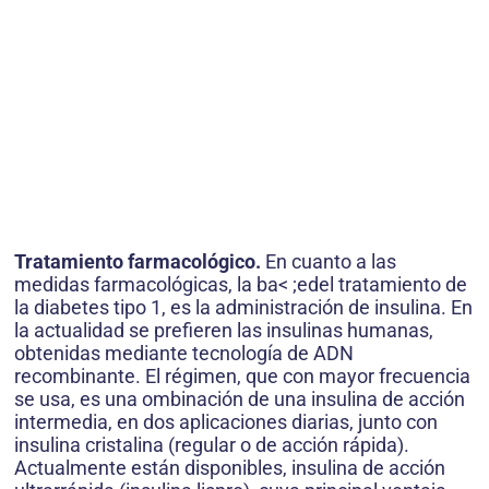
Tratamiento farmacológico.
En cuanto a las
medidas farmacológicas, la ba< ;edel tratamiento de
la diabetes tipo 1, es la administración de insulina. En
la actualidad se prefieren las insulinas humanas,
obtenidas mediante tecnología de ADN
recombinante. El régimen, que con mayor frecuencia
se usa, es una ombinación de una insulina de acción
intermedia, en dos aplicaciones diarias, junto con
insulina cristalina (regular o de acción rápida).
Actualmente están disponibles, insulina de acción