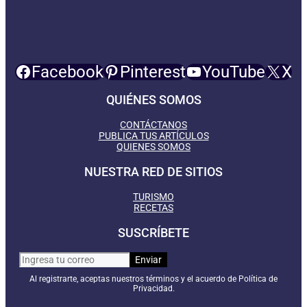
Facebook
Pinterest
YouTube
X
QUIÉNES SOMOS
CONTÁCTANOS
PUBLICA TUS ARTÍCULOS
QUIENES SOMOS
NUESTRA RED DE SITIOS
TURISMO
RECETAS
SUSCRÍBETE
Al registrarte, aceptas nuestros términos y el acuerdo de Política de
Privacidad.