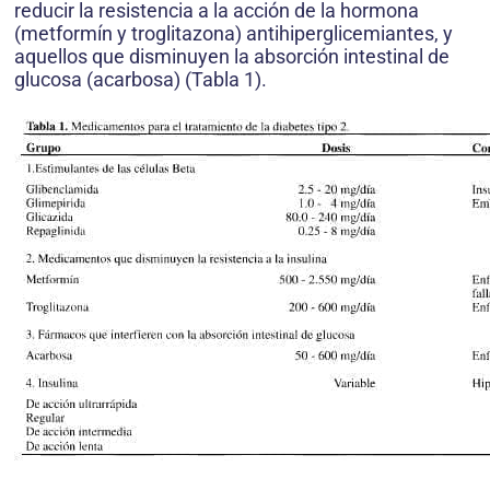
reducir la resistencia a la acción de la hormona
(metformín y troglitazona) antihiperglicemiantes, y
aquellos que disminuyen la absorción intestinal de
glucosa (acarbosa) (Tabla 1).