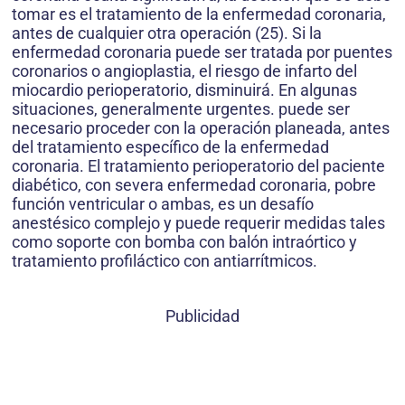
tomar es el tratamiento de la enfermedad coronaria,
antes de cualquier otra operación (25). Si la
enfermedad coronaria puede ser tratada por puentes
coronarios o angioplastia, el riesgo de infarto del
miocardio perioperatorio, disminuirá. En algunas
situaciones, generalmente urgentes. puede ser
necesario proceder con la operación planeada, antes
del tratamiento específico de la enfermedad
coronaria. El tratamiento perioperatorio del paciente
diabético, con severa enfermedad coronaria, pobre
función ventricular o ambas, es un desafío
anestésico complejo y puede requerir medidas tales
como soporte con bomba con balón intraórtico y
tratamiento profiláctico con antiarrítmicos.
Publicidad