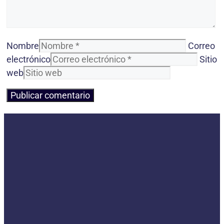
Nombre
Correo
electrónico
Sitio
web