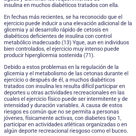
insulina en muchos diabéticos tratados con ella.
En fechas más recientes, se ha reconocido que el
ejercicio puede inducir a una elevación adicional de la
glicemia y al desarrollo rápido de cetosis en
diabéticos deficientes de insulina con control
metabólico inadecuado (13) Yque, aun en individuos
bien controlados, el ejercicio muy intenso puede
producir hiperglicemia sostenida (71).
Debido a estos problemas en la regulación de la
glicemia y el metabolismo de las cetonas durante el
ejercicio o después de él, a muchos diabéticos
tratados con insulina les resulta difícil participar en
deportes u otras actividades recreacionales en las
cuales el ejercicio físico puede ser intermitente y de
intensidad y duración variables. A causa de estos
riesgos es común que no se permita a personas
jóvenes, físicamente activas, con diabetes tipo 1,
participar en actividades atléticas organizadas o en
algún deporte recreacional riesgoso como el buceo.