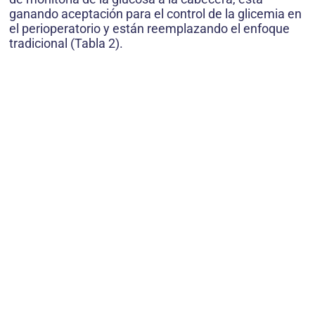
ganando aceptación para el control de la glicemia en
el perioperatorio y están reemplazando el enfoque
tradicional (Tabla 2).