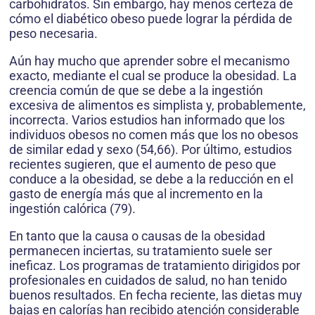
carbohidratos. Sin embargo, hay menos certeza de
cómo el diabético obeso puede lograr la pérdida de
peso necesaria.
Aún hay mucho que aprender sobre el mecanismo
exacto, mediante el cual se produce la obesidad. La
creencia común de que se debe a la ingestión
excesiva de alimentos es simplista y, probablemente,
incorrecta. Varios estudios han informado que los
individuos obesos no comen más que los no obesos
de similar edad y sexo (54,66). Por último, estudios
recientes sugieren, que el aumento de peso que
conduce a la obesidad, se debe a la reducción en el
gasto de energía más que al incremento en la
ingestión calórica (79).
En tanto que la causa o causas de la obesidad
permanecen inciertas, su tratamiento suele ser
ineficaz. Los programas de tratamiento dirigidos por
profesionales en cuidados de salud, no han tenido
buenos resultados. En fecha reciente, las dietas muy
bajas en calorías han recibido atención considerable