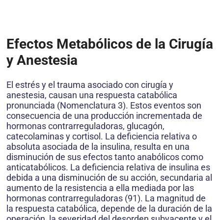
Efectos Metabólicos de la Cirugía
y Anestesia
El estrés y el trauma asociado con cirugía y
anestesia, causan una respuesta catabólica
pronunciada (Nomenclatura 3). Estos eventos son
consecuencia de una producción incrementada de
hormonas contrarreguladoras, glucagón,
catecolaminas y cortisol. La deficiencia relativa o
absoluta asociada de la insulina, resulta en una
disminución de sus efectos tanto anabólicos como
anticatabólicos. La deficiencia relativa de insulina es
debida a una disminución de su acción, secundaria al
aumento de la resistencia a ella mediada por las
hormonas contrarreguladoras (91). La magnitud de
la respuesta catabólica, depende de la duración de la
operación, la severidad del desorden subyacente y el