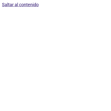
Saltar al contenido