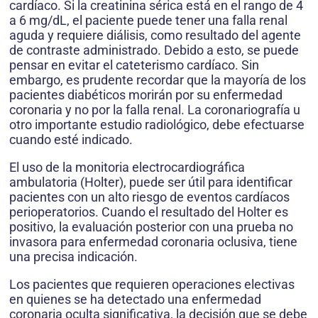
cardíaco. Si la creatinina sérica está en el rango de 4
a 6 mg/dL, el paciente puede tener una falla renal
aguda y requiere diálisis, como resultado del agente
de contraste administrado. Debido a esto, se puede
pensar en evitar el cateterismo cardíaco. Sin
embargo, es prudente recordar que la mayoría de los
pacientes diabéticos morirán por su enfermedad
coronaria y no por la falla renal. La coronariografía u
otro importante estudio radiológico, debe efectuarse
cuando esté indicado.
El uso de la monitoria electrocardiográfica
ambulatoria (Holter), puede ser útil para identificar
pacientes con un alto riesgo de eventos cardíacos
perioperatorios. Cuando el resultado del Holter es
positivo, la evaluación posterior con una prueba no
invasora para enfermedad coronaria oclusiva, tiene
una precisa indicación.
Los pacientes que requieren operaciones electivas
en quienes se ha detectado una enfermedad
coronaria oculta significativa, la decisión que se debe