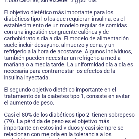
1.000 calorías, sin exceder 3 g por día.
El objetivo dietético más importante para los
diabéticos tipo l o los que requieran insulina, es el
establecimiento de un modelo regular de comidas
con una ingestión congruente calórica y de
carbohidrato s día a día. El modelo de alimentación
suele incluir desayuno, almuerzo y cena, y un
refrigerio a la hora de acostarse. Algunos individuos,
también pueden necesitar un refrigerio a media
mañana o a media tarde. La uniformidad día a día es
necesaria para contrarrestar los efectos de la
insulina inyectada.
El segundo objetivo dietético importante en el
tratamiento de la diabetes tipo 1, consiste en evitar
el aumento de peso.
Casi el 80% de los diabéticos tipo 2, tienen sobrepeso
(79). La pérdida de peso es el objetivo más
importante en estos individuos y casi siempre se
relacionan con mejoría en la tolerancia a los