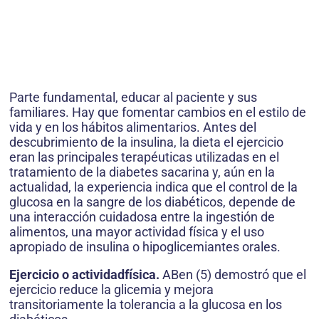
Parte fundamental, educar al paciente y sus
familiares. Hay que fomentar cambios en el estilo de
vida y en los hábitos alimentarios. Antes del
descubrimiento de la insulina, la dieta el ejercicio
eran las principales terapéuticas utilizadas en el
tratamiento de la diabetes sacarina y, aún en la
actualidad, la experiencia indica que el control de la
glucosa en la sangre de los diabéticos, depende de
una interacción cuidadosa entre la ingestión de
alimentos, una mayor actividad física y el uso
apropiado de insulina o hipoglicemiantes orales.
Ejercicio o actividadfísica.
ABen (5) demostró que el
ejercicio reduce la glicemia y mejora
transitoriamente la tolerancia a la glucosa en los