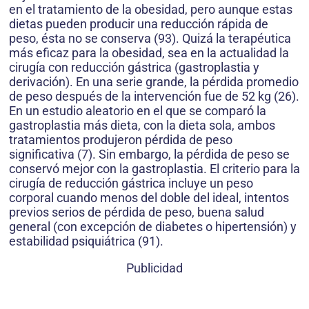
en el tratamiento de la obesidad, pero aunque estas
dietas pueden producir una reducción rápida de
peso, ésta no se conserva (93). Quizá la terapéutica
más eficaz para la obesidad, sea en la actualidad la
cirugía con reducción gástrica (gastroplastia y
derivación). En una serie grande, la pérdida promedio
de peso después de la intervención fue de 52 kg (26).
En un estudio aleatorio en el que se comparó la
gastroplastia más dieta, con la dieta sola, ambos
tratamientos produjeron pérdida de peso
significativa (7). Sin embargo, la pérdida de peso se
conservó mejor con la gastroplastia. El criterio para la
cirugía de reducción gástrica incluye un peso
corporal cuando menos del doble del ideal, intentos
previos serios de pérdida de peso, buena salud
general (con excepción de diabetes o hipertensión) y
estabilidad psiquiátrica (91).
Publicidad