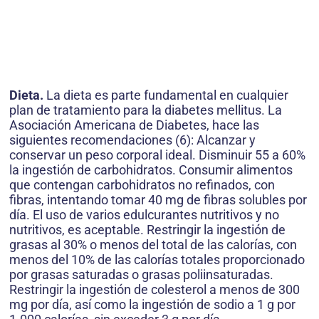
Dieta.
La dieta es parte fundamental en cualquier
plan de tratamiento para la diabetes mellitus. La
Asociación Americana de Diabetes, hace las
siguientes recomendaciones (6): Alcanzar y
conservar un peso corporal ideal. Disminuir 55 a 60%
la ingestión de carbohidratos. Consumir alimentos
que contengan carbohidratos no refinados, con
fibras, intentando tomar 40 mg de fibras solubles por
día. El uso de varios edulcurantes nutritivos y no
nutritivos, es aceptable. Restringir la ingestión de
grasas al 30% o menos del total de las calorías, con
menos del 10% de las calorías totales proporcionado
por grasas saturadas o grasas poliinsaturadas.
Restringir la ingestión de colesterol a menos de 300
mg por día, así como la ingestión de sodio a 1 g por