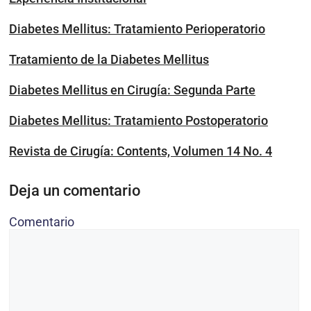
Diabetes Mellitus: Tratamiento Perioperatorio
Tratamiento de la Diabetes Mellitus
Diabetes Mellitus en Cirugía: Segunda Parte
Diabetes Mellitus: Tratamiento Postoperatorio
Revista de Cirugía: Contents, Volumen 14 No. 4
Deja un comentario
Comentario