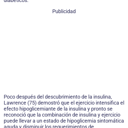
diabéticos.
Publicidad
Poco después del descubrimiento de la insulina,
Lawrence (75) demostró que el ejercicio intensifica el
efecto hipoglicemiante de la insulina y pronto se
reconoció que la combinación de insulina y ejercicio
puede llevar a un estado de hipoglicemia sintomática
aguda y disminuir los requerimientos de