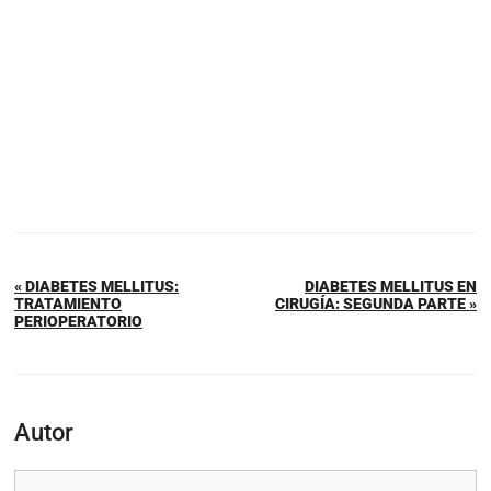
« DIABETES MELLITUS:
DIABETES MELLITUS EN
TRATAMIENTO
CIRUGÍA: SEGUNDA PARTE »
PERIOPERATORIO
Autor