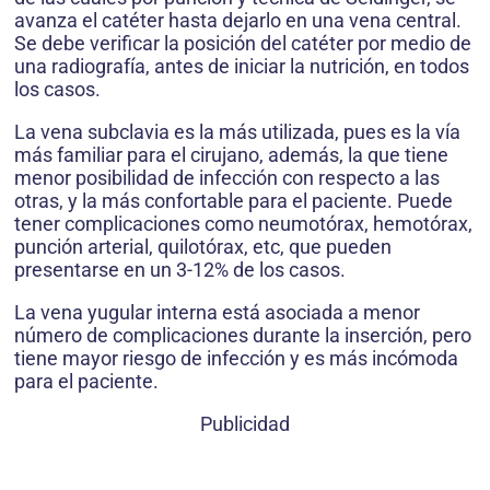
avanza el catéter hasta dejarlo en una vena central.
Se debe verificar la posición del catéter por medio de
una radiografía, antes de iniciar la nutrición, en todos
los casos.
La vena subclavia es la más utilizada, pues es la vía
más familiar para el cirujano, además, la que tiene
menor posibilidad de infección con respecto a las
otras, y la más confortable para el paciente. Puede
tener complicaciones como neumotórax, hemotórax,
punción arterial, quilotórax, etc, que pueden
presentarse en un 3-12% de los casos.
La vena yugular interna está asociada a menor
número de complicaciones durante la inserción, pero
tiene mayor riesgo de infección y es más incómoda
para el paciente.
Publicidad