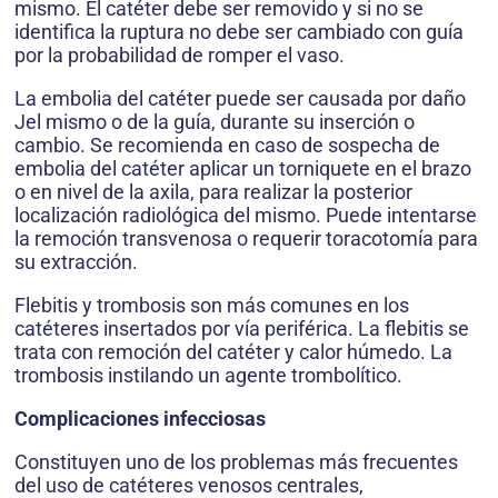
mismo. El catéter debe ser removido y si no se
identifica la ruptura no debe ser cambiado con guía
por la probabilidad de romper el vaso.
La embolia del catéter puede ser causada por daño
Jel mismo o de la guía, durante su inserción o
cambio. Se recomienda en caso de sospecha de
embolia del catéter aplicar un torniquete en el brazo
o en nivel de la axila, para realizar la posterior
localización radiológica del mismo. Puede intentarse
la remoción transvenosa o requerir toracotomía para
su extracción.
Flebitis y trombosis son más comunes en los
catéteres insertados por vía periférica. La flebitis se
trata con remoción del catéter y calor húmedo. La
trombosis instilando un agente trombolítico.
Complicaciones infecciosas
Constituyen uno de los problemas más frecuentes
del uso de catéteres venosos centrales,