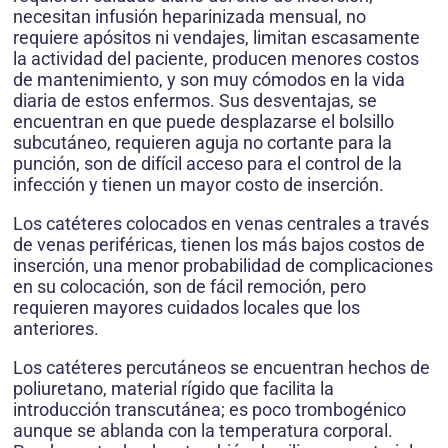
necesitan infusión heparinizada mensual, no
requiere apósitos ni vendajes, limitan escasamente
la actividad del paciente, producen menores costos
de mantenimiento, y son muy cómodos en la vida
diaria de estos enfermos. Sus desventajas, se
encuentran en que puede desplazarse el bolsillo
subcutáneo, requieren aguja no cortante para la
punción, son de difícil acceso para el control de la
infección y tienen un mayor costo de inserción.
Los catéteres colocados en venas centrales a través
de venas periféricas, tienen los más bajos costos de
inserción, una menor probabilidad de complicaciones
en su colocación, son de fácil remoción, pero
requieren mayores cuidados locales que los
anteriores.
Los catéteres percutáneos se encuentran hechos de
poliuretano, material rígido que facilita la
introducción transcutánea; es poco trombogénico
aunque se ablanda con la temperatura corporal.