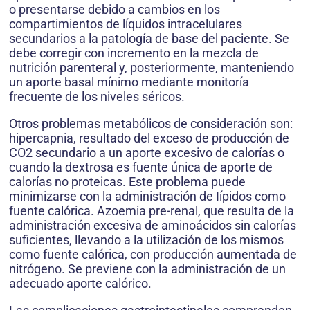
o presentarse debido a cambios en los
compartimientos de líquidos intracelulares
secundarios a la patología de base del paciente. Se
debe corregir con incremento en la mezcla de
nutrición parenteral y, posteriormente, manteniendo
un aporte basal mínimo mediante monitoría
frecuente de los niveles séricos.
Otros problemas metabólicos de consideración son:
hipercapnia, resultado del exceso de producción de
CO2 secundario a un aporte excesivo de calorías o
cuando la dextrosa es fuente única de aporte de
calorías no proteicas. Este problema puede
minimizarse con la administración de Iípidos como
fuente calórica. Azoemia pre-renal, que resulta de la
administración excesiva de aminoácidos sin calorías
suficientes, llevando a la utilización de los mismos
como fuente calórica, con producción aumentada de
nitrógeno. Se previene con la administración de un
adecuado aporte calórico.