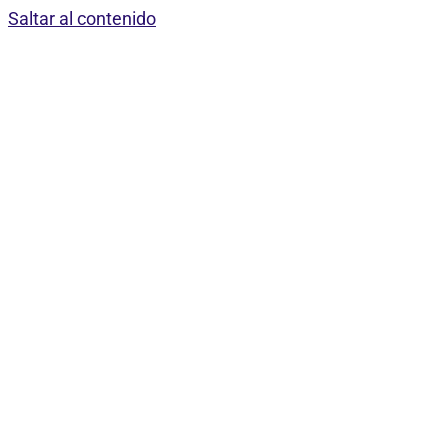
Saltar al contenido