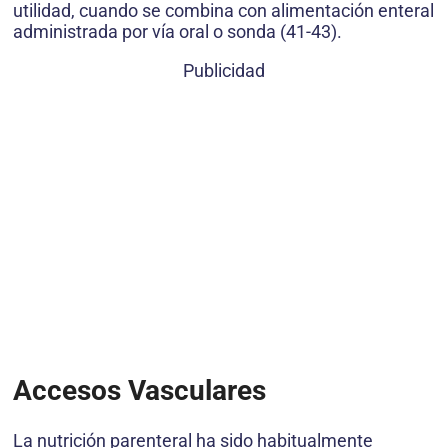
utilidad, cuando se combina con alimentación enteral
administrada por vía oral o sonda (41-43).
Publicidad
Accesos Vasculares
La nutrición parenteral ha sido habitualmente