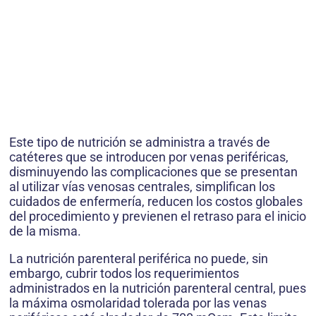
Este tipo de nutrición se administra a través de
catéteres que se introducen por venas periféricas,
disminuyendo las complicaciones que se presentan
al utilizar vías venosas centrales, simplifican los
cuidados de enfermería, reducen los costos globales
del procedimiento y previenen el retraso para el inicio
de la misma.
La nutrición parenteral periférica no puede, sin
embargo, cubrir todos los requerimientos
administrados en la nutrición parenteral central, pues
la máxima osmolaridad tolerada por las venas