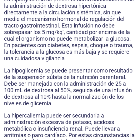
la administración de dextrosa hipertónica
directamente a la circulación sistémica, sin que
medie el mecanismo hormonal de regulación del
tracto gastrointestinal. Esta infusión no debe
sobrepasar los 5 mg/kg’, cantidad por encima de la
cual el organismo no puede metabolizar la glucosa.
En pacientes con diabetes, sepsis, choque o trauma,
la tolerancia a la glucosa es más baja y se requiere
una cuidadosa vigilancia.
La hipoglicemia se puede presentar como resultado
de la suspensión súbita de la nutrición parenteral.
Debe ser manejada con la administración de 25 a
100 mL de dextrosa al 50%, seguida de una infusión
de dextrosa al 10% hasta la normalización de los
niveles de glicemia.
La hipercaliemia puede ser secundaria a
administración excesiva de potasio, acidosis
metabólica o insuficiencia renal. Puede llevar a
arritmias o paro cardíaco. Por estas circunstancias la