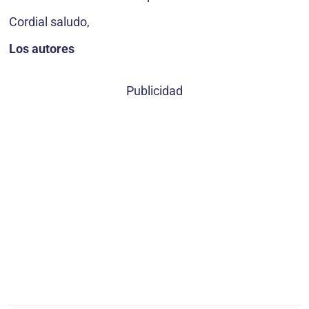
Cordial saludo,
Los autores
Publicidad