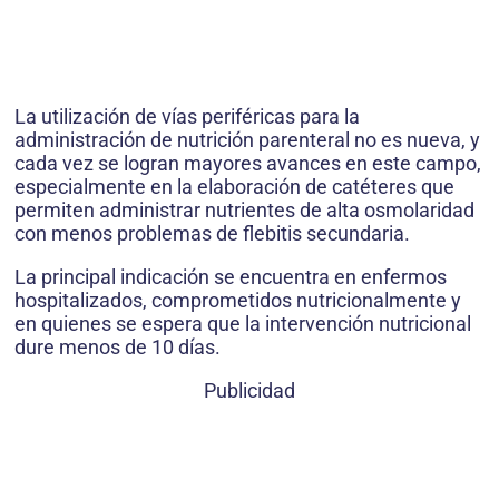
La utilización de vías periféricas para la
administración de nutrición parenteral no es nueva, y
cada vez se logran mayores avances en este campo,
especialmente en la elaboración de catéteres que
permiten administrar nutrientes de alta osmolaridad
con menos problemas de flebitis secundaria.
La principal indicación se encuentra en enfermos
hospitalizados, comprometidos nutricionalmente y
en quienes se espera que la intervención nutricional
dure menos de 10 días.
Publicidad