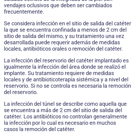
vendajes oclusivos que deben ser cambiados
frecuentemente.
Se considera infección en el sitio de salida del catéter
la que se encuentra confinada a menos de 2 cm del
sitio de salida del mismo, y su tratamiento una vez
desarrollada puede requerir además de medidas
locales, antibióticos orales o remoción del catéter.
La infección del reservorio del catéter implantado es
igualmente la infección del área donde se realizó el
implante. Su tratamiento requiere de medidas
locales y de antibioticoterapia sistémica y a nivel del
reservorio. Si no se controla es necesaria la remoción
del reservorio.
La infección del túnel se describe como aquella que
se encuentra a más de 2 cm del sitio de salida del
catéter. Los antibióticos no controlan generalmente
la infección por lo cual es necesario en muchos
casos la remoción del catéter.