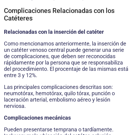
Complicaciones Relacionadas con los
Catéteres
Relacionadas con la inserción del catéter
Como mencionamos anteriormente, la inserción de
un catéter venoso central puede generar una serie
de complicaciones, que deben ser reconocidas
rápidamente por la persona que se responsabiliza
del procedimiento. El procentaje de las mismas está
entre 3 y 12%.
Las principales complicaciones descritas son:
neumotórax, hemotórax, quilo tórax, punción o
laceración arterial, embolismo aéreo y lesión
nerviosa.
Complicaciones mecánicas
Pueden presentarse temprana o tardíamente.