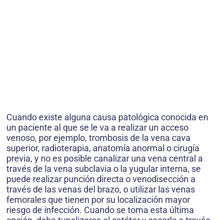
Cuando existe alguna causa patológica conocida en
un paciente al que se le va a realizar un acceso
venoso, por ejemplo, trombosis de la vena cava
superior, radioterapia, anatomía anormal o cirugía
previa, y no es posible canalizar una vena central a
través de la vena subclavia o la yugular interna, se
puede realizar punción directa o venodisección a
través de las venas del brazo, o utilizar las venas
femorales que tienen por su localización mayor
riesgo de infección. Cuando se toma esta última