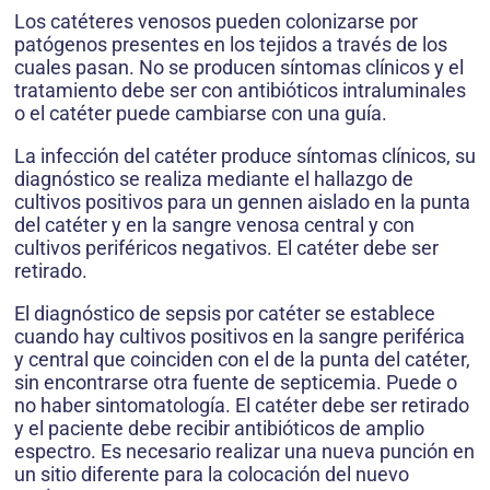
Los catéteres venosos pueden colonizarse por
patógenos presentes en los tejidos a través de los
cuales pasan. No se producen síntomas clínicos y el
tratamiento debe ser con antibióticos intraluminales
o el catéter puede cambiarse con una guía.
La infección del catéter produce síntomas clínicos, su
diagnóstico se realiza mediante el hallazgo de
cultivos positivos para un gennen aislado en la punta
del catéter y en la sangre venosa central y con
cultivos periféricos negativos. El catéter debe ser
retirado.
El diagnóstico de sepsis por catéter se establece
cuando hay cultivos positivos en la sangre periférica
y central que coinciden con el de la punta del catéter,
sin encontrarse otra fuente de septicemia. Puede o
no haber sintomatología. El catéter debe ser retirado
y el paciente debe recibir antibióticos de amplio
espectro. Es necesario realizar una nueva punción en
un sitio diferente para la colocación del nuevo