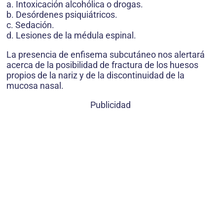
a. Intoxicación alcohólica o drogas.
b. Desórdenes psiquiátricos.
c. Sedación.
d. Lesiones de la médula espinal.
La presencia de enfisema subcutáneo nos alertará
acerca de la posibilidad de fractura de los huesos
propios de la nariz y de la discontinuidad de la
mucosa nasal.
Publicidad