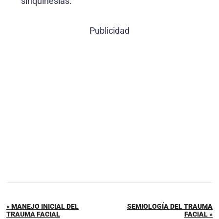
sinquinesias.
Publicidad
« MANEJO INICIAL DEL
SEMIOLOGÍA DEL TRAUMA
TRAUMA FACIAL
FACIAL »