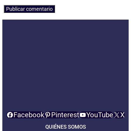
Facebook
Pinterest
YouTube
X
QUIÉNES SOMOS