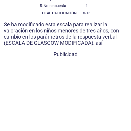
5. No-respuesta
1
TOTAL CALIFICACIÓN
3-15
Se ha modificado esta escala para realizar la
valoración en los niños menores de tres años, con
cambio en los parámetros de la respuesta verbal
(ESCALA DE GLASGOW MODIFICADA), así:
Publicidad