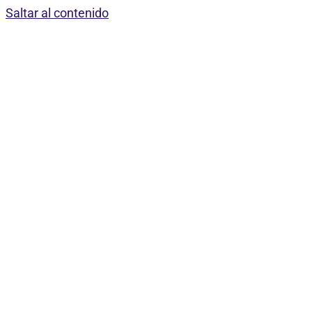
Saltar al contenido