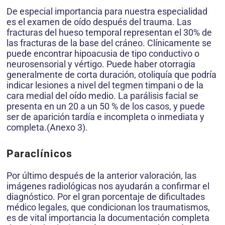
De especial importancia para nuestra especialidad
es el examen de oído después del trauma. Las
fracturas del hueso temporal representan el 30% de
las fracturas de la base del cráneo. Clínicamente se
puede encontrar hipoacusia de tipo conductivo o
neurosensorial y vértigo. Puede haber otorragia
generalmente de corta duración, otoliquía que podría
indicar lesiones a nivel del tegmen timpani o de la
cara medial del oído medio. La parálisis facial se
presenta en un 20 a un 50 % de los casos, y puede
ser de aparición tardía e incompleta o inmediata y
completa.(Anexo 3).
Paraclínicos
Por último después de la anterior valoración, las
imágenes radiológicas nos ayudarán a confirmar el
diagnóstico. Por el gran porcentaje de dificultades
médico legales, que condicionan los traumatismos,
es de vital importancia la documentación completa