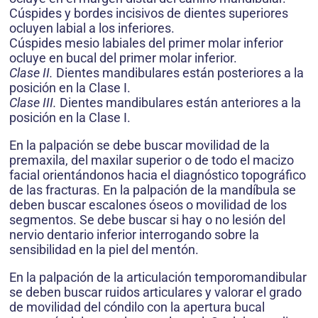
Cúspides y bordes incisivos de dientes superiores
ocluyen labial a los inferiores.
Cúspides mesio labiales del primer molar inferior
ocluye en bucal del primer molar inferior.
Clase II.
Dientes mandibulares están posteriores a la
posición en la Clase I.
Clase III.
Dientes mandibulares están anteriores a la
posición en la Clase I.
En la palpación se debe buscar movilidad de la
premaxila, del maxilar superior o de todo el macizo
facial orientándonos hacia el diagnóstico topográfico
de las fracturas. En la palpación de la mandíbula se
deben buscar escalones óseos o movilidad de los
segmentos. Se debe buscar si hay o no lesión del
nervio dentario inferior interrogando sobre la
sensibilidad en la piel del mentón.
En la palpación de la articulación temporomandibular
se deben buscar ruidos articulares y valorar el grado
de movilidad del cóndilo con la apertura bucal