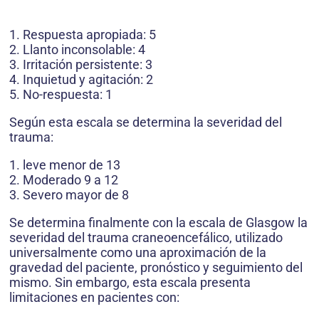
1. Respuesta apropiada: 5
2. Llanto inconsolable: 4
3. Irritación persistente: 3
4. Inquietud y agitación: 2
5. No-respuesta: 1
Según esta escala se determina la severidad del
trauma:
1. leve menor de 13
2. Moderado 9 a 12
3. Severo mayor de 8
Se determina finalmente con la escala de Glasgow la
severidad del trauma craneoencefálico, utilizado
universalmente como una aproximación de la
gravedad del paciente, pronóstico y seguimiento del
mismo. Sin embargo, esta escala presenta
limitaciones en pacientes con: