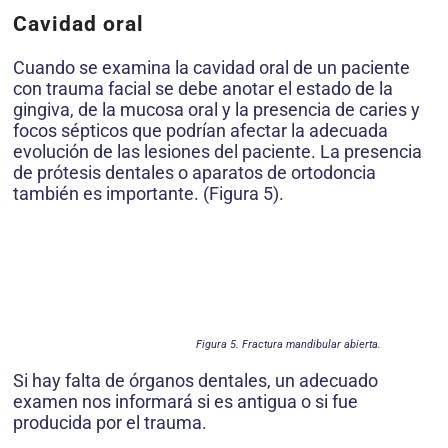
Cavidad oral
Cuando se examina la cavidad oral de un paciente
con trauma facial se debe anotar el estado de la
gingiva, de la mucosa oral y la presencia de caries y
focos sépticos que podrían afectar la adecuada
evolución de las lesiones del paciente. La presencia
de prótesis dentales o aparatos de ortodoncia
también es importante. (Figura 5).
Figura 5. Fractura mandibular abierta.
Si hay falta de órganos dentales, un adecuado
examen nos informará si es antigua o si fue
producida por el trauma.