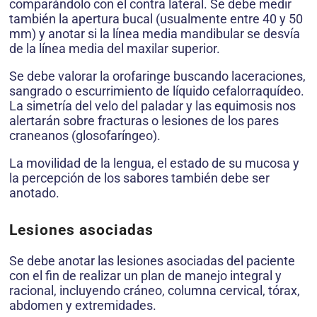
comparándolo con el contra lateral. Se debe medir
también la apertura bucal (usualmente entre 40 y 50
mm) y anotar si la línea media mandibular se desvía
de la línea media del maxilar superior.
Se debe valorar la orofaringe buscando laceraciones,
sangrado o escurrimiento de líquido cefalorraquídeo.
La simetría del velo del paladar y las equimosis nos
alertarán sobre fracturas o lesiones de los pares
craneanos (glosofaríngeo).
La movilidad de la lengua, el estado de su mucosa y
la percepción de los sabores también debe ser
anotado.
Lesiones asociadas
Se debe anotar las lesiones asociadas del paciente
con el fin de realizar un plan de manejo integral y
racional, incluyendo cráneo, columna cervical, tórax,
abdomen y extremidades.