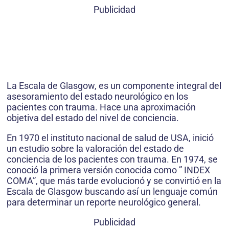
Publicidad
La Escala de Glasgow, es un componente integral del
asesoramiento del estado neurológico en los
pacientes con trauma. Hace una aproximación
objetiva del estado del nivel de conciencia.
En 1970 el instituto nacional de salud de USA, inició
un estudio sobre la valoración del estado de
conciencia de los pacientes con trauma. En 1974, se
conoció la primera versión conocida como ” INDEX
COMA”, que más tarde evolucionó y se convirtió en la
Escala de Glasgow buscando así un lenguaje común
para determinar un reporte neurológico general.
Publicidad