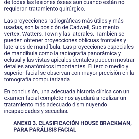
de todas las lesiones óseas aun cuando están no
requieran tratamiento quirúrgico.
Las proyecciones radiográficas más útiles y más
usadas, son la posición de Cadwell, Sub mento
vertex, Watters, Town y las laterales. También se
pueden obtener proyecciones oblicuas frontales y
laterales de mandíbula. Las proyecciones especiales
de mandíbula como la radiografía panorámica y
oclusal y las vistas apicales dentales pueden mostrar
detalles anatómicos importantes. El tercio medio y
superior facial se observan con mayor precisión en la
tomografía computarizada.
En conclusión, una adecuada historia clínica con un
examen facial completo nos ayudará a realizar un
tratamiento más adecuado disminuyendo
incapacidades y secuelas.
ANEXO 3. CLASIFICACIÓN HOUSE BRACKMAN,
PARA PARÁLISIS FACIAL