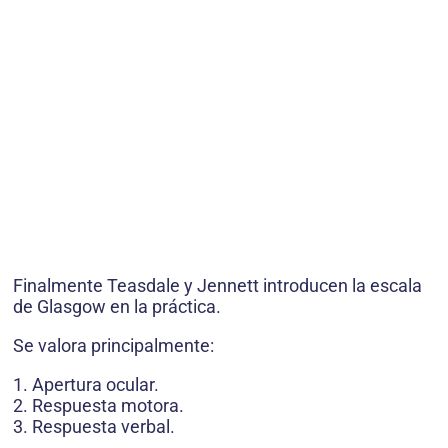
Finalmente Teasdale y Jennett introducen la escala
de Glasgow en la práctica.
Se valora principalmente:
1. Apertura ocular.
2. Respuesta motora.
3. Respuesta verbal.