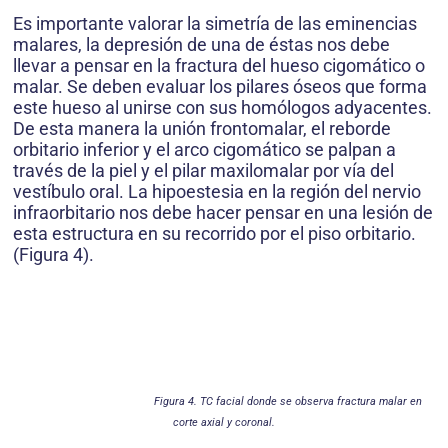
Es importante valorar la simetría de las eminencias
malares, la depresión de una de éstas nos debe
llevar a pensar en la fractura del hueso cigomático o
malar. Se deben evaluar los pilares óseos que forma
este hueso al unirse con sus homólogos adyacentes.
De esta manera la unión frontomalar, el reborde
orbitario inferior y el arco cigomático se palpan a
través de la piel y el pilar maxilomalar por vía del
vestíbulo oral. La hipoestesia en la región del nervio
infraorbitario nos debe hacer pensar en una lesión de
esta estructura en su recorrido por el piso orbitario.
(Figura 4).
Figura 4. TC facial donde se observa fractura malar en
corte axial y coronal.