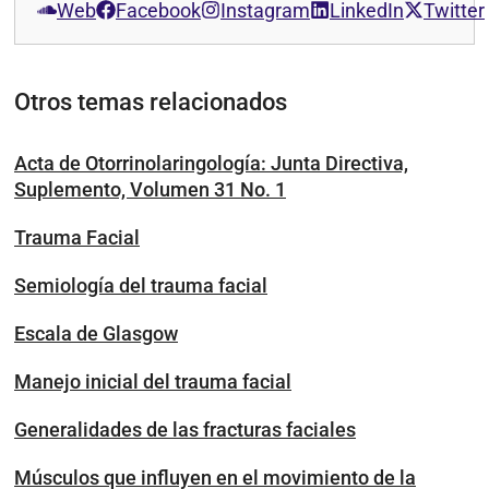
Web
Facebook
Instagram
LinkedIn
Twitter
Otros temas relacionados
Acta de Otorrinolaringología: Junta Directiva,
Suplemento, Volumen 31 No. 1
Trauma Facial
Semiología del trauma facial
Escala de Glasgow
Manejo inicial del trauma facial
Generalidades de las fracturas faciales
Músculos que influyen en el movimiento de la