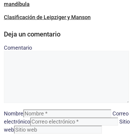
mandíbula
Clasificación de Leipziger y Manson
Deja un comentario
Comentario
Nombre
Correo
electrónico
Sitio
web