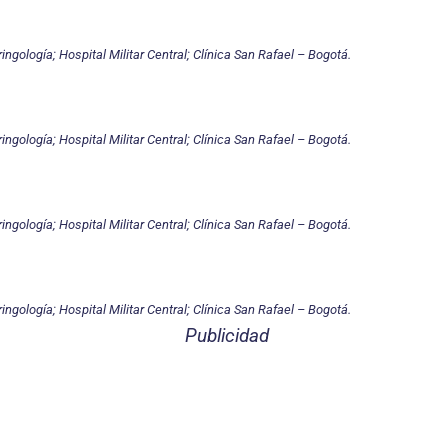
ringología; Hospital Militar Central; Clínica San Rafael – Bogotá.
ringología; Hospital Militar Central; Clínica San Rafael – Bogotá.
ringología; Hospital Militar Central; Clínica San Rafael – Bogotá.
ringología; Hospital Militar Central; Clínica San Rafael – Bogotá.
Publicidad