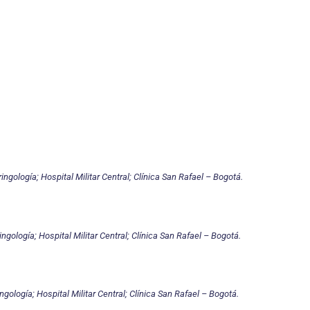
ringología; Hospital Militar Central; Clínica San Rafael – Bogotá.
ingología; Hospital Militar Central; Clínica San Rafael – Bogotá.
ingología; Hospital Militar Central; Clínica San Rafael – Bogotá.