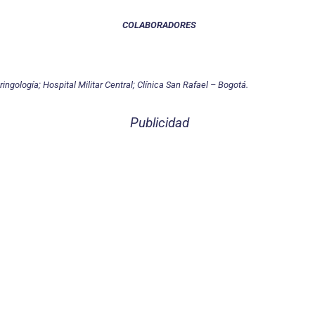
COLABORADORES
ringología; Hospital Militar Central; Clínica San Rafael – Bogotá.
Publicidad