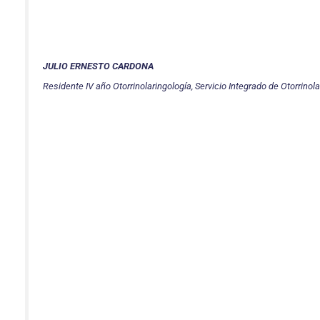
JULIO ERNESTO CARDONA
Residente IV año Otorrinolaringología, Servicio Integrado de Otorrinola