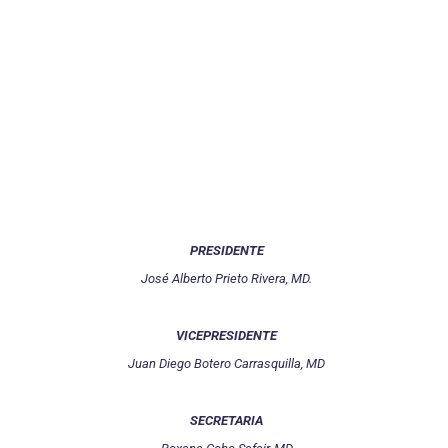
PRESIDENTE
José Alberto Prieto Rivera, MD.
VICEPRESIDENTE
Juan Diego Botero Carrasquilla, MD
SECRETARIA