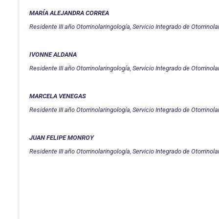
MARÍA ALEJANDRA CORREA
Residente III año Otorrinolaringología, Servicio Integrado de Otorrinola
IVONNE ALDANA
Residente III año Otorrinolaringología, Servicio Integrado de Otorrinola
MARCELA VENEGAS
Residente III año Otorrinolaringología, Servicio Integrado de Otorrinola
JUAN FELIPE MONROY
Residente III año Otorrinolaringología, Servicio Integrado de Otorrinola