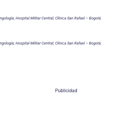
ingología; Hospital Militar Central; Clínica San Rafael – Bogotá.
ingología; Hospital Militar Central; Clínica San Rafael – Bogotá.
Publicidad