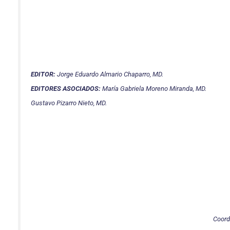
EDITOR:
Jorge Eduardo Almario Chaparro, MD.
EDITORES ASOCIADOS:
María Gabriela Moreno Miranda, MD.
Gustavo Pizarro Nieto, MD.
Coordi