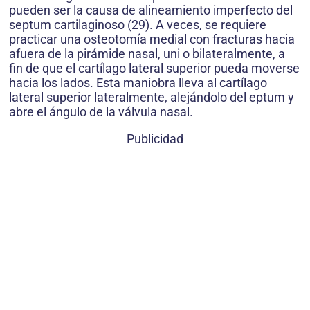
pueden ser la causa de alineamiento imperfecto del
septum cartilaginoso (29). A veces, se requiere
practicar una osteotomía medial con fracturas hacia
afuera de la pirámide nasal, uni o bilateralmente, a
fin de que el cartílago lateral superior pueda moverse
hacia los lados. Esta maniobra lleva al cartílago
lateral superior lateralmente, alejándolo del eptum y
abre el ángulo de la válvula nasal.
Publicidad