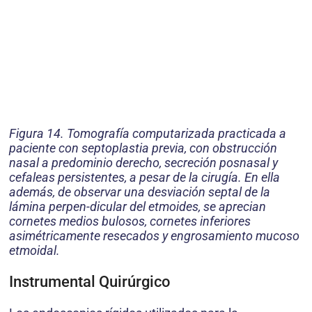
Figura 14. Tomografía computarizada practicada a
paciente con septoplastia previa, con obstrucción
nasal a predominio derecho, secreción posnasal y
cefaleas persistentes, a pesar de la cirugía. En ella
además, de observar una desviación septal de la
lámina perpen-dicular del etmoides, se aprecian
cornetes medios bulosos, cornetes inferiores
asimétricamente resecados y engrosamiento mucoso
etmoidal.
Instrumental Quirúrgico