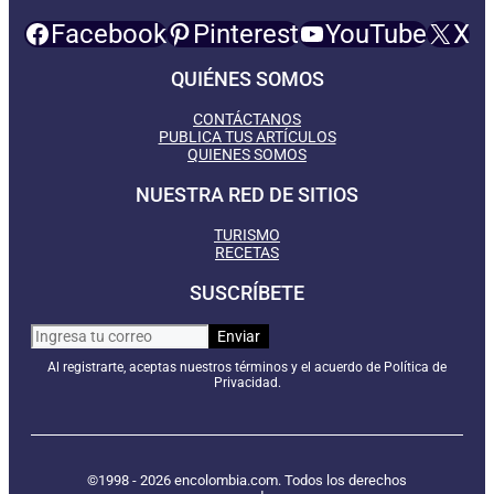
Facebook
Pinterest
YouTube
X
QUIÉNES SOMOS
CONTÁCTANOS
PUBLICA TUS ARTÍCULOS
QUIENES SOMOS
NUESTRA RED DE SITIOS
TURISMO
RECETAS
SUSCRÍBETE
Al registrarte, aceptas nuestros términos y el acuerdo de Política de
Privacidad.
©1998 - 2026 encolombia.com. Todos los derechos