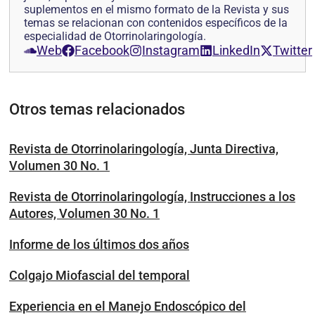
suplementos en el mismo formato de la Revista y sus
temas se relacionan con contenidos específicos de la
especialidad de Otorrinolaringología.
Web
Facebook
Instagram
LinkedIn
Twitter
Otros temas relacionados
Revista de Otorrinolaringología, Junta Directiva,
Volumen 30 No. 1
Revista de Otorrinolaringología, Instrucciones a los
Autores, Volumen 30 No. 1
Informe de los últimos dos años
Colgajo Miofascial del temporal
Experiencia en el Manejo Endoscópico del