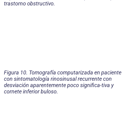
trastorno obstructivo.
Figura 10. Tomografía computarizada en paciente
con sintomatología rinosinusal recurrente con
desviación aparentemente poco significa-tiva y
cornete inferior buloso.