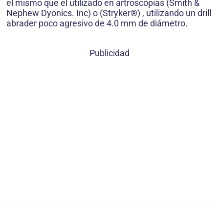
el mismo que el utilizado en artroscopias (Smith &
Nephew Dyonics. Inc) o (Stryker®) , utilizando un drill
abrader poco agresivo de 4.0 mm de diámetro.
Publicidad