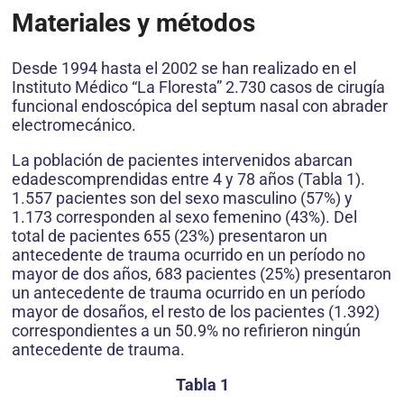
Materiales y métodos
Desde 1994 hasta el 2002 se han realizado en el
Instituto Médico “La Floresta” 2.730 casos de cirugía
funcional endoscópica del septum nasal con abrader
electromecánico.
La población de pacientes intervenidos abarcan
edadescomprendidas entre 4 y 78 años (Tabla 1).
1.557 pacientes son del sexo masculino (57%) y
1.173 corresponden al sexo femenino (43%). Del
total de pacientes 655 (23%) presentaron un
antecedente de trauma ocurrido en un período no
mayor de dos años, 683 pacientes (25%) presentaron
un antecedente de trauma ocurrido en un período
mayor de dosaños, el resto de los pacientes (1.392)
correspondientes a un 50.9% no refirieron ningún
antecedente de trauma.
Tabla 1