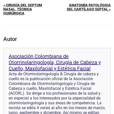
« CIRUGÍA DEL SEPTUM
ANATOMÍA PATOLÓGICA
NASAL, TÉCNICA
DEL CARTÍLAGO SEPTAL »
QUIRÚRGICA
Autor
Asociación Colombiana de
Otorrinolaringología, Cirugía de Cabeza y
Cuello, Maxilofacial y Estética Facial
Acta de Otorrinolaringología & Cirugía de cabeza y
cuello es la publicación oficial de la Asociación
Colombiana de Otorrinolaringología y Cirugía de
Cabeza y cuello, Maxilofacial y Estética Facial
(ACORL). Se dirige a los profesionales de la salud y
en especial a los interesados por la especialidad de
otorrinolaringología y sus áreas de competencia. La
revista se edita 4 veces al año en los meses de marzo,
junio, septiembre y diciembre. Así mismo se editan