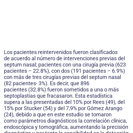
Los pacientes reintervenidos fueron clasificados
de acuerdo al número de intervenciones previas del
septum nasal; pacientes con una cirugía previa (623
pacientes – 22.8%), con dos (191 pacientes – 6.9%)
con más de tres cirugías previas del septum nasal
(82 pacientes- 3%). Es decir, que 896
pacientes (32.8%) fueron sometidos a una o más
septoplastias que fracasaron. Esta estadística
supera a las presentadas del 10% por Rees (49), del
15% por Stucker (54) y del 7,9% por Gómez Arango
(24), debido a que en este estudio se tomaron
como parámetros diagnósticos la correlación clínica,
endoscópica y tomográfica, aumentando la precisión