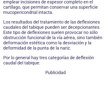
emplear incisiones de espesor completo en el
cartílago, que permitan conservar una superficie
mucopericondrial intacta.
Los resultados del tratamiento de las deflexiones
caudales del tabique pueden ser decepcionantes.
Este tipo de deflexiones suelen provocar no sólo
obstrucción funcional de la vía aérea, sino también
deformación estética como la desviación y la
deformidad de la punta de la nariz.
Por lo general hay tres categorías de deflexión
caudal del tabique:
Publicidad