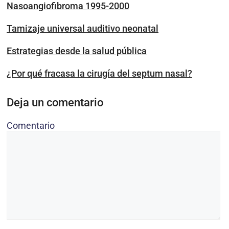
Nasoangiofibroma 1995-2000
Tamizaje universal auditivo neonatal
Estrategias desde la salud pública
¿Por qué fracasa la cirugía del septum nasal?
Deja un comentario
Comentario