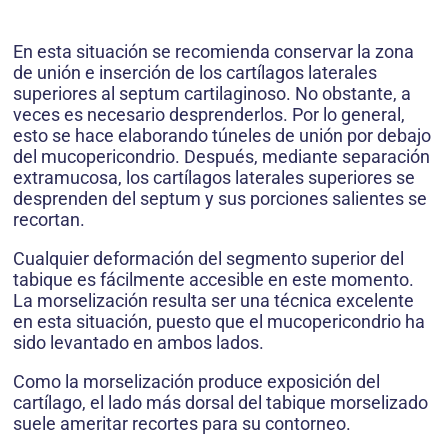
En esta situación se recomienda conservar la zona
de unión e inserción de los cartílagos laterales
superiores al septum cartilaginoso. No obstante, a
veces es necesario desprenderlos. Por lo general,
esto se hace elaborando túneles de unión por debajo
del mucopericondrio. Después, mediante separación
extramucosa, los cartílagos laterales superiores se
desprenden del septum y sus porciones salientes se
recortan.
Cualquier deformación del segmento superior del
tabique es fácilmente accesible en este momento.
La morselización resulta ser una técnica excelente
en esta situación, puesto que el mucopericondrio ha
sido levantado en ambos lados.
Como la morselización produce exposición del
cartílago, el lado más dorsal del tabique morselizado
suele ameritar recortes para su contorneo.