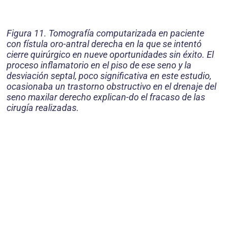
Figura 11. Tomografía computarizada en paciente
con fístula oro-antral derecha en la que se intentó
cierre quirúrgico en nueve oportunidades sin éxito. El
proceso inflamatorio en el piso de ese seno y la
desviación septal, poco significativa en este estudio,
ocasionaba un trastorno obstructivo en el drenaje del
seno maxilar derecho explican-do el fracaso de las
cirugía realizadas.