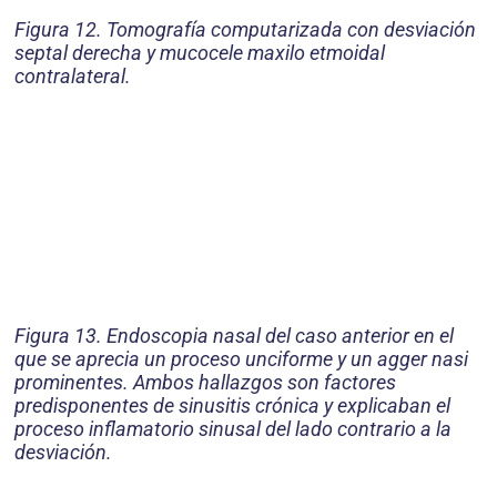
Figura 12. Tomografía computarizada con desviación
septal derecha y mucocele maxilo etmoidal
contralateral.
Figura 13. Endoscopia nasal del caso anterior en el
que se aprecia un proceso unciforme y un agger nasi
prominentes. Ambos hallazgos son factores
predisponentes de sinusitis crónica y explicaban el
proceso inflamatorio sinusal del lado contrario a la
desviación.