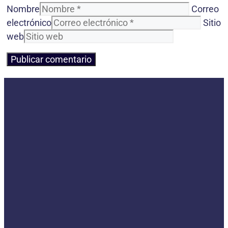
Nombre
Correo
electrónico
Sitio
web