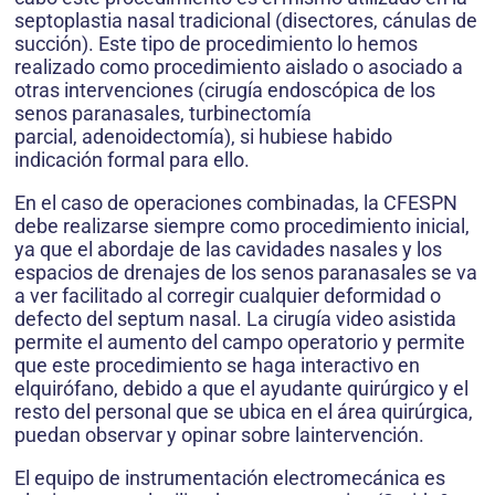
septoplastia nasal tradicional (disectores, cánulas de
succión). Este tipo de procedimiento lo hemos
realizado como procedimiento aislado o asociado a
otras intervenciones (cirugía endoscópica de los
senos paranasales, turbinectomía
parcial, adenoidectomía), si hubiese habido
indicación formal para ello.
En el caso de operaciones combinadas, la CFESPN
debe realizarse siempre como procedimiento inicial,
ya que el abordaje de las cavidades nasales y los
espacios de drenajes de los senos paranasales se va
a ver facilitado al corregir cualquier deformidad o
defecto del septum nasal. La cirugía video asistida
permite el aumento del campo operatorio y permite
que este procedimiento se haga interactivo en
elquirófano, debido a que el ayudante quirúrgico y el
resto del personal que se ubica en el área quirúrgica,
puedan observar y opinar sobre laintervención.
El equipo de instrumentación electromecánica es