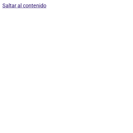
Saltar al contenido