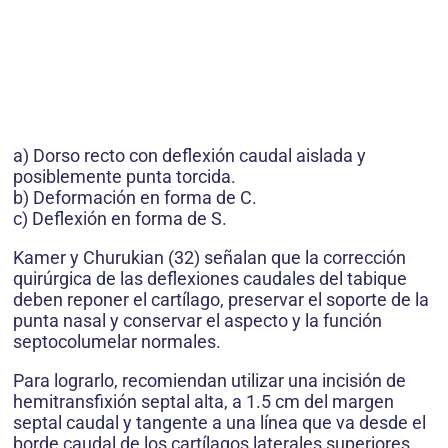
a) Dorso recto con deflexión caudal aislada y
posiblemente punta torcida.
b) Deformación en forma de C.
c) Deflexión en forma de S.
Kamer y Churukian (32) señalan que la corrección
quirúrgica de las deflexiones caudales del tabique
deben reponer el cartílago, preservar el soporte de la
punta nasal y conservar el aspecto y la función
septocolumelar normales.
Para lograrlo, recomiendan utilizar una incisión de
hemitransfixión septal alta, a 1.5 cm del margen
septal caudal y tangente a una línea que va desde el
borde caudal de los cartílagos laterales superiores