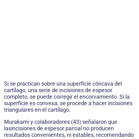
Si se practican sobre una superficie cóncava del
cartílago, una serie de incisiones de espesor
completo, se puede corregir el encorvamiento. Si la
superficie es convexa, se procede a hacer incisiones
triangulares en el cartílago.
Murakami y colaboradores (43) señalaron que
lasincisiones de espesor parcial no producen
resultados convenientes, ni estables, recomendando