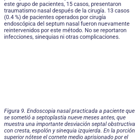
este grupo de pacientes, 15 casos, presentaron
traumatismo nasal después de la cirugía. 13 casos
(0.4 %) de pacientes operados por cirugía
endoscópica del septum nasal fueron nuevamente
reintervenidos por este método. No se reportaron
infecciones, sinequias ni otras complicaciones.
Figura 9. Endoscopia nasal practicada a paciente que
se sometió a septoplastia nueve meses antes, que
muestra una importante desviación septal obstructiva
con cresta, espolón y sinequia izquierda. En la porción
superior nótese el cornete medio aprisionado por el