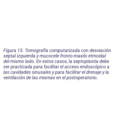
Figura 15. Tomografía computarizada con desviación
septal izquierda y mucocele fronto-maxilo etmoidal
del mismo lado. En estos casos, la septoplastia debe
ser practicada para facilitar el acceso endoscópico a
las cavidades sinusales y para facilitar el drenaje y la
ventilación de las mismas en el postoperatorio.