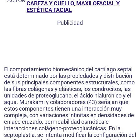
AUTOR:
CABEZA Y CUELLO, MAXILOFACIAL Y
ESTÉTICA FACIAL
Publicidad
El comportamiento biomecánico del cartílago septal
está determinado por las propiedades y distribución
de sus principales componentes estructurales, como
las fibras colágenas y elásticas, los condrocitos, las
unidades de proteoglucano, el ácido hialurónico y el
agua. Murakami y colaboradores (43) señalan que
estos componentes tienen una interacción muy
compleja, con variaciones infinitas en densidades de
enlace cruzado, permeabilidad osmótica e
interacciones colágeno-proteoglucánicas. En la
septoplastia, se intenta modificar la configuración del