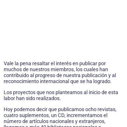
Vale la pena resaltar el interés en publicar por
muchos de nuestros miembros, los cuales han
contribuido al progreso de nuestra publicación y al
reconocimiento internacional que se ha logrado.
Los proyectos que nos planteamos al inicio de esta
labor han sido realizados.
Hoy podemos decir que publicamos ocho revistas,
cuatro suplementos, un CD, incrementamos el
número de artículos nacionales y extranjeros,