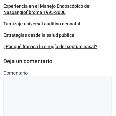
Experiencia en el Manejo Endoscópico del
Nasoangiofibroma 1995-2000
Tamizaje universal auditivo neonatal
Estrategias desde la salud pública
¿Por qué fracasa la cirugía del septum nasal?
Deja un comentario
Comentario