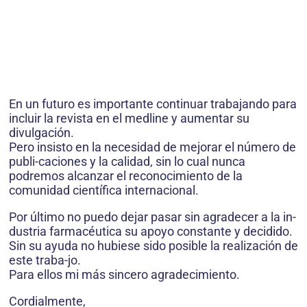
En un futuro es importante continuar trabajando para
incluir la revista en el medline y aumentar su
divulgación.
Pero insisto en la necesidad de mejorar el número de
publi-caciones y la calidad, sin lo cual nunca
podremos alcanzar el reconocimiento de la
comunidad científica internacional.
Por último no puedo dejar pasar sin agradecer a la in-
dustria farmacéutica su apoyo constante y decidido.
Sin su ayuda no hubiese sido posible la realización de
este traba-jo.
Para ellos mi más sincero agradecimiento.
Cordialmente,