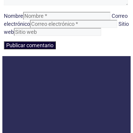
Nombre
Correo
electrónico
Sitio
web