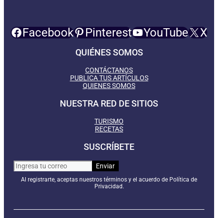
Facebook
Pinterest
YouTube
X
QUIÉNES SOMOS
CONTÁCTANOS
PUBLICA TUS ARTÍCULOS
QUIENES SOMOS
NUESTRA RED DE SITIOS
TURISMO
RECETAS
SUSCRÍBETE
Al registrarte, aceptas nuestros términos y el acuerdo de Política de
Privacidad.