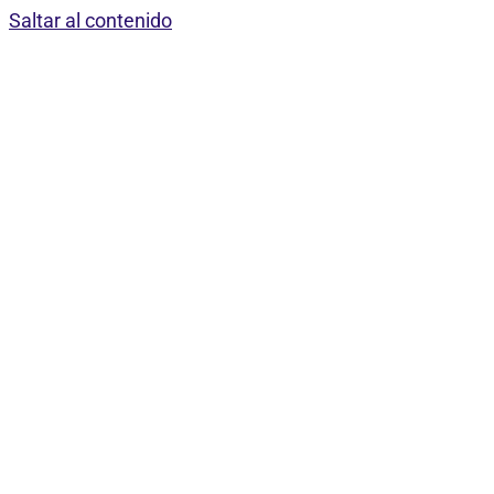
Saltar al contenido