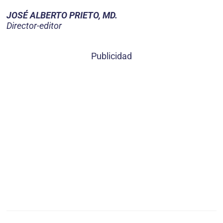
JOSÉ ALBERTO PRIETO, MD.
Director-editor
Publicidad