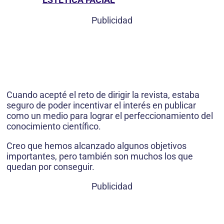
Publicidad
Cuando acepté el reto de dirigir la revista, estaba
seguro de poder incentivar el interés en publicar
como un medio para lograr el perfeccionamiento del
conocimiento científico.
Creo que hemos alcanzado algunos objetivos
importantes, pero también son muchos los que
quedan por conseguir.
Publicidad