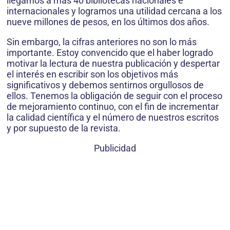
llegamos a más 40 bibliotecas nacionales e
internacionales y logramos una utilidad cercana a los
nueve millones de pesos, en los últimos dos años.
Sin embargo, la cifras anteriores no son lo más
importante. Estoy convencido que el haber logrado
motivar la lectura de nuestra publicación y despertar
el interés en escribir son los objetivos más
significativos y debemos sentirnos orgullosos de
ellos. Tenemos la obligación de seguir con el proceso
de mejoramiento continuo, con el fin de incrementar
la calidad científica y el número de nuestros escritos
y por supuesto de la revista.
Publicidad