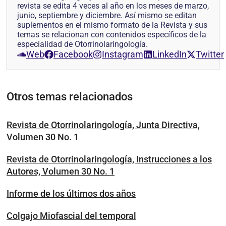
revista se edita 4 veces al año en los meses de marzo,
junio, septiembre y diciembre. Así mismo se editan
suplementos en el mismo formato de la Revista y sus
temas se relacionan con contenidos específicos de la
especialidad de Otorrinolaringología.
Web
Facebook
Instagram
LinkedIn
Twitter
Otros temas relacionados
Revista de Otorrinolaringología, Junta Directiva,
Volumen 30 No. 1
Revista de Otorrinolaringología, Instrucciones a los
Autores, Volumen 30 No. 1
Informe de los últimos dos años
Colgajo Miofascial del temporal