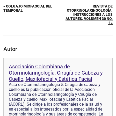
« COLGAJO MIOFASCIAL DEL
REVISTA DE
TEMPORAL
OTORRINOLARINGOLOGÍA,
INSTRUCCIONES A LOS
AUTORES, VOLUMEN 30 NO.
1 »
Autor
Asociación Colombiana de
Otorrinolaringología, Cirugía de Cabeza y
Cuello, Maxilofacial y Estética Facial
Acta de Otorrinolaringología & Cirugía de cabeza y
cuello es la publicación oficial de la Asociación
Colombiana de Otorrinolaringología y Cirugía de
Cabeza y cuello, Maxilofacial y Estética Facial
(ACORL). Se dirige a los profesionales de la salud y
en especial a los interesados por la especialidad de
otorrinolaringología y sus áreas de competencia. La