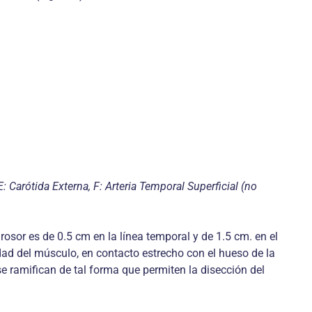
Carótida Externa, F: Arteria Temporal Superficial (no
osor es de 0.5 cm en la línea temporal y de 1.5 cm. en el
dad del músculo, en contacto estrecho con el hueso de la
e ramifican de tal forma que permiten la disección del