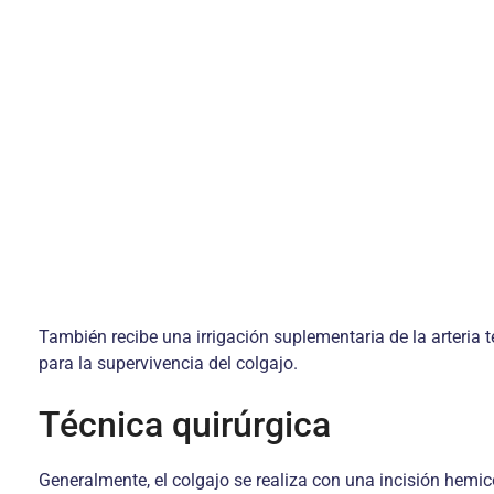
También recibe una irrigación suplementaria de la arteria t
para la supervivencia del colgajo.
Técnica quirúrgica
Generalmente, el colgajo se realiza con una incisión hemic