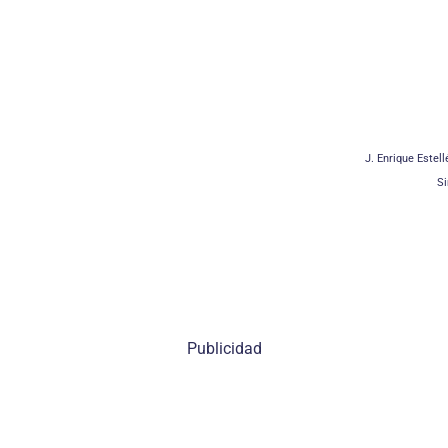
J. Enrique Estel
Si
Publicidad