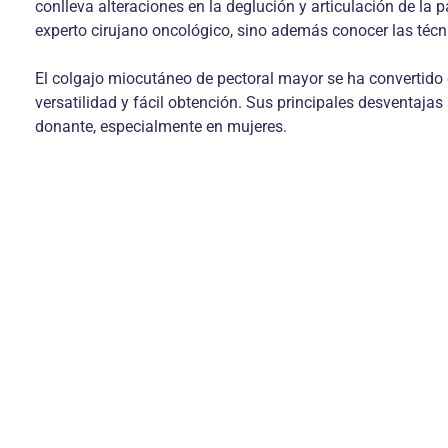
conlleva alteraciones en la deglución y articulación de la 
experto cirujano oncológico, sino además conocer las técn
El colgajo miocutáneo de pectoral mayor se ha convertido 
versatilidad y fácil obtención. Sus principales desventajas
donante, especialmente en mujeres.