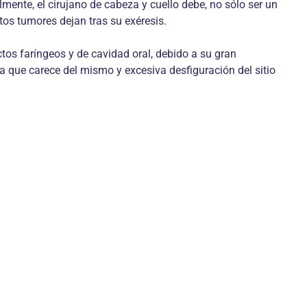
lmente, el cirujano de cabeza y cuello debe, no sólo ser un
tos tumores dejan tras su exéresis.
tos faríngeos y de cavidad oral, debido a su gran
na que carece del mismo y excesiva desfiguración del sitio