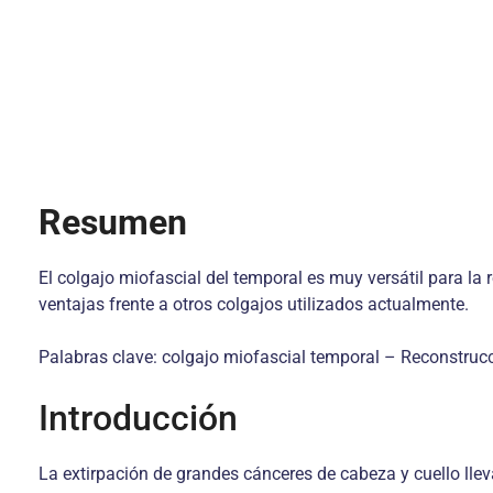
Resumen
El colgajo miofascial del temporal es muy versátil para la 
ventajas frente a otros colgajos utilizados actualmente.
Palabras clave: colgajo miofascial temporal – Reconstruc
Introducción
La extirpación de grandes cánceres de cabeza y cuello lle