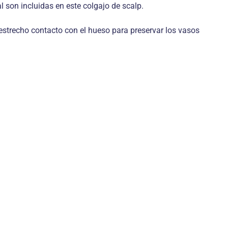
l son incluidas en este colgajo de scalp.
 estrecho contacto con el hueso para preservar los vasos