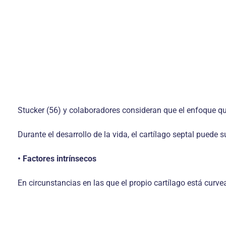
Stucker (56) y colaboradores consideran que el enfoque qu
Durante el desarrollo de la vida, el cartílago septal puede 
• Factores intrínsecos
En circunstancias en las que el propio cartílago está curvea