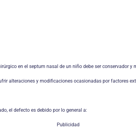
irúrgico en el septum nasal de un niño debe ser conservador y 
sufrir alteraciones y modificaciones ocasionadas por factores ext
do, el defecto es debido por lo general a:
Publicidad