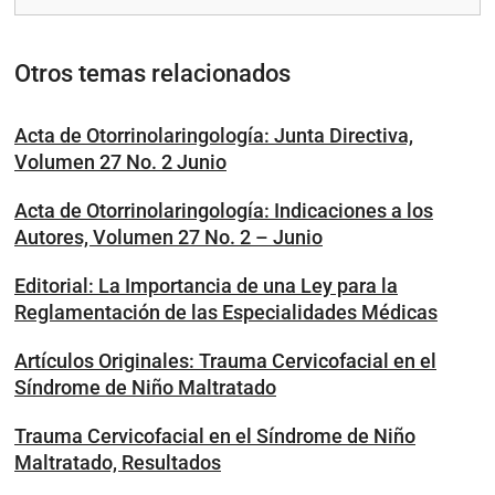
Otros temas relacionados
Acta de Otorrinolaringología: Junta Directiva,
Volumen 27 No. 2 Junio
Acta de Otorrinolaringología: Indicaciones a los
Autores, Volumen 27 No. 2 – Junio
Editorial: La Importancia de una Ley para la
Reglamentación de las Especialidades Médicas
Artículos Originales: Trauma Cervicofacial en el
Síndrome de Niño Maltratado
Trauma Cervicofacial en el Síndrome de Niño
Maltratado, Resultados