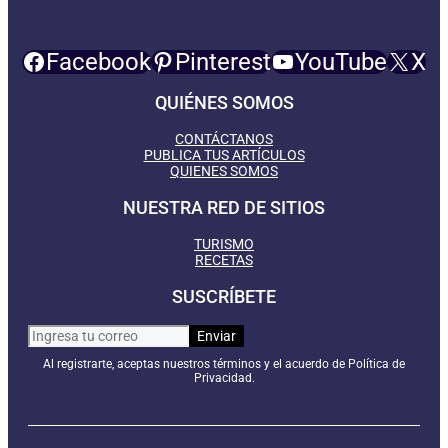
Facebook
Pinterest
YouTube
X
QUIÉNES SOMOS
CONTÁCTANOS
PUBLICA TUS ARTÍCULOS
QUIENES SOMOS
NUESTRA RED DE SITIOS
TURISMO
RECETAS
SUSCRÍBETE
Al registrarte, aceptas nuestros términos y el acuerdo de Política de
Privacidad.