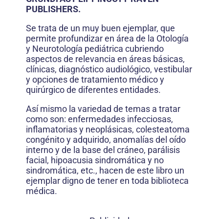
PUBLISHERS.
Se trata de un muy buen ejemplar, que
permite profundizar en área de la Otología
y Neurotología pediátrica cubriendo
aspectos de relevancia en áreas básicas,
clínicas, diagnóstico audiológico, vestibular
y opciones de tratamiento médico y
quirúrgico de diferentes entidades.
Así mismo la variedad de temas a tratar
como son: enfermedades infecciosas,
inflamatorias y neoplásicas, colesteatoma
congénito y adquirido, anomalías del oído
interno y de la base del cráneo, parálisis
facial, hipoacusia sindromática y no
sindromática, etc., hacen de este libro un
ejemplar digno de tener en toda biblioteca
médica.