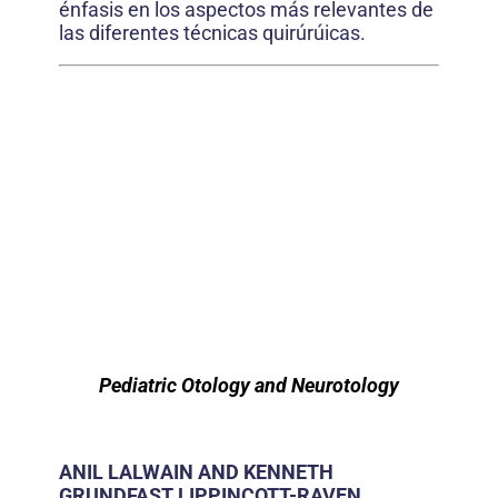
énfasis en los aspectos más relevantes de
las diferentes técnicas quirúrúicas.
Pediatric Otology and Neurotology
ANIL LALWAIN AND KENNETH
GRUNDFAST LIPPINCOTT-RAVEN