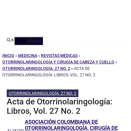
Menú
INICIO
»
MEDICINA
»
REVISTAS MÉDICAS
»
OTORRINOLARINGOLOGÍA Y CIRUGÍA DE CABEZA Y CUELLO
»
OTORRINOLARINGOLOGÍA. 27 NO. 2
»
ACTA DE
OTORRINOLARINGOLOGÍA: LIBROS, VOL. 27 NO. 2
OTORRINOLARINGOLOGÍA. 27 NO. 2
Acta de Otorrinolaringología:
Libros, Vol. 27 No. 2
ASOCIACIÓN COLOMBIANA DE
OTORRINOLARINGOLOGÍA, CIRUGÍA DE