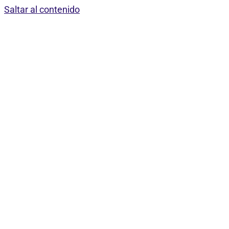
Saltar al contenido