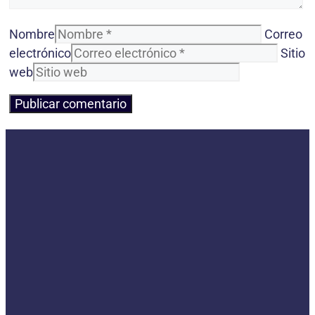
Nombre
Correo
electrónico
Sitio
web