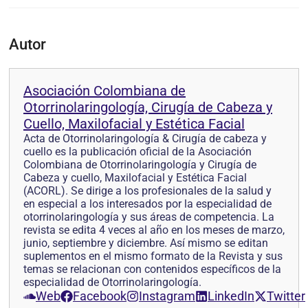
Autor
Asociación Colombiana de
Otorrinolaringología, Cirugía de Cabeza y
Cuello, Maxilofacial y Estética Facial
Acta de Otorrinolaringología & Cirugía de cabeza y
cuello es la publicación oficial de la Asociación
Colombiana de Otorrinolaringología y Cirugía de
Cabeza y cuello, Maxilofacial y Estética Facial
(ACORL). Se dirige a los profesionales de la salud y
en especial a los interesados por la especialidad de
otorrinolaringología y sus áreas de competencia. La
revista se edita 4 veces al año en los meses de marzo,
junio, septiembre y diciembre. Así mismo se editan
suplementos en el mismo formato de la Revista y sus
temas se relacionan con contenidos específicos de la
especialidad de Otorrinolaringología.
Web
Facebook
Instagram
LinkedIn
Twitter