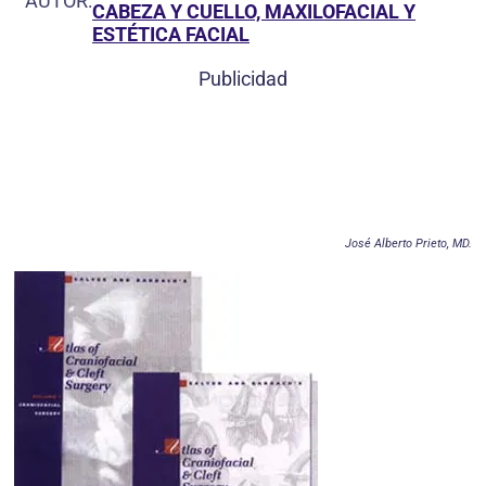
AUTOR:
CABEZA Y CUELLO, MAXILOFACIAL Y
ESTÉTICA FACIAL
Publicidad
José Alberto Prieto, MD.