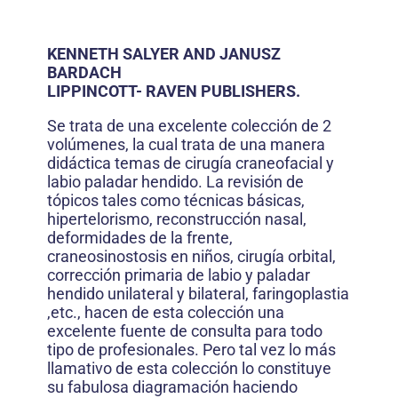
KENNETH SALYER AND JANUSZ
BARDACH
LIPPINCOTT- RAVEN PUBLISHERS.
Se trata de una excelente colección de 2
volúmenes, la cual trata de una manera
didáctica temas de cirugía craneofacial y
labio paladar hendido. La revisión de
tópicos tales como técnicas básicas,
hipertelorismo, reconstrucción nasal,
deformidades de la frente,
craneosinostosis en niños, cirugía orbital,
corrección primaria de labio y paladar
hendido unilateral y bilateral, faringoplastia
,etc., hacen de esta colección una
excelente fuente de consulta para todo
tipo de profesionales. Pero tal vez lo más
llamativo de esta colección lo constituye
su fabulosa diagramación haciendo