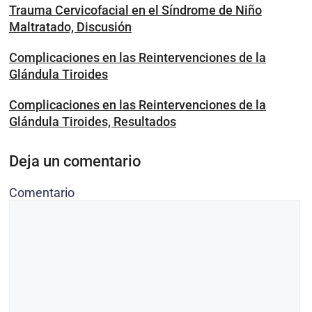
Trauma Cervicofacial en el Síndrome de Niño
Maltratado, Discusión
Complicaciones en las Reintervenciones de la
Glándula Tiroides
Complicaciones en las Reintervenciones de la
Glándula Tiroides, Resultados
Deja un comentario
Comentario