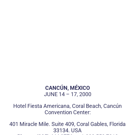
CANCÚN, MÉXICO
JUNE 14 – 17, 2000
Hotel Fiesta Americana, Coral Beach, Cancún
Convention Center:
401 Miracle Mile. Suite 409, Coral Gables, Florida
33134. USA