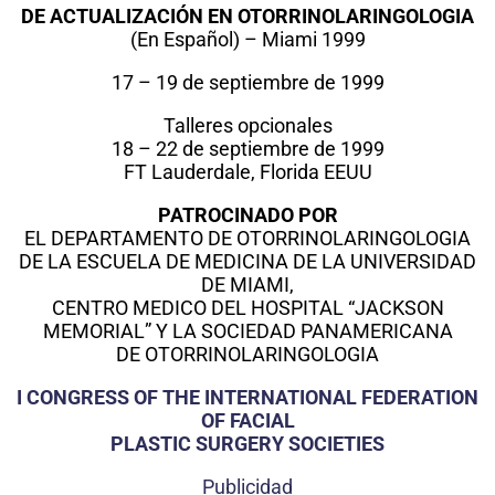
DE ACTUALIZACIÓN EN OTORRINOLARINGOLOGIA
(En Español) – Miami 1999
17 – 19 de septiembre de 1999
Talleres opcionales
18 – 22 de septiembre de 1999
FT Lauderdale, Florida EEUU
PATROCINADO POR
EL DEPARTAMENTO DE OTORRINOLARINGOLOGIA
DE LA ESCUELA DE MEDICINA DE LA UNIVERSIDAD
DE MIAMI,
CENTRO MEDICO DEL HOSPITAL “JACKSON
MEMORIAL” Y LA SOCIEDAD PANAMERICANA
DE OTORRINOLARINGOLOGIA
I CONGRESS OF THE INTERNATIONAL FEDERATION
OF FACIAL
PLASTIC SURGERY SOCIETIES
Publicidad