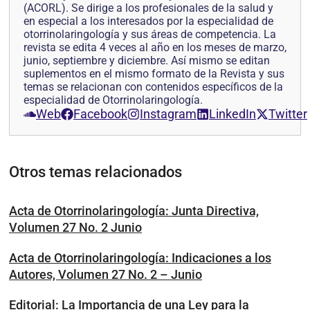
(ACORL). Se dirige a los profesionales de la salud y
en especial a los interesados por la especialidad de
otorrinolaringología y sus áreas de competencia. La
revista se edita 4 veces al año en los meses de marzo,
junio, septiembre y diciembre. Así mismo se editan
suplementos en el mismo formato de la Revista y sus
temas se relacionan con contenidos específicos de la
especialidad de Otorrinolaringología.
Web
Facebook
Instagram
LinkedIn
Twitter
Otros temas relacionados
Acta de Otorrinolaringología: Junta Directiva,
Volumen 27 No. 2 Junio
Acta de Otorrinolaringología: Indicaciones a los
Autores, Volumen 27 No. 2 – Junio
Editorial: La Importancia de una Ley para la