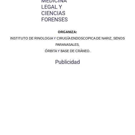
MEDICINA
LEGAL Y
CIENCIAS
FORENSES
ORGANIZA:
INSTITUTO DE RINOLOGIA
Y
CIRUGÍA ENDOSCOPICA DE NARIZ, SENOS
PARANASALES,
ÓRBITA
Y
BASE DE CRÁNEO.
Publicidad