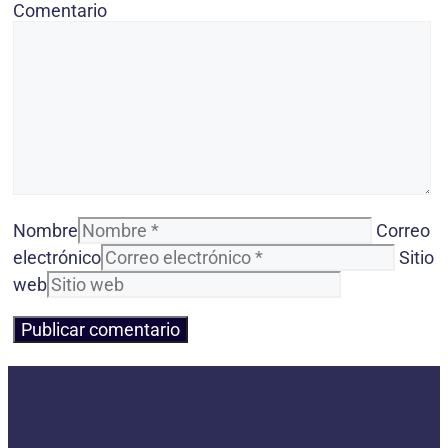
Comentario
Nombre
Correo
electrónico
Sitio
web