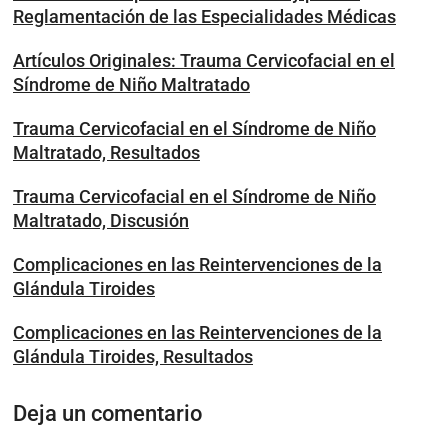
Reglamentación de las Especialidades Médicas
Artículos Originales: Trauma Cervicofacial en el
Síndrome de Niño Maltratado
Trauma Cervicofacial en el Síndrome de Niño
Maltratado, Resultados
Trauma Cervicofacial en el Síndrome de Niño
Maltratado, Discusión
Complicaciones en las Reintervenciones de la
Glándula Tiroides
Complicaciones en las Reintervenciones de la
Glándula Tiroides, Resultados
Deja un comentario