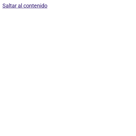
Saltar al contenido