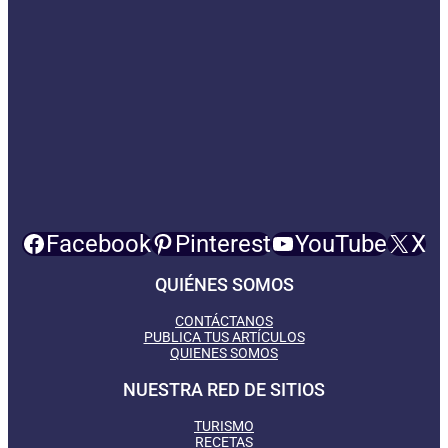
Facebook
Pinterest
YouTube
X
QUIÉNES SOMOS
CONTÁCTANOS
PUBLICA TUS ARTÍCULOS
QUIENES SOMOS
NUESTRA RED DE SITIOS
TURISMO
RECETAS