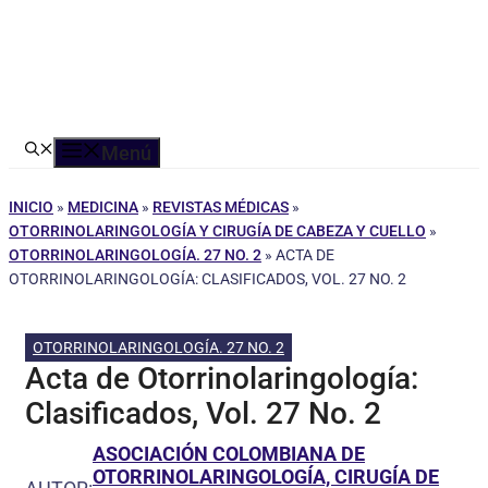
Menú
INICIO
»
MEDICINA
»
REVISTAS MÉDICAS
»
OTORRINOLARINGOLOGÍA Y CIRUGÍA DE CABEZA Y CUELLO
»
OTORRINOLARINGOLOGÍA. 27 NO. 2
»
ACTA DE
OTORRINOLARINGOLOGÍA: CLASIFICADOS, VOL. 27 NO. 2
OTORRINOLARINGOLOGÍA. 27 NO. 2
Acta de Otorrinolaringología:
Clasificados, Vol. 27 No. 2
ASOCIACIÓN COLOMBIANA DE
OTORRINOLARINGOLOGÍA, CIRUGÍA DE