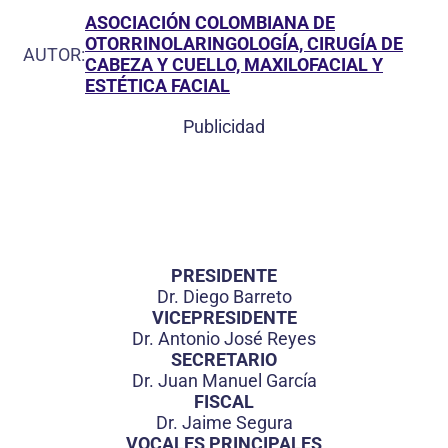
ASOCIACIÓN COLOMBIANA DE
OTORRINOLARINGOLOGÍA, CIRUGÍA DE
AUTOR:
CABEZA Y CUELLO, MAXILOFACIAL Y
ESTÉTICA FACIAL
Publicidad
PRESIDENTE
Dr. Diego Barreto
VICEPRESIDENTE
Dr. Antonio José Reyes
SECRETARIO
Dr. Juan Manuel García
FISCAL
Dr. Jaime Segura
VOCALES PRINCIPALES