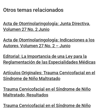
Otros temas relacionados
Acta de Otorrinolaringología: Junta Directiva,
Volumen 27 No. 2 Junio
Acta de Otorrinolaringología: Indicaciones a los
Autores, Volumen 27 No. 2 – Junio
Editorial: La Importancia de una Ley para la
Reglamentación de las Especialidades Médicas
Artículos Originales: Trauma Cervicofacial en el
Síndrome de Niño Maltratado
Trauma Cervicofacial en el Síndrome de Niño
Maltratado, Resultados
Trauma Cervicofacial en el Síndrome de Niño