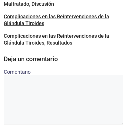
Maltratado, Discusión
Complicaciones en las Reintervenciones de la
Glándula Tiroides
Complicaciones en las Reintervenciones de la
Glándula Tiroides, Resultados
Deja un comentario
Comentario