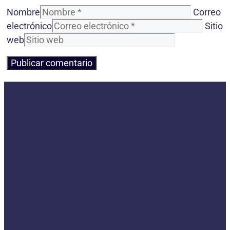
Nombre
Correo
electrónico
Sitio
web