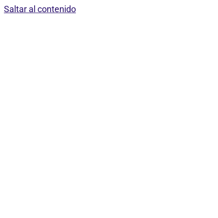
Saltar al contenido