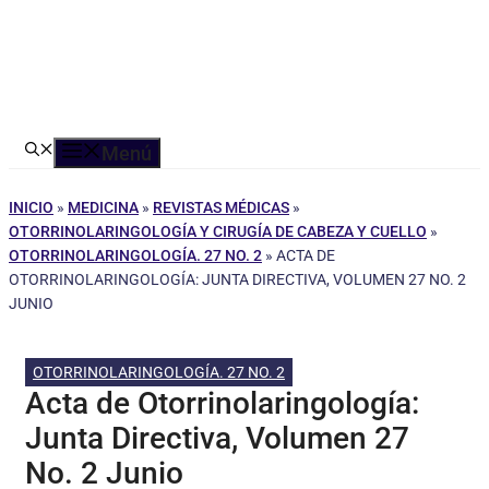
Menú
INICIO
»
MEDICINA
»
REVISTAS MÉDICAS
»
OTORRINOLARINGOLOGÍA Y CIRUGÍA DE CABEZA Y CUELLO
»
OTORRINOLARINGOLOGÍA. 27 NO. 2
»
ACTA DE
OTORRINOLARINGOLOGÍA: JUNTA DIRECTIVA, VOLUMEN 27 NO. 2
JUNIO
OTORRINOLARINGOLOGÍA. 27 NO. 2
Acta de Otorrinolaringología:
Junta Directiva, Volumen 27
No. 2 Junio