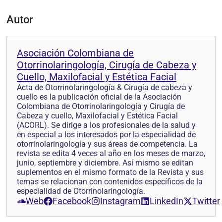
Autor
Asociación Colombiana de
Otorrinolaringología, Cirugía de Cabeza y
Cuello, Maxilofacial y Estética Facial
Acta de Otorrinolaringología & Cirugía de cabeza y
cuello es la publicación oficial de la Asociación
Colombiana de Otorrinolaringología y Cirugía de
Cabeza y cuello, Maxilofacial y Estética Facial
(ACORL). Se dirige a los profesionales de la salud y
en especial a los interesados por la especialidad de
otorrinolaringología y sus áreas de competencia. La
revista se edita 4 veces al año en los meses de marzo,
junio, septiembre y diciembre. Así mismo se editan
suplementos en el mismo formato de la Revista y sus
temas se relacionan con contenidos específicos de la
especialidad de Otorrinolaringología.
Web
Facebook
Instagram
LinkedIn
Twitter