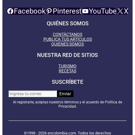
Facebook
Pinterest
YouTube
X
QUIÉNES SOMOS
CONTÁCTANOS
PUBLICA TUS ARTÍCULOS
QUIENES SOMOS
NUESTRA RED DE SITIOS
TURISMO
RECETAS
SUSCRÍBETE
Al registrarte, aceptas nuestros términos y el acuerdo de Política de
Privacidad.
©1998 - 2026 encolombia.com. Todos los derechos