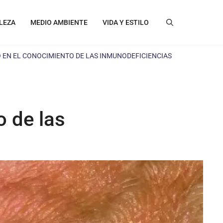
LEZA
MEDIO AMBIENTE
VIDA Y ESTILO
O EN EL CONOCIMIENTO DE LAS INMUNODEFICIENCIAS
o de las