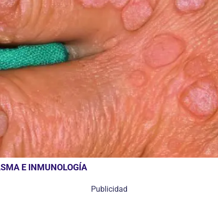
ASMA E INMUNOLOGÍA
Publicidad