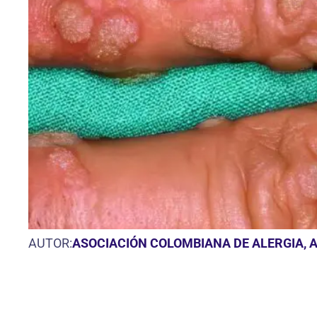
AUTOR:
ASOCIACIÓN COLOMBIANA DE ALERGIA, 