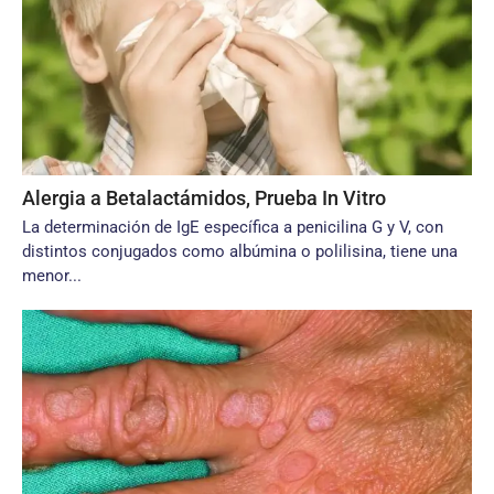
Alergia a Betalactámidos, Prueba In Vitro
La determinación de IgE específica a penicilina G y V, con
distintos conjugados como albúmina o polilisina, tiene una
menor...