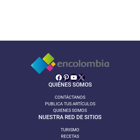
Facebook
Pinterest
YouTube
X
QUIÉNES SOMOS
CONTÁCTANOS
PUBLICA TUS ARTÍCULOS
QUIENES SOMOS
NUESTRA RED DE SITIOS
TURISMO
RECETAS