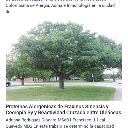
Colombiana de Alergia, Asma e Inmunología en la ciudad
de...
Proteínas Alergénicas de Fraxinus Sinensis y
Cecropia Sy y Reactividad Cruzada entre Oleáceas
Adriana Rodríguez Ciódaro MScD1 Francisco J. Leal
Quevedo MD2 En este trabajo se determinó la capacidad