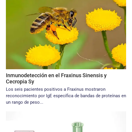
Inmunodetección en el Fraxinus Sinensis y
Cecropia Sy
Los seis pacientes positivos a Fraxinus mostraron
reconocimiento por IgE específica de bandas de proteínas en
un rango de peso...