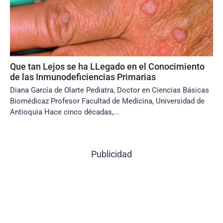
Que tan Lejos se ha LLegado en el Conocimiento
de las Inmunodeficiencias Primarias
Diana García de Olarte Pediatra, Doctor en Ciencias Básicas
Biomédicaz Profesor Facultad de Medicina, Universidad de
Antioquia Hace cinco décadas,...
Publicidad