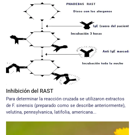
Inhibición del RAST
Para determinar la reacción cruzada se utilizaron extractos
de F. sinensis (preparado como se describe anteriormente),
velutina, pennsylvanica, latifolia, americana...