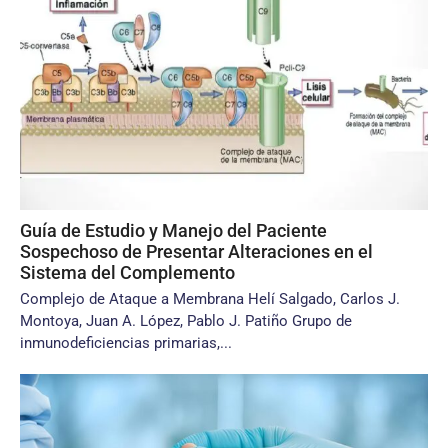
Guía de Estudio y Manejo del Paciente
Sospechoso de Presentar Alteraciones en el
Sistema del Complemento
Complejo de Ataque a Membrana Helí Salgado, Carlos J.
Montoya, Juan A. López, Pablo J. Patiño Grupo de
inmunodeficiencias primarias,...