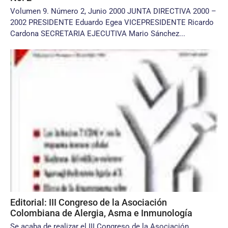
Volumen 9. Número 2, Junio 2000 JUNTA DIRECTIVA 2000 –
2002 PRESIDENTE Eduardo Egea VICEPRESIDENTE Ricardo
Cardona SECRETARIA EJECUTIVA Mario Sánchez...
Editorial: III Congreso de la Asociación
Colombiana de Alergia, Asma e Inmunología
Se acaba de realizar el III Congreso de la Asociación