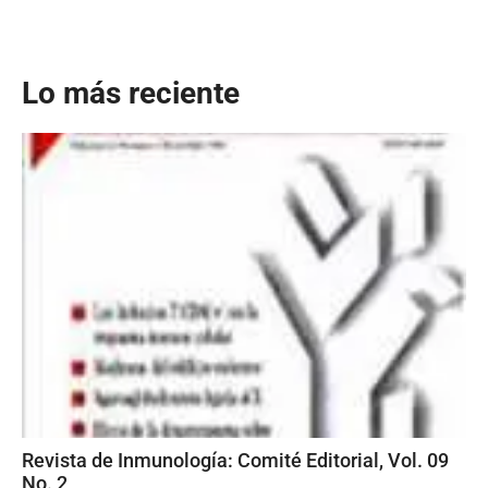
Lo más reciente
Revista de Inmunología: Comité Editorial, Vol. 09
No. 2