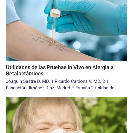
Utilidades de las Pruebas In Vivo en Alergia a
Betalactámicos
Joaquín Sastre D. MD. 1 Ricardo Cardona V. MD. 2 1
Fundación Jiménez Díaz. Madrid – España 2 Unidad de...