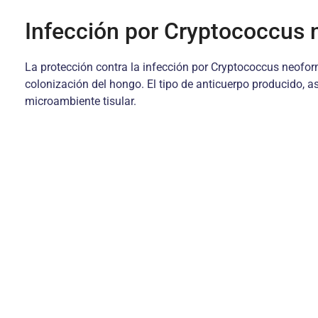
Infección por Cryptococcus
La protección contra la infección por Cryptococcus neofor
colonización del hongo. El tipo de anticuerpo producido, as
microambiente tisular.