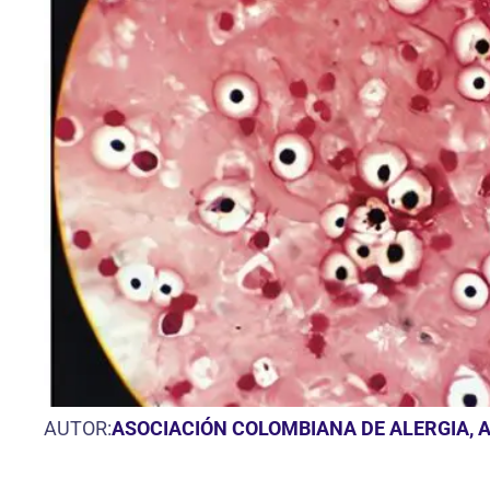
AUTOR:
ASOCIACIÓN COLOMBIANA DE ALERGIA, 