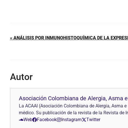
« ANÁLISIS POR INMUNOHISTOQUÍMICA DE LA EXPRES
Autor
Asociación Colombiana de Alergia, Asma e
La ACAAI (Asociación Colombiana de Alergia, Asma e I
médico. Su publicación de la revista de la Revista de
Web
Facebook
Instagram
Twitter