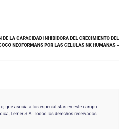
 DE LA CAPACIDAD INHIBIDORA DEL CRECIMIENTO DEL
COCO NEOFORMANS POR LAS CELULAS NK HUMANAS »
o, que asocia a los especialistas en este campo
dica, Lerner S.A. Todos los derechos reservados.