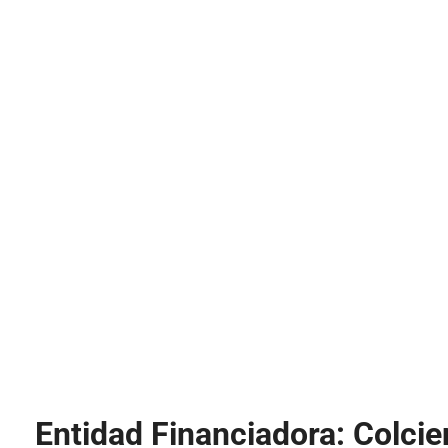
Entidad Financiadora: Colcie