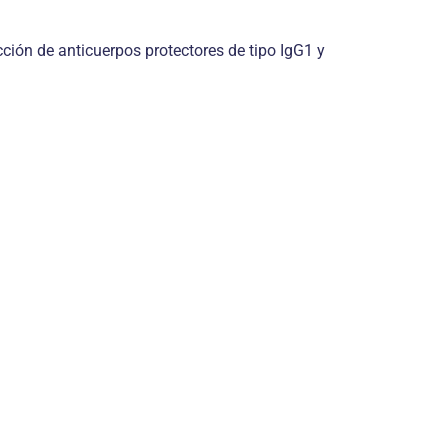
cción de anticuerpos protectores de tipo IgG1 y