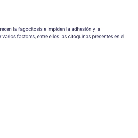
ecen la fagocitosis e impiden la adhesión y la
varios factores, entre ellos las citoquinas presentes en el