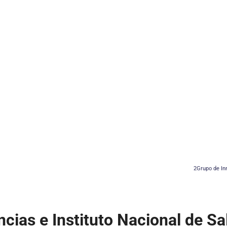
2Grupo de Inm
ncias e Instituto Nacional de Sa