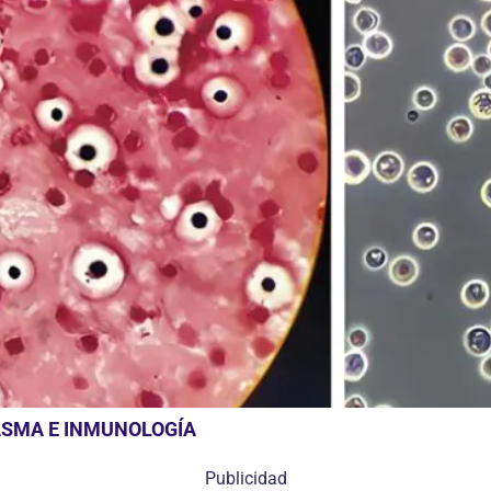
ASMA E INMUNOLOGÍA
Publicidad