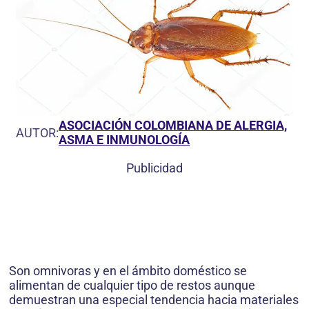
ASOCIACIÓN COLOMBIANA DE ALERGIA,
AUTOR:
ASMA E INMUNOLOGÍA
Publicidad
Son omnivoras y en el ámbito doméstico se
alimentan de cualquier tipo de restos aunque
demuestran una especial tendencia hacia materiales