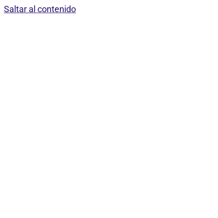
Saltar al contenido