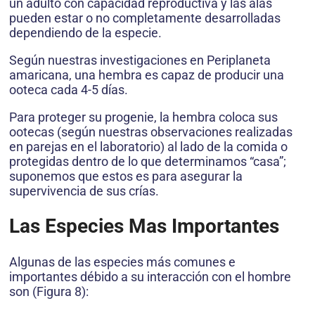
un adulto con capacidad reproductiva y las alas
pueden estar o no completamente desarrolladas
dependiendo de la especie.
Según nuestras investigaciones en Periplaneta
amaricana, una hembra es capaz de producir una
ooteca cada 4-5 días.
Para proteger su progenie, la hembra coloca sus
ootecas (según nuestras observaciones realizadas
en parejas en el laboratorio) al lado de la comida o
protegidas dentro de lo que determinamos “casa”;
suponemos que estos es para asegurar la
supervivencia de sus crías.
Las Especies Mas Importantes
Algunas de las especies más comunes e
importantes débido a su interacción con el hombre
son (Figura 8):