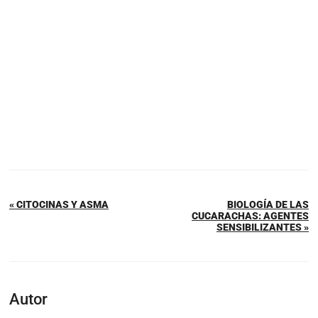
« CITOCINAS Y ASMA
BIOLOGÍA DE LAS
CUCARACHAS: AGENTES
SENSIBILIZANTES »
Autor