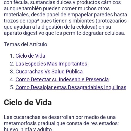
con fécula, sustancias dulces y productos cárnicos
aunque también pueden comer muchos otros
materiales, desde papel de empapelar paredes hasta
trozos de ropa² pues tienen simbiontes (protozoarios
que ayudan a la digestión de la celulosa) en su
aparato digestivo que les permite degradar celulosa.
Temas del Artículo
Ciclo de Vida
Las Especies Mas Importantes
Cucarachas Vs Salud Publica
Como Detectar su Indeseable Presencia
Como Desalojar estas Desagradables Inquilinas
Ciclo de Vida
Las cucarachas se desarrollan por medio de una
metamorfosis gradual que consta de res estados:
huevo, ninfa y adulto.