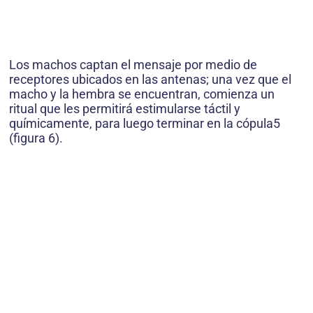
Los machos captan el mensaje por medio de
receptores ubicados en las antenas; una vez que el
macho y la hembra se encuentran, comienza un
ritual que les permitirá estimularse táctil y
químicamente, para luego terminar en la cópula5
(figura 6).