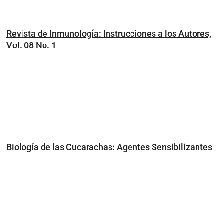
Revista de Inmunología: Instrucciones a los Autores,
Vol. 08 No. 1
Biología de las Cucarachas: Agentes Sensibilizantes