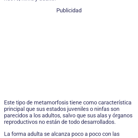
Publicidad
Este tipo de metamorfosis tiene como característica
principal que sus estados juveniles o ninfas son
parecidos a los adultos, salvo que sus alas y órganos
reproductivos no están de todo desarrollados.
La forma adulta se alcanza poco a poco con las