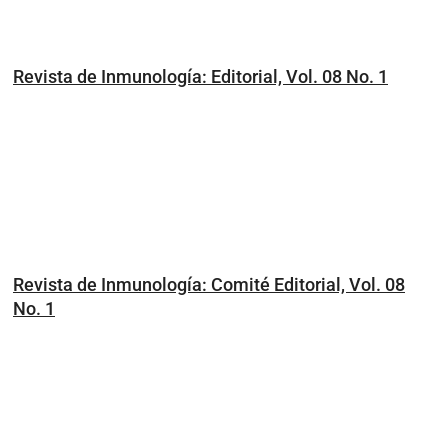
Revista de Inmunología: Editorial, Vol. 08 No. 1
Revista de Inmunología: Comité Editorial, Vol. 08
No. 1