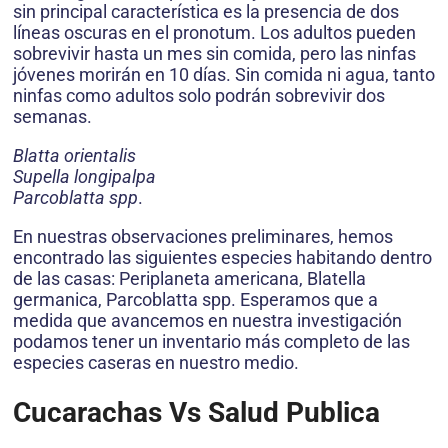
sin principal característica es la presencia de dos
líneas oscuras en el pronotum. Los adultos pueden
sobrevivir hasta un mes sin comida, pero las ninfas
jóvenes morirán en 10 días. Sin comida ni agua, tanto
ninfas como adultos solo podrán sobrevivir dos
semanas.
Blatta orientalis
Supella longipalpa
Parcoblatta spp
.
En nuestras observaciones preliminares, hemos
encontrado las siguientes especies habitando dentro
de las casas: Periplaneta americana, Blatella
germanica, Parcoblatta spp. Esperamos que a
medida que avancemos en nuestra investigación
podamos tener un inventario más completo de las
especies caseras en nuestro medio.
Cucarachas Vs Salud Publica