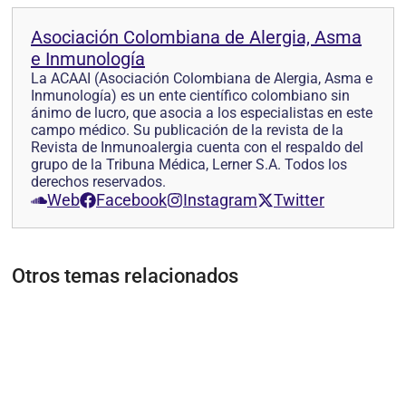
Asociación Colombiana de Alergia, Asma
e Inmunología
La ACAAI (Asociación Colombiana de Alergia, Asma e
Inmunología) es un ente científico colombiano sin
ánimo de lucro, que asocia a los especialistas en este
campo médico. Su publicación de la revista de la
Revista de Inmunoalergia cuenta con el respaldo del
grupo de la Tribuna Médica, Lerner S.A. Todos los
derechos reservados.
Web
Facebook
Instagram
Twitter
Otros temas relacionados