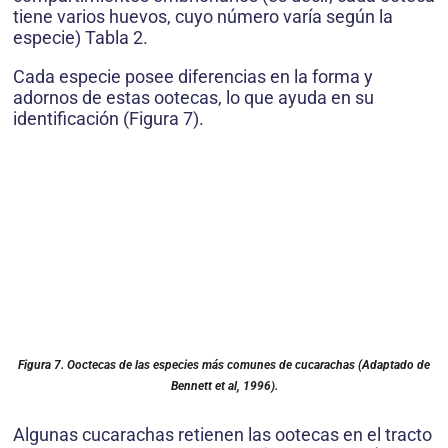
tiene varios huevos, cuyo número varía según la
especie) Tabla 2.
Cada especie posee diferencias en la forma y
adornos de estas ootecas, lo que ayuda en su
identificación (Figura 7).
Figura 7. Ooctecas de las especies más comunes de cucarachas (Adaptado de
Bennett et al, 1996).
Algunas cucarachas retienen las ootecas en el tracto