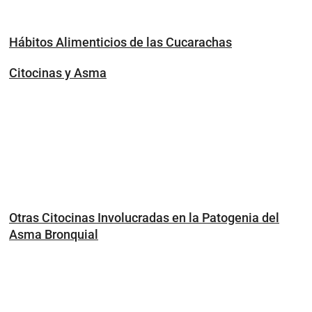
Hábitos Alimenticios de las Cucarachas
Citocinas y Asma
Otras Citocinas Involucradas en la Patogenia del
Asma Bronquial