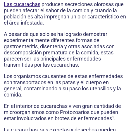
Las cucarachas
producen secreciones olorosas que
pueden afectar el sabor de la comida y cuando la
población es alta impregnan un olor característico en
el área infestada.
A pesar de que solo se ha logrado demostrar
experimentalmente diferentes formas de
gastroenteritis, disentería y otras asociadas con
descomposición prematura de la comida, estas
parecen ser las principales enfermedades
transmitidas por las cucarachas.
Los organismos causantes de estas enfermedades
son transportados en las patas y el cuerpo en
general, contaminando a su paso los utensilios y la
comida.
En el interior de cucarachas viven gran cantidad de
microorganismos como Protozoarios que pueden
estar involucrados en brotes de enfermedades¹.
La cucarachas, sus excretas y desechos pueden