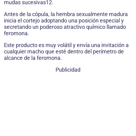
mudas sucesivas12.
Antes de la cópula, la hembra sexualmente madura
inicia el cortejo adoptando una posición especial y
secretando un poderoso atractivo químico llamado
feromona.
Este producto es muy volátil y envía una invitación a
cualquier macho que esté dentro del perímetro de
alcance de la feromona.
Publicidad