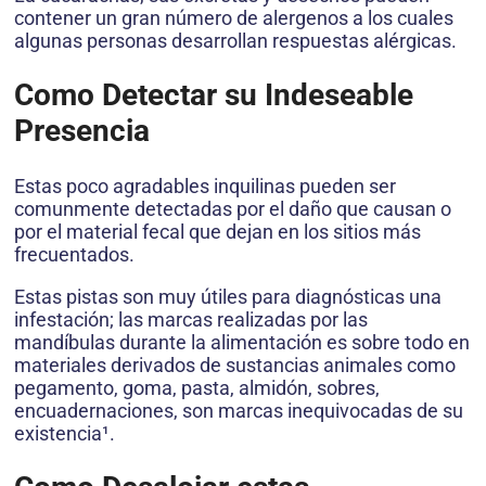
contener un gran número de alergenos a los cuales
algunas personas desarrollan respuestas alérgicas.
Como Detectar su Indeseable
Presencia
Estas poco agradables inquilinas pueden ser
comunmente detectadas por el daño que causan o
por el material fecal que dejan en los sitios más
frecuentados.
Estas pistas son muy útiles para diagnósticas una
infestación; las marcas realizadas por las
mandíbulas durante la alimentación es sobre todo en
materiales derivados de sustancias animales como
pegamento, goma, pasta, almidón, sobres,
encuadernaciones, son marcas inequivocadas de su
existencia¹.