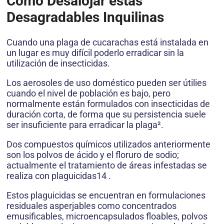
Como Desalojar estas
Desagradables Inquilinas
Cuando una plaga de cucarachas está instalada en
un lugar es muy difícil poderlo erradicar sin la
utilización de insecticidas.
Los aerosoles de uso doméstico pueden ser útilies
cuando el nivel de población es bajo, pero
normalmente están formulados con insecticidas de
duración corta, de forma que su persistencia suele
ser insuficiente para erradicar la plaga².
Dos compuestos químicos utilizados anteriormente
son los polvos de ácido y el floruro de sodio;
actualmente el tratamiento de áreas infestadas se
realiza con plaguicidas14 .
Estos plaguicidas se encuentran en formulaciones
residuales asperjables como concentrados
emusificables, microencapsulados floables, polvos