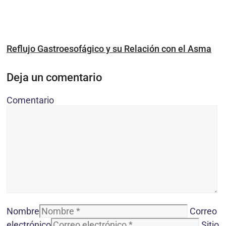
Reflujo Gastroesofágico y su Relación con el Asma
Deja un comentario
Comentario
Nombre
Correo
electrónico
Sitio