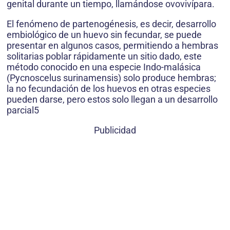
genital durante un tiempo, llamándose ovovivípara.
El fenómeno de partenogénesis, es decir, desarrollo
embiológico de un huevo sin fecundar, se puede
presentar en algunos casos, permitiendo a hembras
solitarias poblar rápidamente un sitio dado, este
método conocido en una especie Indo-malásica
(Pycnoscelus surinamensis) solo produce hembras;
la no fecundación de los huevos en otras especies
pueden darse, pero estos solo llegan a un desarrollo
parcial5
Publicidad