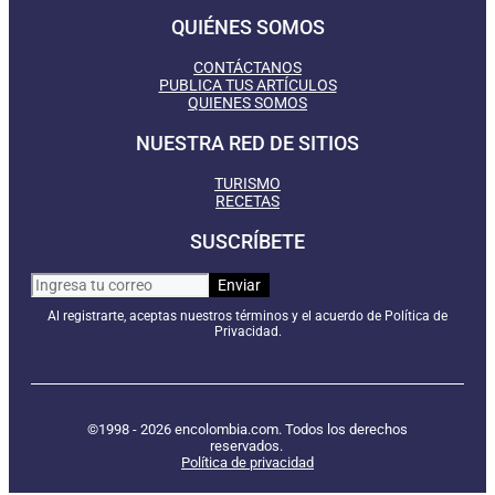
QUIÉNES SOMOS
CONTÁCTANOS
PUBLICA TUS ARTÍCULOS
QUIENES SOMOS
NUESTRA RED DE SITIOS
TURISMO
RECETAS
SUSCRÍBETE
Al registrarte, aceptas nuestros términos y el acuerdo de Política de
Privacidad.
©1998 - 2026 encolombia.com. Todos los derechos
reservados.
Política de privacidad