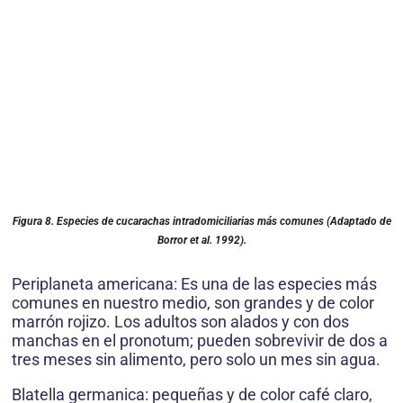
Figura 8. Especies de cucarachas intradomiciliarias más comunes (Adaptado de
Borror et al. 1992).
Periplaneta americana: Es una de las especies más
comunes en nuestro medio, son grandes y de color
marrón rojizo. Los adultos son alados y con dos
manchas en el pronotum; pueden sobrevivir de dos a
tres meses sin alimento, pero solo un mes sin agua.
Blatella germanica: pequeñas y de color café claro,