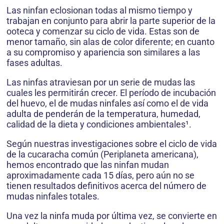
Las ninfan eclosionan todas al mismo tiempo y
trabajan en conjunto para abrir la parte superior de la
ooteca y comenzar su ciclo de vida. Estas son de
menor tamaño, sin alas de color diferente; en cuanto
a su compromiso y apariencia son similares a las
fases adultas.
Las ninfas atraviesan por un serie de mudas las
cuales les permitirán crecer. El período de incubación
del huevo, el de mudas ninfales así como el de vida
adulta de penderán de la temperatura, humedad,
calidad de la dieta y condiciones ambientales¹.
Según nuestras investigaciones sobre el ciclo de vida
de la cucaracha común (Periplaneta americana),
hemos encontrado que las ninfan mudan
aproximadamente cada 15 días, pero aún no se
tienen resultados definitivos acerca del número de
mudas ninfales totales.
Una vez la ninfa muda por última vez, se convierte en