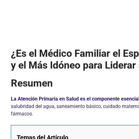
¿Es el Médico Familiar el Esp
y el Más Idóneo para Liderar
Resumen
La Atención Primaria en Salud es el componente esencial
salubridad del agua, saneamiento básico, cuidado materno
fármacos.
Temas del Artículo