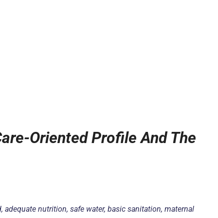
Care-Oriented Profile And The
 adequate nutrition, safe water, basic sanitation, maternal