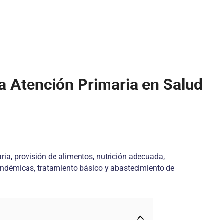
 la Atención Primaria en Salud
ria, provisión de alimentos, nutrición adecuada,
endémicas, tratamiento básico y abastecimiento de