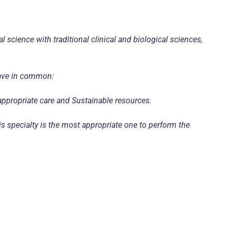
l science with traditional clinical and biological sciences,
have in common:
 appropriate care and Sustainable resources.
 specialty is the most appropriate one to perform the