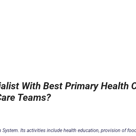
alist With Best Primary Health 
 Care Teams?
System. Its activities include health education, provision of food,