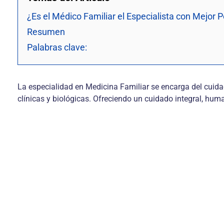
¿Es el Médico Familiar el Especialista con Mejor 
Resumen
Palabras clave:
La especialidad en Medicina Familiar se encarga del cuida
clínicas y biológicas. Ofreciendo un cuidado integral, hu