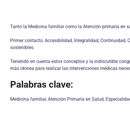
Tanto la Medicina familiar como la Atención primaria en 
Primer contacto, Accesibilidad, Integralidad, Continuidad
sostenibles.
Teniendo en cuenta estos conceptos y la indiscutible congr
más idónea para realizar las intervenciones médicas necesa
Palabras clave:
Medicina familiar, Atención Primaria en Salud, Especialid