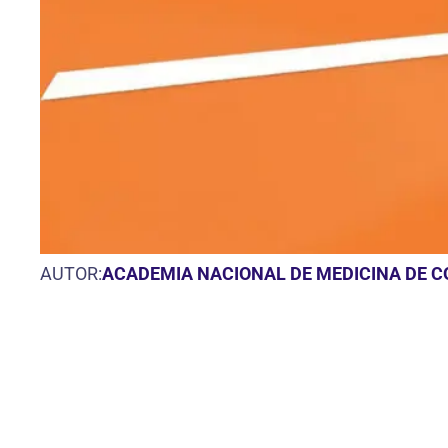
AUTOR:
ACADEMIA NACIONAL DE MEDICINA DE 