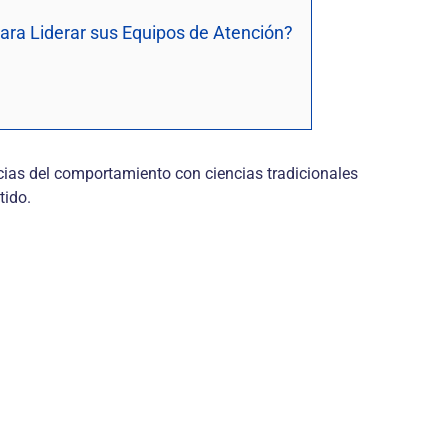
 para Liderar sus Equipos de Atención?
ncias del comportamiento con ciencias tradicionales
tido.