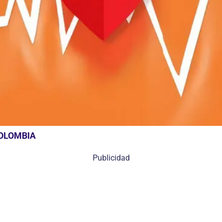
COLOMBIA
Publicidad