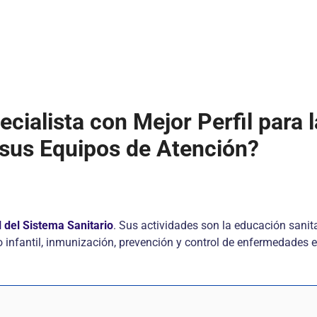
ecialista con Mejor Perfil para
 sus Equipos de Atención?
 del Sistema Sanitario
. Sus actividades son la educación sanita
 infantil, inmunización, prevención y control de enfermedades 