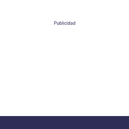
Publicidad