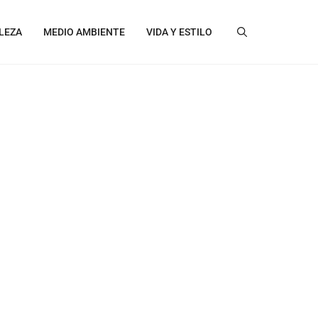
LEZA
MEDIO AMBIENTE
VIDA Y ESTILO