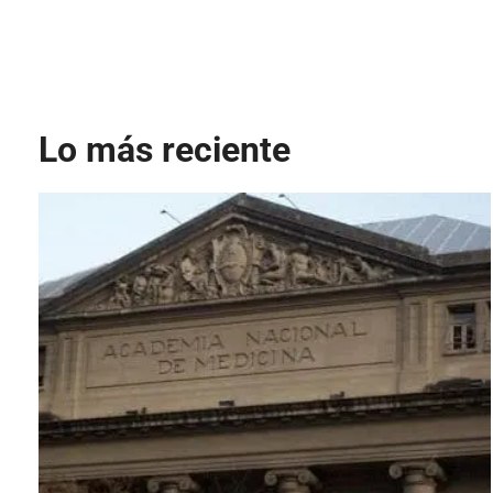
Lo más reciente