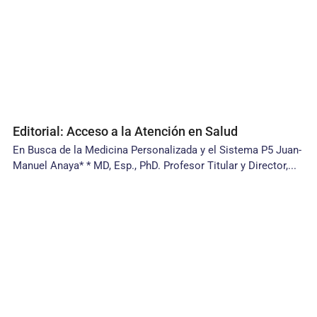
Editorial: Acceso a la Atención en Salud
En Busca de la Medicina Personalizada y el Sistema P5 Juan-
Manuel Anaya* * MD, Esp., PhD. Profesor Titular y Director,...