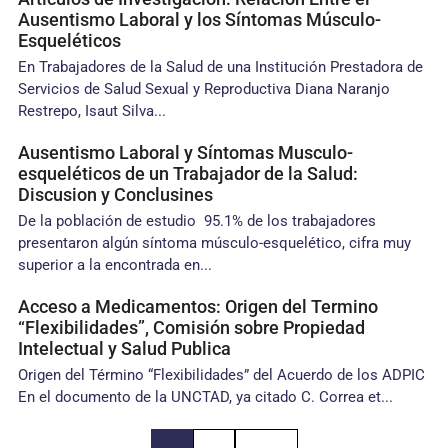
Ausentismo Laboral y los Síntomas Músculo-
Esqueléticos
En Trabajadores de la Salud de una Institución Prestadora de
Servicios de Salud Sexual y Reproductiva Diana Naranjo
Restrepo, Isaut Silva...
Ausentismo Laboral y Síntomas Musculo-
esqueléticos de un Trabajador de la Salud:
Discusion y Conclusines
De la población de estudio 95.1% de los trabajadores
presentaron algún síntoma músculo-esquelético, cifra muy
superior a la encontrada en...
Acceso a Medicamentos: Origen del Termino
“Flexibilidades”, Comisión sobre Propiedad
Intelectual y Salud Publica
Origen del Término “Flexibilidades” del Acuerdo de los ADPIC
En el documento de la UNCTAD, ya citado C. Correa et...