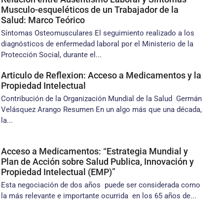
Musculo-esqueléticos de un Trabajador de la
Salud: Marco Teórico
Síntomas Osteomusculares El seguimiento realizado a los
diagnósticos de enfermedad laboral por el Ministerio de la
Protección Social, durante el...
Articulo de Reflexion: Acceso a Medicamentos y la
Propiedad Intelectual
Contribución de la Organización Mundial de la Salud Germán
Velásquez Arango Resumen En un algo más que una década,
la...
Acceso a Medicamentos: “Estrategia Mundial y
Plan de Acción sobre Salud Publica, Innovación y
Propiedad Intelectual (EMP)”
Esta negociación de dos años puede ser considerada como
la más relevante e importante ocurrida en los 65 años de...