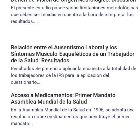
El presente estudio posee varias limitaciones metodológicas
que deben ser tenidas en cuenta a la hora de interpretar los
resultados....
Relación entre el Ausentismo Laboral y los
Síntomas Musculo-Esqueléticos de un Trabajador
de la Salud: Resultados
Resultados Se pretendió aplicar la encuesta a la totalidad de
los trabajadores de la IPS para la aplicación del
cuestionario,...
Acceso a Medicamentos: Primer Mandato
Asamblea Mundial de la Salud
En la Asamblea Mundial de la Salud en 1996, se adopta una
resolución sobre medicamentos que constituye el primer
mandato...