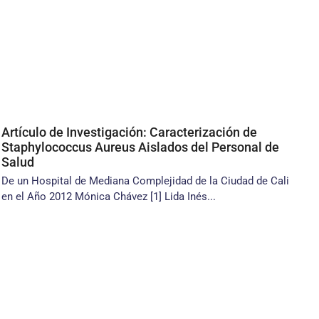
Artículo de Investigación: Caracterización de
Staphylococcus Aureus Aislados del Personal de
Salud
De un Hospital de Mediana Complejidad de la Ciudad de Cali
en el Año 2012 Mónica Chávez [1] Lida Inés...