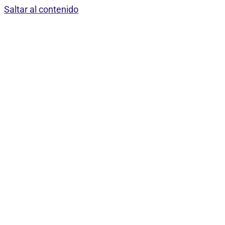
Saltar al contenido