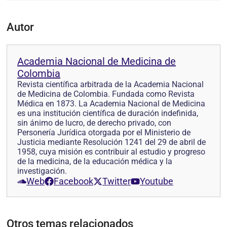
Autor
Academia Nacional de Medicina de
Colombia
Revista científica arbitrada de la Academia Nacional
de Medicina de Colombia. Fundada como Revista
Médica en 1873. La Academia Nacional de Medicina
es una institución científica de duración indefinida,
sin ánimo de lucro, de derecho privado, con
Personería Jurídica otorgada por el Ministerio de
Justicia mediante Resolución 1241 del 29 de abril de
1958, cuya misión es contribuir al estudio y progreso
de la medicina, de la educación médica y la
investigación.
Web
Facebook
Twitter
Youtube
Otros temas relacionados