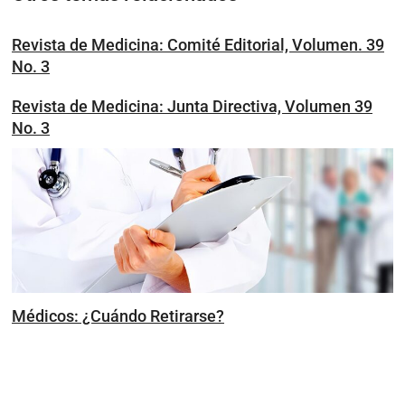
Revista de Medicina: Comité Editorial, Volumen. 39
No. 3
Revista de Medicina: Junta Directiva, Volumen 39
No. 3
Médicos: ¿Cuándo Retirarse?