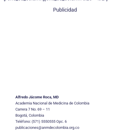
Publicidad
Alfredo Jácome Roca, MD
Academia Nacional de Medicina de Colombia
Carrera 7 No. 69 – 11
Bogotá, Colombia
Teléfono: (571) 5550555 Opc. 6
publicaciones@anmdecolombia.org.co