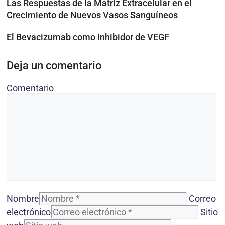
Las Respuestas de la Matriz Extracelular en el
Crecimiento de Nuevos Vasos Sanguíneos
El Bevacizumab como inhibidor de VEGF
Deja un comentario
Comentario
Nombre
Correo
electrónico
Sitio