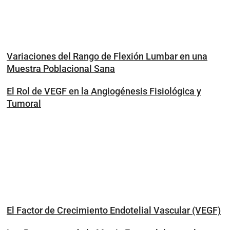
Variaciones del Rango de Flexión Lumbar en una
Muestra Poblacional Sana
El Rol de VEGF en la Angiogénesis Fisiológica y
Tumoral
El Factor de Crecimiento Endotelial Vascular (VEGF)