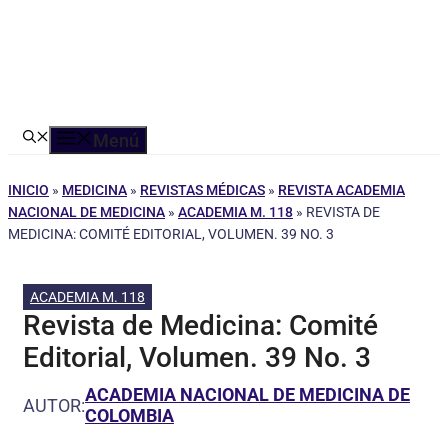
Menú
INICIO
»
MEDICINA
»
REVISTAS MÉDICAS
»
REVISTA ACADEMIA
NACIONAL DE MEDICINA
»
ACADEMIA M. 118
»
REVISTA DE
MEDICINA: COMITÉ EDITORIAL, VOLUMEN. 39 NO. 3
ACADEMIA M. 118
Revista de Medicina: Comité
Editorial, Volumen. 39 No. 3
ACADEMIA NACIONAL DE MEDICINA DE
AUTOR:
COLOMBIA