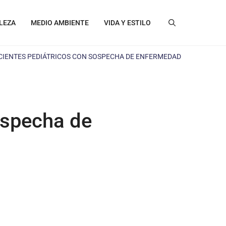
LEZA
MEDIO AMBIENTE
VIDA Y ESTILO
ACIENTES PEDIÁTRICOS CON SOSPECHA DE ENFERMEDAD
ospecha de