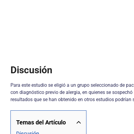
Discusión
Para este estudio se eligió a un grupo seleccionado de paci
con diagnóstico previo de alergia, en quienes se sospechó
resultados que se han obtenido en otros estudios podrían s
Temas del Artículo
Discusión