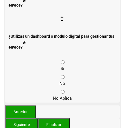
*
envíos?
¿Utilizas un dashboard o módulo digital para gestionar tus
*
envíos?
Sí
No
No Aplica