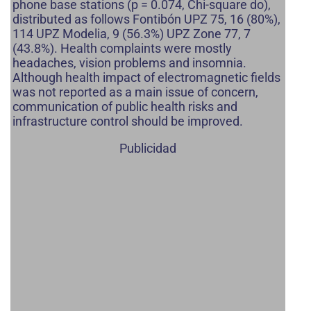
phone base stations (p = 0.074, Chi-square do),
distributed as follows Fontibón UPZ 75, 16 (80%),
114 UPZ Modelia, 9 (56.3%) UPZ Zone 77, 7
(43.8%). Health complaints were mostly
headaches, vision problems and insomnia.
Although health impact of electromagnetic fields
was not reported as a main issue of concern,
communication of public health risks and
infrastructure control should be improved.
Publicidad