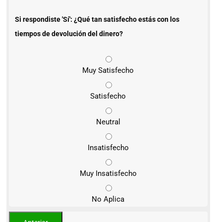
Si respondiste 'Sí': ¿Qué tan satisfecho estás con los
tiempos de devolución del dinero?
Muy Satisfecho
Satisfecho
Neutral
Insatisfecho
Muy Insatisfecho
No Aplica