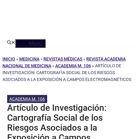
Menú
INICIO
»
MEDICINA
»
REVISTAS MÉDICAS
»
REVISTA ACADEMIA
NACIONAL DE MEDICINA
»
ACADEMIA M. 106
»
ARTÍCULO DE
INVESTIGACIÓN: CARTOGRAFÍA SOCIAL DE LOS RIESGOS
ASOCIADOS A LA EXPOSICIÓN A CAMPOS ELECTROMAGNÉTICOS
ACADEMIA M. 106
Artículo de Investigación:
Cartografía Social de los
Riesgos Asociados a la
Exposición a Campos