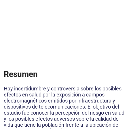
Resumen
Hay incertidumbre y controversia sobre los posibles
efectos en salud por la exposición a campos
electromagnéticos emitidos por infraestructura y
dispositivos de telecomunicaciones. El objetivo del
estudio fue conocer la percepción del riesgo en salud
y los posibles efectos adversos sobre la calidad de
vida que tiene la población frente a la ubicación de