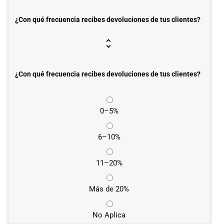
¿Con qué frecuencia recibes devoluciones de tus clientes?
¿Con qué frecuencia recibes devoluciones de tus clientes?
0–5%
6–10%
11–20%
Más de 20%
No Aplica