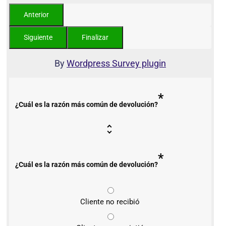
By
Wordpress Survey plugin
*
¿Cuál es la razón más común de devolución?
*
¿Cuál es la razón más común de devolución?
Cliente no recibió