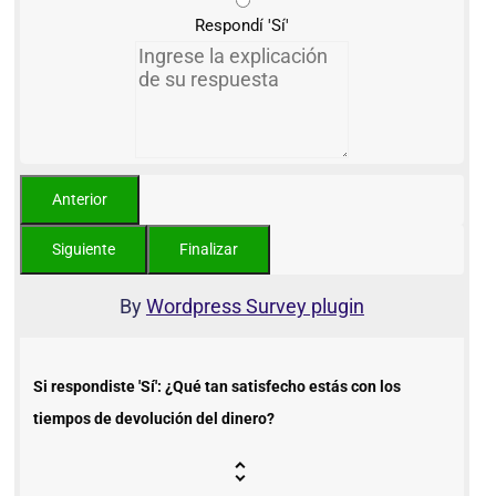
Respondí 'Sí'
By
Wordpress Survey plugin
Si respondiste 'Sí': ¿Qué tan satisfecho estás con los
tiempos de devolución del dinero?