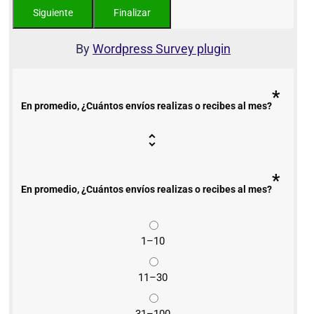
By
Wordpress Survey plugin
*
En promedio, ¿Cuántos envíos realizas o recibes al mes?
*
En promedio, ¿Cuántos envíos realizas o recibes al mes?
1–10
11–30