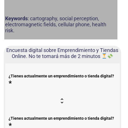
Keywords
: cartography, social perception,
electromagnetic fields, cellular phone, health
risk.
Encuesta digital sobre Emprendimiento y Tiendas
Online. No te tomará más de 2 minutos
¿Tienes actualmente un emprendimiento o tienda digital?
*
¿Tienes actualmente un emprendimiento o tienda digital?
*