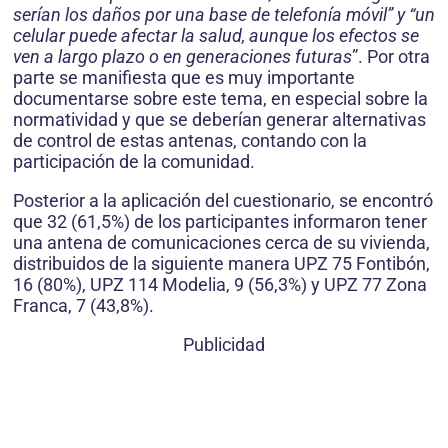
serían los daños por una base de telefonía móvil” y “un
celular puede afectar la salud, aunque los efectos se
ven a largo plazo o en generaciones futuras
”. Por otra
parte se manifiesta que es muy importante
documentarse sobre este tema, en especial sobre la
normatividad y que se deberían generar alternativas
de control de estas antenas, contando con la
participación de la comunidad.
Posterior a la aplicación del cuestionario, se encontró
que 32 (61,5%) de los participantes informaron tener
una antena de comunicaciones cerca de su vivienda,
distribuidos de la siguiente manera UPZ 75 Fontibón,
16 (80%), UPZ 114 Modelia, 9 (56,3%) y UPZ 77 Zona
Franca, 7 (43,8%).
Publicidad