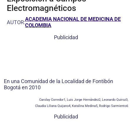
Electromagnéticos
ACADEMIA NACIONAL DE MEDICINA DE
AUTOR:
COLOMBIA
Publicidad
En una Comunidad de la Localidad de Fontibón
Bogotá en 2010
Carolay Corredor1, Luis Jorge Hernández2, Leonardo Quiroz3,
Claudia Liliana Quijano4, Katalina Medina5, Rodrigo Sarmiento6
Publicidad