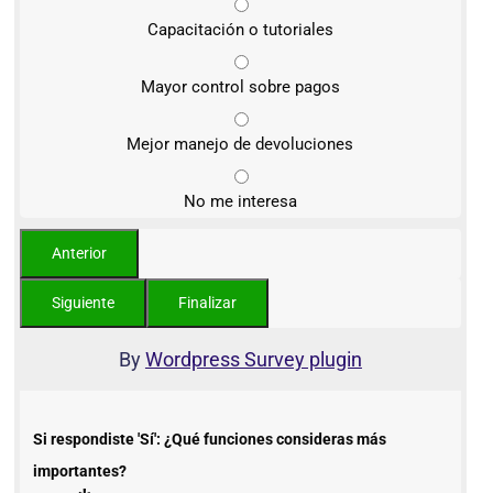
Capacitación o tutoriales
Mayor control sobre pagos
Mejor manejo de devoluciones
No me interesa
By
Wordpress Survey plugin
Si respondiste 'Sí': ¿Qué funciones consideras más
importantes?