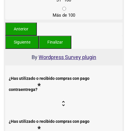
31–100
Más de 100
By
Wordpress Survey plugin
¿Has utilizado o recibido compras con pago
*
contraentrega?
¿Has utilizado o recibido compras con pago
*