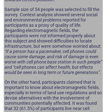
Sample size of 54 people was selected to fill the
survey. Context analysis showed several social
and environmental problems reported for
participants as a proxy of quality of life.
Regarding electromagnetic fields, the
participants were not informed properly about
this subject and showed difficulties to locate
infrastructure, but were somehow worried about:
“
if a person has a pacemaker, cell phones could
cause some damage, and risk of damage is even
worse with cell phone base station in such people”
and “cell phones can affect health, but effects
would be seen in long term or future generations”
.
On the other hand, participants claimed that is
important to know about electromagnetic fields,
especially in terms of land use regulations and so
devise alternatives with the involvement of
communities potentially affected. It was found
that 32 (61.5%) of participants live near cell