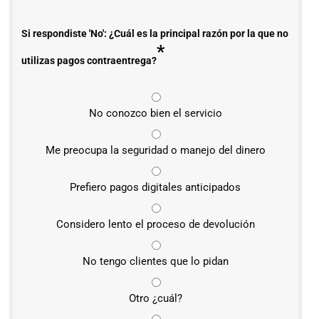
Si respondiste 'No': ¿Cuál es la principal razón por la que no
*
utilizas pagos contraentrega?
No conozco bien el servicio
Me preocupa la seguridad o manejo del dinero
Prefiero pagos digitales anticipados
Considero lento el proceso de devolución
No tengo clientes que lo pidan
Otro ¿cuál?