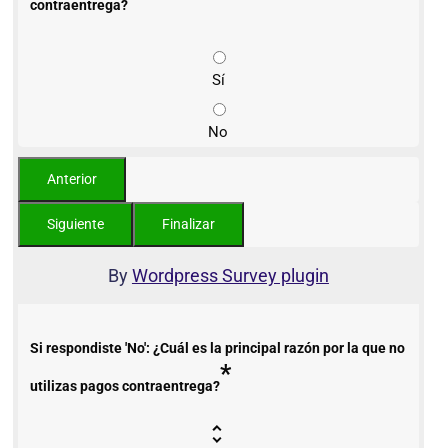
contraentrega?
Sí
No
By
Wordpress Survey plugin
Si respondiste 'No': ¿Cuál es la principal razón por la que no
*
utilizas pagos contraentrega?