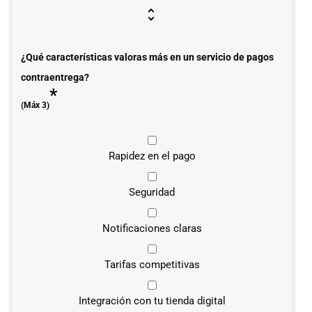
¿Qué características valoras más en un servicio de pagos
contraentrega?
*
(Máx 3)
Rapidez en el pago
Seguridad
Notificaciones claras
Tarifas competitivas
Integración con tu tienda digital