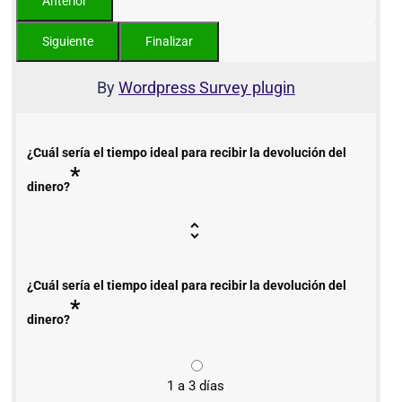
By
Wordpress Survey plugin
¿Cuál sería el tiempo ideal para recibir la devolución del
*
dinero?
¿Cuál sería el tiempo ideal para recibir la devolución del
*
dinero?
1 a 3 días