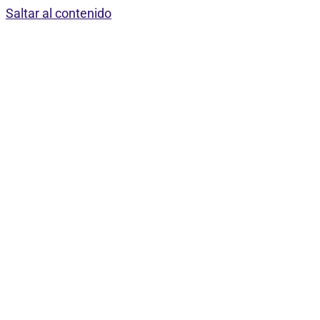
Saltar al contenido