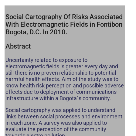
Social Cartography Of Risks Associated
With Electromagnetic Fields in Fontibon
Bogota, D.C. In 2010.
Abstract
Uncertainty related to exposure to
electromagnetic fields is greater every day and
still there is no proven relationship to potential
harmful health effects. Aim of the study was to
know health risk perception and possible adverse
effects due to deployment of communications
infrastructure within a Bogota´s community.
Social cartography was applied to understand
links between social processes and environment
in each zone. A survey was also applied to
evaluate the perception of the community
towards electro pollution.