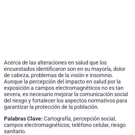
Acerca de las alteraciones en salud que los
encuestados identificaron son en su mayoría, dolor
de cabeza, problemas de la visión e insomnio.
Aunque la percepción del impacto en salud por la
exposición a campos electromagnéticos no es tan
severa, es necesario mejorar la comunicación social
del riesgo y fortalecer los aspectos normativos para
garantizar la protección de la población.
Palabras Clave:
Cartografía, percepción social,
campos electromagnéticos, teléfono celular, riesgo
sanitario.