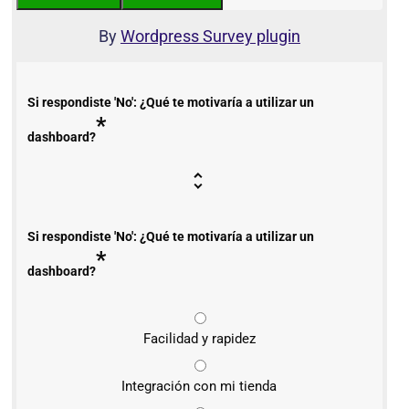
By
Wordpress Survey plugin
Si respondiste 'No': ¿Qué te motivaría a utilizar un
*
dashboard?
Si respondiste 'No': ¿Qué te motivaría a utilizar un
*
dashboard?
Facilidad y rapidez
Integración con mi tienda