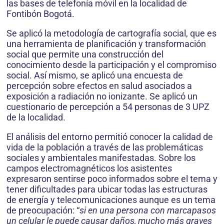
las bases de telefonía móvil en la localidad de
Fontibón Bogotá.
Se aplicó la metodología de cartografía social, que es
una herramienta de planificación y transformación
social que permite una construcción del
conocimiento desde la participación y el compromiso
social. Así mismo, se aplicó una encuesta de
percepción sobre efectos en salud asociados a
exposición a radiación no ionizante. Se aplicó un
cuestionario de percepción a 54 personas de 3 UPZ
de la localidad.
El análisis del entorno permitió conocer la calidad de
vida de la población a través de las problemáticas
sociales y ambientales manifestadas. Sobre los
campos electromagnéticos los asistentes
expresaron sentirse poco informados sobre el tema y
tener dificultades para ubicar todas las estructuras
de energía y telecomunicaciones aunque es un tema
de preocupación: “
si en una persona con marcapasos
un celular le puede causar daños, mucho más graves