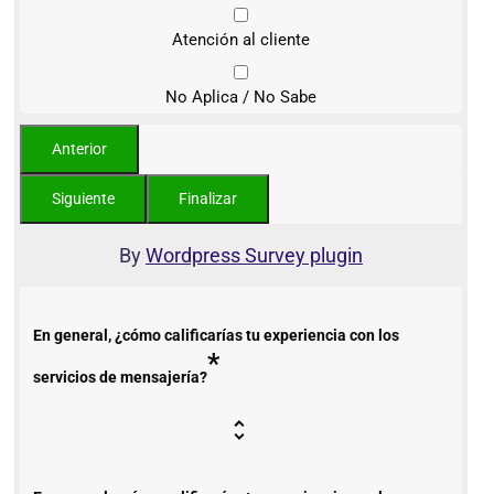
Atención al cliente
No Aplica / No Sabe
By
Wordpress Survey plugin
En general, ¿cómo calificarías tu experiencia con los
*
servicios de mensajería?