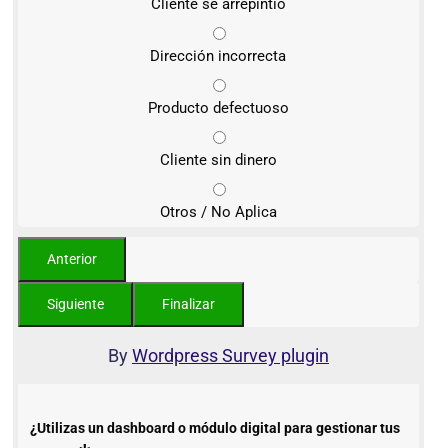
Cliente se arrepintió
Dirección incorrecta
Producto defectuoso
Cliente sin dinero
Otros / No Aplica
By
Wordpress Survey plugin
¿Utilizas un dashboard o módulo digital para gestionar tus