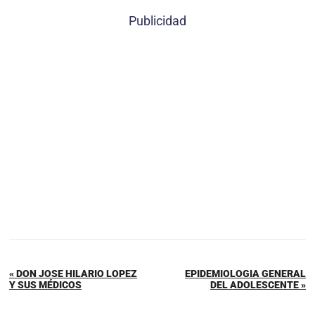
Publicidad
« DON JOSE HILARIO LOPEZ
EPIDEMIOLOGIA GENERAL
Y SUS MÉDICOS
DEL ADOLESCENTE »