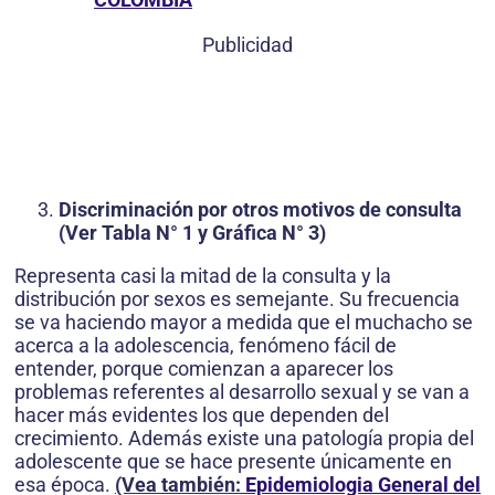
Publicidad
Discriminación por otros motivos de consulta
(Ver Tabla N° 1 y Gráfica N° 3)
Representa casi la mitad de la consulta y la
distribución por sexos es semejante. Su frecuencia
se va haciendo mayor a medida que el muchacho se
acerca a la adolescencia, fenómeno fácil de
entender, porque comienzan a aparecer los
problemas referentes al desarrollo sexual y se van a
hacer más evidentes los que dependen del
crecimiento. Además existe una patología propia del
adolescente que se hace presente únicamente en
esa época.
(Vea también:
Epidemiologia General del