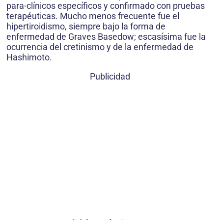
para-clínicos específicos y confirmado con pruebas
terapéuticas. Mucho menos frecuente fue el
hipertiroidismo, siempre bajo la forma de
enfermedad de Graves Basedow; escasísima fue la
ocurrencia del cretinismo y de la enfermedad de
Hashimoto.
Publicidad