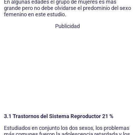
En algunas edades el grupo de mujeres es más
grande pero no debe olvidarse el predominio del sexo
femenino en este estudio.
Publicidad
3.1 Trastornos del Sistema Reproductor 21 %
Estudiados en conjunto los dos sexos, los problemas
más comunes fueron la adolescencia retardada y los