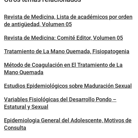
Revista de Medicina, Lista de académicos por orden
de antigüedad, Volumen 05
Revista de Medicina: Comité Editor, Volumen 05
Tratamiento de La Mano Quemada, Fisiopatogenia
Método de Coagulación en El Tratamiento de La
Mano Quemada
Estudios Epidemiológicos sobre Maduración Sexual
Variables Fisiológicas del Desarrollo Pondo –
Estatural y Sexual
Epidemiologia General del Adolescente, Motivos de
Consulta