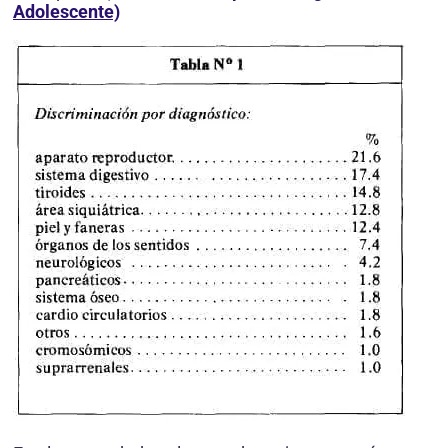
Adolescente)