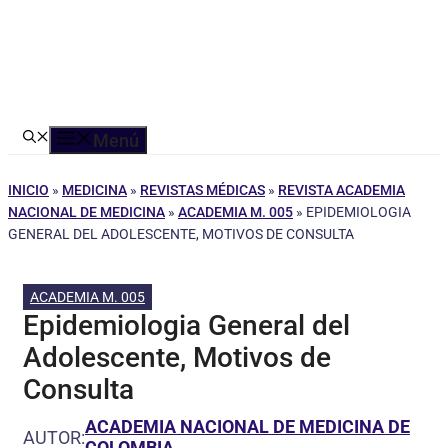
Menú
INICIO
»
MEDICINA
»
REVISTAS MÉDICAS
»
REVISTA ACADEMIA
NACIONAL DE MEDICINA
»
ACADEMIA M. 005
»
EPIDEMIOLOGIA
GENERAL DEL ADOLESCENTE, MOTIVOS DE CONSULTA
ACADEMIA M. 005
Epidemiologia General del
Adolescente, Motivos de
Consulta
ACADEMIA NACIONAL DE MEDICINA DE
AUTOR:
COLOMBIA