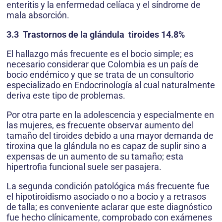
enteritis y la enfermedad celíaca y el síndrome de
mala absorción.
3.3 Trastornos de la glándula tiroides 14.8%
El hallazgo más frecuente es el bocio simple; es
necesario considerar que Colombia es un país de
bocio endémico y que se trata de un consultorio
especializado en Endocrinología al cual naturalmente
deriva este tipo de problemas.
Por otra parte en la adolescencia y especialmente en
las mujeres, es frecuente observar aumento del
tamaño del tiroides debido a una mayor demanda de
tiroxina que la glándula no es capaz de suplir sino a
expensas de un aumento de su tamaño; esta
hipertrofia funcional suele ser pasajera.
La segunda condición patológica más frecuente fue
el hipotiroidismo asociado o no a bocio y a retrasos
de talla; es conveniente aclarar que este diagnóstico
fue hecho clínicamente, comprobado con exámenes