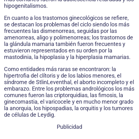
hipogenitalismos.
En cuanto a los trastornos ginecológicos se refiere,
se destacan los problemas del ciclo siendo los más
frecuentes las dismenorreas, seguidas por las
amenorreas, aligo y polimenorreas; los trastornos de
la glándula mamaria también fueron frecuentes y
estuvieron representados en su orden por la
mastodinia, la hipoplasia y la hiperplasia mamarias.
Como entidades más raras se encontraron: la
hipertrofia del clítoris y de los labios menores, el
síndrome de StlinLeventhal, el aborto incompleto y el
embarazo. Entre los problemas andrológicos los más
comunes fueron las criptorquidias, las fimosis, la
ginecomastia, el varicocele y en mucho menor grado
la anorquia, los hipospadias, la orquitis y los tumores
de células de Leydig.
Publicidad