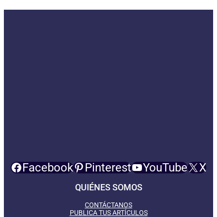
Facebook
Pinterest
YouTube
X
QUIÉNES SOMOS
CONTÁCTANOS
PUBLICA TUS ARTÍCULOS