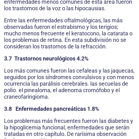
enfermedades menos comunes de esta área fueron
los trastornos de la voz o las hipocausias.
Entre las enfermedades oftalmológicas, las más
observadas fueron el estrabismo y los terigios;
mucho menos frecuente el keratocono, la catarata o
los problemas de retina. En esta subdivisión no se
consideran los trastornos de la refracción.
3.7 Trastornos neurológicos 4.2%
Los más comunes fueron las cefaleas y las jaquecas,
seguidos por los síndromes convulsivos y con menos
ocurrencia las parálisis cerebrales. las secuelas de
polio. el pinealoma, el adenoma cromófobo y el
craneofaringioma.
3.8 Enfermedades pancreáticas 1.8%
Los problemas más frecuentes fueron las diabetes y
la hipoglicemia funcional, enfermedades que serán
tratadas en otro capítulo. De rarísima observación