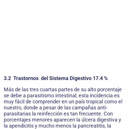
3.2 Trastornos del Sistema Digestivo 17.4 %
Más de las tres cuartas partes de su alto porcentaje
se debe a parasitismo intestinal; esta incidencia es
muy fácil de comprender en un país tropical como el
nuestro, donde a pesar de las campañas anti-
parasitarias la reinfección es tan frecuente. Con
porcentajes menores aparecen la úlcera digestiva y
la apendicitis y mucho menos la pancreatitis, la