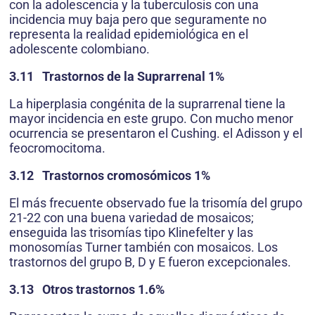
con la adolescencia y la tuberculosis con una
incidencia muy baja pero que seguramente no
representa la realidad epidemiológica en el
adolescente colombiano.
3.11 Trastornos de la Suprarrenal 1%
La hiperplasia congénita de la suprarrenal tiene la
mayor incidencia en este grupo. Con mucho menor
ocurrencia se presentaron el Cushing. el Adisson y el
feocromocitoma.
3.12 Trastornos cromosómicos 1%
El más frecuente observado fue la trisomía del grupo
21-22 con una buena variedad de mosaicos;
enseguida las trisomías tipo Klinefelter y las
monosomías Turner también con mosaicos. Los
trastornos del grupo B, D y E fueron excepcionales.
3.13 Otros trastornos 1.6%