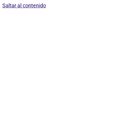
Saltar al contenido