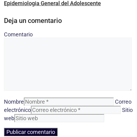
Epidemiologia General del Adolescente
Deja un comentario
Comentario
Nombre
Correo
electrónico
Sitio
web