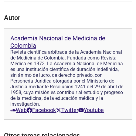
Autor
Academia Nacional de Medicina de
Colombia
Revista científica arbitrada de la Academia Nacional
de Medicina de Colombia. Fundada como Revista
Médica en 1873. La Academia Nacional de Medicina
es una institución científica de duración indefinida,
sin ánimo de lucro, de derecho privado, con
Personería Jurídica otorgada por el Ministerio de
Justicia mediante Resolución 1241 del 29 de abril de
1958, cuya misión es contribuir al estudio y progreso
de la medicina, de la educación médica y la
investigación.
Web
Facebook
Twitter
Youtube
Otros temas relacionados