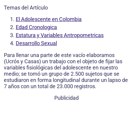
Temas del Artículo
El Adolescente en Colombia
Edad Cronologica
Estatura y Variables Antropometricas
Desarrollo Sexual
Para llenar una parte de este vacío elaboramos
(Ucrós y Casas) un trabajo con el objeto de fijar las
variables fisiológicas del adolescente en nuestro
medio; se tomó un grupo de 2.500 sujetos que se
estudiaron en forma longitudinal durante un lapso de
7 años con un total de 23.000 registros.
Publicidad