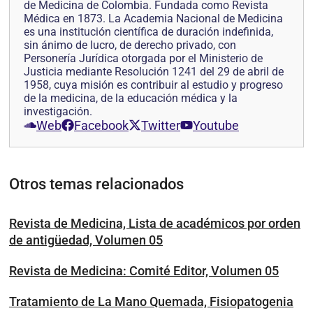
de Medicina de Colombia. Fundada como Revista
Médica en 1873. La Academia Nacional de Medicina
es una institución científica de duración indefinida,
sin ánimo de lucro, de derecho privado, con
Personería Jurídica otorgada por el Ministerio de
Justicia mediante Resolución 1241 del 29 de abril de
1958, cuya misión es contribuir al estudio y progreso
de la medicina, de la educación médica y la
investigación.
Web
Facebook
Twitter
Youtube
Otros temas relacionados
Revista de Medicina, Lista de académicos por orden
de antigüedad, Volumen 05
Revista de Medicina: Comité Editor, Volumen 05
Tratamiento de La Mano Quemada, Fisiopatogenia