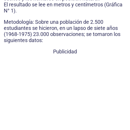
El resultado se lee en metros y centímetros (Gráfica
N° 1).
Metodología: Sobre una población de 2.500
estudiantes se hicieron, en un lapso de siete años
(1968-1975) 23.000 observaciones; se tomaron los
siguientes datos:
Publicidad