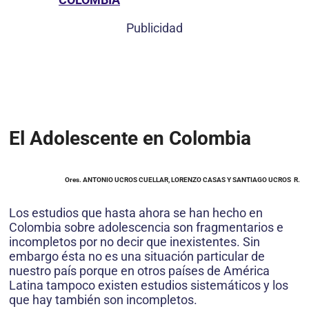
Publicidad
El Adolescente en Colombia
Ores. ANTONIO UCROS CUELLAR, LORENZO CASAS Y SANTIAGO UCROS R.
Los estudios que hasta ahora se han hecho en
Colombia sobre adolescencia son fragmentarios e
incompletos por no decir que inexistentes. Sin
embargo ésta no es una situación particular de
nuestro país porque en otros países de América
Latina tampoco existen estudios sistemáticos y los
que hay también son incompletos.