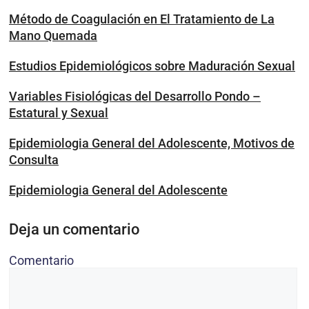
Método de Coagulación en El Tratamiento de La
Mano Quemada
Estudios Epidemiológicos sobre Maduración Sexual
Variables Fisiológicas del Desarrollo Pondo –
Estatural y Sexual
Epidemiologia General del Adolescente, Motivos de
Consulta
Epidemiologia General del Adolescente
Deja un comentario
Comentario