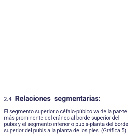
Relaciones segmentarias:
2.4
El segmento superior o céfalo-púbico va de la par-te
más prominente del cráneo al borde superior del
pubis y el segmento inferior o pubis-planta del borde
superior del pubis a la planta de los pies. (Gráfica 5).