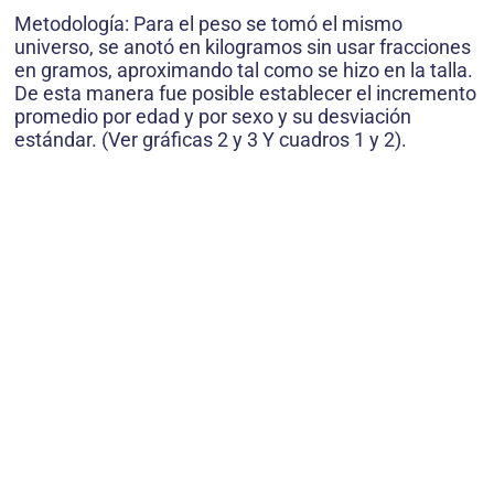
Metodología: Para el peso se tomó el mismo
universo, se anotó en kilogramos sin usar fracciones
en gramos, aproximando tal como se hizo en la talla.
De esta manera fue posible establecer el incremento
promedio por edad y por sexo y su desviación
estándar. (Ver gráficas 2 y 3 Y cuadros 1 y 2).