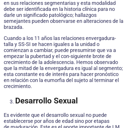
en sus relaciones segmentarias y esta modalidad
debe ser identificada en la historia clínica para no
darle un significado patológico; hallazgos
semejantes pueden observarse en alteraciones de la
brazada.
Cuando a los 11 años las relaciones envergadura-
talla y SS-SI se hacen iguales a la unidad o
comienzan a cambiar, puede presumirse que va a
empezar la pubertad y el con-siguiente brote de
crecimiento de la adolescencia. Hemos observado
que la mitad de la envergadura es igual al segmento;
esta constante es de interés para hacer pronóstico
en relación con la eumorfia del sujeto al terminar el
crecimiento.
Desarrollo Sexual
Es evidente que el desarrollo sexual no puede
establecerse por años de edad sino por etapas
de maduración. Este es el aporte importante de LM.