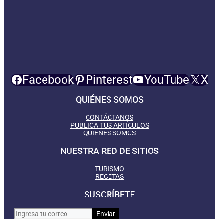
Facebook
Pinterest
YouTube
X
QUIÉNES SOMOS
CONTÁCTANOS
PUBLICA TUS ARTÍCULOS
QUIENES SOMOS
NUESTRA RED DE SITIOS
TURISMO
RECETAS
SUSCRÍBETE