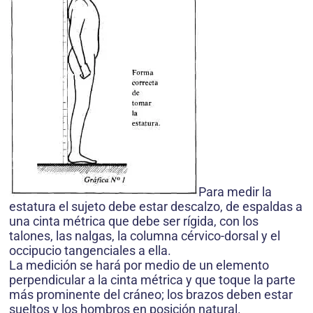
Para medir la
estatura el sujeto debe estar descalzo, de espaldas a
una cinta métrica que debe ser rígida, con los
talones, las nalgas, la columna cérvico-dorsal y el
occipucio tangenciales a ella.
La medición se hará por medio de un elemento
perpendicular a la cinta métrica y que toque la parte
más prominente del cráneo; los brazos deben estar
sueltos y los hombros en posición natural.