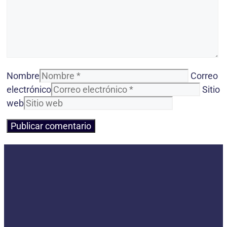
Nombre
Correo
electrónico
Sitio
web