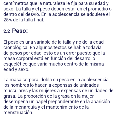
centímetros que la naturaleza le fija para su edad y
sexo. La talla y el peso deben estar en el promedio o
dentro del desvío. En la adolescencia se adquiere el
25% de la talla final.
Peso:
2.2
El peso es una variable de la talla y no de la edad
cronológica. En algunos textos se habla todavía
de pesos por edad, esto es un error puesto que la
masa corporal está en función del desarrollo
esquelético que varía mucho dentro de la misma
edad y sexo.
La masa corporal dobla su peso en la adolescencia,
los hombres lo hacen a expensas de unidades
musculares y las mujeres a expensas de unidades de
grasa. La proporción de la grasa en la mujer
desempeña un papel preponderante en la aparición
de la menarquia y el mantenimiento de la
menstruación.