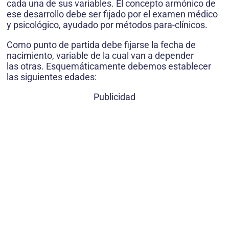
cada una de sus variables. El concepto armónico de
ese desarrollo debe ser fijado por el examen médico
y psicológico, ayudado por métodos para-clínicos.
Como punto de partida debe fijarse la fecha de
nacimiento, variable de la cual van a depender
las otras. Esquemáticamente debemos establecer
las siguientes edades:
Publicidad