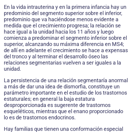
En la vida intrauterina y en la primera infancia hay un
predominio del segmento superior sobre el inferior,
predominio que va haciéndose menos evidente a
medida que el crecimiento progresa; la relación se
hace igual a la unidad hacia los 11 años y luego
comienza a predominar el segmento inferior sobre el
superior, alcanzando su máxima diferencia en MS4;
de allí en adelante el crecimiento se hace a expensas
del tronco y al terminar el desarrollo óseo las
relaciones segmentarias vuelven a ser iguales a la
unidad.
La persistencia de una relación segmentaría anormal
a más de dar una idea de dismorfia, constituye un
parámetro importante en el estudio de los trastornos
estaturales; en general la baja estatura
desproporcionada es sugerente de trastornos
esqueléticos, mientras que el enano proporcionado
lo es de trastornos endocrinos.
Hay familias que tienen una conformación especial