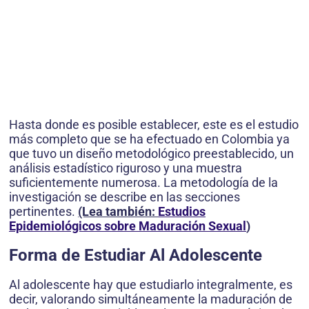
Hasta donde es posible establecer, este es el estudio
más completo que se ha efectuado en Colombia ya
que tuvo un diseño metodológico preestablecido, un
análisis estadístico riguroso y una muestra
suficientemente numerosa. La metodología de la
investigación se describe en las secciones
pertinentes.
(Lea también:
Estudios
Epidemiológicos sobre Maduración Sexual
)
Forma de Estudiar Al Adolescente
Al adolescente hay que estudiarlo integralmente, es
decir, valorando simultáneamente la maduración de