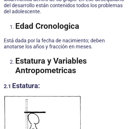
del desarrollo están contenidos todos los problemas
del adolescente.
Edad Cronologica
Está dada por la fecha de nacimiento; deben
anotarse los años y fracción en meses.
Estatura y Variables
Antropometricas
Estatura:
2.1