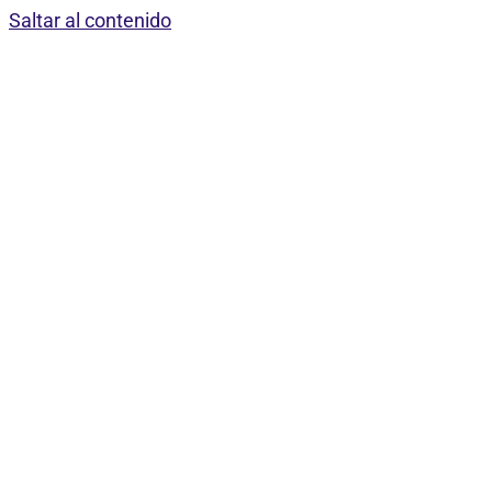
Saltar al contenido