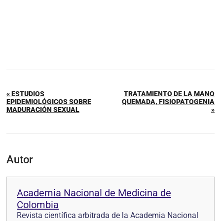
« ESTUDIOS
TRATAMIENTO DE LA MANO
EPIDEMIOLÓGICOS SOBRE
QUEMADA, FISIOPATOGENIA
MADURACIÓN SEXUAL
»
Autor
Academia Nacional de Medicina de
Colombia
Revista científica arbitrada de la Academia Nacional