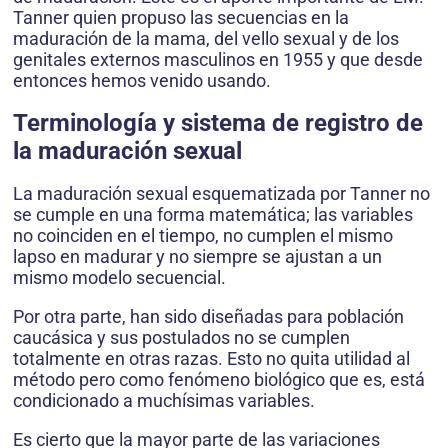
Tanner quien propuso las secuencias en la
maduración de la mama, del vello sexual y de los
genitales externos masculinos en 1955 y que desde
entonces hemos venido usando.
Terminología
y
sistema de registro de
la maduración sexual
La maduración sexual esquematizada por Tanner no
se cumple en una forma matemática; las variables
no coinciden en el tiempo, no cumplen el mismo
lapso en madurar y no siempre se ajustan a un
mismo modelo secuencial.
Por otra parte, han sido diseñadas para población
caucásica y sus postulados no se cumplen
totalmente en otras razas. Esto no quita utilidad al
método pero como fenómeno biológico que es, está
condicionado a muchísimas variables.
Es cierto que la mayor parte de las variaciones