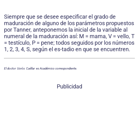
Siempre que se desee especificar el grado de
maduración de alguno de los parámetros propuestos
por Tanner, anteponemos la inicial de la variable al
numeral de la maduración así: M = mama, V = vello, T
= testículo, P = pene; todos seguidos por los números
1, 2, 3, 4, S, según el es-tadio en que se encuentren.
El doctor Ucrós Cuéllar es Académico correspondiente.
Publicidad