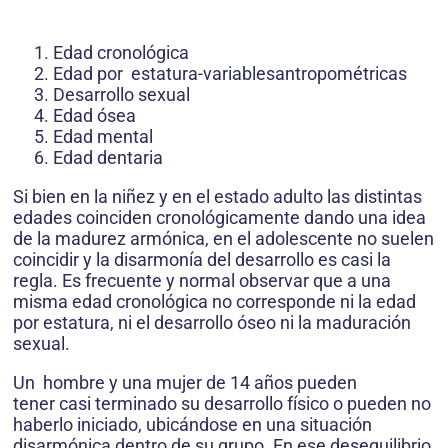
Edad cronológica
Edad por estatura-variablesantropométricas
Desarrollo sexual
Edad ósea
Edad mental
Edad dentaria
Si bien en la niñez y en el estado adulto las distintas
edades coinciden cronológicamente dando una idea
de la madurez armónica, en el adolescente no suelen
coincidir y la disarmonía del desarrollo es casi la
regla. Es frecuente y normal observar que a una
misma edad cronológica no corresponde ni la edad
por estatura, ni el desarrollo óseo ni la maduración
sexual.
Un hombre y una mujer de 14 años pueden
tener casi terminado su desarrollo físico o pueden no
haberlo iniciado, ubicándose en una situación
disarmónica dentro de su grupo. En ese desequilibrio