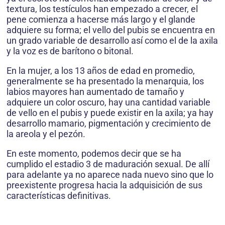
textura, los testículos han empezado a crecer, el
pene comienza a hacerse más largo y el glande
adquiere su forma; el vello del pubis se encuentra en
un grado variable de desarrollo así como el de la axila
y la voz es de barítono o bitonal.
En la mujer, a los 13 años de edad en promedio,
generalmente se ha presentado la menarquia, los
labios mayores han aumentado de tamaño y
adquiere un color oscuro, hay una cantidad variable
de vello en el pubis y puede existir en la axila; ya hay
desarrollo mamario, pigmentación y crecimiento de
la areola y el pezón.
En este momento, podemos decir que se ha
cumplido el estadio 3 de maduración sexual. De allí
para adelante ya no aparece nada nuevo sino que lo
preexistente progresa hacia la adquisición de sus
características definitivas.