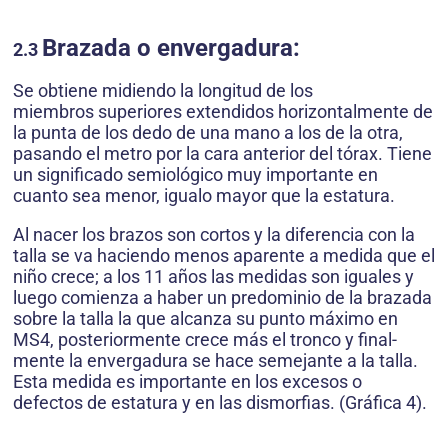
Brazada o envergadura:
2.3
Se obtiene midiendo la longitud de los
miembros superiores extendidos horizontalmente de
la punta de los dedo de una mano a los de la otra,
pasando el metro por la cara anterior del tórax. Tiene
un significado semiológico muy importante en
cuanto sea menor, igualo mayor que la estatura.
Al nacer los brazos son cortos y la diferencia con la
talla se va haciendo menos aparente a medida que el
niño crece; a los 11 años las medidas son iguales y
luego comienza a haber un predominio de la brazada
sobre la talla la que alcanza su punto máximo en
MS4, posteriormente crece más el tronco y final-
mente la envergadura se hace semejante a la talla.
Esta medida es importante en los excesos o
defectos de estatura y en las dismorfias. (Gráfica 4).