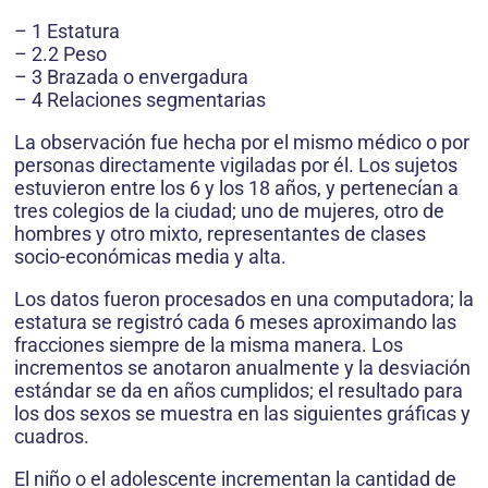
– 1 Estatura
– 2.2 Peso
– 3 Brazada o envergadura
– 4 Relaciones segmentarias
La observación fue hecha por el mismo médico o por
personas directamente vigiladas por él. Los sujetos
estuvieron entre los 6 y los 18 años, y pertenecían a
tres colegios de la ciudad; uno de mujeres, otro de
hombres y otro mixto, representantes de clases
socio-económicas media y alta.
Los datos fueron procesados en una computadora; la
estatura se registró cada 6 meses aproximando las
fracciones siempre de la misma manera. Los
incrementos se anotaron anualmente y la desviación
estándar se da en años cumplidos; el resultado para
los dos sexos se muestra en las siguientes gráficas y
cuadros.
El niño o el adolescente incrementan la cantidad de