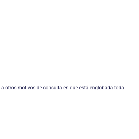
nte a otros motivos de consulta en que está englobada toda