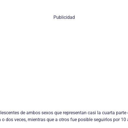
Publicidad
lescentes de ambos sexos que representan casi la cuarta parte de
 o dos veces, mientras que a otros fue posible seguirlos por 10