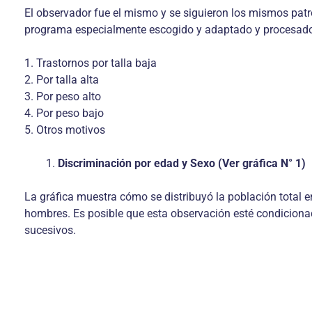
El observador fue el mismo y se siguieron los mismos patr
programa especialmente escogido y adaptado y procesado
1. Trastornos por talla baja
2. Por talla alta
3. Por peso alto
4. Por peso bajo
5. Otros motivos
Discriminación por edad y Sexo (Ver gráfica N° 1)
La gráfica muestra cómo se distribuyó la población total 
hombres. Es posible que esta observación esté condiciona
sucesivos.