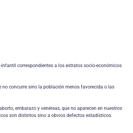
-infantil correspondientes a los estratos socio-económicos
 no concurre sino la población menos favorecida o las
, aborto, embarazo y venéreas, que no aparecen en nuestros
os son distintos sino a obvios defectos estadísticos.