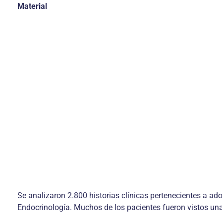
Material
Se analizaron 2.800 historias clínicas pertenecientes a ado
Endocrinología. Muchos de los pacientes fueron vistos una