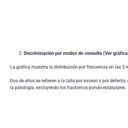
Discriminación por motivo de consulta (Ver gráfica
La gráfica muestra la distribución por frecuencia en las 
Dos de ellos se refieren a la talla por exceso y por defect
la patología, excluyendo los trastornos pondo-estaturales.