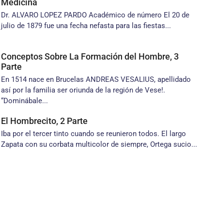
Medicina
Dr. ALVARO LOPEZ PARDO Académico de número El 20 de
julio de 1879 fue una fecha nefasta para las fiestas...
Conceptos Sobre La Formación del Hombre, 3
Parte
En 1514 nace en Brucelas ANDREAS VESALIUS, apellidado
así por la familia ser oriunda de la región de Vese!.
“Dominábale...
El Hombrecito, 2 Parte
Iba por el tercer tinto cuando se reunieron todos. El largo
Zapata con su corbata multicolor de siempre, Ortega sucio...