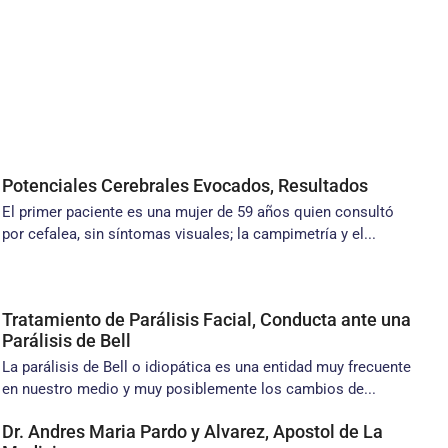
Potenciales Cerebrales Evocados, Resultados
El primer paciente es una mujer de 59 años quien consultó
por cefalea, sin síntomas visuales; la campimetría y el...
Tratamiento de Parálisis Facial, Conducta ante una
Parálisis de Bell
La parálisis de Bell o idiopática es una entidad muy frecuente
en nuestro medio y muy posiblemente los cambios de...
Dr. Andres Maria Pardo y Alvarez, Apostol de La