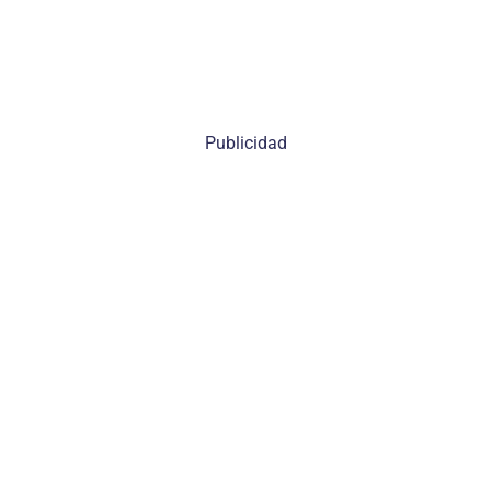
Publicidad