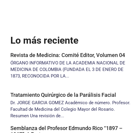
Lo más reciente
Revista de Medicina: Comité Editor, Volumen 04
ÓRGANO INFORMATIVO DE LA ACADEMIA NACIONAL DE
MEDICINA DE COLOMBIA (FUNDADA EL 3 DE ENERO DE
1873, RECONOCIDA POR LA...
Tratamiento Quirúrgico de la Parálisis Facial
Dr. JORGE GARCIA GOMEZ Académico de número. Profesor.
Facultad de Medicina del Colegio Mayor del Rosario.
Resumen Una revisión de...
Semblanza del Profesor Edmundo Rico “1897 –