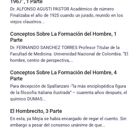
1967”, 1 Parte
Dr. ALFONSO AGUSTI PASTOR Académico de número
Finalizaba el año de 1925 cuando un jurado, reunido en los
viejos claustros...
Conceptos Sobre La Formación del Hombre, 1
Parte
Dr. FERNANDO SANCHEZ TORRES Profesor Titular de la
Facultad de Medicina. Universidad Nacional de Colombia. “El
hombre, centro de perspectiva,...
Conceptos Sobre La Formación del Hombre, 4
Parte
Para decepción de Spallanzani -“la más enciplopédica figura
de la filosofía italiana ilustrada” – cuarenta años después, el
químico DUMAS...
El Hombrecito, 3 Parte
En esta, ya Mejia se había encargado de regar el cuento. Sin
embargo a pesar del consenso unánime de que...