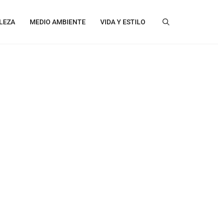
LEZA
MEDIO AMBIENTE
VIDA Y ESTILO