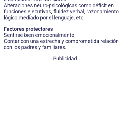
Alteraciones neuro-psicológicas como déficit en
funciones ejecutivas, fluidez verbal, razonamiento
lógico mediado por el lenguaje, etc.
Factores protectores
Sentirse bien emocionalmente
Contar con una estrecha y comprometida relación
con los padres y familiares.
Publicidad