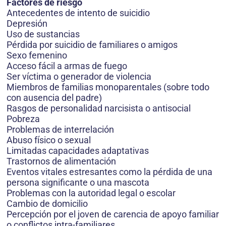
Factores de riesgo
Antecedentes de intento de suicidio
Depresión
Uso de sustancias
Pérdida por suicidio de familiares o amigos
Sexo femenino
Acceso fácil a armas de fuego
Ser víctima o generador de violencia
Miembros de familias monoparentales (sobre todo
con ausencia del padre)
Rasgos de personalidad narcisista o antisocial
Pobreza
Problemas de interrelación
Abuso físico o sexual
Limitadas capacidades adaptativas
Trastornos de alimentación
Eventos vitales estresantes como la pérdida de una
persona significante o una mascota
Problemas con la autoridad legal o escolar
Cambio de domicilio
Percepción por el joven de carencia de apoyo familiar
o conflictos intra-familiares