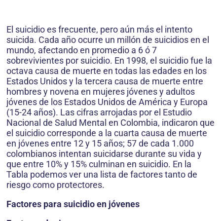
El suicidio es frecuente, pero aún más el intento
suicida. Cada año ocurre un millón de suicidios en el
mundo, afectando en promedio a 6 ó 7
sobrevivientes por suicidio. En 1998, el suicidio fue la
octava causa de muerte en todas las edades en los
Estados Unidos y la tercera causa de muerte entre
hombres y novena en mujeres jóvenes y adultos
jóvenes de los Estados Unidos de América y Europa
(15-24 años). Las cifras arrojadas por el Estudio
Nacional de Salud Mental en Colombia, indicaron que
el suicidio corresponde a la cuarta causa de muerte
en jóvenes entre 12 y 15 años; 57 de cada 1.000
colombianos intentan suicidarse durante su vida y
que entre 10% y 15% culminan en suicidio. En la
Tabla podemos ver una lista de factores tanto de
riesgo como protectores.
Factores para suicidio en jóvenes