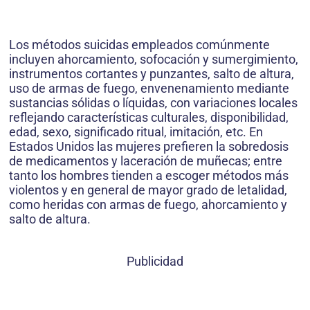
Los métodos suicidas empleados comúnmente
incluyen ahorcamiento, sofocación y sumergimiento,
instrumentos cortantes y punzantes, salto de altura,
uso de armas de fuego, envenenamiento mediante
sustancias sólidas o líquidas, con variaciones locales
reflejando características culturales, disponibilidad,
edad, sexo, significado ritual, imitación, etc. En
Estados Unidos las mujeres prefieren la sobredosis
de medicamentos y laceración de muñecas; entre
tanto los hombres tienden a escoger métodos más
violentos y en general de mayor grado de letalidad,
como heridas con armas de fuego, ahorcamiento y
salto de altura.
Publicidad