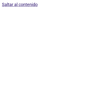
Saltar al contenido