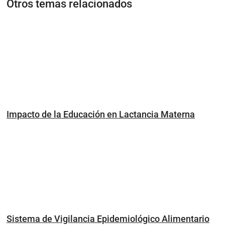
Otros temas relacionados
Impacto de la Educación en Lactancia Materna
Sistema de Vigilancia Epidemiológico Alimentario