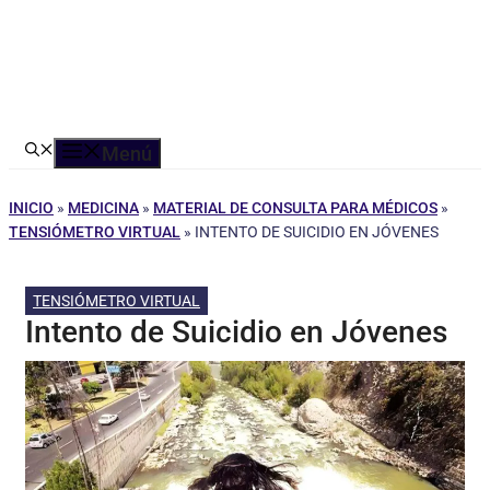
Menú
INICIO
»
MEDICINA
»
MATERIAL DE CONSULTA PARA MÉDICOS
»
TENSIÓMETRO VIRTUAL
»
INTENTO DE SUICIDIO EN JÓVENES
TENSIÓMETRO VIRTUAL
Intento de Suicidio en Jóvenes