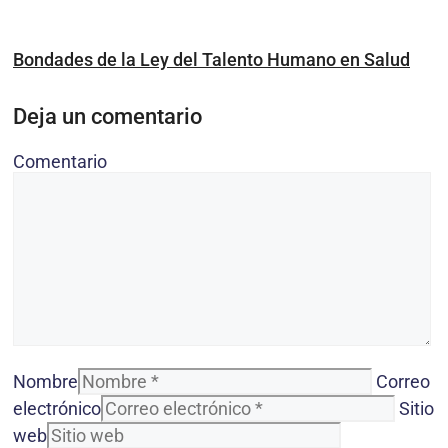
Bondades de la Ley del Talento Humano en Salud
Deja un comentario
Comentario
Nombre
Correo
electrónico
Sitio
web