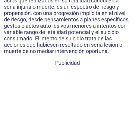
actos que realizados en su totalidad conducen a
seria injuria o muerte; es un espectro de riesgo y
propensión, con una progresión implícita en el nivel
de riesgo, desde pensamientos a planes específicos,
gestos o actos auto-lesivos menores a intentos con
variable rango de letalidad potencial y el suicidio
consumado. El intento de suicidio trata de las
acciones que hubiesen resultado en seria lesión o
muerte de no mediar intervención oportuna.
Publicidad