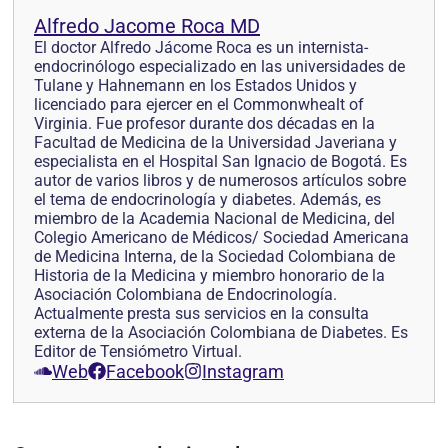
Alfredo Jacome Roca MD
El doctor Alfredo Jácome Roca es un internista-
endocrinólogo especializado en las universidades de
Tulane y Hahnemann en los Estados Unidos y
licenciado para ejercer en el Commonwhealt of
Virginia. Fue profesor durante dos décadas en la
Facultad de Medicina de la Universidad Javeriana y
especialista en el Hospital San Ignacio de Bogotá. Es
autor de varios libros y de numerosos artículos sobre
el tema de endocrinología y diabetes. Además, es
miembro de la Academia Nacional de Medicina, del
Colegio Americano de Médicos/ Sociedad Americana
de Medicina Interna, de la Sociedad Colombiana de
Historia de la Medicina y miembro honorario de la
Asociación Colombiana de Endocrinología.
Actualmente presta sus servicios en la consulta
externa de la Asociación Colombiana de Diabetes. Es
Editor de Tensiómetro Virtual.
Web
Facebook
Instagram