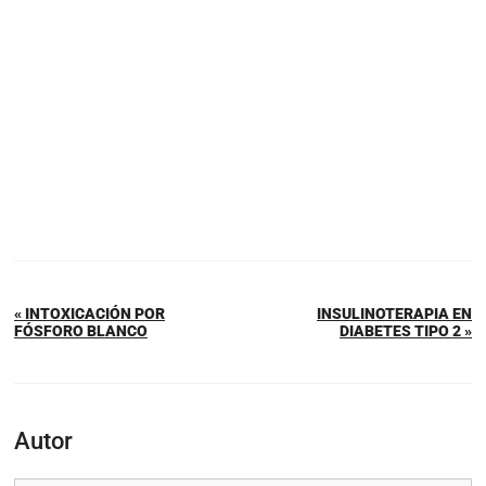
« INTOXICACIÓN POR
INSULINOTERAPIA EN
FÓSFORO BLANCO
DIABETES TIPO 2 »
Autor