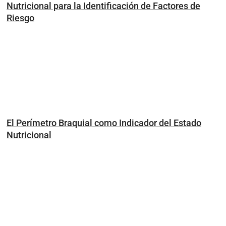
Nutricional para la Identificación de Factores de
Riesgo
El Perímetro Braquial como Indicador del Estado
Nutricional