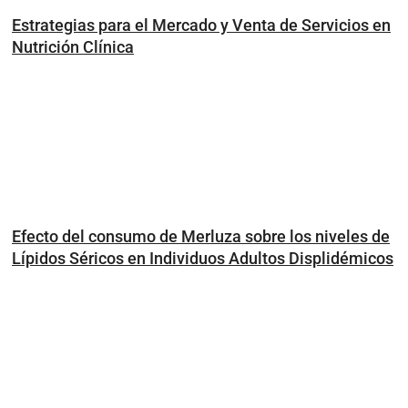
Estrategias para el Mercado y Venta de Servicios en
Nutrición Clínica
Efecto del consumo de Merluza sobre los niveles de
Lípidos Séricos en Individuos Adultos Displidémicos