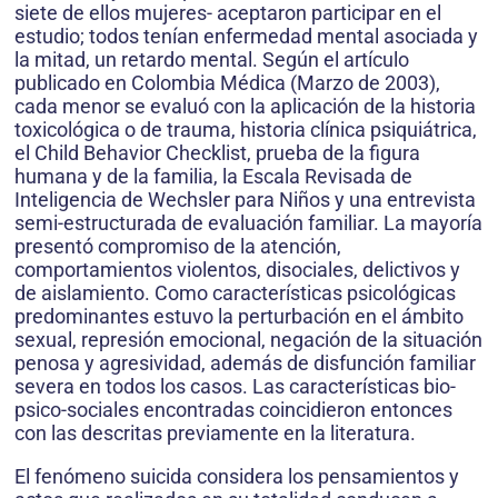
siete de ellos mujeres- aceptaron participar en el
estudio; todos tenían enfermedad mental asociada y
la mitad, un retardo mental. Según el artículo
publicado en Colombia Médica (Marzo de 2003),
cada menor se evaluó con la aplicación de la historia
toxicológica o de trauma, historia clínica psiquiátrica,
el Child Behavior Checklist, prueba de la figura
humana y de la familia, la Escala Revisada de
Inteligencia de Wechsler para Niños y una entrevista
semi-estructurada de evaluación familiar. La mayoría
presentó compromiso de la atención,
comportamientos violentos, disociales, delictivos y
de aislamiento. Como características psicológicas
predominantes estuvo la perturbación en el ámbito
sexual, represión emocional, negación de la situación
penosa y agresividad, además de disfunción familiar
severa en todos los casos. Las características bio-
psico-sociales encontradas coincidieron entonces
con las descritas previamente en la literatura.
El fenómeno suicida considera los pensamientos y