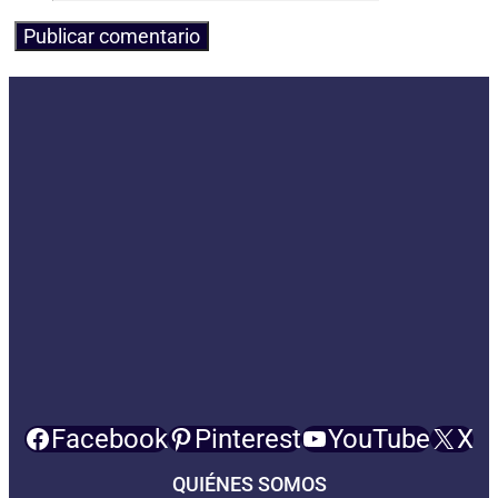
Facebook
Pinterest
YouTube
X
QUIÉNES SOMOS