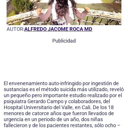
AUTOR:
ALFREDO JACOME ROCA MD
Publicidad
El envenenamiento auto-infringido por ingestión de
sustancias es el método suicida más utilizado, reveló
un pequeño pero importante estudio realizado por el
psiquiatra Gerardo Campo y colaboradores, del
Hospital Universitario del Valle, en Cali. De los 18
menores de catorce años que fueron llevados de
urgencia en un periodo de un año, dos niñas
fallecieron y de los pacientes restantes, sólo ocho –