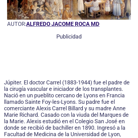
AUTOR:
ALFREDO JACOME ROCA MD
Publicidad
Júpiter. El doctor Carrel (1883-1944) fue el padre de
la cirugía vascular e iniciador de los transplantes.
Nació en un pueblito cercano de Lyons en Francia
llamado Sainte Foy-les-Lyons. Su padre fue el
comerciante Alexis Carrel Billard y su madre Anne
Marie Richard. Casado con la viuda del Marques de
la Marie. Alexis estudió en el Colegio San José en
donde se recibió de bachiller en 1890. Ingresó a la
Facultad de Medicina de la Universidad de Lyon,