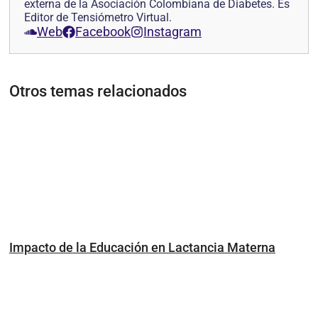
externa de la Asociación Colombiana de Diabetes. Es
Editor de Tensiómetro Virtual.
Web
Facebook
Instagram
Otros temas relacionados
Impacto de la Educación en Lactancia Materna