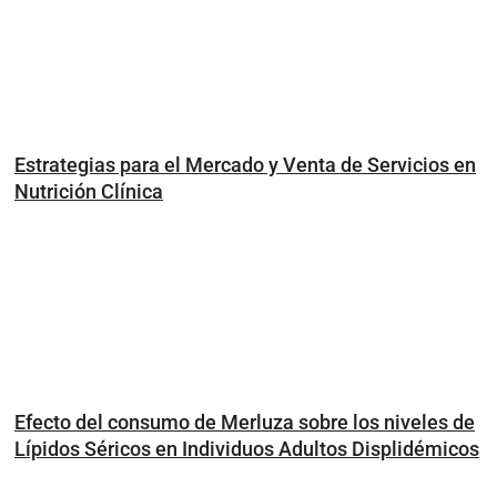
Estrategias para el Mercado y Venta de Servicios en
Nutrición Clínica
Efecto del consumo de Merluza sobre los niveles de
Lípidos Séricos en Individuos Adultos Displidémicos