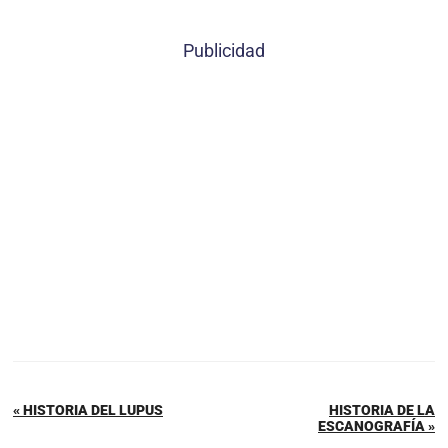
Publicidad
« HISTORIA DEL LUPUS
HISTORIA DE LA
ESCANOGRAFÍA »