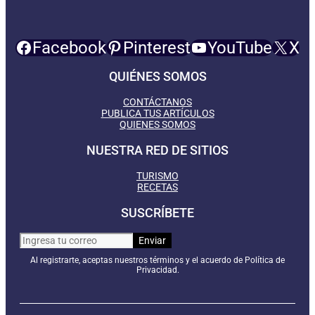
Facebook
Pinterest
YouTube
X
QUIÉNES SOMOS
CONTÁCTANOS
PUBLICA TUS ARTÍCULOS
QUIENES SOMOS
NUESTRA RED DE SITIOS
TURISMO
RECETAS
SUSCRÍBETE
Al registrarte, aceptas nuestros términos y el acuerdo de Política de
Privacidad.