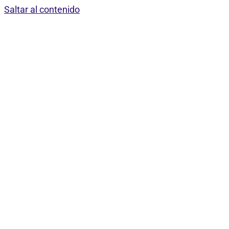
Saltar al contenido