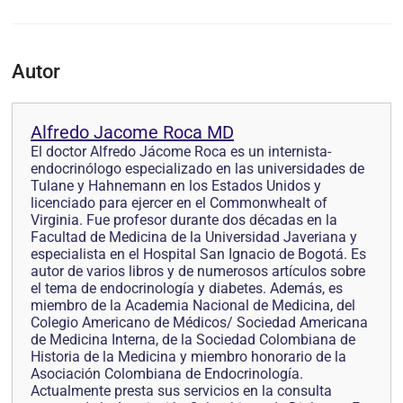
Autor
Alfredo Jacome Roca MD
El doctor Alfredo Jácome Roca es un internista-
endocrinólogo especializado en las universidades de
Tulane y Hahnemann en los Estados Unidos y
licenciado para ejercer en el Commonwhealt of
Virginia. Fue profesor durante dos décadas en la
Facultad de Medicina de la Universidad Javeriana y
especialista en el Hospital San Ignacio de Bogotá. Es
autor de varios libros y de numerosos artículos sobre
el tema de endocrinología y diabetes. Además, es
miembro de la Academia Nacional de Medicina, del
Colegio Americano de Médicos/ Sociedad Americana
de Medicina Interna, de la Sociedad Colombiana de
Historia de la Medicina y miembro honorario de la
Asociación Colombiana de Endocrinología.
Actualmente presta sus servicios en la consulta