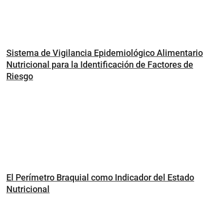
Sistema de Vigilancia Epidemiológico Alimentario
Nutricional para la Identificación de Factores de
Riesgo
El Perímetro Braquial como Indicador del Estado
Nutricional