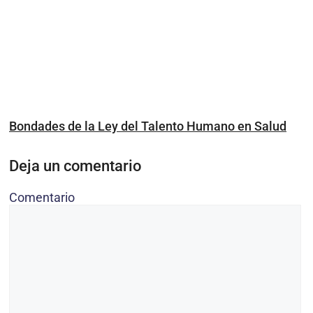
Bondades de la Ley del Talento Humano en Salud
Deja un comentario
Comentario