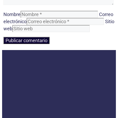
Nombre
Correo
electrónico
Sitio
web