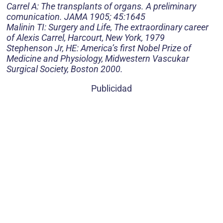
Carrel A: The transplants of organs. A preliminary
comunication. JAMA 1905; 45:1645
Malinin TI: Surgery and Life, The extraordinary career
of Alexis Carrel, Harcourt, New York, 1979
Stephenson Jr, HE: America’s first Nobel Prize of
Medicine and Physiology, Midwestern Vascukar
Surgical Society, Boston 2000.
Publicidad