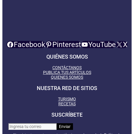
Facebook
Pinterest
YouTube
X
QUIÉNES SOMOS
CONTÁCTANOS
PUBLICA TUS ARTÍCULOS
QUIENES SOMOS
NUESTRA RED DE SITIOS
TURISMO
RECETAS
SUSCRÍBETE