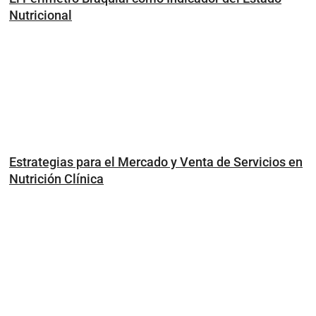
Nutricional
Estrategias para el Mercado y Venta de Servicios en
Nutrición Clínica