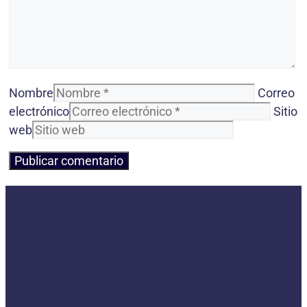
Nombre
Correo
electrónico
Sitio
web