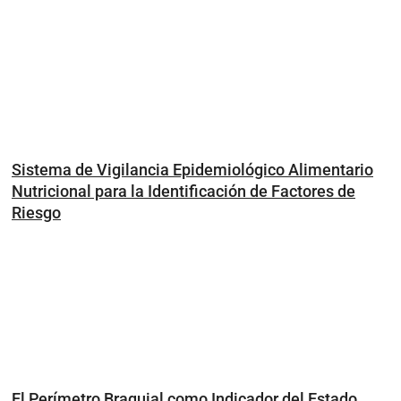
Sistema de Vigilancia Epidemiológico Alimentario
Nutricional para la Identificación de Factores de
Riesgo
El Perímetro Braquial como Indicador del Estado