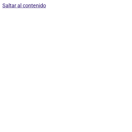
Saltar al contenido