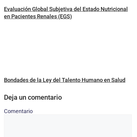
Evaluación Global Subjetiva del Estado Nutricional
en Pacientes Renales (EGS)
Bondades de la Ley del Talento Humano en Salud
Deja un comentario
Comentario