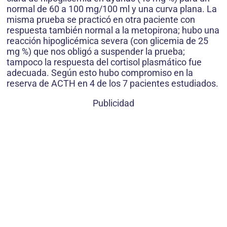
normal de 60 a 100 mg/100 ml y una curva plana. La
misma prueba se practicó en otra paciente con
respuesta también normal a la metopirona; hubo una
reacción hipoglicémica severa (con glicemia de 25
mg %) que nos obligó a suspender la prueba;
tampoco la respuesta del cortisol plasmático fue
adecuada. Según esto hubo compromiso en la
reserva de ACTH en 4 de los 7 pacientes estudiados.
Publicidad