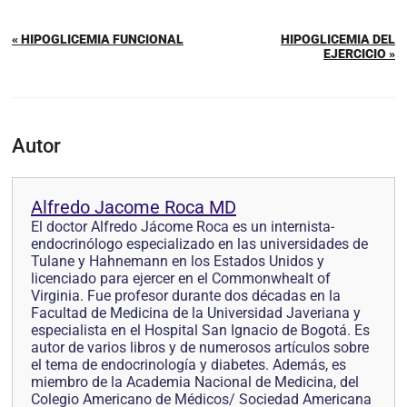
« HIPOGLICEMIA FUNCIONAL
HIPOGLICEMIA DEL
EJERCICIO »
Autor
Alfredo Jacome Roca MD
El doctor Alfredo Jácome Roca es un internista-
endocrinólogo especializado en las universidades de
Tulane y Hahnemann en los Estados Unidos y
licenciado para ejercer en el Commonwhealt of
Virginia. Fue profesor durante dos décadas en la
Facultad de Medicina de la Universidad Javeriana y
especialista en el Hospital San Ignacio de Bogotá. Es
autor de varios libros y de numerosos artículos sobre
el tema de endocrinología y diabetes. Además, es
miembro de la Academia Nacional de Medicina, del
Colegio Americano de Médicos/ Sociedad Americana