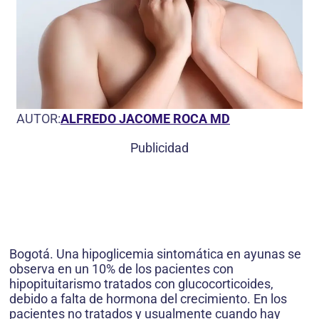
AUTOR:
ALFREDO JACOME ROCA MD
Publicidad
Bogotá. Una hipoglicemia sintomática en ayunas se
observa en un 10% de los pacientes con
hipopituitarismo tratados con glucocorticoides,
debido a falta de hormona del crecimiento. En los
pacientes no tratados y usualmente cuando hay