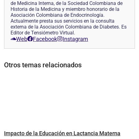
de Medicina Interna, de la Sociedad Colombiana de
Historia de la Medicina y miembro honorario de la
Asociación Colombiana de Endocrinología.
Actualmente presta sus servicios en la consulta
externa de la Asociación Colombiana de Diabetes. Es
Editor de Tensiómetro Virtual.
Web
Facebook
Instagram
Otros temas relacionados
Impacto de la Educación en Lactancia Materna