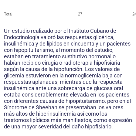
Total
27
2
Un estudio realizado por el Instituto Cubano de
Endocrinología valoró las respuestas glicérica,
insulinémica y de lípidos en cincuenta y un pacientes
con hipopituitarismo, al momento del estudio,
estaban en tratamiento sustitutivo hormonal o
habían recibido cirugía o radioterapia hipofisiaria
según la causa de la hipofunción. Los valores de
glicemia estuvieron en la normoglicemia baja con
respuestas aplanadas, mientras que la respuesta
insulinémica ante una sobrecarga de glucosa oral
estaba considerablemente elevada en los pacientes
con diferentes causas de hipopituitarismo, pero en el
Síndrome de Sheehan se presentaban los valores
más altos de hiperinsulinemia así como los
trastornos lipídicos más manifiestos, como expresión
de una mayor severidad del daño hipofisiario.