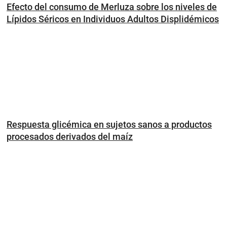
Efecto del consumo de Merluza sobre los niveles de
Lípidos Séricos en Individuos Adultos Displidémicos
Respuesta glicémica en sujetos sanos a productos
procesados derivados del maíz