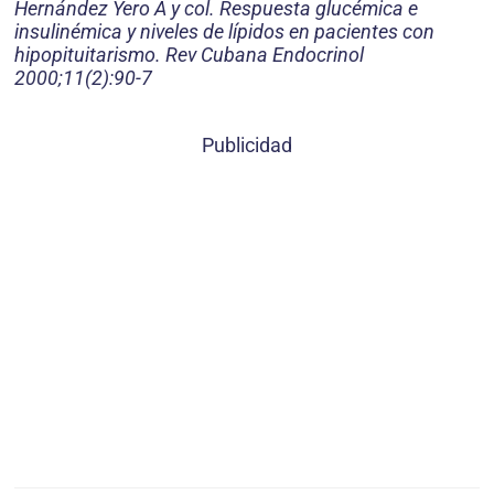
Hernández Yero A y col. Respuesta glucémica e
insulinémica y niveles de lípidos en pacientes con
hipopituitarismo. Rev Cubana Endocrinol
2000;11(2):90-7
Publicidad