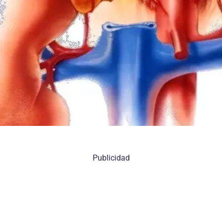
Publicidad