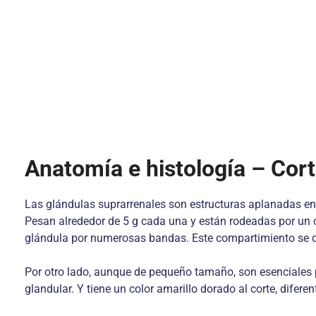
Anatomía e histología – Cor
Las glándulas suprarrenales son estructuras aplanadas en 
Pesan alrededor de 5 g cada una y están rodeadas por un co
glándula por numerosas bandas. Este compartimiento se 
Por otro lado, aunque de pequeño tamaño, son esenciales 
glandular. Y tiene un color amarillo dorado al corte, difere