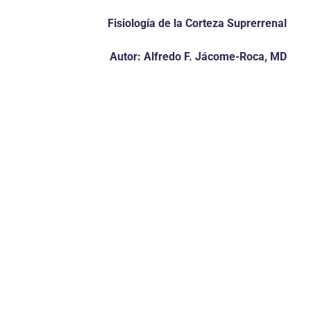
Fisiología de la Corteza Suprerrenal
Autor: Alfredo F. Jácome-Roca, MD