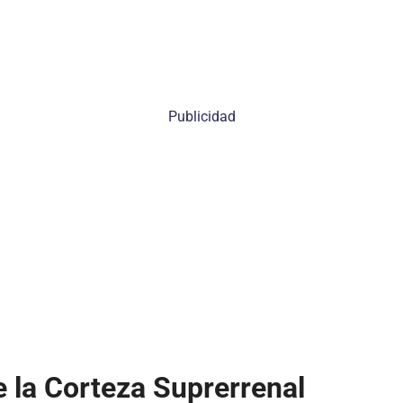
Publicidad
e la Corteza Suprerrenal