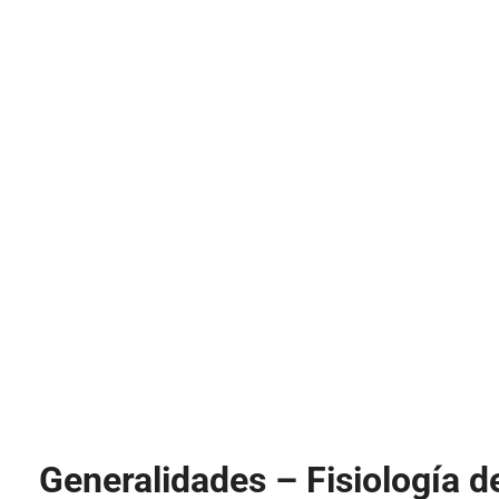
Generalidades – Fisiología d