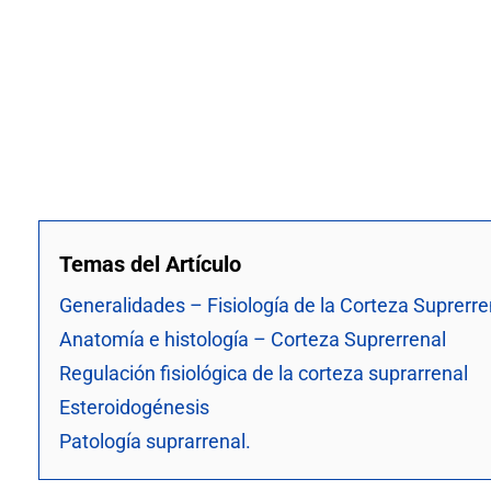
Temas del Artículo
Generalidades – Fisiología de la Corteza Suprerre
Anatomía e histología – Corteza Suprerrenal
Regulación fisiológica de la corteza suprarrenal
Esteroidogénesis
Patología suprarrenal.