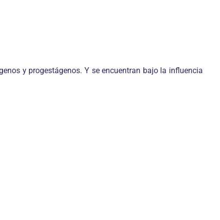
genos y progestágenos. Y se encuentran bajo la influencia