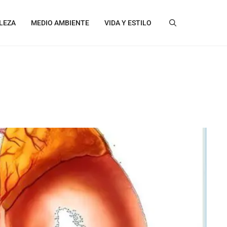
LEZA
MEDIO AMBIENTE
VIDA Y ESTILO