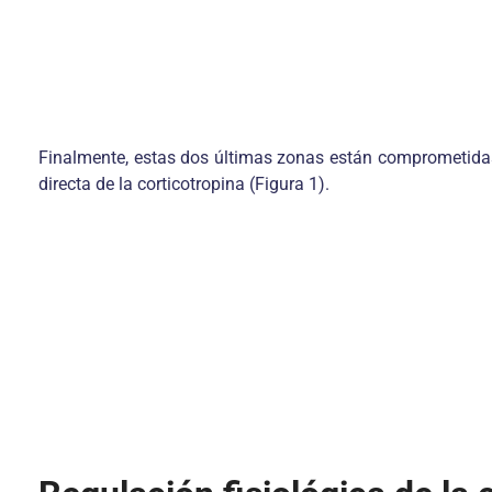
Finalmente, estas dos últimas zonas están comprometidas 
directa de la corticotropina (Figura 1).