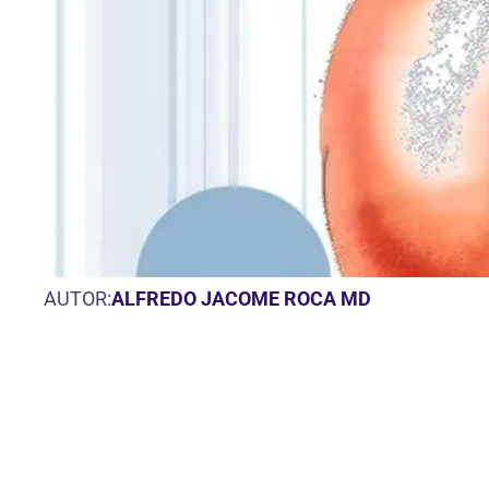
AUTOR:
ALFREDO JACOME ROCA MD