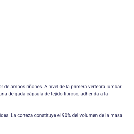
r de ambos riñones. A nivel de la primera vértebra lumbar.
una delgada cápsula de tejido fibroso, adherida a la
ides. La corteza constituye el 90% del volumen de la masa